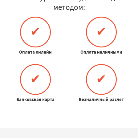
методом:
✔
✔
Оплата онлайн
Оплата наличными
✔
✔
Банковская карта
Безналичный расчёт