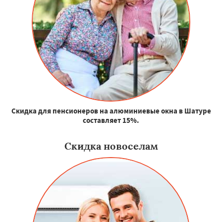
Скидка для пенсионеров на алюминиевые окна в Шатуре
составляет 15%.
Скидка новоселам