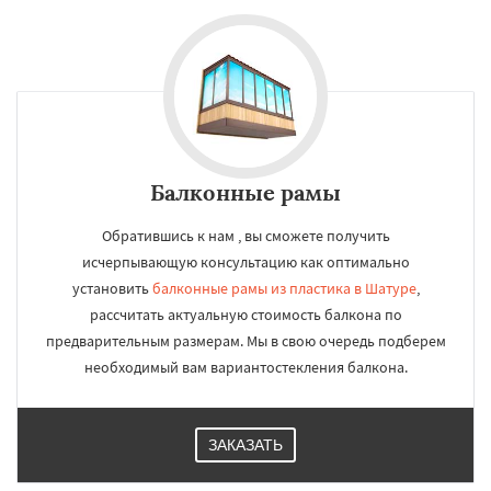
Балконные рамы
Обратившись к нам , вы сможете получить
исчерпывающую консультацию как оптимально
установить
балконные рамы из пластика в Шатуре
,
рассчитать актуальную стоимость балкона по
предварительным размерам. Мы в свою очередь подберем
необходимый вам вариантостекления балкона.
ЗАКАЗАТЬ