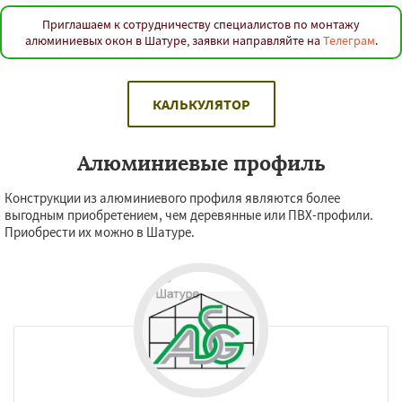
Приглашаем к сотрудничеству специалистов по монтажу
алюминиевых окон в Шатуре, заявки направляйте на
Телеграм
.
КАЛЬКУЛЯТОР
Алюминиевые профиль
Конструкции из алюминиевого профиля являются более
выгодным приобретением, чем деревянные или ПВХ-профили.
Приобрести их можно в Шатуре.