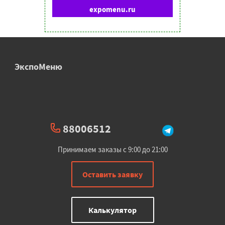
expomenu.ru
ЭкспоМеню
88006512
Принимаем заказы с 9:00 до 21:00
Оставить заявку
Калькулятор