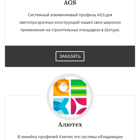
AGS
Системный алюминиевый профиль AGS для
светопрозрачных конструкций нашел свое широкое
применение на строительных площадках в Шатуре.
ЗАКАЗАТЬ
Алютех
В линейка профилей Алютех это системы обладающие