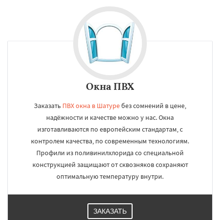
Окна ПВХ
Заказать
ПВХ окна в Шатуре
без сомнений в цене,
надёжности и качестве можно у нас. Окна
изготавливаются по европейским стандартам, с
контролем качества, по современным технологиям.
Профили из поливинилхлорида со специальной
конструкцией защищают от сквозняков сохраняют
оптимальную температуру внутри.
ЗАКАЗАТЬ