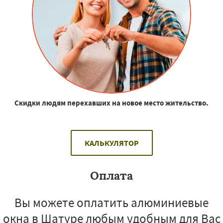
Скидки людям перехавших на новое место жительство.
КАЛЬКУЛЯТОР
Оплата
Вы можете оплатить алюминиевые
окна в Шатуре любым удобным для Вас