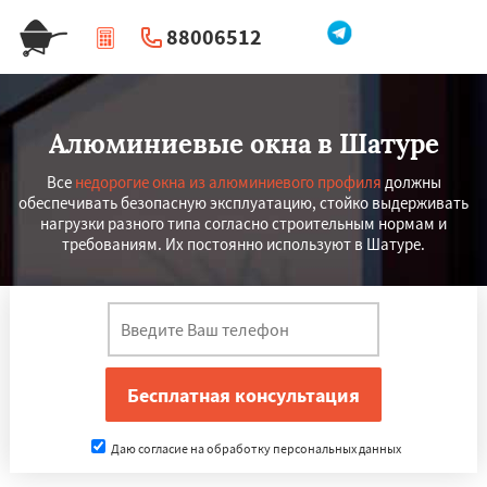
88006512
|
Перезвоните мне
Алюминиевые окна в Шатуре
Все
недорогие окна из алюминиевого профиля
должны
обеспечивать безопасную эксплуатацию, стойко выдерживать
нагрузки разного типа согласно строительным нормам и
требованиям. Их постоянно используют в Шатуре.
Даю согласие на обработку персональных данных