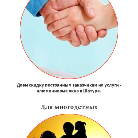
Даем скидку постоянным заказчикам на услуги -
алюминиевые окна в Шатуре.
Для многодетных