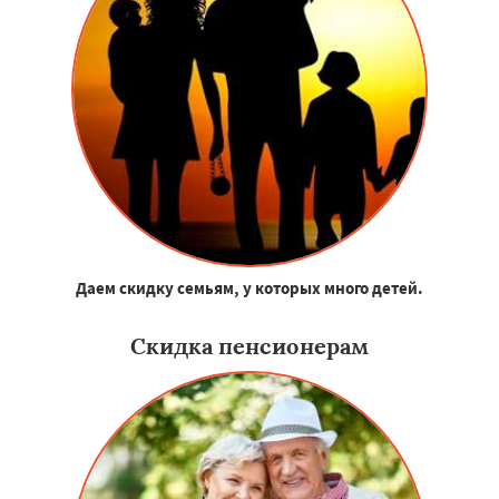
Даем скидку семьям, у которых много детей.
Скидка пенсионерам