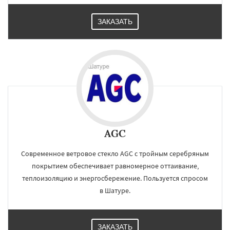
ЗАКАЗАТЬ
AGC
Современное ветровое стекло AGC с тройным серебряным
покрытием обеспечивает равномерное оттаивание,
теплоизоляцию и энергосбережение. Пользуется спросом
в Шатуре.
ЗАКАЗАТЬ