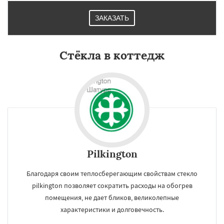
ЗАКАЗАТЬ
Стёкла в коттедж
Pilkington
Благодаря своим теплосберегающим свойствам стекло
pilkington позволяет сократить расходы на обогрев
помещения, не дает бликов, великолепные
характеристики и долговечность.