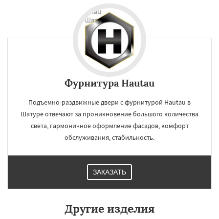
Фурнитура Hautau
Подъемно-раздвижные двери с фурнитурой Hautau в
Шатуре отвечают за проникновение большого количества
света, гармоничное оформление фасадов, комфорт
обслуживания, стабильность.
ЗАКАЗАТЬ
Другие изделия