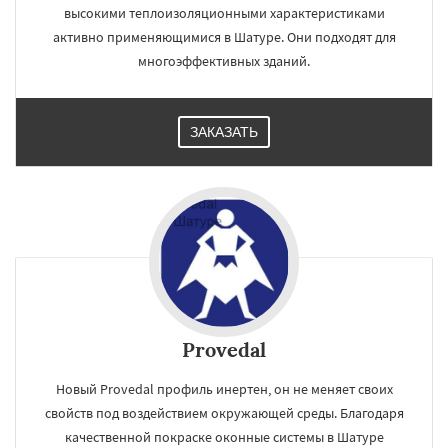
высокими теплоизоляционными характеристиками
активно применяющимися в Шатуре. Они подходят для
многоэффективных зданий.
ЗАКАЗАТЬ
Provedal
Новый Provedal профиль инертен, он не меняет своих
свойств под воздействием окружающей среды. Благодаря
качественной покраске оконные системы в Шатуре