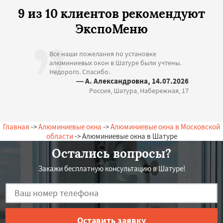
9 из 10 клиентов рекомендуют
ЭкспоМеню
Все наши пожелания по установке
алюминиевых окон в Шатуре были учтены.
Недорого. Спасибо.
— А. Александровна, 14.07.2026
Россия, Шатура, Набережная, 17
Главная
->
Алюминиевые окна
->
Алюминиевые окна в Московской
области
-> Алюминиевые окна в Шатуре
Остались вопросы?
Закажи бесплатную консультацию в Шатуре!