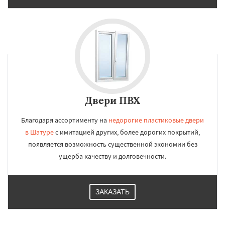
Двери ПВХ
Благодаря ассортименту на
недорогие пластиковые двери
в Шатуре
с имитацией других, более дорогих покрытий,
появляется возможность существенной экономии без
ущерба качеству и долговечности.
ЗАКАЗАТЬ