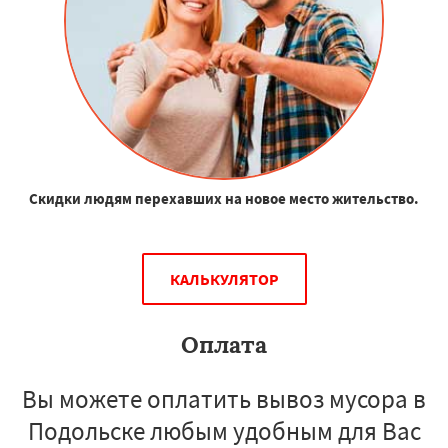
Скидки людям перехавших на новое место жительство.
КАЛЬКУЛЯТОР
Оплата
Вы можете оплатить вывоз мусора в
Подольске любым удобным для Вас