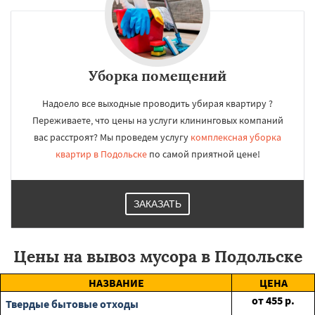
Уборка помещений
Надоело все выходные проводить убирая квартиру ?
Переживаете, что цены на услуги клининговых компаний
вас расстроят? Мы проведем услугу
комплексная уборка
квартир в Подольске
по самой приятной цене!
ЗАКАЗАТЬ
Цены на вывоз мусора в Подольске
НАЗВАНИЕ
ЦЕНА
от
455
р.
Твердые бытовые отходы