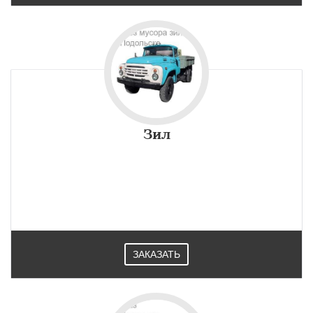
Зил
ЗАКАЗАТЬ