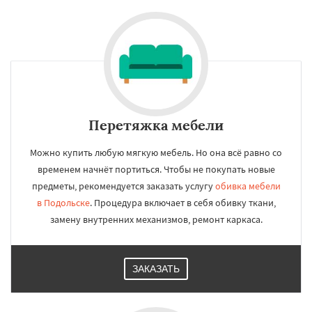
Перетяжка мебели
Можно купить любую мягкую мебель. Но она всё равно со
временем начнёт портиться. Чтобы не покупать новые
предметы, рекомендуется заказать услугу
обивка мебели
в Подольске
. Процедура включает в себя обивку ткани,
замену внутренних механизмов, ремонт каркаса.
ЗАКАЗАТЬ