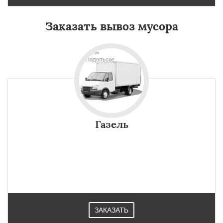
Заказать вывоз мусора
Газель
ЗАКАЗАТЬ