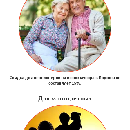
Скидка для пенсионеров на вывоз мусора в Подольске
составляет 15%.
Для многодетных