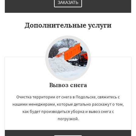
ЗАКАЗАТЬ
Дополнительные услуги
Вывоз снега
Очистка территории от снега в Подольске, свяжитесь с
нашими менеджерами, которые детально расскажут о том,
как будет производиться уборка и вывоз снега с
погрузкой.