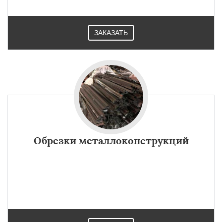
ЗАКАЗАТЬ
Обрезки металлоконструкций