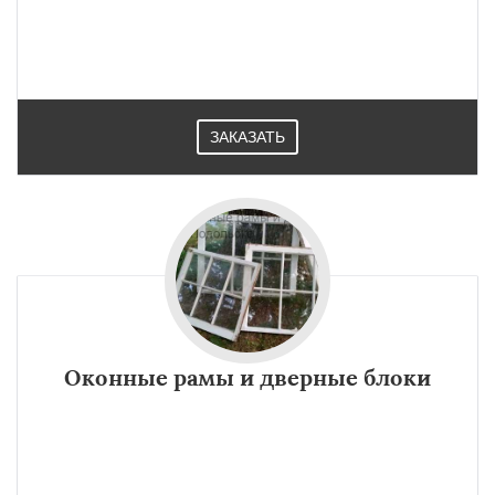
ЗАКАЗАТЬ
Оконные рамы и дверные блоки