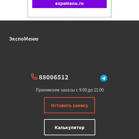
expomenu.ru
ЭкспоМеню
88006512
Принимаем заказы с 9:00 до 21:00
Оставить заявку
Калькулятор