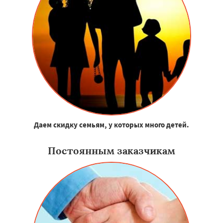
Даем скидку семьям, у которых много детей.
Постоянным заказчикам