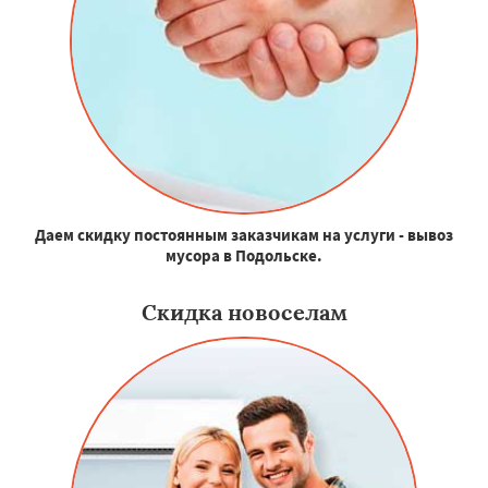
Даем скидку постоянным заказчикам на услуги - вывоз
мусора в Подольске.
Скидка новоселам