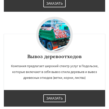
ЗАКАЗАТЬ
Вывоз деревоотходов
Компания предлагает широкий спектр услуг в Подольске,
которые включают в себя вывоз спила деревьев и вывоз
древесных отходов (ветки, корни, листва)
ЗАКАЗАТЬ