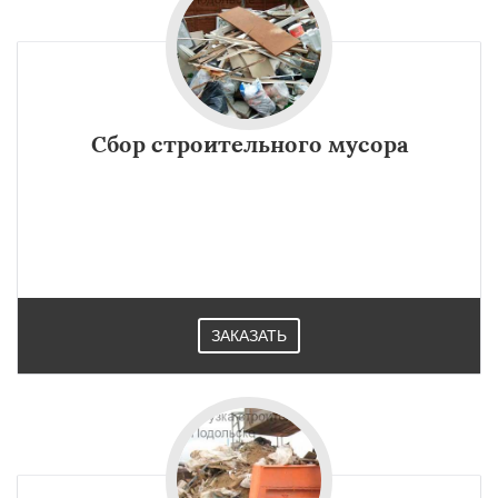
Сбор строительного мусора
ЗАКАЗАТЬ