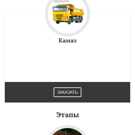
Камаз
ЗАКАЗАТЬ
Этапы