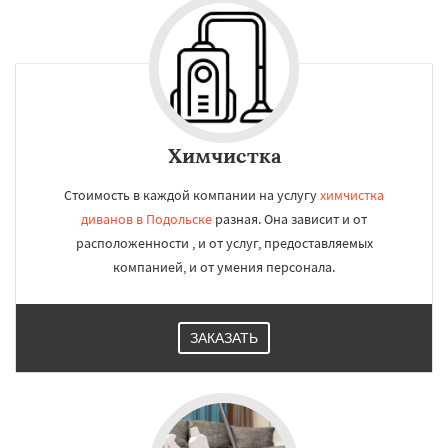
Химчистка
Стоимость в каждой компании на услугу
химчистка
диванов в Подольске
разная. Она зависит и от
расположенности , и от услуг, предоставляемых
компанией, и от умения персонала.
ЗАКАЗАТЬ