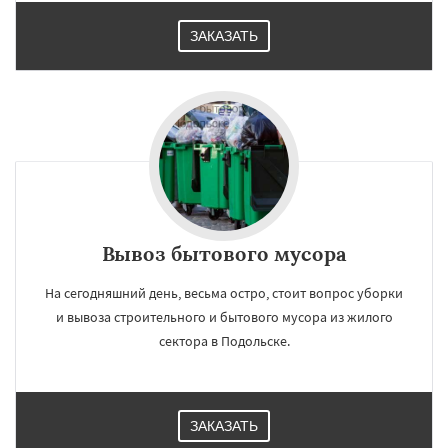
ЗАКАЗАТЬ
Вывоз бытового мусора
На сегодняшний день, весьма остро, стоит вопрос уборки
и вывоза строительного и бытового мусора из жилого
сектора в Подольске.
ЗАКАЗАТЬ