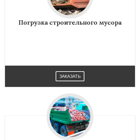
Погрузка строительного мусора
ЗАКАЗАТЬ