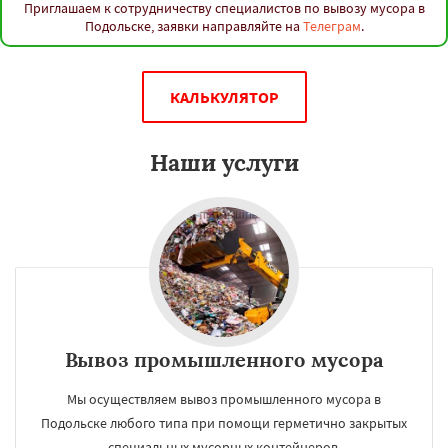
Приглашаем к сотрудничеству специалистов по вывозу мусора в
Подольске, заявки направляйте на
Телеграм
.
КАЛЬКУЛЯТОР
Наши услуги
Вывоз промышленного мусора
Мы осуществляем вывоз промышленного мусора в
Подольске любого типа при помощи герметично закрытых
специальных мусорных контейнеров.