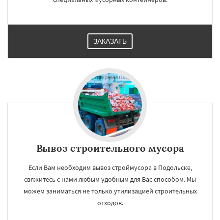
ЗАКАЗАТЬ
Вывоз строительного мусора
Если Вам необходим вывоз строймусора в Подольске,
свяжитесь с нами любым удобным для Вас способом. Мы
можем заниматься не только утилизацией строительных
отходов.