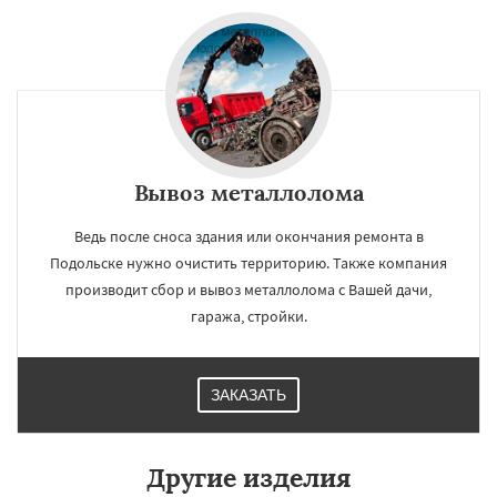
Вывоз металлолома
Ведь после сноса здания или окончания ремонта в
Подольске нужно очистить территорию. Также компания
производит сбор и вывоз металлолома с Вашей дачи,
гаража, стройки.
ЗАКАЗАТЬ
Другие изделия