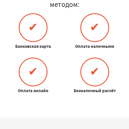
методом:
✔
✔
Банковская карта
Оплата наличными
✔
✔
Оплата онлайн
Безналичный расчёт