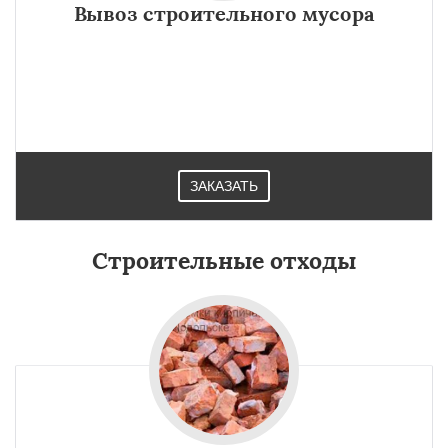
Вывоз строительного мусора
ЗАКАЗАТЬ
Строительные отходы
×
×
Работаем по
УЗНАТЬ ПОДРОБНЕЕ