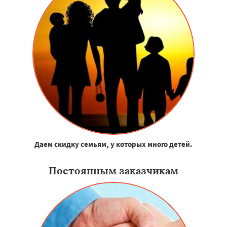
Даем скидку семьям, у которых много детей.
Постоянным заказчикам