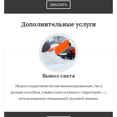
ЗАКАЗАТЬ
Дополнительные услуги
Вывоз снега
Уборка осуществляется как механизированным, так и
ручным способом, а вывоз снега в Химках с территории – с
использованием специальной грузовой техники.