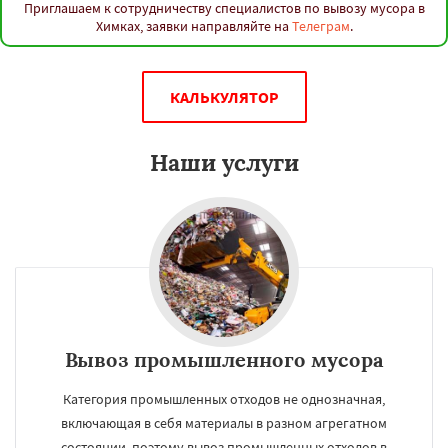
Приглашаем к сотрудничеству специалистов по вывозу мусора в
Химках, заявки направляйте на
Телеграм
.
КАЛЬКУЛЯТОР
Наши услуги
Вывоз промышленного мусора
Категория промышленных отходов не однозначная,
включающая в себя материалы в разном агрегатном
состоянии, поэтому вывоз промышленных отходов в