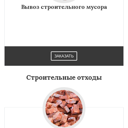
Вывоз строительного мусора
ЗАКАЗАТЬ
Строительные отходы
×
×