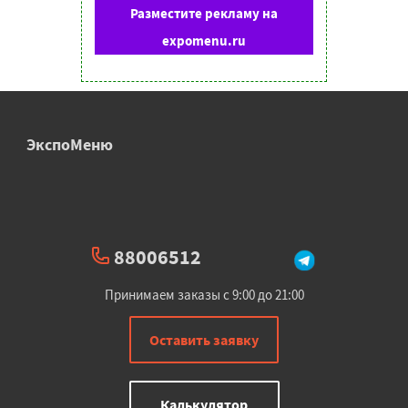
Разместите рекламу на
expomenu.ru
ЭкспоМеню
88006512
Принимаем заказы с 9:00 до 21:00
Оставить заявку
Калькулятор