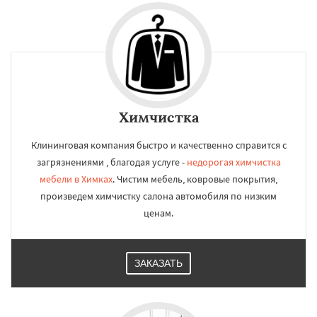
Химчистка
Клининговая компания быстро и качественно справится с
загрязнениями , благодая услуге -
недорогая химчистка
мебели в Химках
. Чистим мебель, ковровые покрытия,
произведем химчистку салона автомобиля по низким
ценам.
ЗАКАЗАТЬ