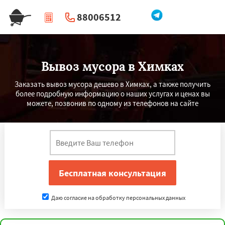
88006512
|
Перезвоните мне
Вывоз мусора в Химках
Заказать вывоз мусора дешево в Химках, а также получить
более подробную информацию о наших услугах и ценах вы
можете, позвонив по одному из телефонов на сайте
Даю согласие на обработку персональных данных