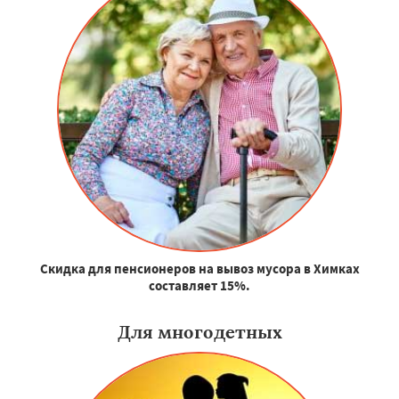
Скидка для пенсионеров на вывоз мусора в Химках
составляет 15%.
Для многодетных