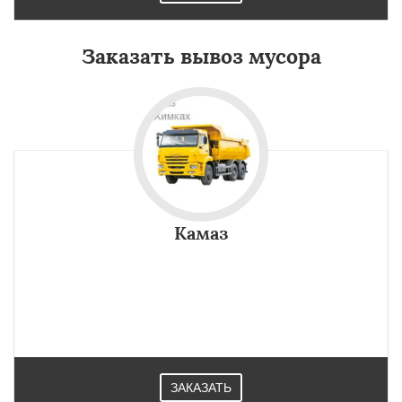
Заказать вывоз мусора
Камаз
ЗАКАЗАТЬ