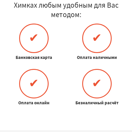
Химках любым удобным для Вас
методом:
✔
✔
Банковская карта
Оплата наличными
✔
✔
Оплата онлайн
Безналичный расчёт