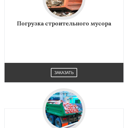
Погрузка строительного мусора
ЗАКАЗАТЬ