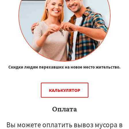
Скидки людям перехавших на новое место жительство.
КАЛЬКУЛЯТОР
Оплата
Вы можете оплатить вывоз мусора в