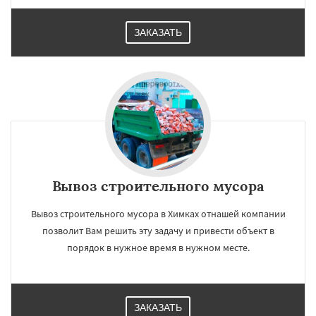
ЗАКАЗАТЬ
Вывоз строительного мусора
Вывоз строительного мусора в Химках отнашей компании
позволит Вам решить эту задачу и привести объект в
порядок в нужное время в нужном месте.
ЗАКАЗАТЬ