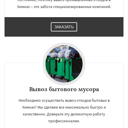
Химках – это забота специализированных компаний.
ЗАКАЗАТЬ
Вывоз бытового мусора
Необходимо осуществить вывоз отходов бытовых в
Химках? Мы сделаем все максимально быстро и
качественно. Доверьте эту деликатную работу
профессионалам.