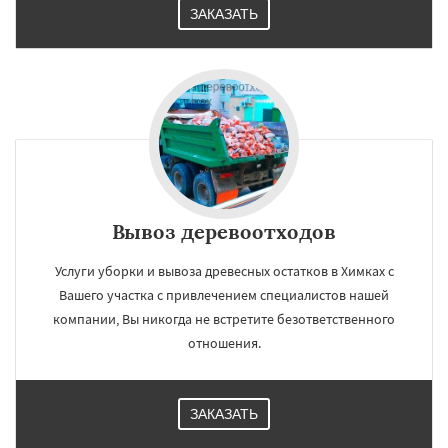
ЗАКАЗАТЬ
Вывоз деревоотходов
Услуги уборки и вывоза древесных остатков в Химках с
Вашего участка с привлечением специалистов нашей
компании, Вы никогда не встретите безответственного
отношения.
ЗАКАЗАТЬ