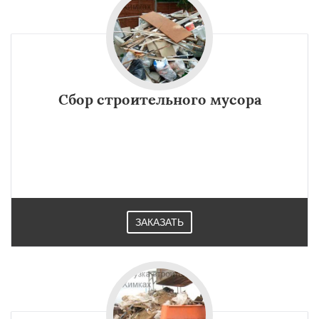
Сбор строительного мусора
ЗАКАЗАТЬ