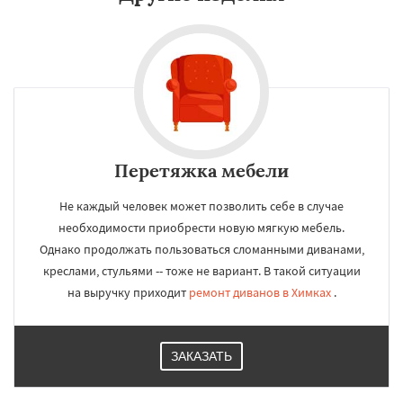
Перетяжка мебели
Не каждый человек может позволить себе в случае
необходимости приобрести новую мягкую мебель.
Однако продолжать пользоваться сломанными диванами,
креслами, стульями -- тоже не вариант. В такой ситуации
на выручку приходит
ремонт диванов в Химках
.
ЗАКАЗАТЬ