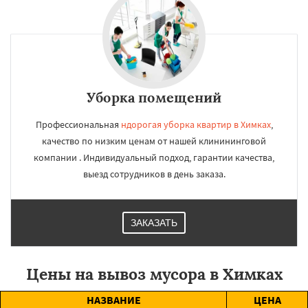
Уборка помещений
Профессиональная
ндорогая уборка квартир в Химках
,
качество по низким ценам от нашей клинининговой
компании . Индивидуальный подход, гарантии качества,
выезд сотрудников в день заказа.
ЗАКАЗАТЬ
Цены на вывоз мусора в Химках
НАЗВАНИЕ
ЦЕНА