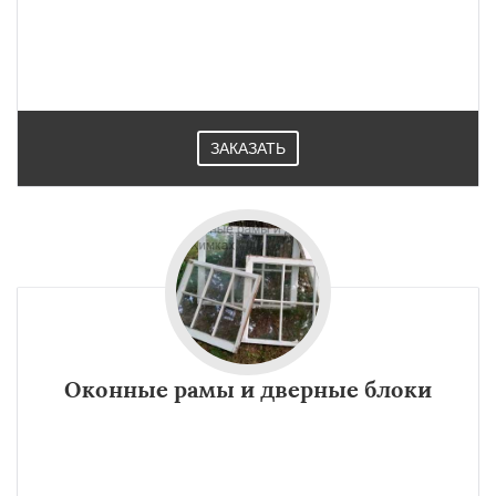
ЗАКАЗАТЬ
Оконные рамы и дверные блоки