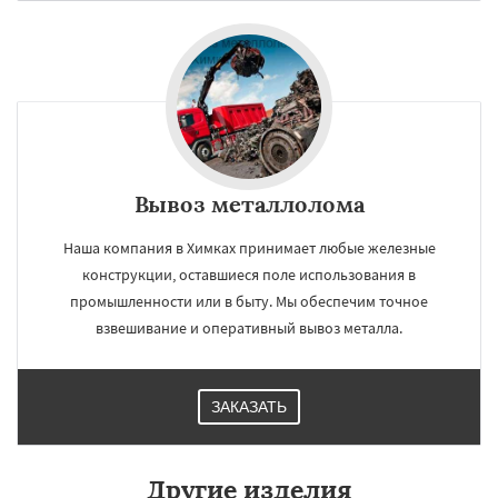
Вывоз металлолома
Наша компания в Химках принимает любые железные
конструкции, оставшиеся поле использования в
промышленности или в быту. Мы обеспечим точное
взвешивание и оперативный вывоз металла.
ЗАКАЗАТЬ
Другие изделия