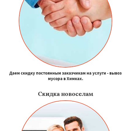
Даем скидку постоянным заказчикам на услуги - вывоз
мусора в Химках.
Скидка новоселам