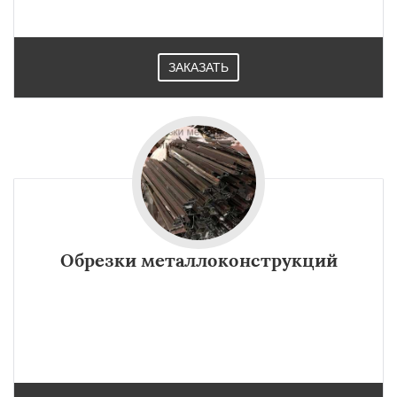
ЗАКАЗАТЬ
Обрезки металлоконструкций