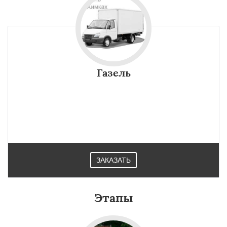
Газель
ЗАКАЗАТЬ
Этапы