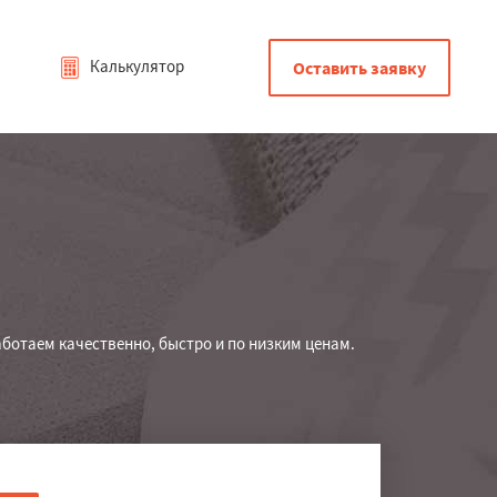
Калькулятор
Оставить заявку
ботаем качественно, быстро и по низким ценам.