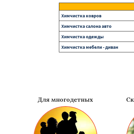
Химчистка ковров
Химчистка салона авто
Химчистка одежды
Химчистка мебели - диван
Для многодетных
Ск