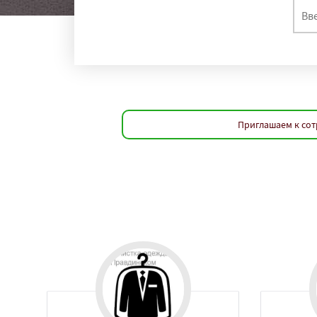
Приглашаем к сот