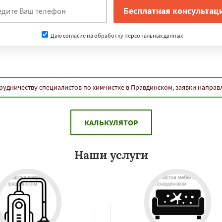
Даю согласие на обработку персональных данных
рудничеству специалистов по химчистке в Правдинском, заявки направ
КАЛЬКУЛЯТОР
Наши услуги