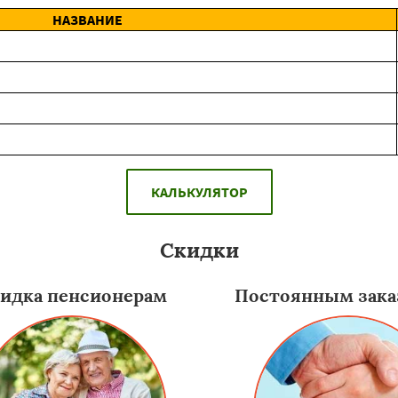
НАЗВАНИЕ
КАЛЬКУЛЯТОР
Скидки
идка пенсионерам
Постоянным зака