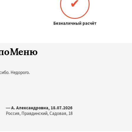
✔
Безналичный расчёт
споМеню
сибо. Недорого.
— А. Александровна, 18.07.2026
Россия, Правдинский, Садовая, 18