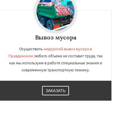
Вывоз мусора
Осуществить
недорогой вывоз мусора в
Правдинском
любого объема не составит труда, так
как мы используем в работе специальные знания и
современную транспортную технику.
ЗАКАЗАТЬ