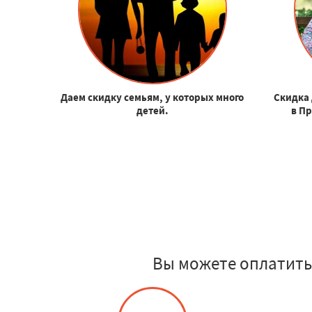
Даем скидку семьям, у которых много
Скидка 
детей.
в П
Вы можете оплатить