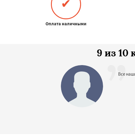
✔
Оплата наличными
9 из 1
Все наш