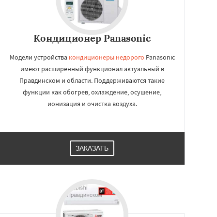
Кондиционер Panasonic
Модели устройства
кондиционеры недорого
Panasonic
имеют расширенный функционал актуальный в
Правдинском и области. Поддерживаются такие
функции как обогрев, охлаждение, осушение,
ионизация и очистка воздуха.
ЗАКАЗАТЬ