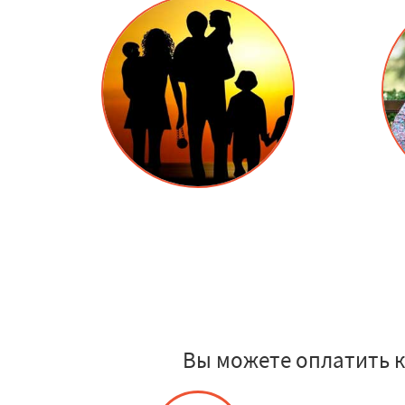
Вы можете оплатить 