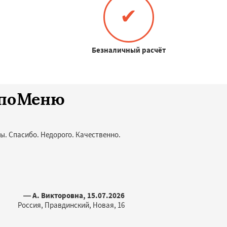
✔
Безналичный расчёт
споМеню
ы. Спасибо. Недорого. Качественно.
— А. Викторовна, 15.07.2026
Россия, Правдинский, Новая, 16