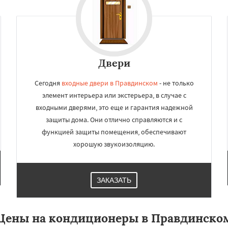
Двери
Сегодня
входные двери в Правдинском
- не только
элемент интерьера или экстерьера, в случае с
входными дверями, это еще и гарантия надежной
защиты дома. Они отлично справляются и с
функцией защиты помещения, обеспечивают
хорошую звукоизоляцию.
ЗАКАЗАТЬ
Цены на кондиционеры в Правдинско