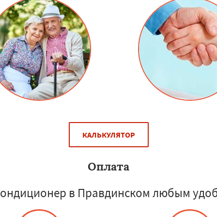
КАЛЬКУЛЯТОР
Оплата
кондиционер в Правдинском любым удоб