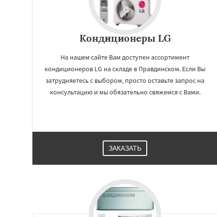
Кондиционеры LG
На нашем сайте Вам доступен ассортимент
кондиционеров LG на складе в Правдинском. Если Вы
затрудняетесь с выбором, просто оставьте запрос на
консультацию и мы обязательно свяжемся с Вами.
ЗАКАЗАТЬ