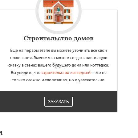
Строительство домов
Еще на первом этапе вы можете уточнить все свои
пожелания. Вместе мы сможем создать настоящую
сказку в стенах вашего будущего дома или коттеджа.
Вы увидите, что
строительство коттеджей
– это не
только сложно и хлопотливо, но и увлекательно.
ЗАКАЗАТЬ
м