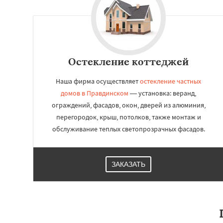
Остекление коттеджей
Наша фирма осуществляет
остекление частных
домов в Правдинском
— установка: веранд,
ограждений, фасадов, окон, дверей из алюминия,
перегородок, крыш, потолков, также монтаж и
обслуживание теплых светопрозрачных фасадов.
ЗАКАЗАТЬ