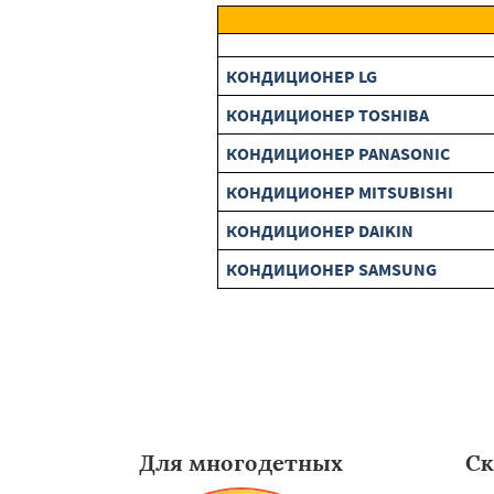
КОНДИЦИОНЕР LG
КОНДИЦИОНЕР TOSHIBA
КОНДИЦИОНЕР PANASONIC
КОНДИЦИОНЕР MITSUBISHI
КОНДИЦИОНЕР DAIKIN
КОНДИЦИОНЕР SAMSUNG
Для многодетных
Ск