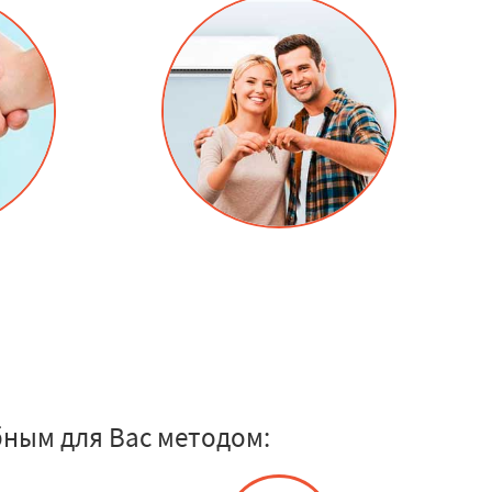
ным для Вас методом: