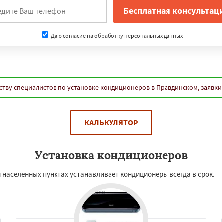
Даю согласие на обработку персональных данных
ству специалистов по установке кондиционеров в Правдинском, заявки
КАЛЬКУЛЯТОР
Установка кондиционеров
и населенных пунктах устанавливает кондиционеры всегда в срок.