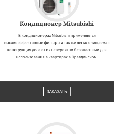
Кондиционер Mitsubishi
В кондиционерах Mitsubishi применяются
высокоэффективные фильтры а так же легко очищаемая
конструкция делают их невероятно безопасными для
использования в квартирах в Правдинском.
ЗАКАЗАТЬ