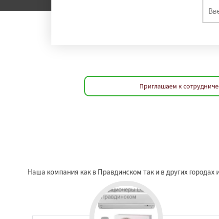
Приглашаем к сотрудниче
Наша компания как в Правдинском так и в других городах 