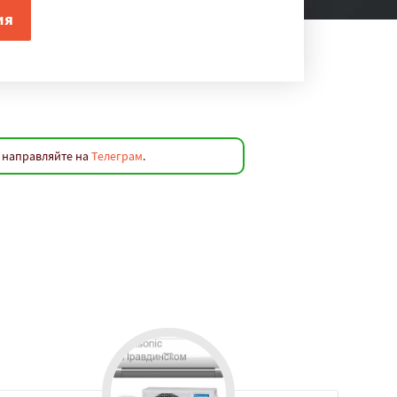
 направляйте на
Телеграм
.