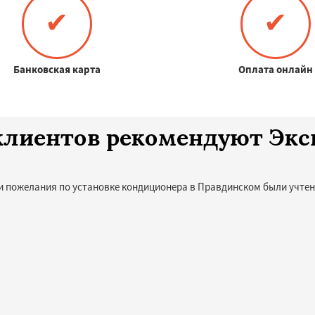
✔
✔
Банковская карта
Оплата онлайн
0 клиентов рекомендуют Эк
и пожелания по установке кондиционера в Правдинском были учтен