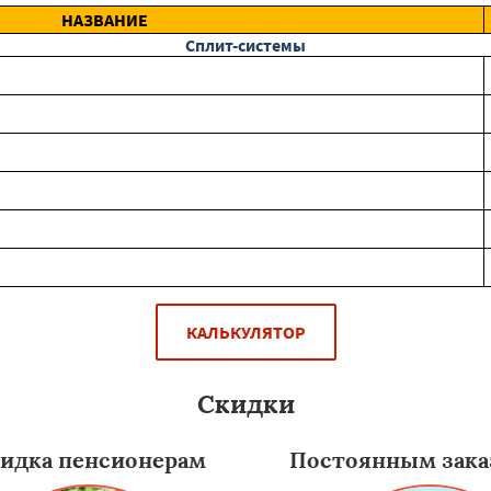
НАЗВАНИЕ
Сплит-системы
КАЛЬКУЛЯТОР
Скидки
идка пенсионерам
Постоянным зака