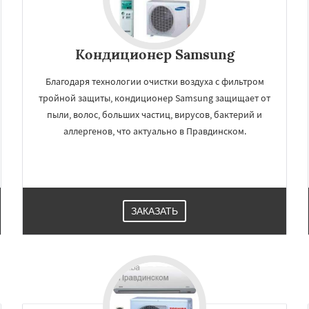
Кондиционер Samsung
Благодаря технологии очистки воздуха с фильтром
тройной защиты, кондиционер Samsung защищает от
пыли, волос, больших частиц, вирусов, бактерий и
аллергенов, что актуально в Правдинском.
ЗАКАЗАТЬ