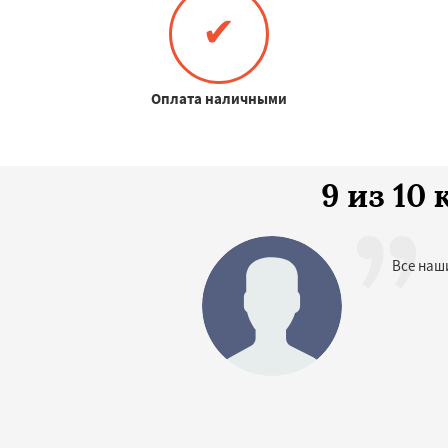
✔
Оплата наличными
9 из 1
Все наш