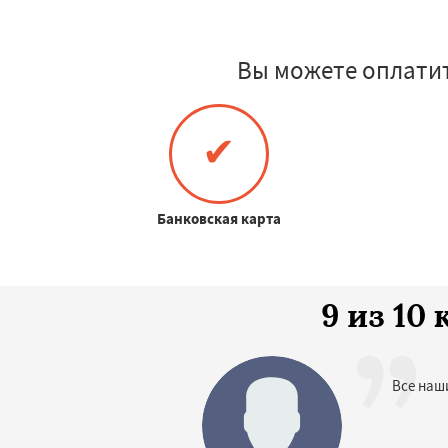
Вы можете оплати
✔
Банковская карта
9 из 1
Все наш