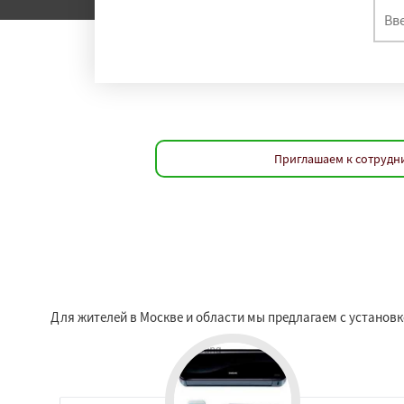
Приглашаем к сотрудни
Для жителей в Москве и области мы предлагаем с установк