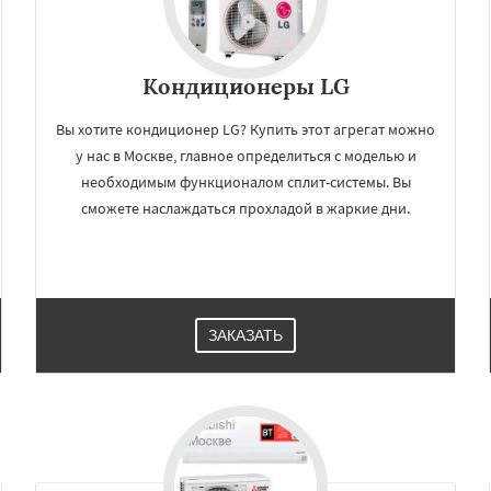
Кондиционеры LG
Вы хотите кондиционер LG? Купить этот агрегат можно
у нас в Москве, главное определиться с моделью и
необходимым функционалом сплит-системы. Вы
сможете наслаждаться прохладой в жаркие дни.
ЗАКАЗАТЬ