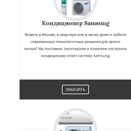
Кондиционер Samsung
Живете в Москве, в квартире или в своем доме и любите
современные технологичные решения для своего
жилья? Мы поставим, смонтируем и поможем настроить
кондиционер сплит-систему Samsung.
ЗАКАЗАТЬ