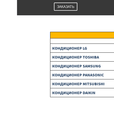
ЗАКАЗАТЬ
КОНДИЦИОНЕР LG
КОНДИЦИОНЕР TOSHIBA
КОНДИЦИОНЕР SAMSUNG
КОНДИЦИОНЕР PANASONIC
КОНДИЦИОНЕР MITSUBISHI
КОНДИЦИОНЕР DAIKIN