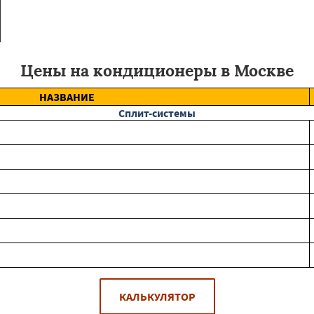
Цены на кондиционеры в Москве
НАЗВАНИЕ
Сплит-системы
КАЛЬКУЛЯТОР