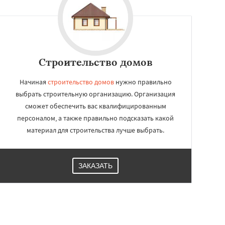
Строительство домов
Начиная
строительство домов
нужно правильно
выбрать строительную организацию. Организация
сможет обеспечить вас квалифицированным
персоналом, а также правильно подсказать какой
материал для строительства лучше выбрать.
ЗАКАЗАТЬ