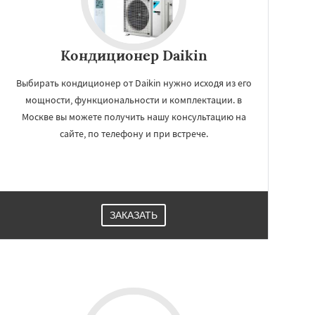
Кондиционер Daikin
Выбирать кондиционер от Daikin нужно исходя из его
мощности, функциональности и комплектации. в
Москве вы можете получить нашу консультацию на
сайте, по телефону и при встрече.
ЗАКАЗАТЬ