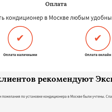
Оплата
ть кондиционер в Москве любым удобным
✔
✔
Оплата наличными
Оплата онлайн
0 клиентов рекомендуют Эк
и пожелания по установке кондиционера в Москве были учтены. Спа