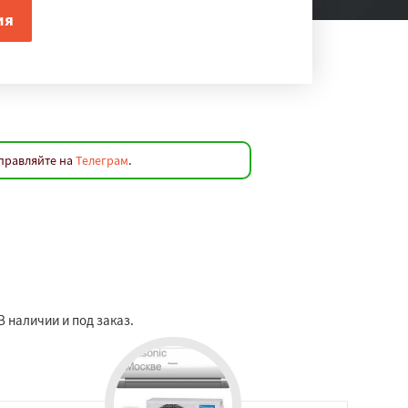
аправляйте на
Телеграм
.
 наличии и под заказ.