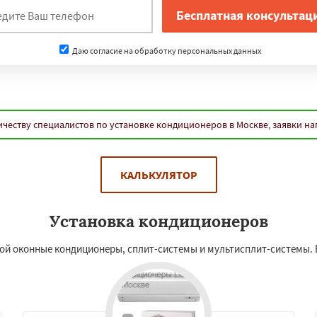
Даю согласие на обработку персональных данных
честву специалистов по установке кондиционеров в Москве, заявки н
КАЛЬКУЛЯТОР
Установка кондиционеров
ой оконные кондиционеры, сплит-системы и мультисплит-системы. В