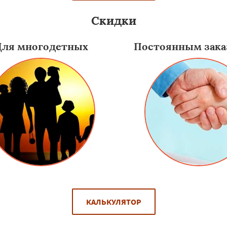
Скидки
Для многодетных
Постоянным зака
КАЛЬКУЛЯТОР