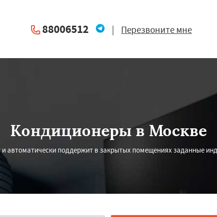
88006512
|
Перезвоните мне
Кондиционеры в Москве
т и автоматически поддержит в закрытых помещениях заданные и