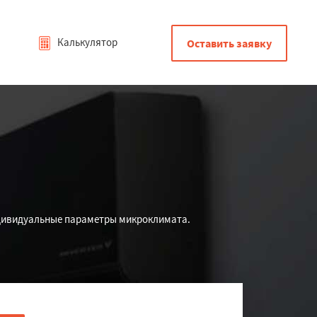
Калькулятор
Оставить заявку
ндивидуальные параметры микроклимата.