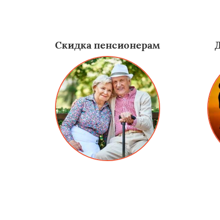
Скидка пенсионерам