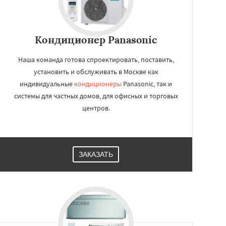
Кондиционер Panasonic
Наша команда готова спроектировать, поставить,
установить и обслуживать в Москве как
индивидуальные
кондиционеры
Panasonic, так и
системы для частных домов, для офисных и торговых
центров.
ЗАКАЗАТЬ