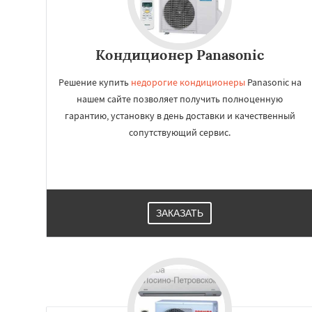
Кондиционер Panasonic
Решение купить
недорогие кондиционеры
Panasonic на
нашем сайте позволяет получить полноценную
гарантию, установку в день доставки и качественный
сопутствующий сервис.
ЗАКАЗАТЬ