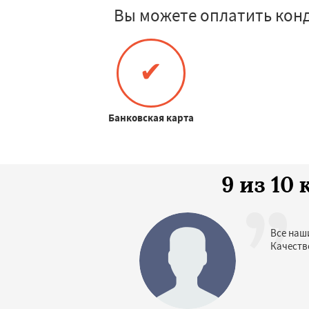
Вы можете оплатить кон
✔
Банковская карта
9 из 1
Все наш
Качеств