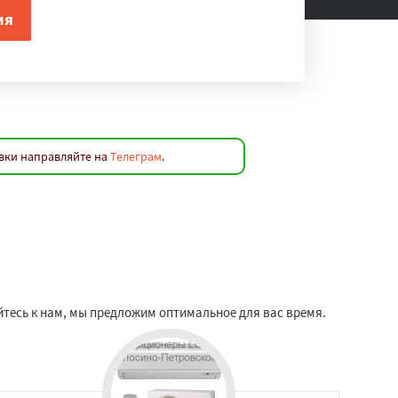
вки направляйте на
Телеграм
.
йтесь к нам, мы предложим оптимальное для вас время.