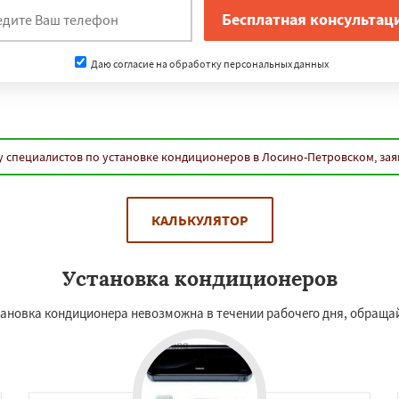
Даю согласие на обработку персональных данных
у специалистов по установке кондиционеров в Лосино-Петровском, зая
КАЛЬКУЛЯТОР
Установка кондиционеров
тановка кондиционера невозможна в течении рабочего дня, обраща