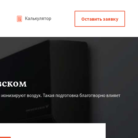
Калькулятор
Оставить заявку
вском
ионизируют воздух. Такая подготовка благотворно влияет