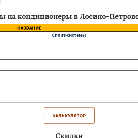
ы на кондиционеры в Лосино-Петров
НАЗВАНИЕ
Сплит-системы
КАЛЬКУЛЯТОР
Скидки