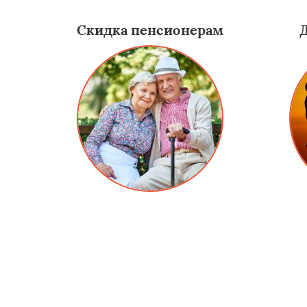
Скидка пенсионерам