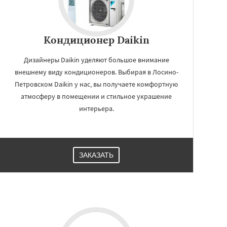
Кондиционер Daikin
Дизайнеры Daikin уделяют большое внимание
внешнему виду кондиционеров. Выбирая в Лосино-
Петровском Daikin у нас, вы получаете комфортную
атмосферу в помещении и стильное украшение
интерьера.
ЗАКАЗАТЬ