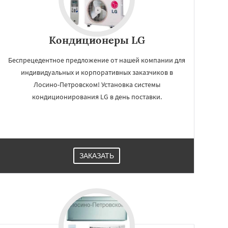
Кондиционеры LG
Беспрецедентное предложение от нашей компании для
индивидуальных и корпоративных заказчиков в
Лосино-Петровском! Установка системы
кондиционирования LG в день поставки.
ЗАКАЗАТЬ