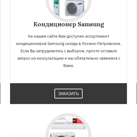
Кондиционер Samsung
На нашем сайте Вам доступен ассортимент
кондиционеров Samsung склада в Лосино-Петровском.
Если Вы затрудняетесь с выбором, просто оставьте
запрос на консультацию и мы обязательно свяжемся с
Вами.
ЗАКАЗАТЬ