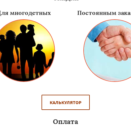
Для многодетных
Постоянным зака
КАЛЬКУЛЯТОР
Оплата