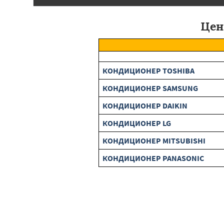
Цен
КОНДИЦИОНЕР TOSHIBA
КОНДИЦИОНЕР SAMSUNG
КОНДИЦИОНЕР DAIKIN
КОНДИЦИОНЕР LG
КОНДИЦИОНЕР MITSUBISHI
КОНДИЦИОНЕР PANASONIC