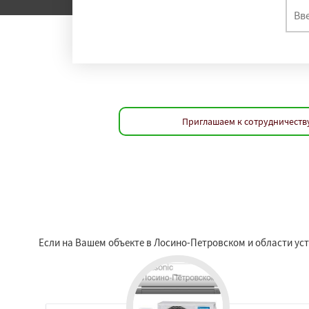
Приглашаем к сотрудничеств
Если на Вашем объекте в Лосино-Петровском и области ус