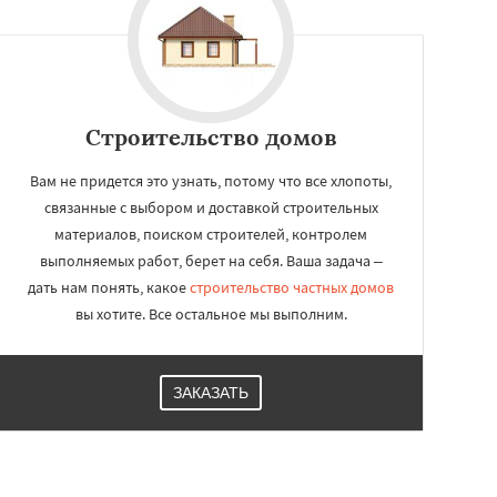
Строительство домов
Вам не придется это узнать, потому что все хлопоты,
связанные с выбором и доставкой строительных
материалов, поиском строителей, контролем
выполняемых работ, берет на себя. Ваша задача –
дать нам понять, какое
строительство частных домов
вы хотите. Все остальное мы выполним.
ЗАКАЗАТЬ