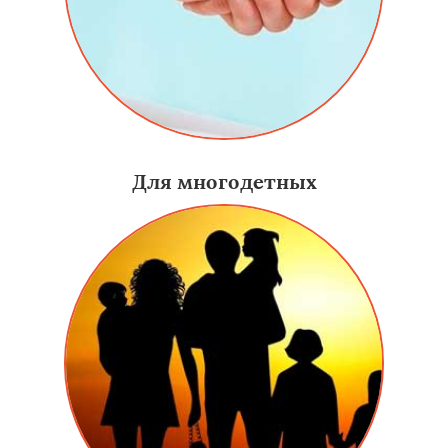
Для многодетных