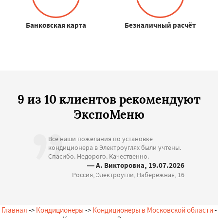
Банковская карта
Безналичный расчёт
9 из 10 клиентов рекомендуют
ЭкспоМеню
Все наши пожелания по установке
кондиционера в Электроуглях были учтены.
Спасибо. Недорого. Качественно.
— А. Викторовна, 19.07.2026
Россия, Электроугли, Набережная, 16
Главная
->
Кондиционеры
->
Кондиционеры в Московской области
-