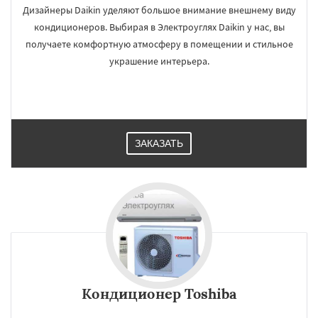
Дизайнеры Daikin уделяют большое внимание внешнему виду
кондиционеров. Выбирая в Электроуглях Daikin у нас, вы
получаете комфортную атмосферу в помещении и стильное
украшение интерьера.
ЗАКАЗАТЬ
Кондиционер Toshiba