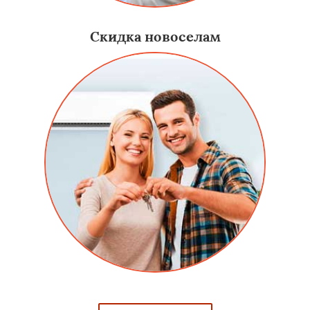
Скидка новоселам