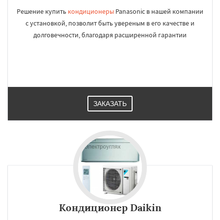
Решение купить
кондиционеры
Panasonic в нашей компании
с установкой, позволит быть увереным в его качестве и
долговечности, благодаря расширенной гарантии
ЗАКАЗАТЬ
Кондиционер Daikin