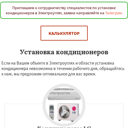
Приглашаем к сотрудничеству специалистов по установке
кондиционеров в Электроуглях, заявки направляйте на
Телеграм
.
КАЛЬКУЛЯТОР
Установка кондиционеров
Если на Вашем объекте в Электроуглях и области установка
кондиционера невозможна в течении рабочего дня, обращайтесь
к нам, мы предложим оптимальное для вас время.