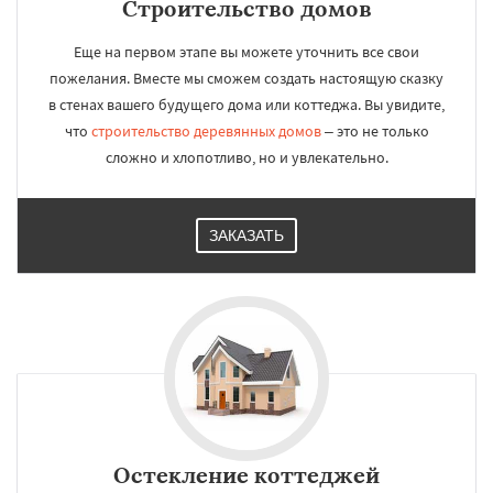
Строительство домов
Еще на первом этапе вы можете уточнить все свои
пожелания. Вместе мы сможем создать настоящую сказку
в стенах вашего будущего дома или коттеджа. Вы увидите,
что
строительство деревянных домов
– это не только
сложно и хлопотливо, но и увлекательно.
ЗАКАЗАТЬ
Остекление коттеджей