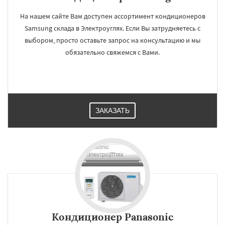
На нашем сайте Вам доступен ассортимент кондиционеров
Samsung склада в Электроуглях. Если Вы затрудняетесь с
выбором, просто оставьте запрос на консультацию и мы
обязательно свяжемся с Вами.
ЗАКАЗАТЬ
Кондиционер Panasonic