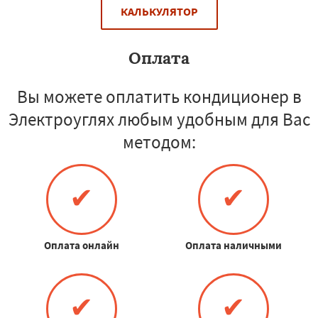
КАЛЬКУЛЯТОР
Оплата
Вы можете оплатить кондиционер в
Электроуглях любым удобным для Вас
методом:
✔
✔
Оплата онлайн
Оплата наличными
✔
✔