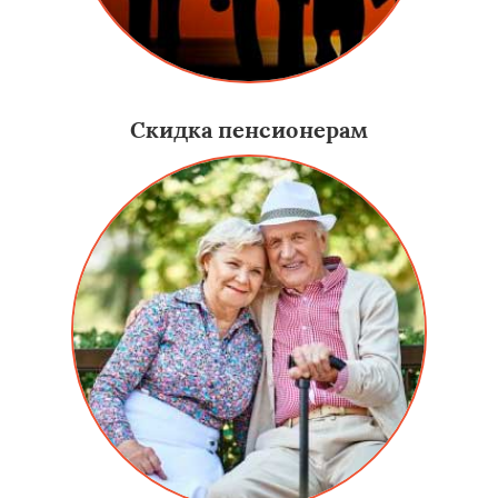
Скидка пенсионерам