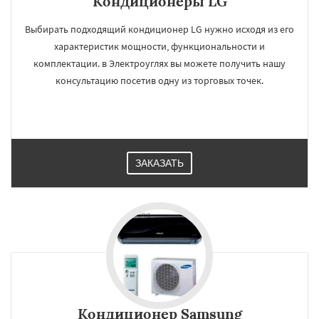
Кондиционеры LG
Выбирать подходящий кондиционер LG нужно исходя из его
характеристик мощности, функциональности и
комплектации. в Электроуглях вы можете получить нашу
консультацию посетив одну из торговых точек.
ЗАКАЗАТЬ
Кондиционер Samsung