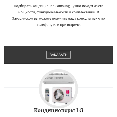
Подбирать кондиционер Samsung нужно исходя из его
мощности, функциональности и комплектации. В
Загорянском вы можете получить нашу консультацию по
телефону или при встрече.
ЗАКАЗАТЬ
Кондиционеры LG