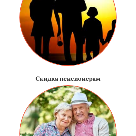
Скидка пенсионерам