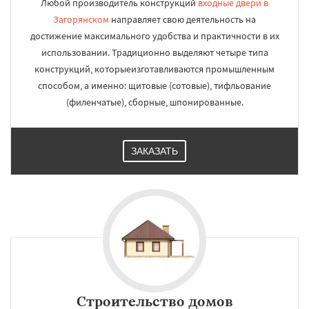
Любой производитель конструкций
входные двери в
Загорянском
направляет свою деятельность на
достижение максимального удобства и практичности в их
использовании. Традиционно выделяют четыре типа
конструкций, которыеизготавливаются промышленным
способом, а именно: щитовые (сотовые), тифльование
(филенчатые), сборные, шпонированные.
ЗАКАЗАТЬ
Строительство домов