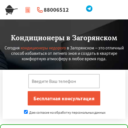
88006512
|
Перезвоните мне
Кондиционеры в Загорянском
Сегодня
кондиционеры недорого
в Загорянском – это отличный
способ избавиться от летнего зноя и создать в квартире
комфортную атмосферу в любое время года.
Даю согласие на обработку персональных данных