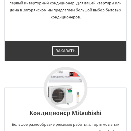
первый инверторный кондиционер. Для вашей квартиры или
дома в Загорянском мы предлагаем большой выбор бытовых
кондиционеров.
ЗАКАЗАТЬ
Кондиционер Mitsubishi
Большое разнообразие режимов работы, алгоритмов а так
×
×