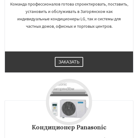
Команда профессионалов готова спроектировать, поставить,
установить и обслуживать в Загорянском как
индивидуальные кондиционеры LG, так и системы для
частных домов, офисных и торговых центров.
ЗАКАЗАТЬ
Кондиционер Panasonic