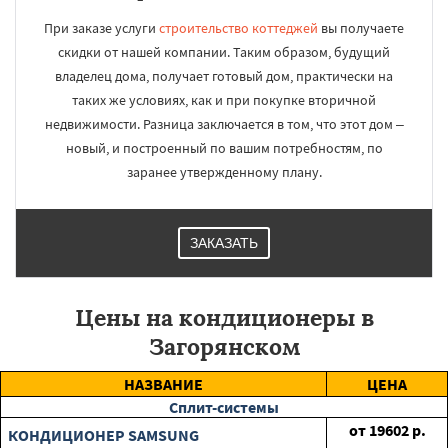
При заказе услуги
строительство коттеджей
вы получаете
скидки от нашей компании. Таким образом, будущий
владелец дома, получает готовый дом, практически на
таких же условиях, как и при покупке вторичной
недвижимости. Разница заключается в том, что этот дом –
новый, и построенный по вашим потребностям, по
заранее утвержденному плану.
ЗАКАЗАТЬ
Цены на кондиционеры в
Загорянском
НАЗВАНИЕ
ЦЕНА
Сплит-системы
от
19602
р.
КОНДИЦИОНЕР SAMSUNG