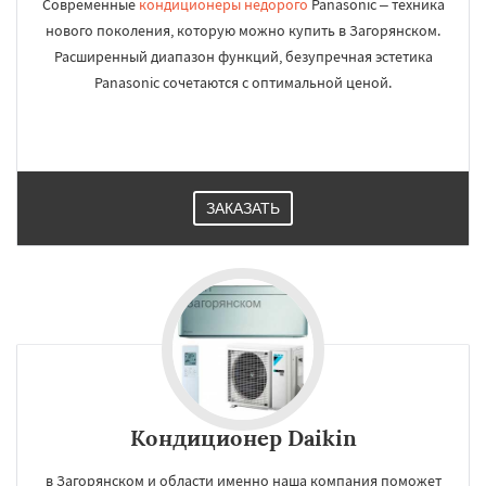
Современные
кондиционеры недорого
Panasonic – техника
нового поколения, которую можно купить в Загорянском.
Расширенный диапазон функций, безупречная эстетика
Panasonic сочетаются с оптимальной ценой.
ЗАКАЗАТЬ
Кондиционер Daikin
в Загорянском и области именно наша компания поможет