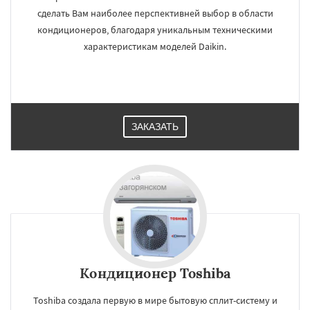
сделать Вам наиболее перспективней выбор в области
кондиционеров, благодаря уникальным техническими
характеристикам моделей Daikin.
ЗАКАЗАТЬ
Кондиционер Toshiba
Toshiba создала первую в мире бытовую сплит-систему и