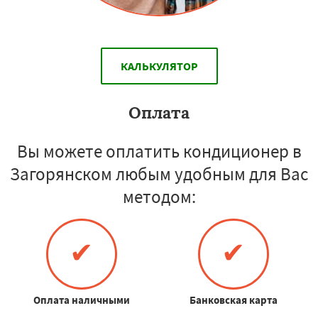
КАЛЬКУЛЯТОР
Оплата
Вы можете оплатить кондиционер в
Загорянском любым удобным для Вас
методом:
✔
✔
Оплата наличными
Банковская карта