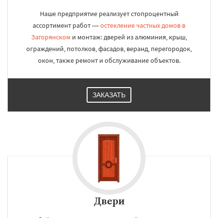
Наше предприятие реализует стопроцентный
ассортимент работ —
остекление частных домов в
Загорянском
и монтаж: дверей из алюминия, крыш,
ограждений, потолков, фасадов, веранд, перегородок,
окон, также ремонт и обслуживание объектов.
ЗАКАЗАТЬ
Двери