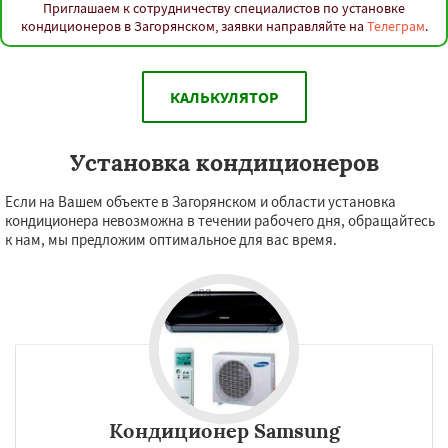
Приглашаем к сотрудничеству специалистов по установке
кондиционеров в Загорянском, заявки направляйте на
Телеграм
.
КАЛЬКУЛЯТОР
Установка кондиционеров
Если на Вашем объекте в Загорянском и области установка
кондиционера невозможна в течении рабочего дня, обращайтесь
к нам, мы предложим оптимальное для вас время.
Кондиционер Samsung