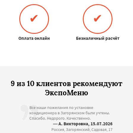
✔
✔
Оплата онлайн
Безналичный расчёт
9 из 10 клиентов рекомендуют
ЭкспоМеню
Все наши пожелания по установке
кондиционера в Загорянском были учтены.
Спасибо. Недорого. Качественно.
— А. Викторовна, 15.07.2026
Россия, Загорянский, Садовая, 17