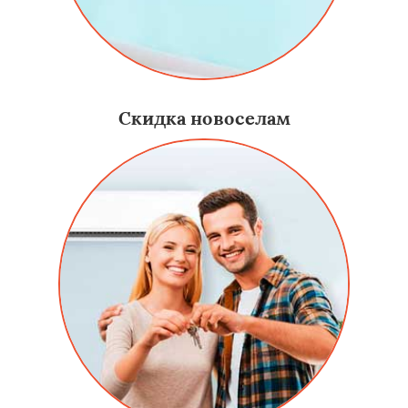
Скидка новоселам