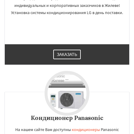
индивидуальных и корпоративных заказчиков в Жилеве!
Установка системы кондиционирования LG в день поставки.
ЗАКАЗАТЬ
Кондиционер Panasonic
На нашем сайте Вам доступны
кондиционеры
Panasonic