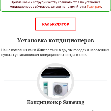
Приглашаем к сотрудничеству специалистов по установке
кондиционеров в Жилеве, заявки направляйте на
Телеграм
.
КАЛЬКУЛЯТОР
Установка кондиционеров
Наша компания как в Жилеве так и в других городах и населенных
пунктах устанавливает кондиционеры всегда в срок.
Кондиционер Samsung