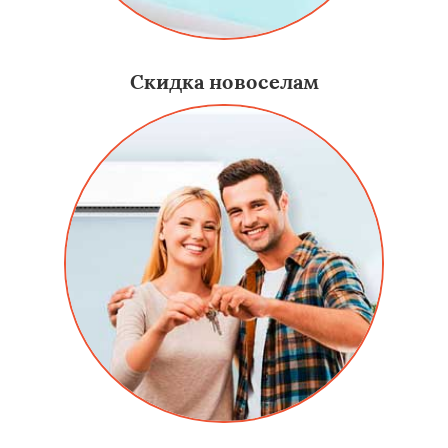
Скидка новоселам