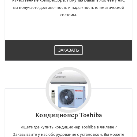
качественные компрессоры. Покупая Daikin в Жилеве у нас,
вы получаете долговечность и надежность климатической
системы.
ЗАКАЗАТЬ
Кондиционер Toshiba
Ищете где купить кондиционер Toshiba в Жилеве ?
Заказывайте у нас оборудование с установкой. Вы можете