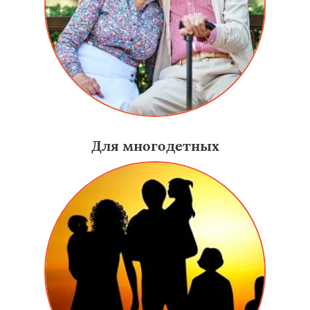
Для многодетных