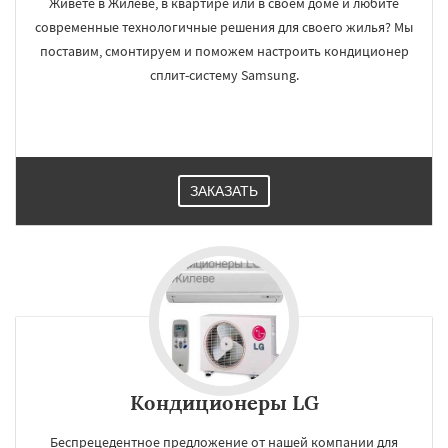
Живете в Жилеве, в квартире или в своем доме и любите
современные технологичные решения для своего жилья? Мы
поставим, смонтируем и поможем настроить кондиционер
сплит-систему Samsung.
ЗАКАЗАТЬ
Кондиционеры LG
Беспрецедентное предложение от нашей компании для