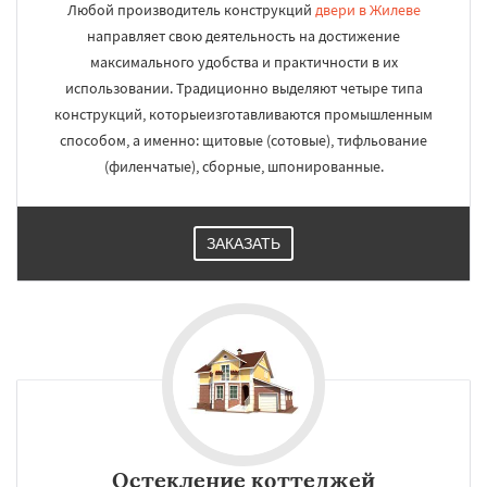
Любой производитель конструкций
двери в Жилеве
направляет свою деятельность на достижение
максимального удобства и практичности в их
использовании. Традиционно выделяют четыре типа
конструкций, которыеизготавливаются промышленным
способом, а именно: щитовые (сотовые), тифльование
(филенчатые), сборные, шпонированные.
ЗАКАЗАТЬ
Остекление коттеджей