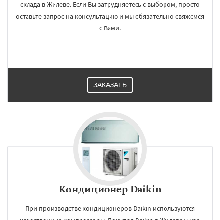
склада в Жилеве. Если Вы затрудняетесь с выбором, просто
оставьте запрос на консультацию и мы обязательно свяжемся
с Вами.
ЗАКАЗАТЬ
Кондиционер Daikin
При производстве кондиционеров Daikin используются