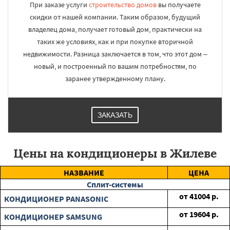
При заказе услуги
строительство домов
вы получаете
скидки от нашей компании. Таким образом, будущий
владелец дома, получает готовый дом, практически на
таких же условиях, как и при покупке вторичной
недвижимости. Разница заключается в том, что этот дом –
новый, и построенный по вашим потребностям, по
заранее утвержденному плану.
ЗАКАЗАТЬ
Цены на кондиционеры в Жилеве
НАЗВАНИЕ
ЦЕНА
Сплит-системы
от
41004
р.
КОНДИЦИОНЕР PANASONIC
от
19604
р.
КОНДИЦИОНЕР SAMSUNG