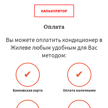
КАЛЬКУЛЯТОР
Оплата
Вы можете оплатить кондиционер в
Жилеве любым удобным для Вас
методом:
✔
✔
Банковская карта
Оплата наличными