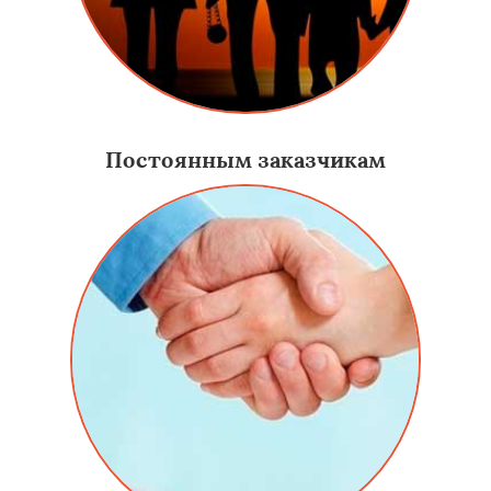
Постоянным заказчикам