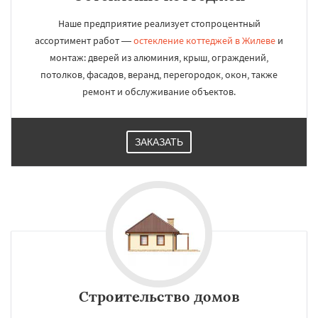
Наше предприятие реализует стопроцентный
ассортимент работ —
остекление коттеджей в Жилеве
и
монтаж: дверей из алюминия, крыш, ограждений,
потолков, фасадов, веранд, перегородок, окон, также
ремонт и обслуживание объектов.
ЗАКАЗАТЬ
Строительство домов