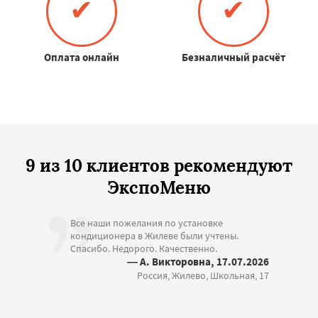
✔
✔
Оплата онлайн
Безналичный расчёт
9 из 10 клиентов рекомендуют
ЭкспоМеню
Все наши пожелания по установке
кондиционера в Жилеве были учтены.
Спасибо. Недорого. Качественно.
— А. Викторовна, 17.07.2026
Россия, Жилево, Школьная, 17