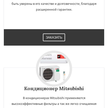
быть уверены в его качестве и долговечности, благодаря
расширенной гарантии.
ЗАКАЗАТЬ
Кондиционер Mitsubishi
В кондиционерах Mitsubishi применяются
×
×
высокоэффективные фильтры а так же легко очищаемая
Работаем по
УЗНАТЬ ПОДРОБНЕЕ