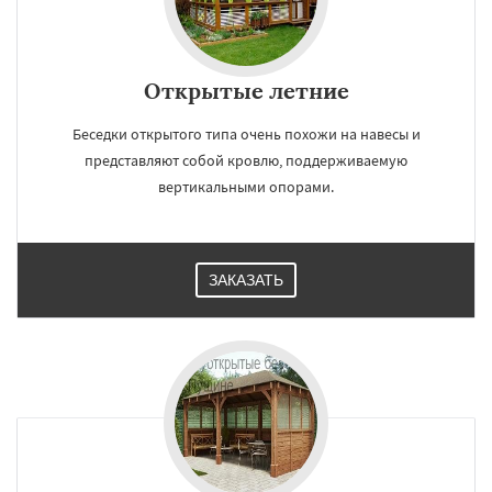
Открытые летние
Беседки открытого типа очень похожи на навесы и
представляют собой кровлю, поддерживаемую
вертикальными опорами.
ЗАКАЗАТЬ