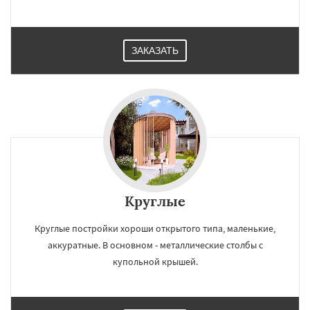
ЗАКАЗАТЬ
Круглые
Круглые постройки хороши открытого типа, маленькие,
аккуратные. В основном - металлические столбы с
купольной крышей.