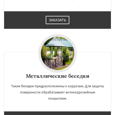
ЗАКАЗАТЬ
Металлические беседки
Такие беседки предрасположены к коррозии. Для защиты
поверхности обрабатывают антикоррозийным
покрытием.