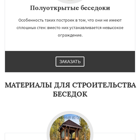
Полуоткрытые беседоки
Особенность таких построек в том, что они не имеют
сплошных стен: вместо них устанавливается невысокое
ограждение.
ЗАКАЗАТЬ
МАТЕРИАЛЫ ДЛЯ СТРОИТЕЛЬСТВА
БЕСЕДОК