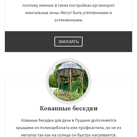
поэтому именно в таких постройках организуют
мангальные зоны. Могут быть утепленными и
остекленными.
ЗАКАЗАТЬ
Кованные беседки
Кованые беседки для дачи в Пущине дополняются
крышами из поликарбоната или профнастила, но не из
металла так как на солнце он быстро нагревается.