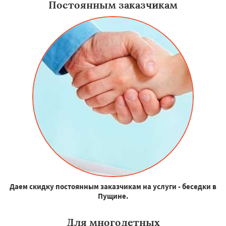
Постоянным заказчикам
Даем скидку постоянным заказчикам на услуги - беседки в
Пущине.
Для многодетных