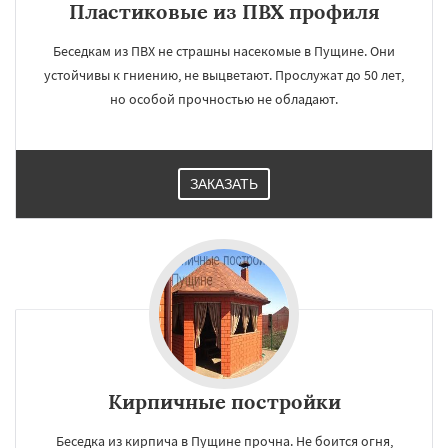
Пластиковые из ПВХ профиля
Беседкам из ПВХ не страшны насекомые в Пущине. Они
устойчивы к гниению, не выцветают. Прослужат до 50 лет,
но особой прочностью не обладают.
ЗАКАЗАТЬ
Кирпичные постройки
Беседка из кирпича в Пущине прочна. Не боится огня,