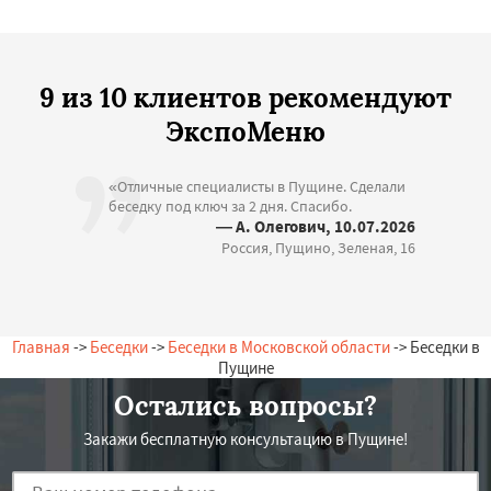
9 из 10 клиентов рекомендуют
ЭкспоМеню
«Отличные специалисты в Пущине. Сделали
беседку под ключ за 2 дня. Спасибо.
— А. Олегович, 10.07.2026
Россия, Пущино, Зеленая, 16
Главная
->
Беседки
->
Беседки в Московской области
-> Беседки в
Пущине
Остались вопросы?
Закажи бесплатную консультацию в Пущине!