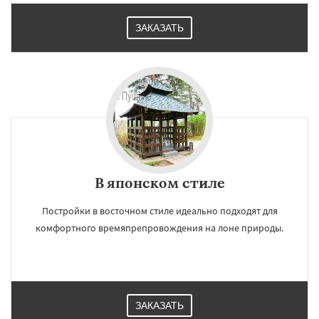
ЗАКАЗАТЬ
В японском стиле
Постройки в восточном стиле идеально подходят для
комфортного времяпрепровождения на лоне природы.
ЗАКАЗАТЬ