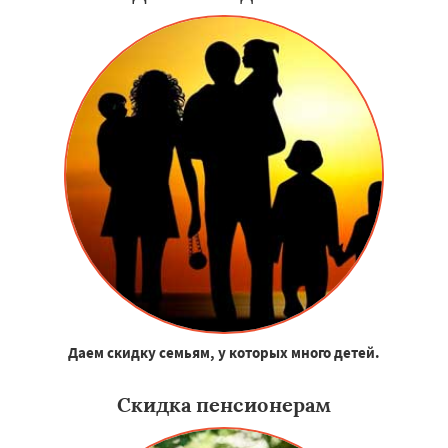
Даем скидку семьям, у которых много детей.
Скидка пенсионерам