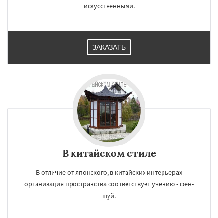
искусственными.
ЗАКАЗАТЬ
В китайском стиле
В отличие от японского, в китайских интерьерах
организация пространства соответствует учению - фен-
шуй.