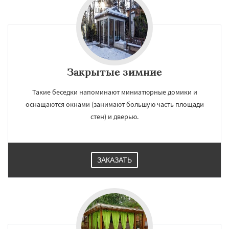
Закрытые зимние
Такие беседки напоминают миниатюрные домики и
оснащаются окнами (занимают большую часть площади
стен) и дверью.
ЗАКАЗАТЬ