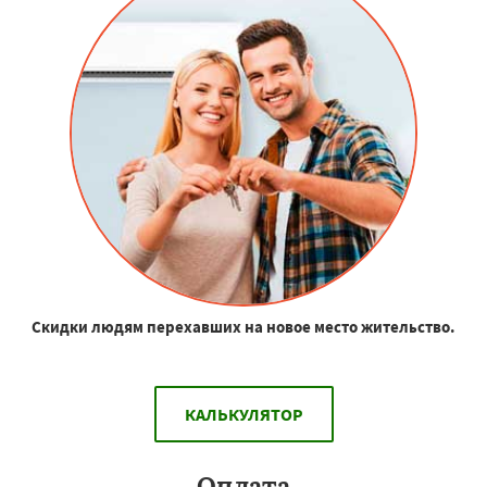
Скидки людям перехавших на новое место жительство.
КАЛЬКУЛЯТОР
Оплата