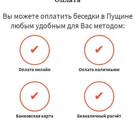
Вы можете оплатить беседки в Пущине
любым удобным для Вас методом:
✔
✔
Оплата онлайн
Оплата наличными
✔
✔
Банковская карта
Безналичный расчёт