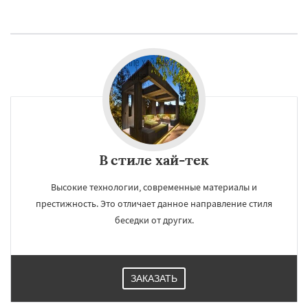
В стиле хай-тек
Высокие технологии, современные материалы и
престижность. Это отличает данное направление стиля
беседки от других.
ЗАКАЗАТЬ