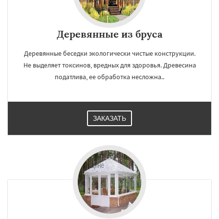
Деревянные из бруса
Деревянные беседки экологически чистые конструкции.
Не выделяет токсинов, вредных для здоровья. Древесина
податлива, ее обработка несложна..
ЗАКАЗАТЬ