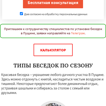
Даю согласие на обработку персональных данных
Приглашаем к сотрудничеству специалистов по установке беседок
в Пущине, заявки направляйте на
Телеграм
.
КАЛЬКУЛЯТОР
ТИПЫ БЕСЕДОК ПО СЕЗОНУ
Красивая беседка – украшение любого дачного участка В Пущине.
Здесь можно отдохнуть с книгой, насладиться чистым воздухом и
тишиной. Некоторые предпочитают более динамичный отдых,
устраивая шашлыки и собираясь за столом с семьей или
друзьями.