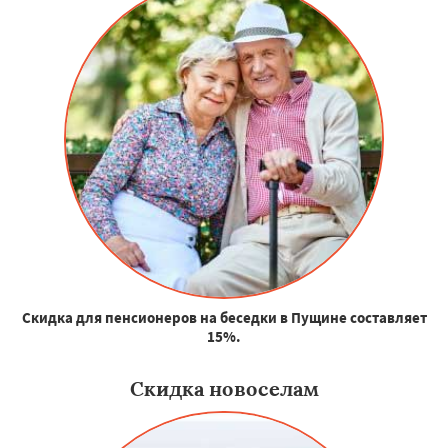
Скидка для пенсионеров на беседки в Пущине составляет
15%.
Скидка новоселам