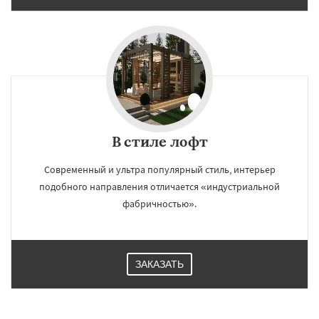
В стиле лофт
Современный и ультра популярный стиль, интерьер
подобного направления отличается «индустриальной
фабричностью».
ЗАКАЗАТЬ