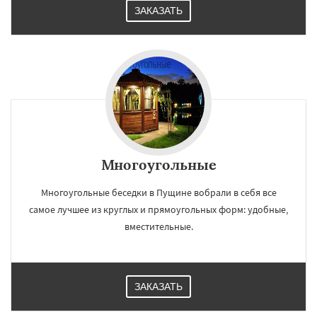
ЗАКАЗАТЬ
Многоугольные
Многоугольные беседки в Пущине вобрали в себя все
самое лучшее из круглых и прямоугольных форм: удобные,
вместительные.
ЗАКАЗАТЬ