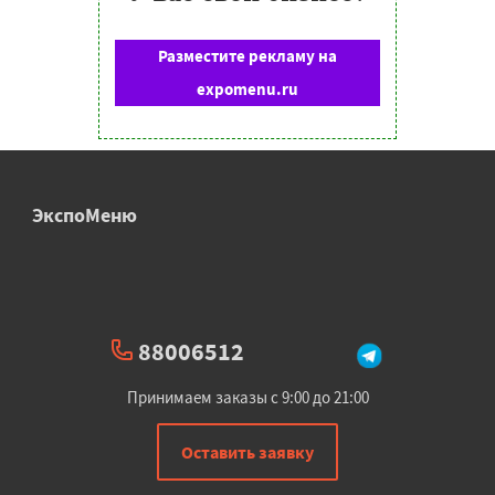
Разместите рекламу на
expomenu.ru
ЭкспоМеню
88006512
Принимаем заказы с 9:00 до 21:00
Оставить заявку