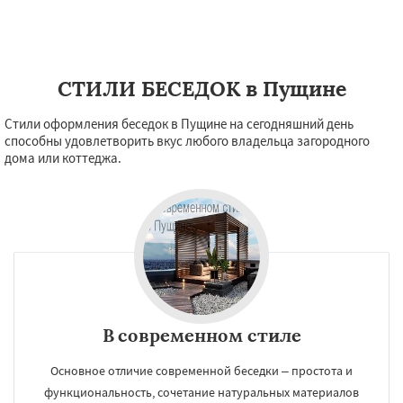
СТИЛИ БЕСЕДОК в Пущине
Стили оформления беседок в Пущине на сегодняшний день
способны удовлетворить вкус любого владельца загородного
дома или коттеджа.
В современном стиле
Основное отличие современной беседки – простота и
функциональность, сочетание натуральных материалов