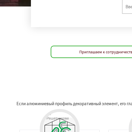
Приглашаем к сотрудничеств
Если алюминиевый профиль декоративный элемент, его гла