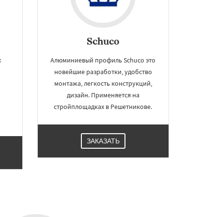
Schuco
х
Алюминиевый профиль Schuco это
новейшие разработки, удобство
монтажа, легкость конструкций,
дизайн. Применяется на
стройплощадках в Решетникове.
ЗАКАЗАТЬ