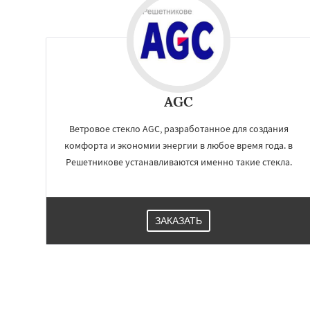
AGC
Ветровое стекло AGC, разработанное для создания
комфорта и экономии энергии в любое время года. в
Решетникове устанавливаются именно такие стекла.
ЗАКАЗАТЬ