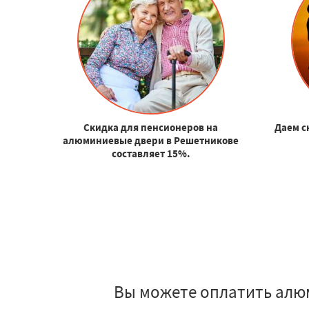
Скидка для пенсионеров на
Даем с
алюминиевые двери в Решетникове
составляет 15%.
Вы можете оплатить алю