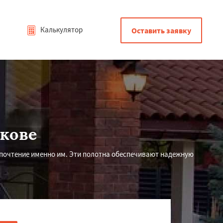
Калькулятор
Оставить заявку
кове
дпочтение именно им. Эти полотна обеспечивают надежную