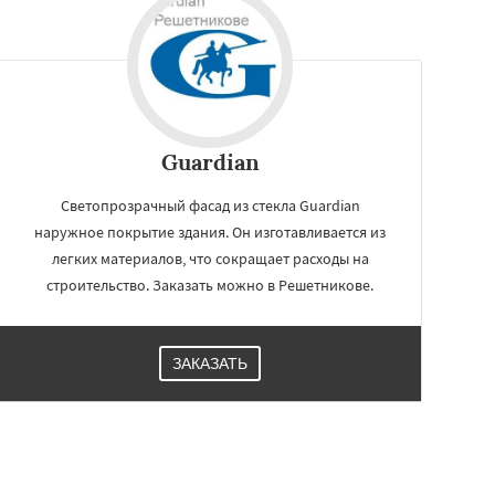
Guardian
Светопрозрачный фасад из стекла Guardian
наружное покрытие здания. Он изготавливается из
легких материалов, что сокращает расходы на
строительство. Заказать можно в Решетникове.
ЗАКАЗАТЬ