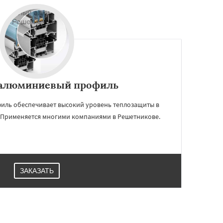
алюминиевый профиль
ль обеспечивает высокий уровень теплозащиты в
. Применяется многими компаниями в Решетникове.
ЗАКАЗАТЬ