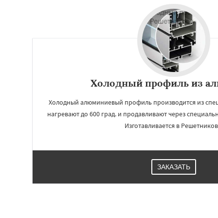
Холодный профиль из а
Холодный алюминиевый профиль производится из спец
нагревают до 600 град. и продавливают через специаль
Изготавливается в Решетников
ЗАКАЗАТЬ