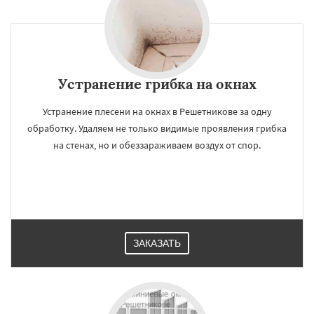
Устранение грибка на окнах
Устранение плесени на окнах в Решетникове за одну
обработку. Удаляем не только видимые проявления грибка
на стенах, но и обеззараживаем воздух от спор.
ЗАКАЗАТЬ