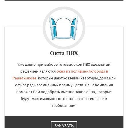
Окна ПВХ
Уже давно при выборе готовых окон ПВХ идеальным
решением являются
окна из поливинилхлорида в
Решетникове
, которые дают хозяевам квартиры, дома или
офиса ряд несомненных преимуществ. Наша компания
поможет Вам подобрать именно такие окна, которые
будут максимально соответствовать всем вашим
требованиям!
ЗАКАЗАТЬ