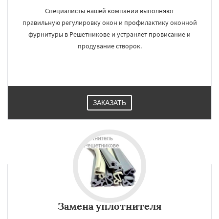
Специалисты нашей компании выполняют
правильную регулировку окон и профилактику оконной
фурнитуры в Решетникове и устраняет провисание и
продувание створок.
ЗАКАЗАТЬ
Замена уплотнителя