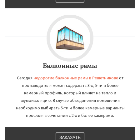
Балконные рамы
Сегодня
недорогие балконные рамы в Решетникове
от
производителя может содержать 3-х, 5-ти и более
камерный профиль, который влияет на тепло и
шумоизоляцию. В случае объединения помещения
необходимо выбирать 5-ти и более камерные варианты
профиля в сочетании с 2-х и более камерами.
ЗАКАЗАТЬ