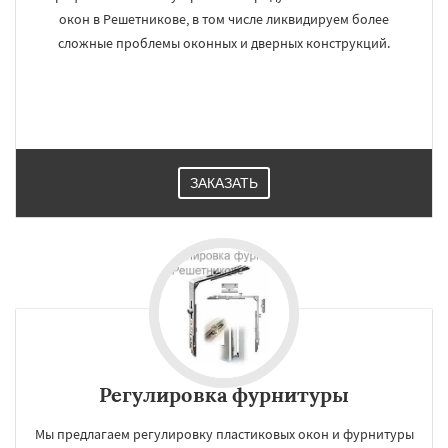
окон в Решетникове, в том числе ликвидируем более
сложные проблемы оконных и дверных конструкций.
ЗАКАЗАТЬ
Регулировка фурнитуры
Мы предлагаем регулировку пластиковых окон и фурнитуры