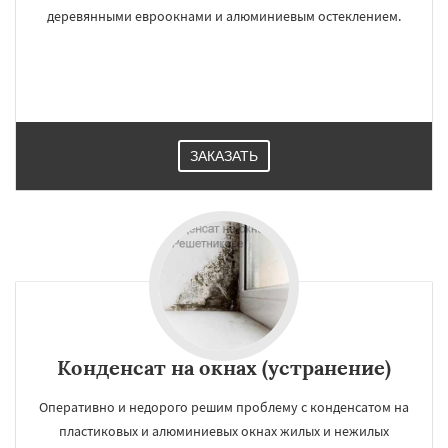
деревянными евроокнами и алюминиевым остеклением.
ЗАКАЗАТЬ
Конденсат на окнах (устранение)
Оперативно и недорого решим проблему с конденсатом на
пластиковых и алюминиевых окнах жилых и нежилых