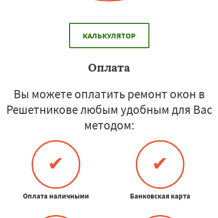
КАЛЬКУЛЯТОР
Оплата
Вы можете оплатить ремонт окон в
Решетникове любым удобным для Вас
методом:
✔
✔
Оплата наличными
Банковская карта