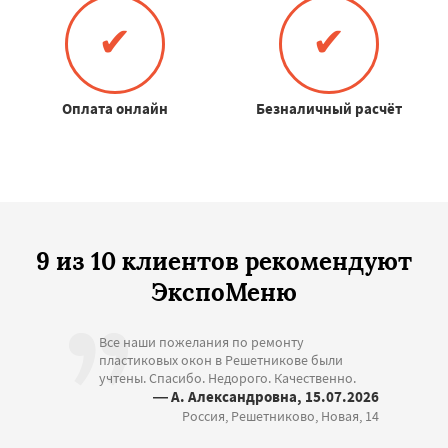
✔
✔
Оплата онлайн
Безналичный расчёт
9 из 10 клиентов рекомендуют
ЭкспоМеню
Все наши пожелания по ремонту
пластиковых окон в Решетникове были
учтены. Спасибо. Недорого. Качественно.
— А. Александровна, 15.07.2026
Россия, Решетниково, Новая, 14