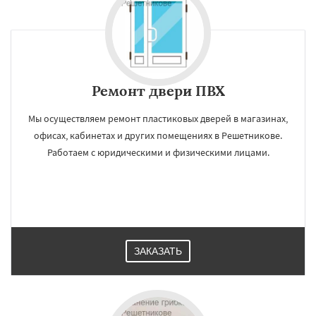
Ремонт двери ПВХ
Мы осуществляем ремонт пластиковых дверей в магазинах,
офисах, кабинетах и других помещениях в Решетникове.
Работаем с юридическими и физическими лицами.
ЗАКАЗАТЬ