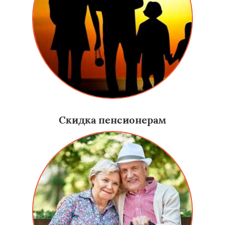
Скидка пенсионерам