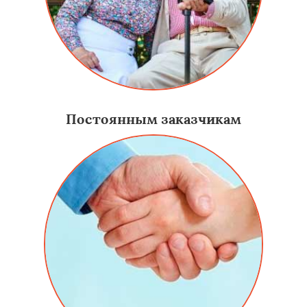
Постоянным заказчикам