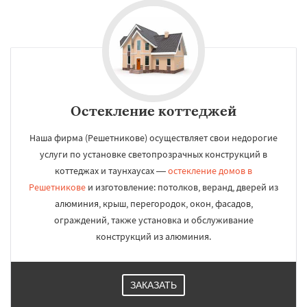
Остекление коттеджей
Наша фирма (Решетникове) осуществляет свои недорогие
услуги по установке светопрозрачных конструкций в
коттеджах и таунхаусах —
остекление домов в
Решетникове
и изготовление: потолков, веранд, дверей из
алюминия, крыш, перегородок, окон, фасадов,
ограждений, также установка и обслуживание
конструкций из алюминия.
ЗАКАЗАТЬ