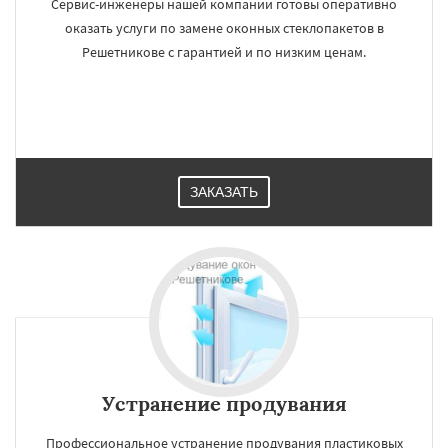
Сервис-инженеры нашей компании готовы оперативно
оказать услуги по замене оконных стеклопакетов в
Решетникове с гарантией и по низким ценам.
ЗАКАЗАТЬ
Устранение продувания
Профессиональное устранение продувания пластиковых