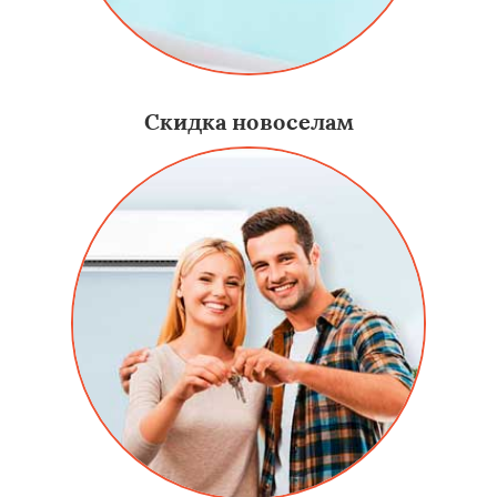
Скидка новоселам