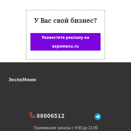
У Вас свой бизнес?
Разместите рекламу на
expomenu.ru
ЭкспоМеню
88006512
Принимаем заказы с 9:00 до 21:00