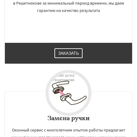
в Решетникове за минимальный период времени, мы даем
гарантию на качество результата
ЗАКАЗАТЬ
Замена ручки
Оконный сервис с многолетним опытом работы предлагает