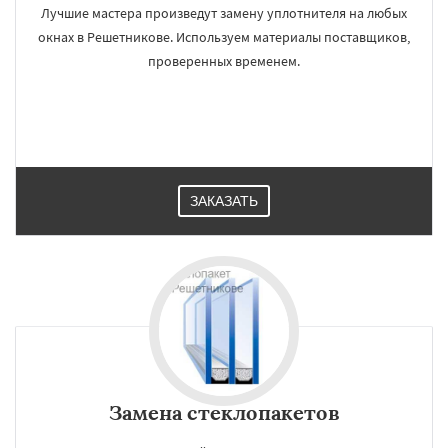
Лучшие мастера произведут замену уплотнителя на любых
окнах в Решетникове. Используем материалы поставщиков,
проверенных временем.
ЗАКАЗАТЬ
Замена стеклопакетов