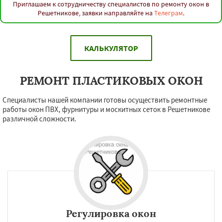
Приглашаем к сотрудничеству специалистов по ремонту окон в
Решетникове, заявки направляйте на
Телеграм
.
КАЛЬКУЛЯТОР
РЕМОНТ ПЛАСТИКОВЫХ ОКОН
Специалисты нашей компании готовы осуществить ремонтные
работы окон ПВХ, фурнитуры и москитных сеток в Решетникове
различной сложности.
Регулировка окон