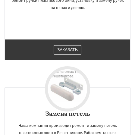
ремонт ручки пластикового окна, установку и замену ручек
на окнах и дверях.
ЗАКАЗАТЬ
Замена петель
Наша компания производит ремонт и замену петель
пластиковых окон в Решетникове. Работаем также с