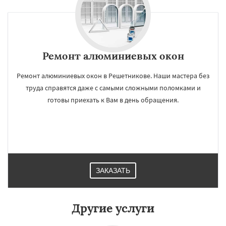
Ремонт алюминиевых окон
Ремонт алюминиевых окон в Решетникове. Наши мастера без
труда справятся даже с самыми сложными поломками и
готовы приехать к Вам в день обращения.
ЗАКАЗАТЬ
Другие услуги