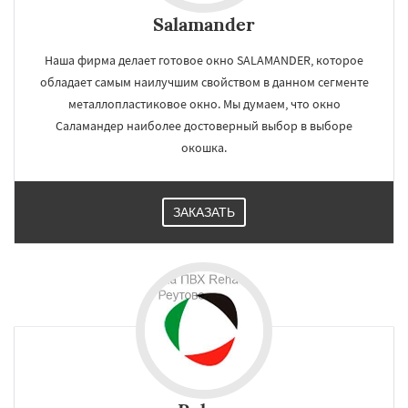
Salamander
Наша фирма делает готовое окно SALAMANDER, которое
обладает самым наилучшим свойством в данном сегменте
металлопластиковое окно. Мы думаем, что окно
Саламандер наиболее достоверный выбор в выборе
окошка.
ЗАКАЗАТЬ