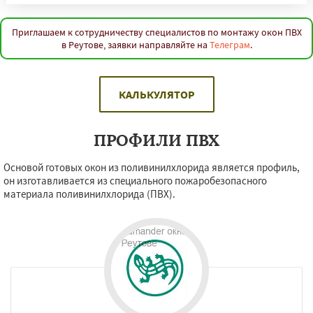
Приглашаем к сотрудничеству специалистов по монтажу окон ПВХ
в Реутове, заявки направляйте на
Телеграм
.
КАЛЬКУЛЯТОР
ПРОФИЛИ ПВХ
Основой готовых окон из поливинилхлорида является профиль,
он изготавливается из специального пожаробезопасного
материала поливинилхлорида (ПВХ).