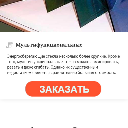
Мультифункциональные
Энергосберегающие стекла несколько более хрупкие. Кроме
того, мультифункциональные стёкла можно ламинировать,
резать и даже сгибать. Однако их существенным
недостатком является сравнительно большая стоимость.