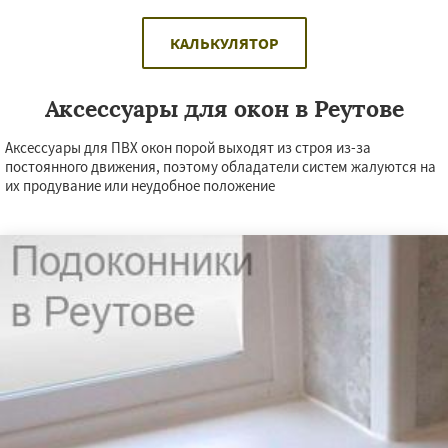
КАЛЬКУЛЯТОР
Аксессуары для окон в Реутове
Аксессуары для ПВХ окон порой выходят из строя из-за
постоянного движения, поэтому обладатели систем жалуются на
их продувание или неудобное положение