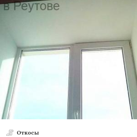
Откосы