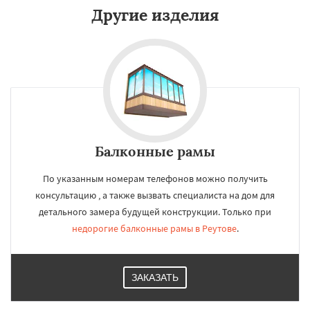
Другие изделия
Балконные рамы
По указанным номерам телефонов можно получить
консультацию , а также вызвать специалиста на дом для
детального замера будущей конструкции. Только при
недорогие балконные рамы в Реутове
.
ЗАКАЗАТЬ