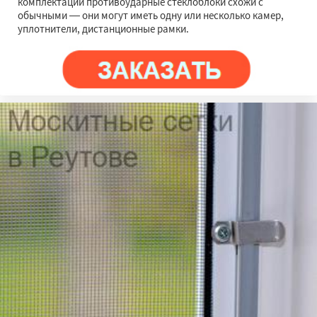
комплектации противоударные стеклоблоки схожи с
обычными — они могут иметь одну или несколько камер,
уплотнители, дистанционные рамки.