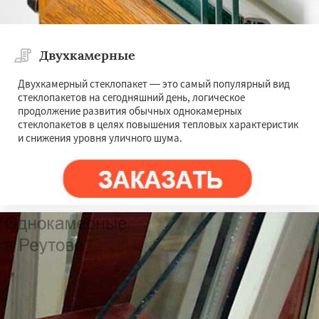
Двухкамерные
Двухкамерный стеклопакет — это самый популярный вид
стеклопакетов на сегодняшний день, логическое
продолжение развития обычных однокамерных
стеклопакетов в целях повышения тепловых характеристик
и снижения уровня уличного шума.