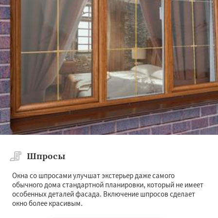
Шпросы
Окна со шпросами улучшат экстерьер даже самого
обычного дома стандартной планировки, который не имеет
особенных деталей фасада. Включение шпросов сделает
окно более красивым.