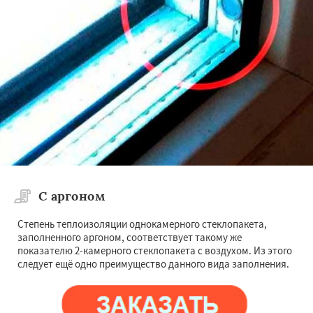
С аргоном
Степень теплоизоляции однокамерного стеклопакета,
заполненного аргоном, соответствует такому же
показателю 2-камерного стеклопакета с воздухом. Из этого
следует ещё одно преимущество данного вида заполнения.