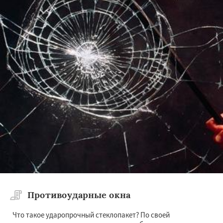
Противоударные окна
Что такое ударопрочный стеклопакет? По своей