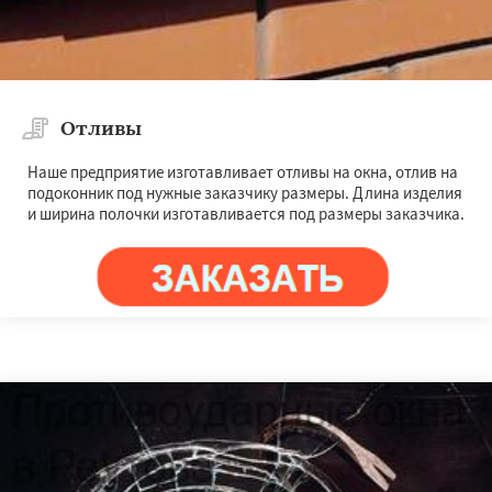
Отливы
Наше предприятие изготавливает отливы на окна, отлив на
подоконник под нужные заказчику размеры. Длина изделия
и ширина полочки изготавливается под размеры заказчика.