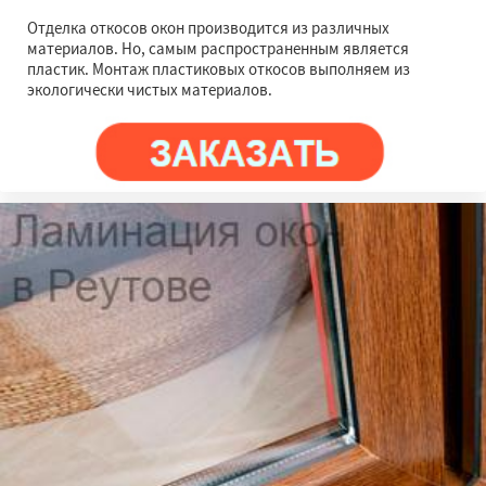
Отделка откосов окон производится из различных
материалов. Но, самым распространенным является
пластик. Монтаж пластиковых откосов выполняем из
экологически чистых материалов.