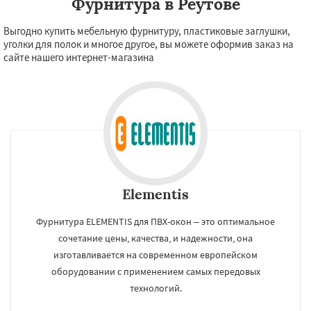
Фурнитура в Реутове
Выгодно купить мебельную фурнитуру, пластиковые заглушки,
уголки для полок и многое другое, вы можете оформив заказ на
сайте нашего интернет-магазина
Elementis
Фурнитура ELEMENTIS для ПВХ-окон – это оптимальное
сочетание цены, качества, и надежности, она
изготавливается на современном европейском
оборудовании с применением самых передовых
технологий.