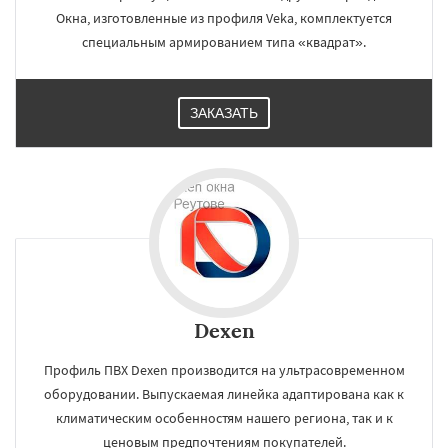
Окна, изготовленные из профиля Veka, комплектуется
специальным армированием типа «квадрат».
ЗАКАЗАТЬ
Dexen
Профиль ПВХ Dexen производится на ультрасовременном
оборудовании. Выпускаемая линейка адаптирована как к
климатическим особенностям нашего региона, так и к
ценовым предпочтениям покупателей.