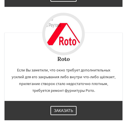
Roto
Если Вы заметили, что окно требует дополнительных
усилий для его закрывания либо внутри что-либо щёлкает,
прилегание створок стало недостаточно плотным,
требуется ремонт фурнитуры Рото.
ЗАКАЗАТЬ