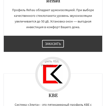
Rehau
Профиль Rehau обладают шумоизоляцией. При выборе
качественного стеклопакета уровень звукоизоляции
увеличивается до 50 дБ. Установка окон — выгодная
инвестиция в комфорт Вашего дома.
ЗАКАЗАТЬ
KBE
Система «Элита» - это пятикамерный профиль KBE с