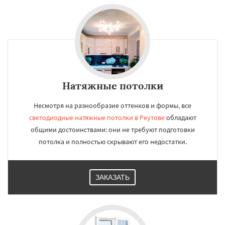
Натяжные потолки
Несмотря на разнообразие оттенков и формы, все
светодиодные натяжные потолки в Реутове
обладают
общими достоинствами: они не требуют подготовки
потолка и полностью скрывают его недостатки.
ЗАКАЗАТЬ