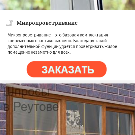
Микропроветривание
Микропроветривание – это базовая комплектация
современных пластиковых окон. Благодаря такой
дополнительной функции удается проветривать жилое
помещение незаметно для всех.