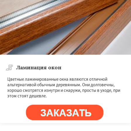
Ламинация окон
Цветные ламинированные окна являются отличной
альтернативой обычным деревянным. Они долговечны,
хорошо смотрятся изнутри и снаружи, просты в уходе, при
этом стоят дешевле.