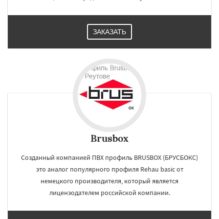
ЗАКАЗАТЬ
Brusbox
Созданный компанией ПВХ профиль BRUSBOX (БРУСБОКС)
это аналог популярного профиля Rehau basic от
немецкого производителя, который является
лицензодателем российской компании.