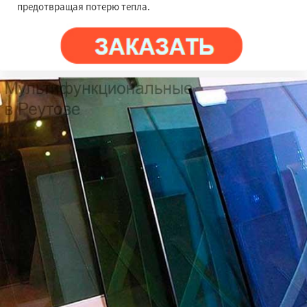
предотвращая потерю тепла.