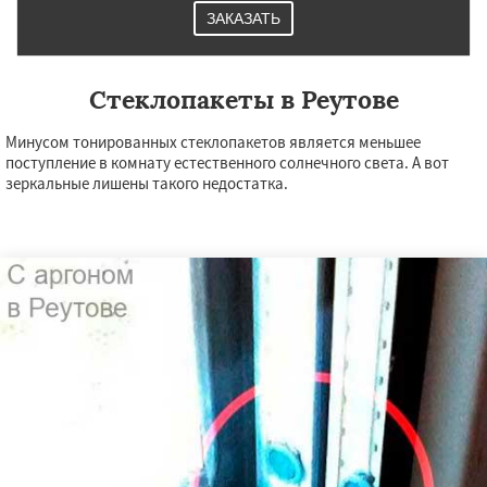
ЗАКАЗАТЬ
Стеклопакеты в Реутове
Минусом тонированных стеклопакетов является меньшее
поступление в комнату естественного солнечного света. А вот
зеркальные лишены такого недостатка.