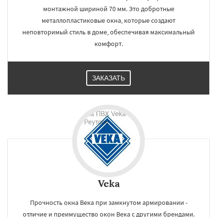
монтажной шириной 70 мм. Это добротные
металлопластиковые окна, которые создают
неповторимый стиль в доме, обеспечивая максимальный
комфорт.
ЗАКАЗАТЬ
Veka
Прочность окна Века при замкнутом армировании -
отличие и преимущество окон Века с другими брендами.