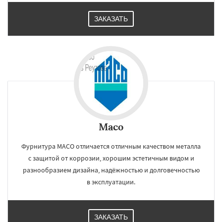
ЗАКАЗАТЬ
Maco
Фурнитура MACO отличается отличным качеством металла
с защитой от коррозии, хорошим эстетичным видом и
разнообразием дизайна, надёжностью и долговечностью
в эксплуатации.
ЗАКАЗАТЬ