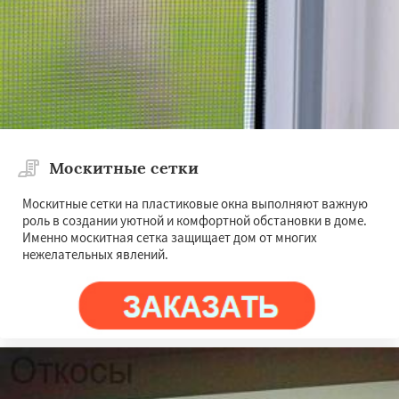
Москитные сетки
Москитные сетки на пластиковые окна выполняют важную
роль в создании уютной и комфортной обстановки в доме.
Именно москитная сетка защищает дом от многих
нежелательных явлений.