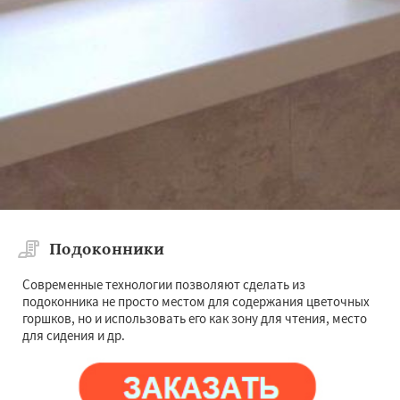
Подоконники
Современные технологии позволяют сделать из
подоконника не просто местом для содержания цветочных
горшков, но и использовать его как зону для чтения, место
для сидения и др.