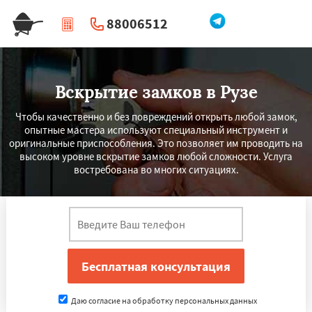
88006512
|
Перезвоните мне
Вскрытие замков в Рузе
Чтобы качественно и без повреждений открыть любой замок,
опытные мастера используют специальный инструмент и
оригинальные приспособления. Это позволяет им проводить на
высоком уровне вскрытие замков любой сложности. Услуга
востребована во многих ситуациях.
Даю согласие на обработку персональных данных