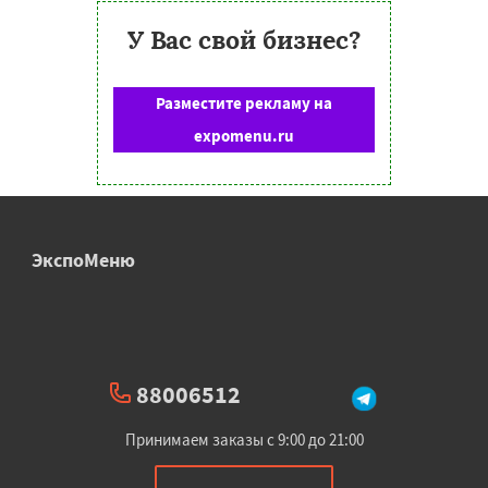
У Вас свой бизнес?
Разместите рекламу на
expomenu.ru
ЭкспоМеню
88006512
Принимаем заказы с 9:00 до 21:00