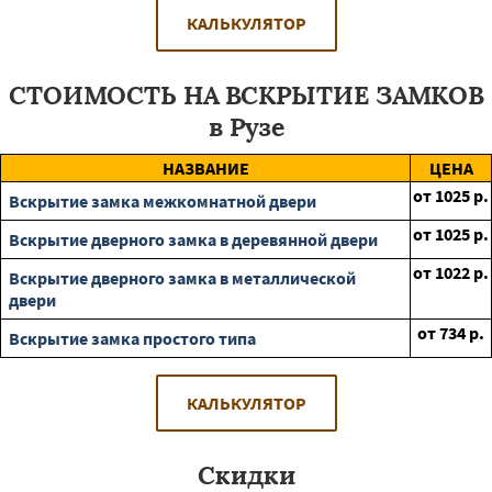
КАЛЬКУЛЯТОР
СТОИМОСТЬ НА ВСКРЫТИЕ ЗАМКОВ
в Рузе
НАЗВАНИЕ
ЦЕНА
от
1025
р.
Вскрытие замка межкомнатной двери
от
1025
р.
Вскрытие дверного замка в деревянной двери
от
1022
р.
Вскрытие дверного замка в металлической
двери
от
734
р.
Вскрытие замка простого типа
КАЛЬКУЛЯТОР
Скидки