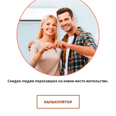
Скидки людям перехавших на новое место жительство.
КАЛЬКУЛЯТОР