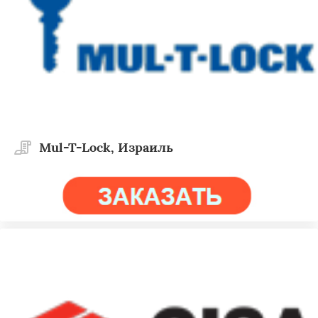
Mul-T-Lock, Израиль