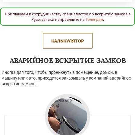
Приглашаем к сотрудничеству специалистов по вскрытию замков в
Рузе, заявки направляйте на
Телеграм
.
КАЛЬКУЛЯТОР
АВАРИЙНОЕ ВСКРЫТИЕ ЗАМКОВ
Иногда для того, чтобы проникнуть в помещение, домой, в
машину или авто, приходится заказывать у компаний аварийное
вскрытие замков .