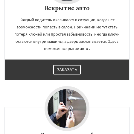
Вскрытие авто
Каждый водитель оказывался в ситуации, когда нет
возможности попасть в салон. Причинами могут стать
потеря ключей или простая забывчивость, иногда ключи
остаются внутри машины, а дверь захлопывается. Здесь
поможет вскрытие авто .
ЗАКАЗАТЬ