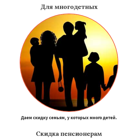
Для многодетных
Даем скидку семьям, у которых много детей.
Скидка пенсионерам