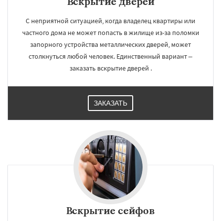
Вскрытие дверей
С неприятной ситуацией, когда владелец квартиры или
частного дома не может попасть в жилище из-за поломки
запорного устройства металлических дверей, может
столкнуться любой человек. Единственный вариант –
заказать вскрытие дверей .
ЗАКАЗАТЬ
Вскрытие сейфов