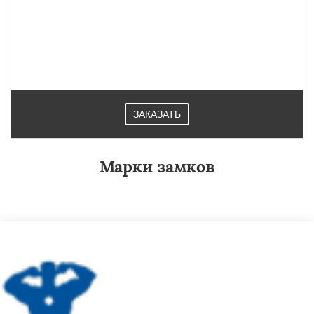
ЗАКАЗАТЬ
Марки замков