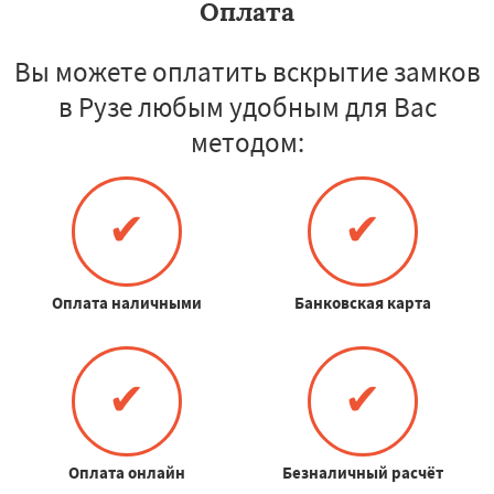
Оплата
Вы можете оплатить вскрытие замков
в Рузе любым удобным для Вас
методом:
✔
✔
Оплата наличными
Банковская карта
✔
✔
Оплата онлайн
Безналичный расчёт