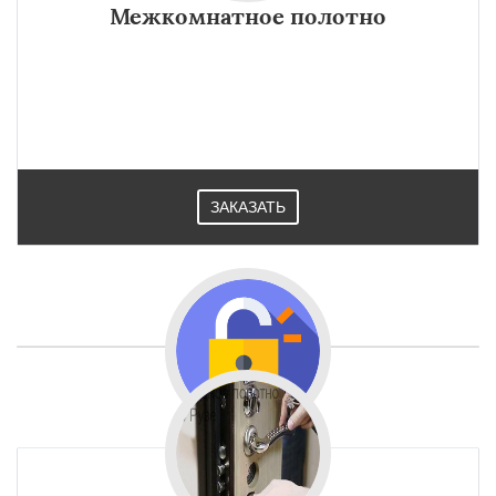
Межкомнатное полотно
ЗАКАЗАТЬ