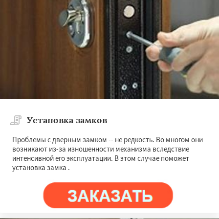
Установка замков
Проблемы с дверным замком -- не редкость. Во многом они
возникают из-за изношенности механизма вследствие
интенсивной его эксплуатации. В этом случае поможет
установка замка .