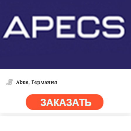
Abus, Германия