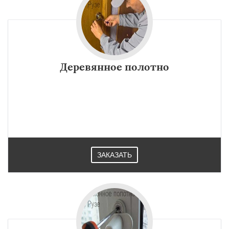
Деревянное полотно
ЗАКАЗАТЬ