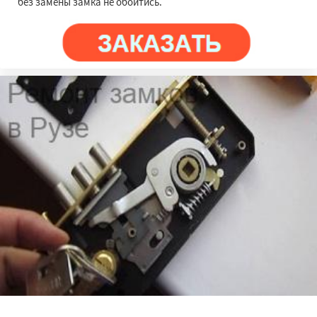
без замены замка не обойтись.