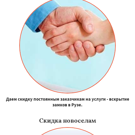
Даем скидку постоянным заказчикам на услуги - вскрытие
замков в Рузе.
Скидка новоселам