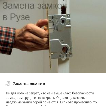
Замена замков
Ни для кого не секрет, что чем выше класс безопасности
замка, тем труднее его вскрыть. Однако даже самые
надёжные замки порой ломаются. Если это произошло, то