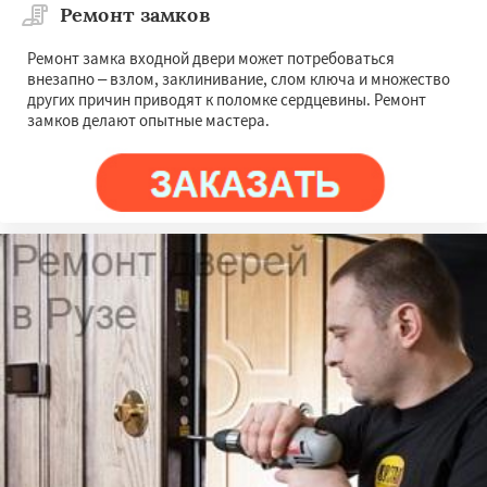
Ремонт замков
Ремонт замка входной двери может потребоваться
внезапно – взлом, заклинивание, слом ключа и множество
других причин приводят к поломке сердцевины. Ремонт
замков делают опытные мастера.