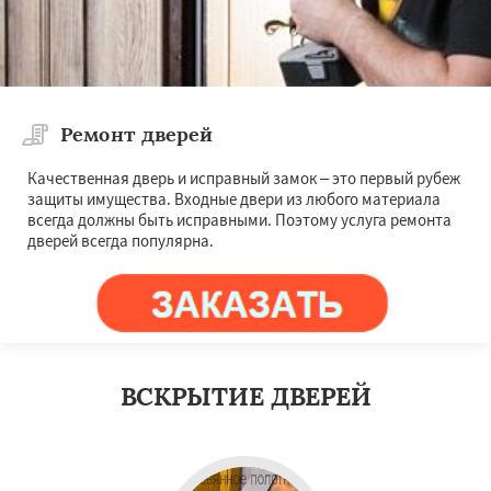
Ремонт дверей
Качественная дверь и исправный замок – это первый рубеж
защиты имущества. Входные двери из любого материала
всегда должны быть исправными. Поэтому услуга ремонта
дверей всегда популярна.
ВСКРЫТИЕ ДВЕРЕЙ