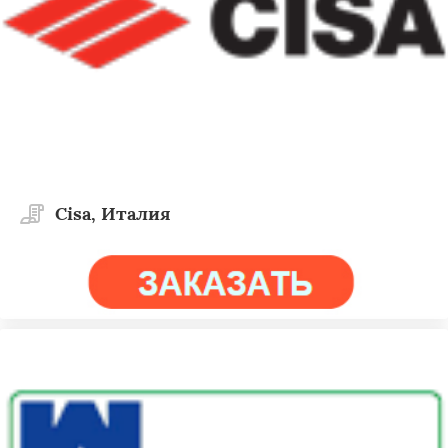
Cisa, Италия