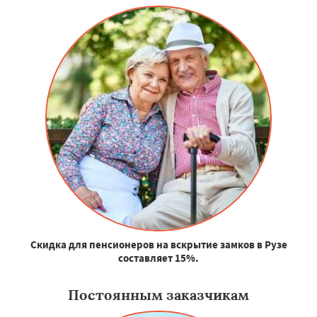
Скидка для пенсионеров на вскрытие замков в Рузе
составляет 15%.
Постоянным заказчикам