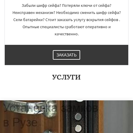
Забыли шифр сейфа? Потеряли ключи от сейфа?
Неисправен механизм? Необходимо сменить шифр сейфа?
Сели батарейки? Стоит заказать услугу вскрытия сейфов .
Опытные специалисты сработают оперативно и
качественно.
ЗАКАЗАТЬ
УСЛУГИ