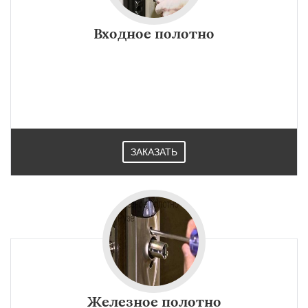
Входное полотно
ЗАКАЗАТЬ
Железное полотно