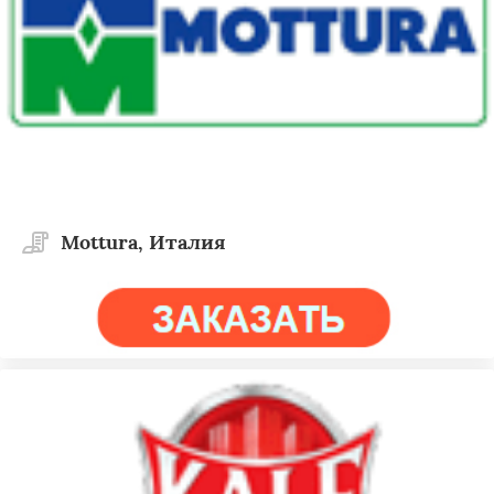
Mottura, Италия