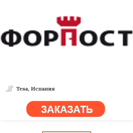
Tesa, Испания