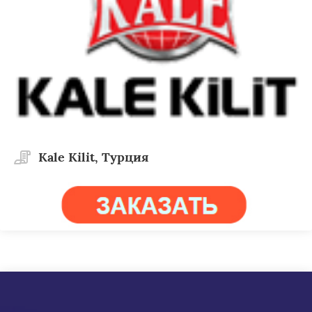
Kale Kilit, Турция