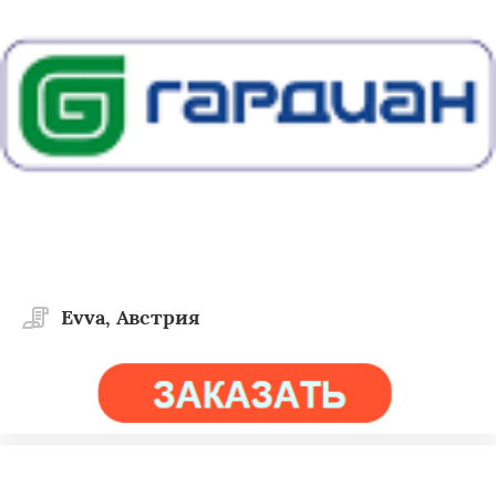
Evva, Австрия