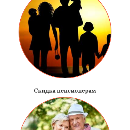
Скидка пенсионерам