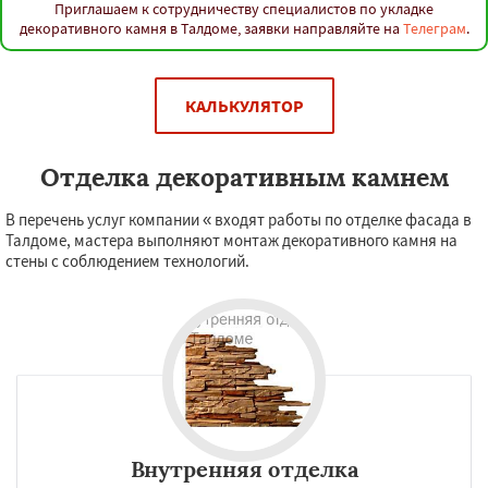
Приглашаем к сотрудничеству специалистов по укладке
декоративного камня в Талдоме, заявки направляйте на
Телеграм
.
КАЛЬКУЛЯТОР
Отделка декоративным камнем
В перечень услуг компании « входят работы по отделке фасада в
Талдоме, мастера выполняют монтаж декоративного камня на
стены с соблюдением технологий.
Внутренняя отделка