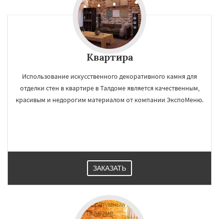
Квартира
Использование искусственного декоративного камня для
отделки стен в квартире в Талдоме является качественным,
красивым и недорогим материалом от компании ЭкспоМеню.
ЗАКАЗАТЬ