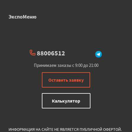
ЭкспоМеню
88006512
Принимаем заказы с 9:00 до 21:00
Оставить заявку
Калькулятор
ИНФОРМАЦИЯ НА САЙТЕ НЕ ЯВЛЯЕТСЯ ПУБЛИЧНОЙ ОФЕРТОЙ.