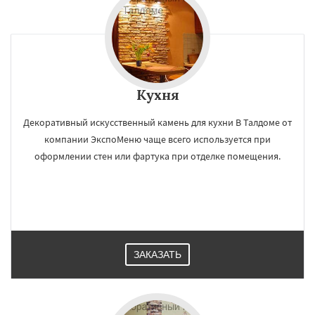
Кухня
Декоративный искусственный камень для кухни В Талдоме от
компании ЭкспоМеню чаще всего используется при
оформлении стен или фартука при отделке помещения.
ЗАКАЗАТЬ