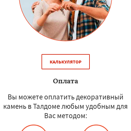
КАЛЬКУЛЯТОР
Оплата
Вы можете оплатить декоративный
камень в Талдоме любым удобным для
Вас методом: