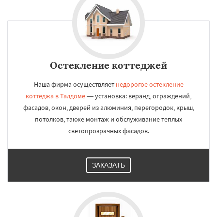
Остекление коттеджей
Наша фирма осуществляет
недорогое остекление
коттеджа в Талдоме
— установка: веранд, ограждений,
фасадов, окон, дверей из алюминия, перегородок, крыш,
потолков, также монтаж и обслуживание теплых
светопрозрачных фасадов.
ЗАКАЗАТЬ