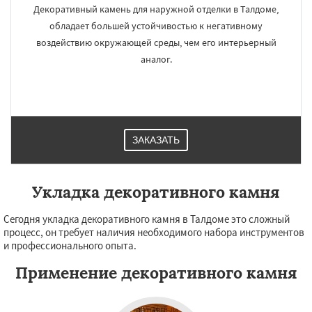
Декоративный камень для наружной отделки в Талдоме,
обладает большей устойчивостью к негативному
воздействию окружающей среды, чем его интерьерный
аналог.
ЗАКАЗАТЬ
Укладка декоративного камня
Сегодня укладка декоративного камня в Талдоме это сложный
процесс, он требует наличия необходимого набора инструментов
и профессионального опыта.
Применение декоративного камня