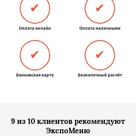
✔
✔
Оплата онлайн
Оплата наличными
✔
✔
Банковская карта
Безналичный расчёт
9 из 10 клиентов рекомендуют
ЭкспоМеню