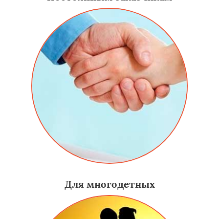
Для многодетных