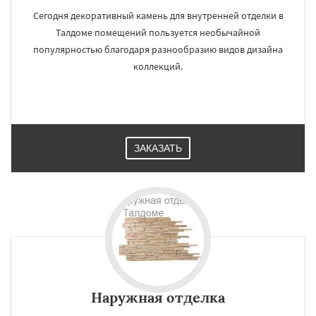
Сегодня декоративный камень для внутренней отделки в
Талдоме помещений пользуется необычайной
популярностью благодаря разнообразию видов дизайна
коллекций.
ЗАКАЗАТЬ
Наружная отделка