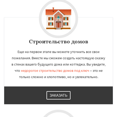
Строительство домов
Еще на первом этапе вы можете уточнить все свои
пожелания. Вместе мы сможем создать настоящую сказку
в стенах вашего будущего дома или коттеджа. Вы увидите,
что
недорогое строительство домов под ключ
– это не
только сложно и хлопотливо, но и увлекательно.
ЗАКАЗАТЬ