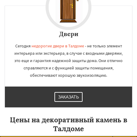
Двери
Сегодня
недорогие двери в Талдоме
- не только элемент
интерьера или экстерьера, в случае с входными дверями,
это еще и гарантия надежной защиты дома. Они отлично
справляются и с функцией защиты помещения,
обеспечивают хорошую звукоизоляцию.
ЗАКАЗАТЬ
Цены на декоративный камень в
Талдоме