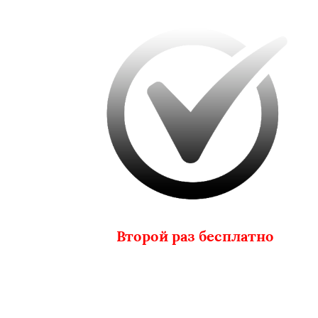
Второй раз бесплатно