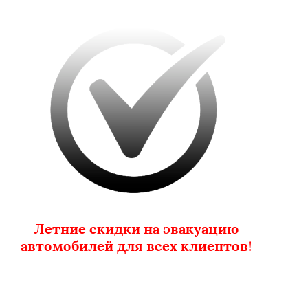
Летние скидки на эвакуацию
автомобилей для всех клиентов!