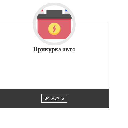
Прикурка авто
ЗАКАЗАТЬ