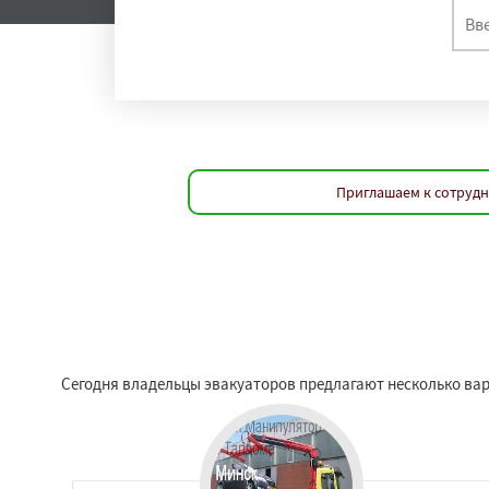
Приглашаем к сотрудн
Сегодня владельцы эвакуаторов предлагают несколько вар