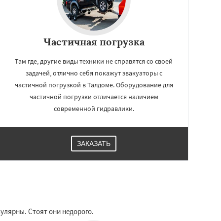
Частичная погрузка
Там где, другие виды техники не справятся со своей
задачей, отлично себя покажут эвакуаторы с
частичной погрузкой в Талдоме. Оборудование для
частичной погрузки отличается наличием
современной гидравлики.
ЗАКАЗАТЬ
пулярны. Стоят они недорого.