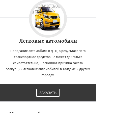
Легковые автомобили
Попадание автомобиля в ДТП, в результате чего
транспортное средство не может двигаться
самостоятельно, -- основная причина заказа
эвакуации легковых автомобилей в Талдоме и других
городах.
ЗАКАЗАТЬ