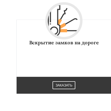
Вскрытие замков на дороге
ЗАКАЗАТЬ