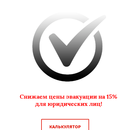
Снижаем цены эвакуации на 15%
для юридических лиц!
КАЛЬКУЛЯТОР