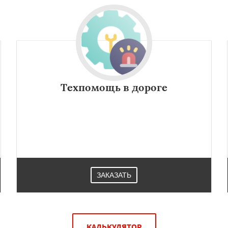
Техпомощь в дороге
ЗАКАЗАТЬ
КАЛЬКУЛЯТОР