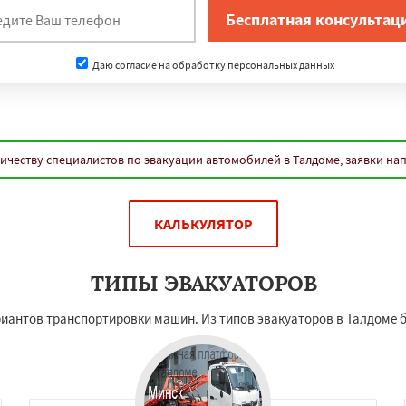
Даю согласие на обработку персональных данных
ичеству специалистов по эвакуации автомобилей в Талдоме, заявки на
КАЛЬКУЛЯТОР
ТИПЫ ЭВАКУАТОРОВ
иантов транспортировки машин. Из типов эвакуаторов в Талдоме б