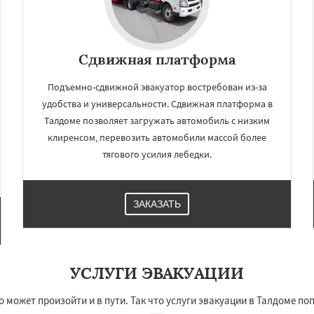
Сдвижная платформа
Подъемно-сдвижной эвакуатор востребован из-за
удобства и универсальности. Сдвижная платформа в
Талдоме позволяет загружать автомобиль с низким
клиренсом, перевозить автомобили массой более
тягового усилия лебедки.
ЗАКАЗАТЬ
УСЛУГИ ЭВАКУАЦИИ
 может произойти и в пути. Так что услуги эвакуации в Талдоме по