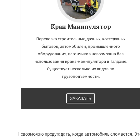
Кран Манипулятор
Перевозка строительных, дачных, коттеджных
бытовок, автомобилей, промышленного
оборудования, вагончиков невозможна без
использования крана-манипулятора в Талдоме.
Существует несколько их видов по
грузоподъёмности.
ЗАКАЗАТЬ
Невозможно предугадать, когда автомобиль сломается. Это