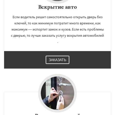
Вскрытие авто
Если водитель решит самостоятельно открыть дверь без
ключей, то как минимум потратит много времени, как
максимум — испортит замок и кузов. Если есть проблемы
с дверью, то лучше заказать услугу вскрытия автомобилей
.
ЗАКАЗАТЬ