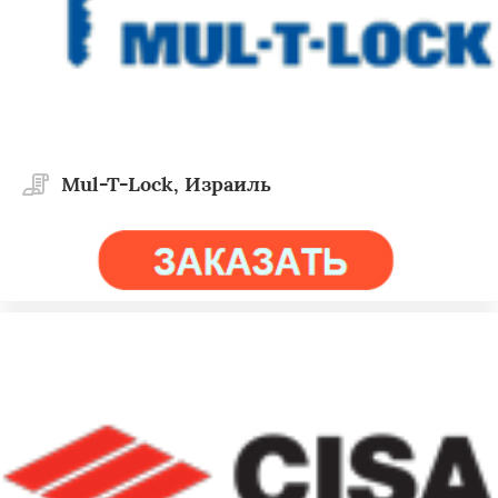
Mul-T-Lock, Израиль