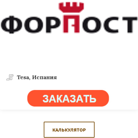
Tesa, Испания
КАЛЬКУЛЯТОР