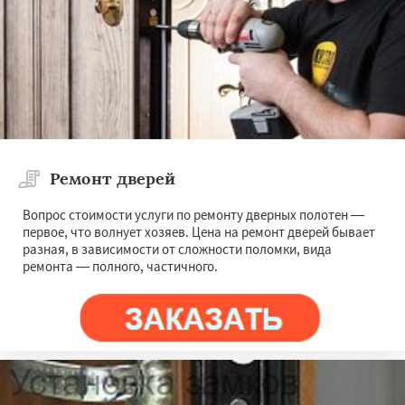
Ремонт дверей
Вопрос стоимости услуги по ремонту дверных полотен —
первое, что волнует хозяев. Цена на ремонт дверей бывает
разная, в зависимости от сложности поломки, вида
ремонта — полного, частичного.