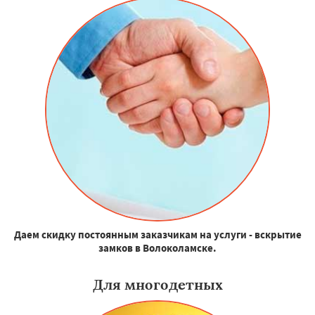
Даем скидку постоянным заказчикам на услуги - вскрытие
замков в Волоколамске.
Для многодетных