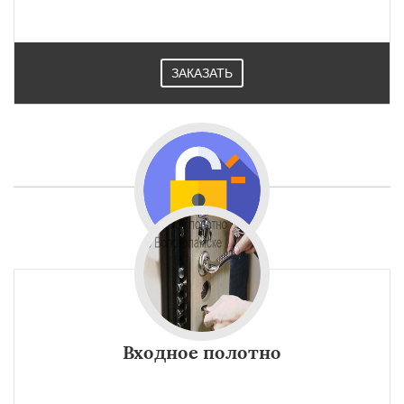
ЗАКАЗАТЬ
Входное полотно