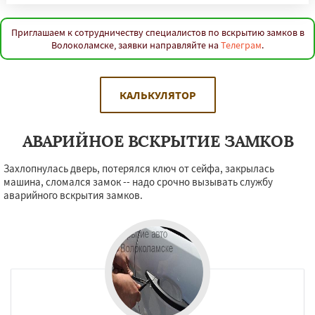
Приглашаем к сотрудничеству специалистов по вскрытию замков в
Волоколамске, заявки направляйте на
Телеграм
.
КАЛЬКУЛЯТОР
АВАРИЙНОЕ ВСКРЫТИЕ ЗАМКОВ
Захлопнулась дверь, потерялся ключ от сейфа, закрылась
машина, сломался замок -- надо срочно вызывать службу
аварийного вскрытия замков.