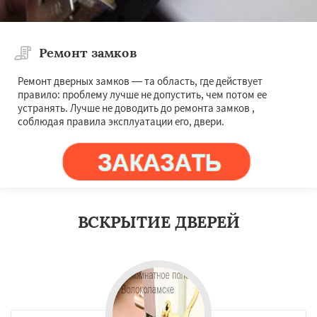
Ремонт замков
Ремонт дверных замков — та область, где действует
правило: проблему лучше не допустить, чем потом ее
устранять. Лучше не доводить до ремонта замков ,
соблюдая правила эксплуатации его, двери.
ВСКРЫТИЕ ДВЕРЕЙ