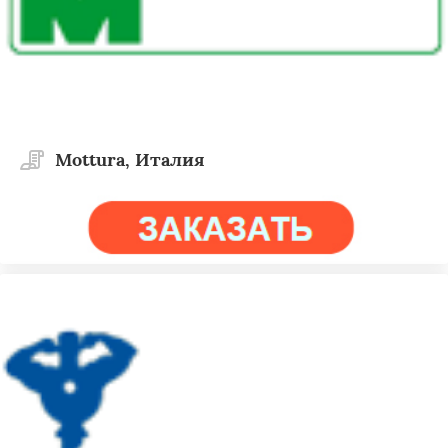
Mottura, Италия