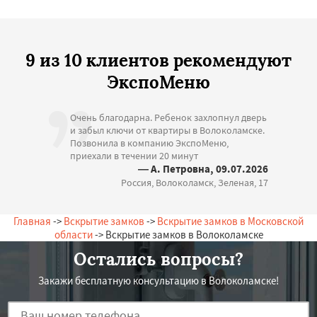
9 из 10 клиентов рекомендуют
ЭкспоМеню
Очень благодарна. Ребенок захлопнул дверь
и забыл ключи от квартиры в Волоколамске.
Позвонила в компанию ЭкспоМеню,
приехали в течении 20 минут
— А. Петровна, 09.07.2026
Россия, Волоколамск, Зеленая, 17
Главная
->
Вскрытие замков
->
Вскрытие замков в Московской
области
-> Вскрытие замков в Волоколамске
Остались вопросы?
Закажи бесплатную консультацию в Волоколамске!