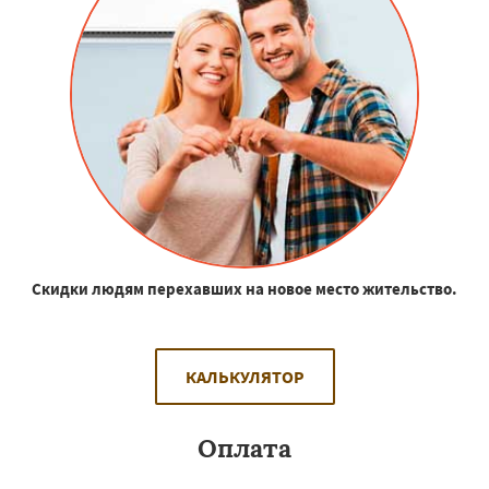
Скидки людям перехавших на новое место жительство.
КАЛЬКУЛЯТОР
Оплата