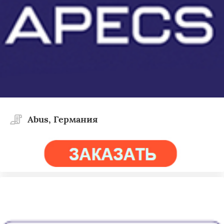
Abus, Германия