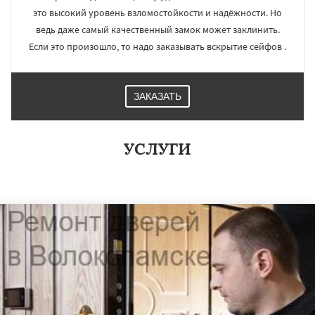
это высокий уровень взломостойкости и надёжности. Но
ведь даже самый качественный замок может заклинить.
Если это произошло, то надо заказывать вскрытие сейфов .
ЗАКАЗАТЬ
УСЛУГИ