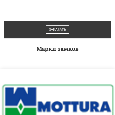
ЗАКАЗАТЬ
Марки замков