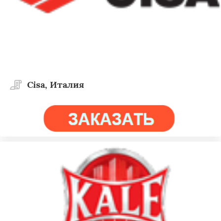
Cisa, Италия