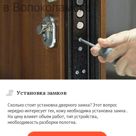
Установка замков
Сколько стоит установка дверного замка? Этот вопрос
нередко интересует тех, кому необходима установка замка .
На цену влияет объём работ, тип устройства,
необходимость разборки полотна.