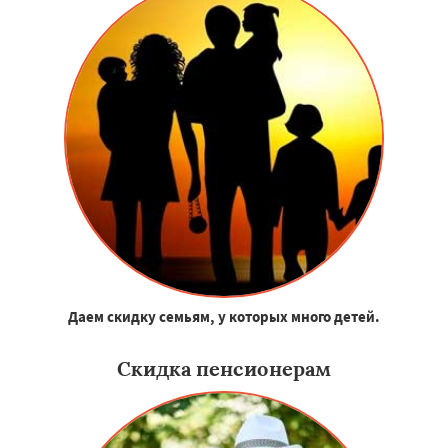
Даем скидку семьям, у которых много детей.
Скидка пенсионерам