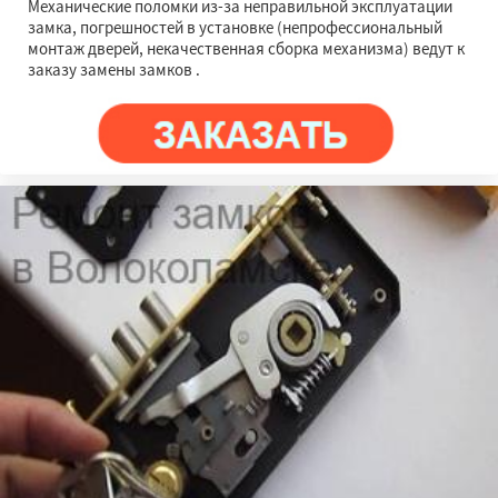
Механические поломки из-за неправильной эксплуатации
замка, погрешностей в установке (непрофессиональный
монтаж дверей, некачественная сборка механизма) ведут к
заказу замены замков .