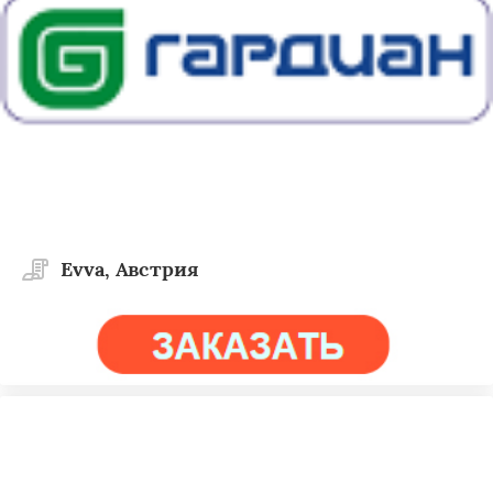
Evva, Австрия