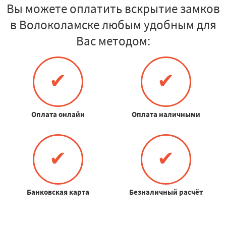
Вы можете оплатить вскрытие замков
в Волоколамске любым удобным для
Вас методом:
✔
✔
Оплата онлайн
Оплата наличными
✔
✔
Банковская карта
Безналичный расчёт