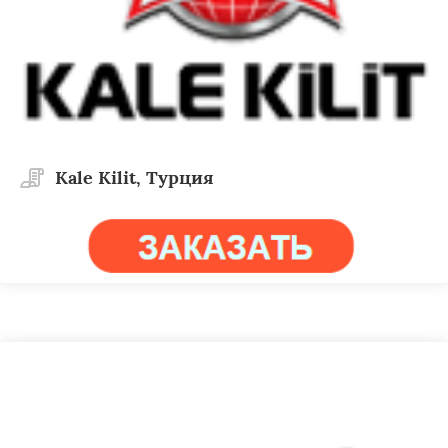
Kale Kilit, Турция