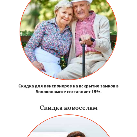
Скидка для пенсионеров на вскрытие замков в
Волоколамске составляет 15%.
Скидка новоселам