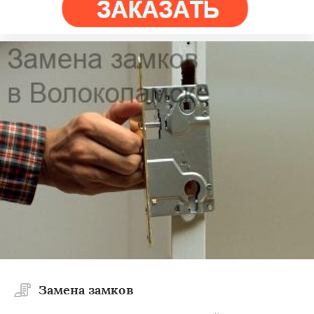
Замена замков