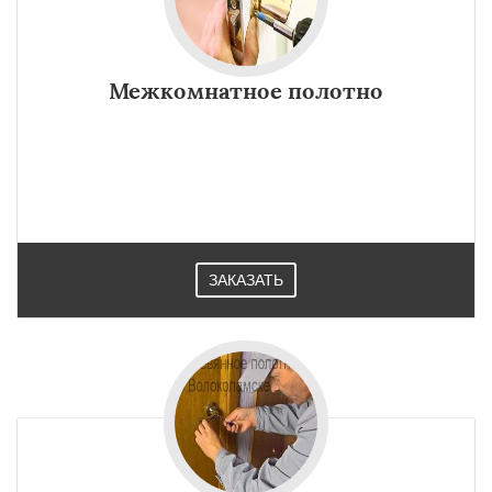
Межкомнатное полотно
ЗАКАЗАТЬ