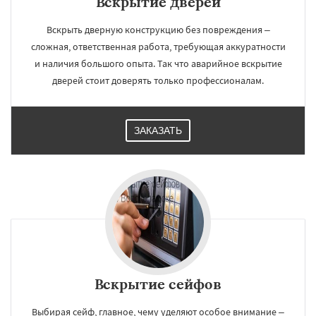
Вскрытие дверей
Вскрыть дверную конструкцию без повреждения –
сложная, ответственная работа, требующая аккуратности
и наличия большого опыта. Так что аварийное вскрытие
дверей стоит доверять только профессионалам.
ЗАКАЗАТЬ
Вскрытие сейфов
Выбирая сейф, главное, чему уделяют особое внимание –