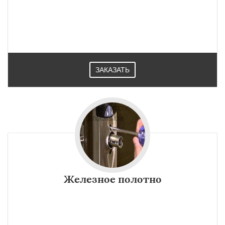
ЗАКАЗАТЬ
Железное полотно