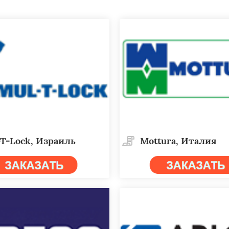
T-Lock, Израиль
Mottura, Италия