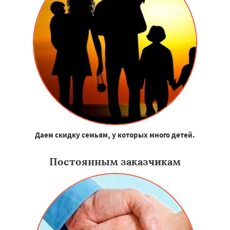
Даем скидку семьям, у которых много детей.
Постоянным заказчикам