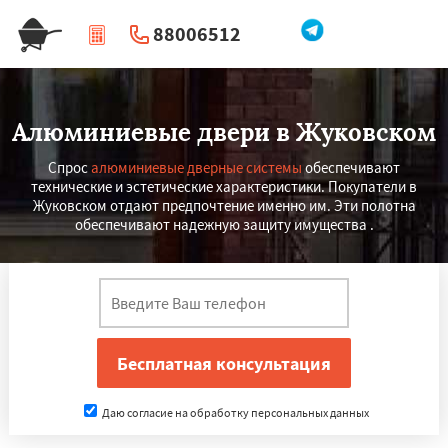
88006512
|
Перезвоните мне
Алюминиевые двери в Жуковском
Спрос
алюминиевые дверные системы
обеспечивают
технические и эстетические характеристики. Покупатели в
Жуковском отдают предпочтение именно им. Эти полотна
обеспечивают надежную защиту имущества .
Даю согласие на обработку персональных данных