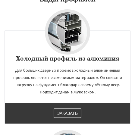
Холодный профиль из алюминия
Для больших дверных проёмов холодный алюминиевый
профиль является незаменимым материалом. Он снизит и
нагрузку на фундамент благодаря своему лёгкому весу.
Подходит дачам в Жуковском.
ЗАКАЗАТЬ