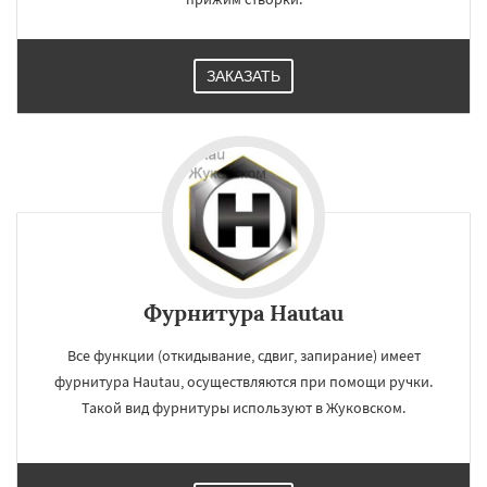
ЗАКАЗАТЬ
Фурнитура Hautau
Все функции (откидывание, сдвиг, запирание) имеет
фурнитура Hautau, осуществляются при помощи ручки.
Такой вид фурнитуры используют в Жуковском.