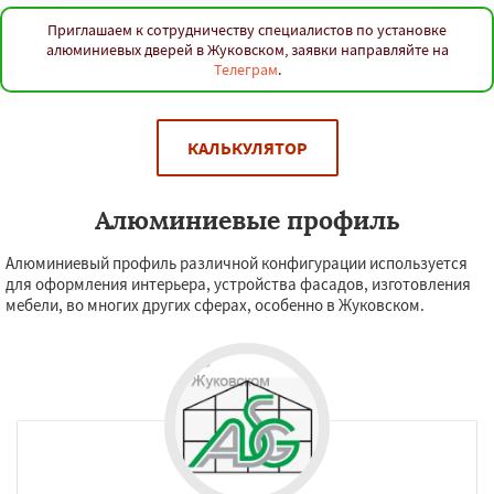
Приглашаем к сотрудничеству специалистов по установке
алюминиевых дверей в Жуковском, заявки направляйте на
Телеграм
.
КАЛЬКУЛЯТОР
Алюминиевые профиль
Алюминиевый профиль различной конфигурации используется
для оформления интерьера, устройства фасадов, изготовления
мебели, во многих других сферах, особенно в Жуковском.