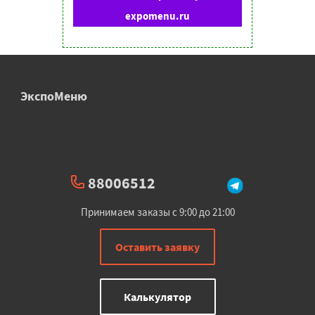
expomenu.ru
ЭкспоМеню
88006512
Принимаем заказы с 9:00 до 21:00
Оставить заявку
Калькулятор