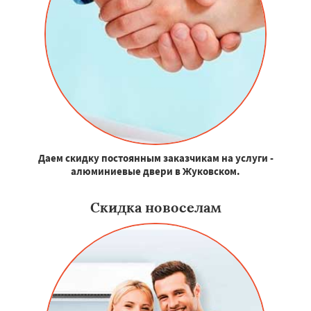
Даем скидку постоянным заказчикам на услуги -
алюминиевые двери в Жуковском.
Скидка новоселам