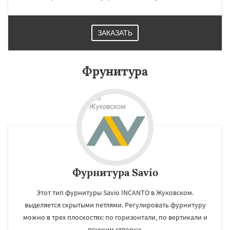
ЗАКАЗАТЬ
Фрунитура
Фурнитура Savio
Этот тип фурнитуры Savio INCANTO в Жуковском.
выделяется скрытыми петлями. Регулировать фурнитуру
можно в трех плоскостях: по горизонтали, по вертикали и
прижим створки.