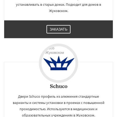
устанавливать в старых домах. Подходит для домов в
Жуковском.
ЗАКАЗАТЬ
Schuco
Двери Schuco профиль из алюминия стандартные
варианты и системы установки в проемах с повышенной
проходимостью. Используются в медицинских и
образовательных учреждениях в Жуковском.