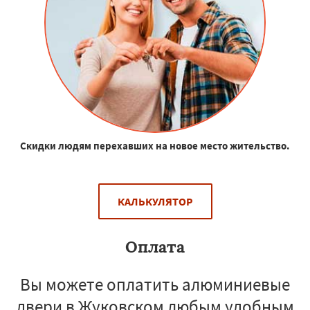
Скидки людям перехавших на новое место жительство.
КАЛЬКУЛЯТОР
Оплата
Вы можете оплатить алюминиевые
двери в Жуковском любым удобным