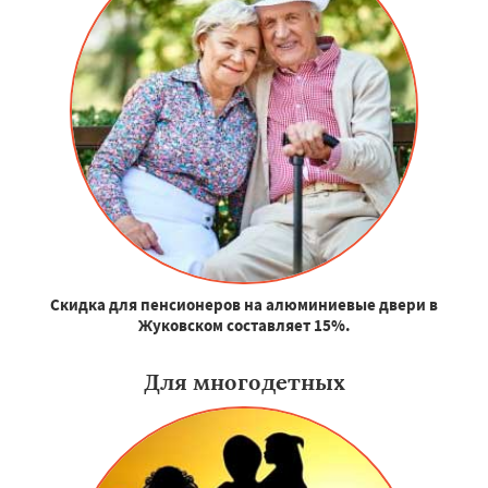
Скидка для пенсионеров на алюминиевые двери в
Жуковском составляет 15%.
Для многодетных