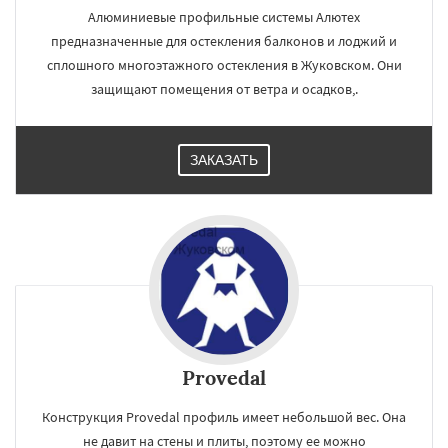
Алюминиевые профильные системы Алютех
предназначенные для остекления балконов и лоджий и
сплошного многоэтажного остекления в Жуковском. Они
защищают помещения от ветра и осадков,.
ЗАКАЗАТЬ
Provedal
Конструкция Provedal профиль имеет небольшой вес. Она
не давит на стены и плиты, поэтому ее можно