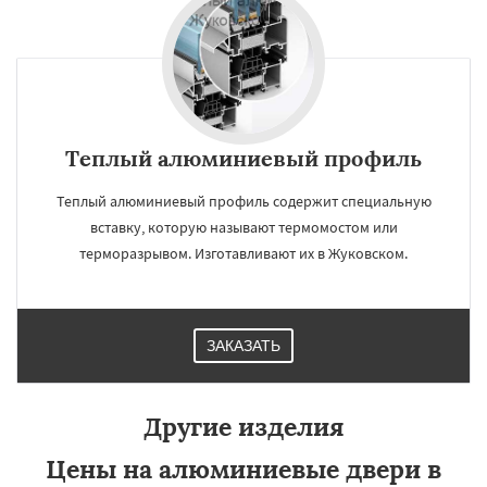
Теплый алюминиевый профиль
Теплый алюминиевый профиль содержит специальную
вставку, которую называют термомостом или
терморазрывом. Изготавливают их в Жуковском.
ЗАКАЗАТЬ
Другие изделия
Цены на алюминиевые двери в