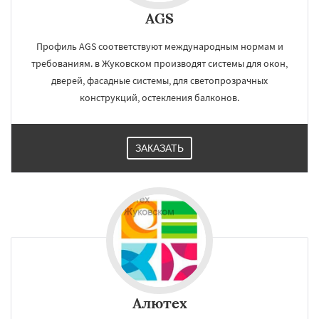
AGS
Профиль AGS соответствуют международным нормам и
требованиям. в Жуковском производят системы для окон,
дверей, фасадные системы, для светопрозрачных
конструкций, остекления балконов.
ЗАКАЗАТЬ
Алютех