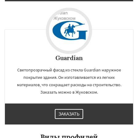
Guardian
Светопрозрачный фасад из стекла Guardian наружное
покрытие здания. Он изготавливается из легких
материалов, что сокращает расходы на строительство.
Заказать можно в Жуковском.
ЗАКАЗАТЬ
Виды профилей