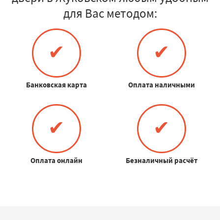
для Вас методом:
✔
✔
Банковская карта
Оплата наличными
✔
✔
Оплата онлайн
Безналичный расчёт