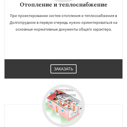
Отопление и теплоснабжение
При проектировании систем отопления и теплоснабжения в
Долгопрудном в первую очередь нужно ориентироваться на
основные нормативные документы общего характера.
ЗАКАЗАТЬ