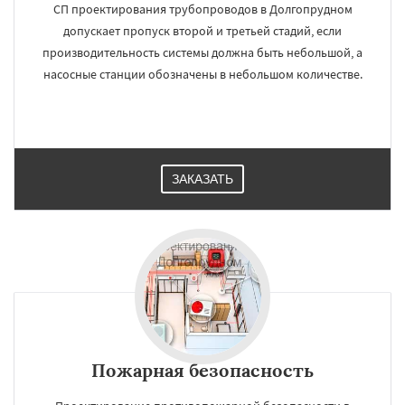
СП проектирования трубопроводов в Долгопрудном
допускает пропуск второй и третьей стадий, если
производительность системы должна быть небольшой, а
насосные станции обозначены в небольшом количестве.
ЗАКАЗАТЬ
Пожарная безопасность