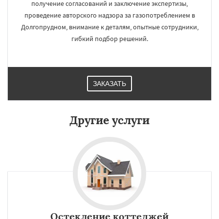
получение согласований и заключение экспертизы,
проведение авторского надзора за газопотреблением в
Долгопрудном, внимание к деталям, опытные сотрудники,
гибкий подбор решений.
ЗАКАЗАТЬ
Другие услуги
Остекление коттеджей