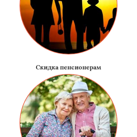
Скидка пенсионерам