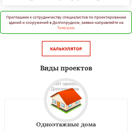
Приглашаем к сотрудничеству специалистов по проектированию
зданий и сооружений в Долгопрудном, заявки направляйте на
Телеграм
.
КАЛЬКУЛЯТОР
Виды проектов
Одноэтажные дома