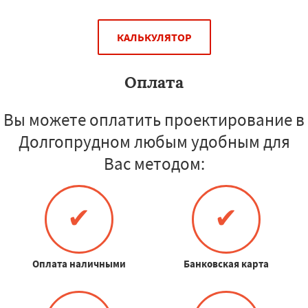
КАЛЬКУЛЯТОР
Оплата
Вы можете оплатить проектирование в
Долгопрудном любым удобным для
Вас методом:
✔
✔
Оплата наличными
Банковская карта