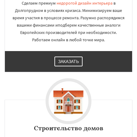
Сделаем премиум
недорогой дизайн интерьера
в
Долгопрудном в условиях кризиса. Минимизируем ваше
время участия в процессе ремонта. Разумно распорядимся
вашими финансами иподберем качественные аналоги
Европейских производителей при необходимости.
Работаем онлайн в любой точке мира.
ЗАКАЗАТЬ
Строительство домов