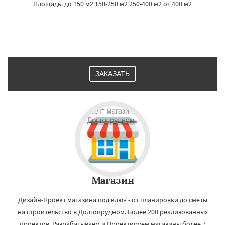
Площадь. до 150 м2 150-250 м2 250-400 м2 от 400 м2
ЗАКАЗАТЬ
Магазин
Дизайн-Проект магазина под ключ - от планировки до сметы
на строительство в Долгопрудном. Более 200 реализованных
проектов. Разрабатываем и Проектируем магазины более 7