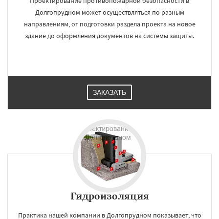
Проектирование противопожарной безопасности в
Долгопрудном может осуществляться по разным
направлениям, от подготовки раздела проекта на новое
здание до оформления документов на системы защиты.
ЗАКАЗАТЬ
Гидроизоляция
Практика нашей компании в Долгопрудном показывает, что