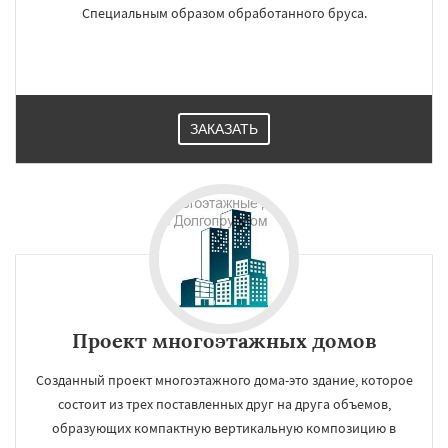
Специальным образом обработанного бруса.
ЗАКАЗАТЬ
Проект многоэтажных домов
Созданный проект многоэтажного дома-это здание, которое
состоит из трех поставленных друг на друга объемов,
образующих компактную вертикальную композицию в