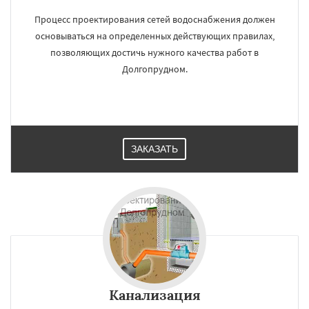
Процесс проектирования сетей водоснабжения должен
основываться на определенных действующих правилах,
позволяющих достичь нужного качества работ в
Долгопрудном.
ЗАКАЗАТЬ
Канализация