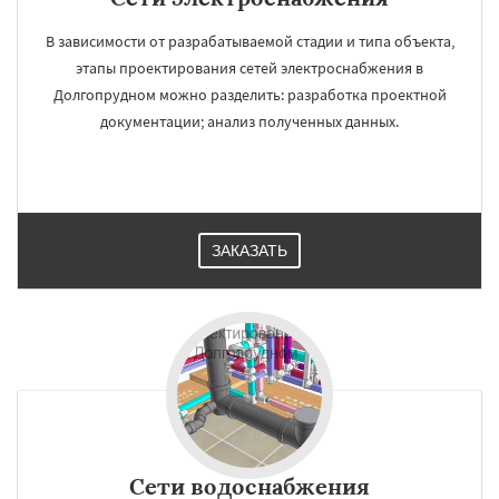
В зависимости от разрабатываемой стадии и типа объекта,
этапы проектирования сетей электроснабжения в
Долгопрудном можно разделить: разработка проектной
документации; анализ полученных данных.
ЗАКАЗАТЬ
Сети водоснабжения