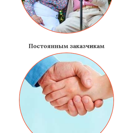
Постоянным заказчикам