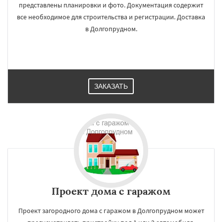
представлены планировки и фото. Документация содержит
все необходимое для строительства и регистрации. Доставка
в Долгопрудном.
ЗАКАЗАТЬ
Проект дома с гаражом
Проект загородного дома с гаражом в Долгопрудном может