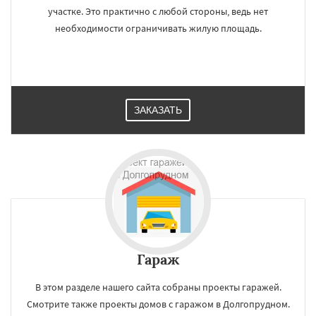
участке. Это практично с любой стороны, ведь нет
необходимости ограничивать жилую площадь.
ЗАКАЗАТЬ
Гараж
В этом разделе нашего сайта собраны проекты гаражей.
Смотрите также проекты домов с гаражом в Долгопрудном.