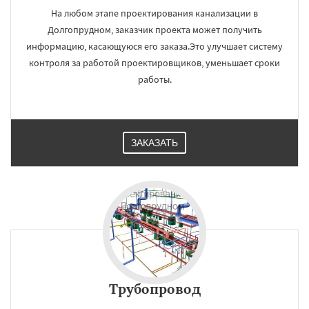
На любом этапе проектирования канализации в
Долгопрудном, заказчик проекта может получить
информацию, касающуюся его заказа.Это улучшает систему
контроля за работой проектировщиков, уменьшает сроки
работы.
ЗАКАЗАТЬ
Трубопровод