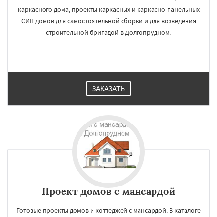
каркасного дома, проекты каркасных и каркасно-панельных
СИП домов для самостоятельной сборки и для возведения
строительной бригадой в Долгопрудном.
ЗАКАЗАТЬ
Проект домов с мансардой
Готовые проекты домов и коттеджей с мансардой. В каталоге