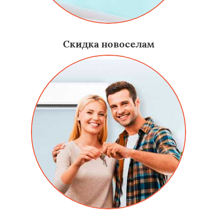
Скидка новоселам