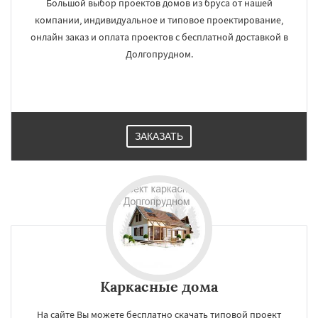
Большой выбор проектов домов из бруса от нашей
компании, индивидуальное и типовое проектирование,
онлайн заказ и оплата проектов с бесплатной доставкой в
Долгопрудном.
ЗАКАЗАТЬ
Каркасные дома
На сайте Вы можете бесплатно скачать типовой проект