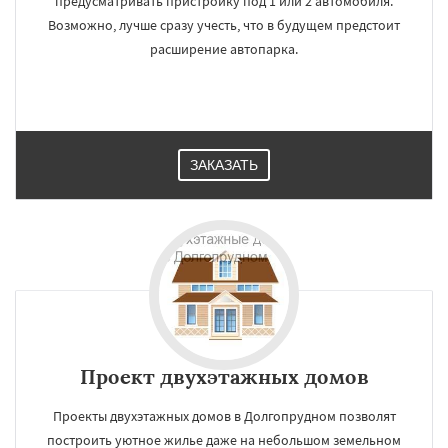
предусматривать пристройку под 1 или 2 автомобиля.
Возможно, лучше сразу учесть, что в будущем предстоит
расширение автопарка.
ЗАКАЗАТЬ
Проект двухэтажных домов
Проекты двухэтажных домов в Долгопрудном позволят
построить уютное жилье даже на небольшом земельном