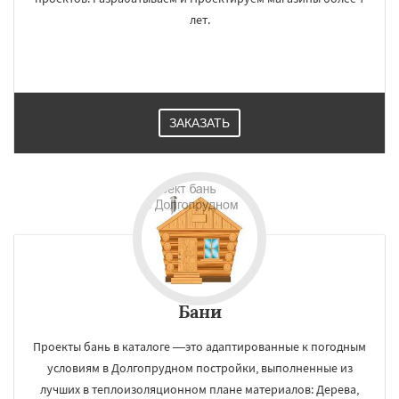
лет.
ЗАКАЗАТЬ
Бани
Проекты бань в каталоге —это адаптированные к погодным
условиям в Долгопрудном постройки, выполненные из
лучших в теплоизоляционном плане материалов: Дерева,