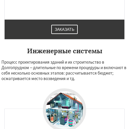
ЗАКАЗАТЬ
Инженерные системы
Процесс проектирования зданий и их строительство в
Долгопрудном – длительные по времени процедуры и включают в
себя несколько основных этапов: рассчитывается бюджет;
осматривается место возведения и тд.