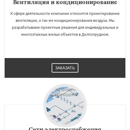
Вентиляция и кондиционирование
К сфере деятельности компании относится проектирование
вентиляции, а так же кондиционирования воздуха. Мы
разрабатываем проектные решения для индивидуальных и
многоэтажных жилых объектов в Долгопрудном.
ЗАКАЗАТЬ
Сети электроснабжения