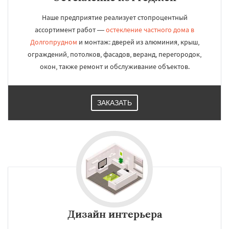
Наше предприятие реализует стопроцентный
ассортимент работ —
остекление частного дома в
Долгопрудном
и монтаж: дверей из алюминия, крыш,
ограждений, потолков, фасадов, веранд, перегородок,
окон, также ремонт и обслуживание объектов.
ЗАКАЗАТЬ
Дизайн интерьера