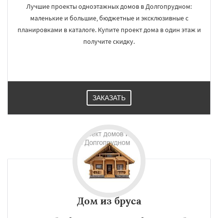
Лучшие проекты одноэтажных домов в Долгопрудном:
маленькие и большие, бюджетные и эксклюзивные с
планировками в каталоге. Купите проект дома в один этаж и
получите скидку.
ЗАКАЗАТЬ
Дом из бруса