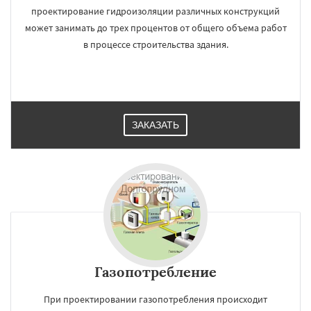
проектирование гидроизоляции различных конструкций
может занимать до трех процентов от общего объема работ
в процессе строительства здания.
ЗАКАЗАТЬ
Газопотребление
При проектировании газопотребления происходит