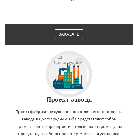
ЗАКАЗАТЬ
Проект завода
Проект фабрики не существенно отличается от проекта
завода в Долгопрудном. Оба представляют собой
промышленные предприятия, только во втором случае
присутствует собственная энергетическая установка.