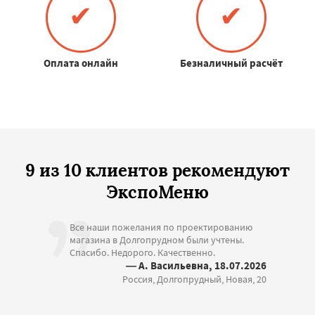
✔
✔
Оплата онлайн
Безналичный расчёт
9 из 10 клиентов рекомендуют
ЭкспоМеню
Все наши пожелания по проектированию
магазина в Долгопрудном были учтены.
Спасибо. Недорого. Качественно.
— А. Васильевна, 18.07.2026
Россия, Долгопрудный, Новая, 20