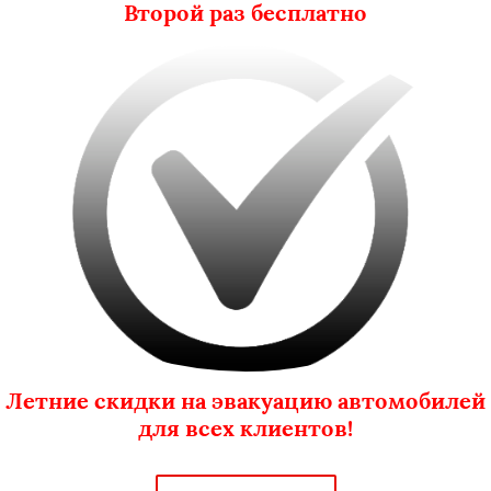
Второй раз бесплатно
Летние скидки на эвакуацию автомобилей
для всех клиентов!