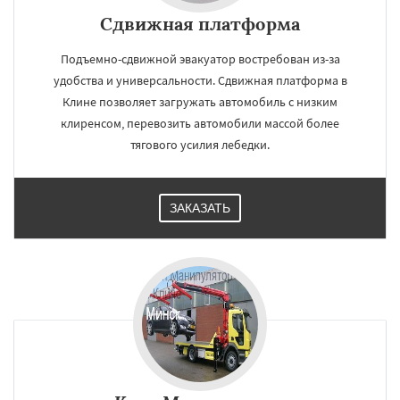
Сдвижная платформа
Подъемно-сдвижной эвакуатор востребован из-за
удобства и универсальности. Сдвижная платформа в
Клине позволяет загружать автомобиль с низким
клиренсом, перевозить автомобили массой более
тягового усилия лебедки.
ЗАКАЗАТЬ