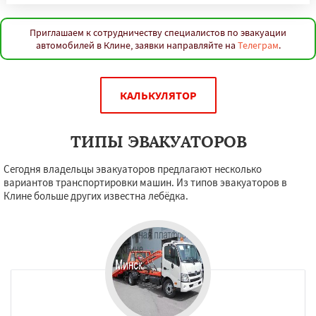
Приглашаем к сотрудничеству специалистов по эвакуации
автомобилей в Клине, заявки направляйте на
Телеграм
.
КАЛЬКУЛЯТОР
ТИПЫ ЭВАКУАТОРОВ
Сегодня владельцы эвакуаторов предлагают несколько
вариантов транспортировки машин. Из типов эвакуаторов в
Клине больше других известна лебёдка.