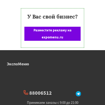
У Вас свой бизнес?
Разместите рекламу на
expomenu.ru
ЭкспоМеню
88006512
Принимаем заказы с 9:00 до 21:00