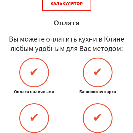
КАЛЬКУЛЯТОР
Оплата
Вы можете оплатить кухни в Клине
любым удобным для Вас методом:
✔
✔
Оплата наличными
Банковская карта
✔
✔