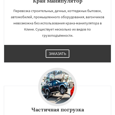
Кран Манипулятор
Перевозка строительных, дачных, коттеджных бытовок,
автомобилей, промышленного оборудования, вагончиков
невозможна без использования крана-манипулятора в
Клине. Существует несколько их видов по
грузоподъёмности.
ЗАКАЗАТЬ
Частичная погрузка