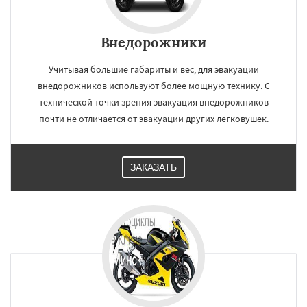
Внедорожники
Учитывая большие габариты и вес, для эвакуации
внедорожников используют более мощную технику. С
технической точки зрения эвакуация внедорожников
почти не отличается от эвакуации других легковушек.
ЗАКАЗАТЬ