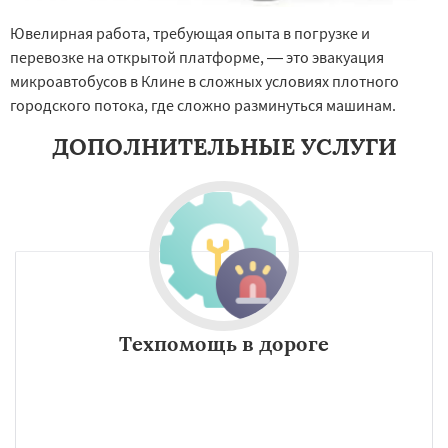
Ювелирная работа, требующая опыта в погрузке и
перевозке на открытой платформе, — это эвакуация
микроавтобусов в Клине в сложных условиях плотного
городского потока, где сложно разминуться машинам.
ДОПОЛНИТЕЛЬНЫЕ УСЛУГИ
Техпомощь в дороге