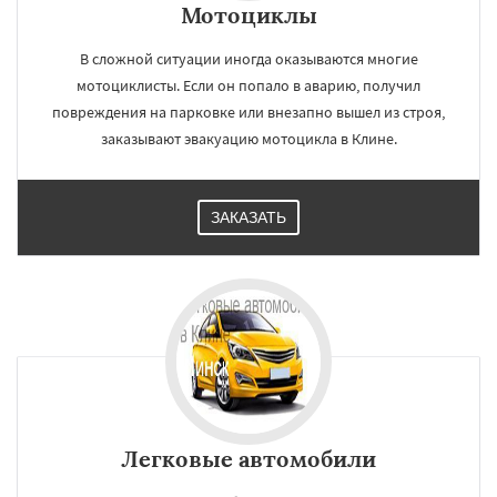
Мотоциклы
В сложной ситуации иногда оказываются многие
мотоциклисты. Если он попало в аварию, получил
повреждения на парковке или внезапно вышел из строя,
заказывают эвакуацию мотоцикла в Клине.
ЗАКАЗАТЬ
Легковые автомобили