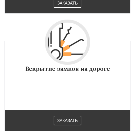
ЗАКАЗАТЬ
Вскрытие замков на дороге
ЗАКАЗАТЬ