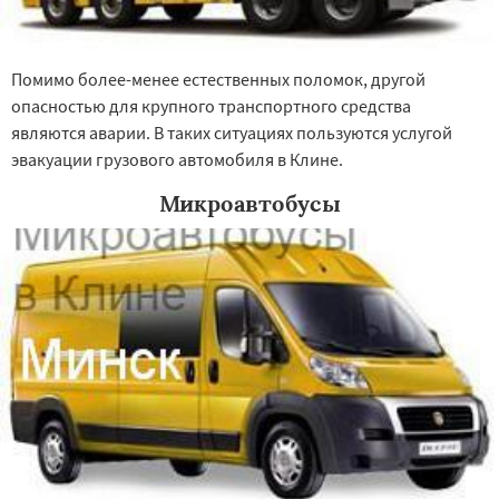
Ступино
Талдом
Фрязино
Химки
Помимо более-менее естественных поломок, другой
опасностью для крупного транспортного средства
являются аварии. В таких ситуациях пользуются услугой
эвакуации грузового автомобиля в Клине.
Микроавтобусы