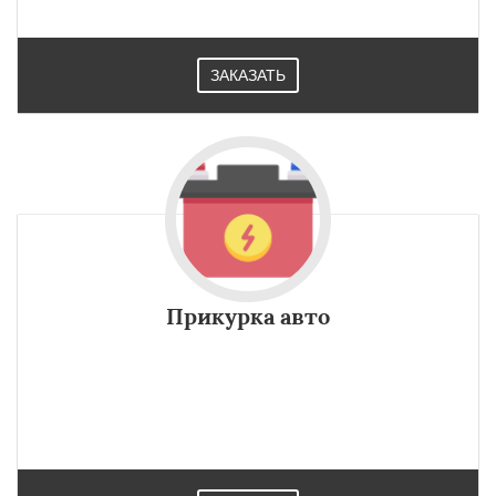
ЗАКАЗАТЬ
Прикурка авто