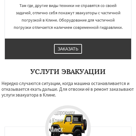
Там где, другие виды техники не справятся со своей
задачей, отлично себя покажут эвакуаторы с частичной
погрузкой в Клине. Оборудование для частичной
погрузки отличается наличием современной гидравлики.
ЗАКАЗАТЬ
УСЛУГИ ЭВАКУАЦИИ
Нередко случаются ситуации, когда машина останавливается и
отказывается ехать дальше. Для отвозки её в ремонт заказывают
услуги эвакуатора в Клине.