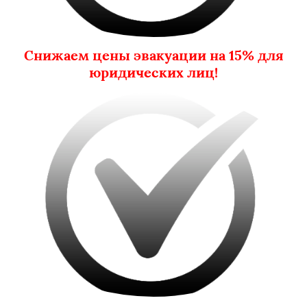
Снижаем цены эвакуации на 15% для
юридических лиц!