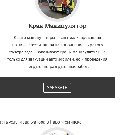
Кран Манипулятор
Краны-манипуляторы — специализированная
техника, рассчитанная на выполнение широкого
спектра задач. Заказывают краны-манипуляторы не
только для эвакуации автомобилей, но и проведения
погрузочно-разгрузочных работ.
ЗАКАЗАТЬ
ать услуги эвакуатора в Наро-Фоминске.