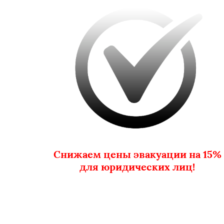
Снижаем цены эвакуации на 15%
для юридических лиц!