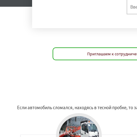
Приглашаем к сотрудниче
Если автомобиль сломался, находясь в тесной пробке, то 