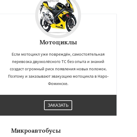
Мотоциклы
Если мотоцикл уже повреждён, самостоятельная
перевозка двухколёсного ТС без опыта и знаний
создаст огромный риск появления новых поломок.
Поэтому и заказывают эвакуацию мотоцикла в Наро-
Фоминске.
ЗАКАЗАТЬ
Микроавтобусы