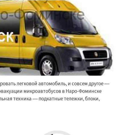
ровать легковой автомобиль, и совсем другое —
эвакуации микроавтобусов в Наро-Фоминске
ьная техника — подкатные тележки, блоки,