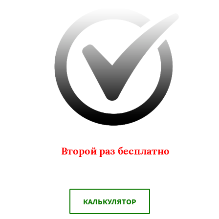
Второй раз бесплатно
КАЛЬКУЛЯТОР