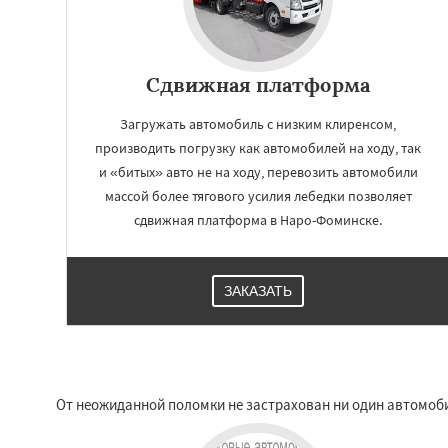
Сдвижная платформа
Загружать автомобиль с низким клиренсом,
производить погрузку как автомобилей на ходу, так
и «битых» авто не на ходу, перевозить автомобили
массой более тягового усилия лебедки позволяет
сдвижная платформа в Наро-Фоминске.
ЗАКАЗАТЬ
От неожиданной поломки не застрахован ни один автомоб