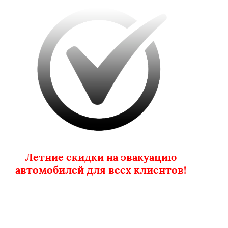
Летние скидки на эвакуацию
автомобилей для всех клиентов!