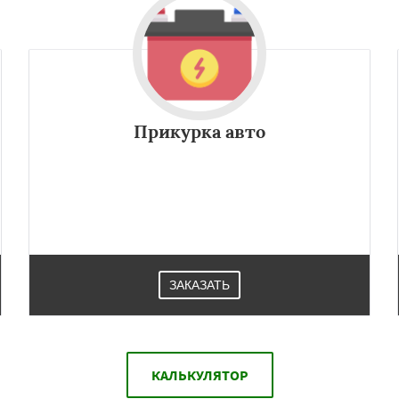
Прикурка авто
ЗАКАЗАТЬ
КАЛЬКУЛЯТОР