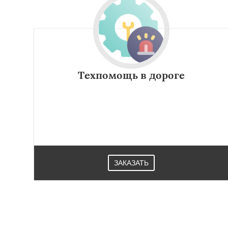
Техпомощь в дороге
ЗАКАЗАТЬ