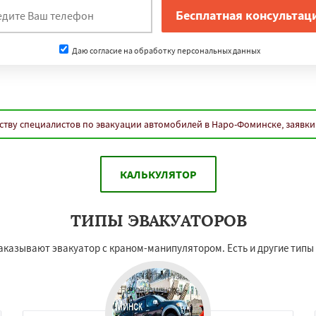
Даю согласие на обработку персональных данных
ству специалистов по эвакуации автомобилей в Наро-Фоминске, заявки
КАЛЬКУЛЯТОР
ТИПЫ ЭВАКУАТОРОВ
заказывают эвакуатор с краном-манипулятором. Есть и другие тип