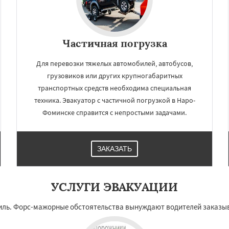
Частичная погрузка
Для перевозки тяжелых автомобилей, автобусов,
грузовиков или других крупногабаритных
транспортных средств необходима специальная
техника. Эвакуатор с частичной погрузкой в Наро-
Фоминске справится с непростыми задачами.
ЗАКАЗАТЬ
УСЛУГИ ЭВАКУАЦИИ
иль. Форс-мажорные обстоятельства вынуждают водителей заказыв