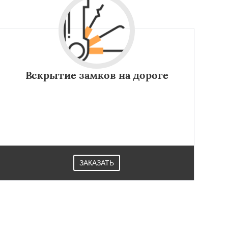
Вскрытие замков на дороге
ЗАКАЗАТЬ