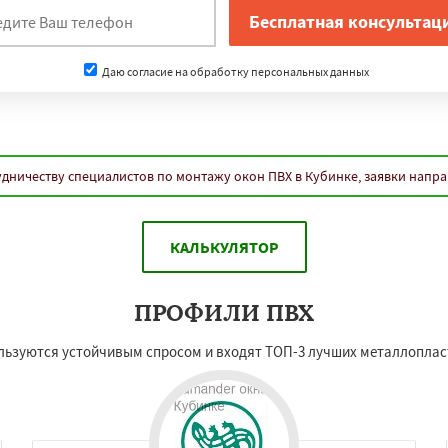
Даю согласие на обработку персональных данных
дничеству специалистов по монтажу окон ПВХ в Кубинке, заявки напр
КАЛЬКУЛЯТОР
ПРОФИЛИ ПВХ
ьзуются устойчивым спросом и входят ТОП-3 лучших металлоплас