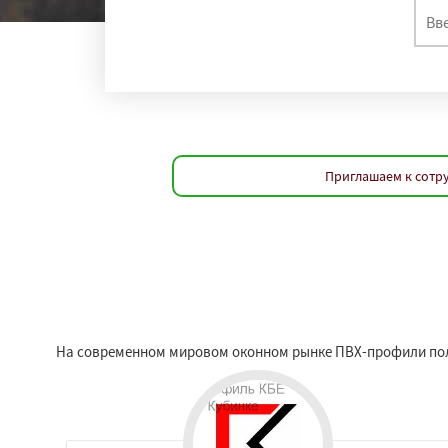
Приглашаем к сотру
На современном мировом оконном рынке ПВХ-профили пол