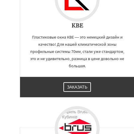
KBE
Пластиковые окна КВЕ — это немецкий дизайн и
качество! Для нашей климатической зоны
профильные системы 70мм, стали уже стандартом,
это и не удивительно, разница в цене довольно не
большая.
ЗАКАЗАТЬ