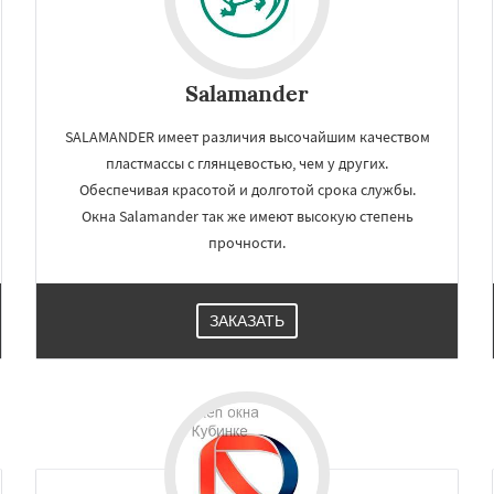
Salamander
SALAMANDER имеет различия высочайшим качеством
пластмассы с глянцевостью, чем у других.
Обеспечивая красотой и долготой срока службы.
Окна Salamander так же имеют высокую степень
прочности.
ЗАКАЗАТЬ