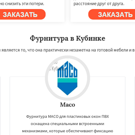
о снизить эти потери.
расстояние друг от друга.
Фурнитура в Кубинке
вляется то, что она практически незаметна на готовой мебели и в
Maco
Фурнитура MACO для пластиковых окон ПВХ
оснащена специальными встроенными
механизмами, которые обеспечивают фиксацию