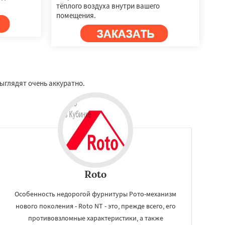
тёплого воздуха внутри вашего
помещения.
ыглядят очень аккуратно.
Roto
Особенность недорогой фурнитуры Рото-механизм
нового поколения - Roto NT - это, прежде всего, его
противовзломные характеристики, а также