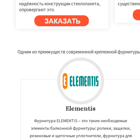
надёжность конструкции стеклопакета,
существенн
опровергают это.
Одним из преимуществ современной крепежной фурнитуры я
Elementis
Фурнитура ELEMENTIS – это такие необходимые
элементы балконной фурнитуры: ролики, защелки,
резиновые и щеточные уплотнители, фурнитура для