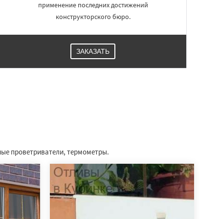
применение последних достижений
конструкторского бюро.
ЗАКАЗАТЬ
ные проветриватели, термометры.