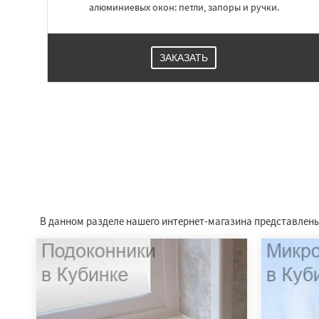
алюминиевых окон: петли, запоры и ручки.
ЗАКАЗАТЬ
В данном разделе нашего интернет-магазина представлены