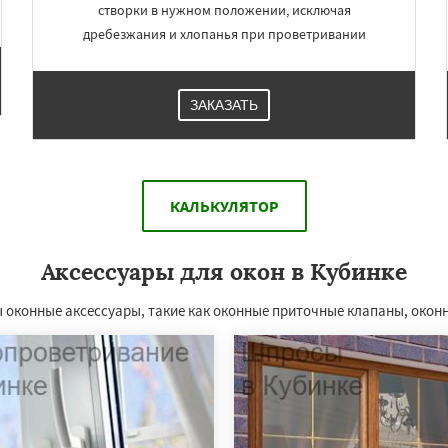
створки в нужном положении, исключая
дребезжания и хлопанья при проветривании
ЗАКАЗАТЬ
КАЛЬКУЛЯТОР
Аксессуары для окон в Кубинке
 оконные аксессуары, такие как оконные приточные клапаны, окон