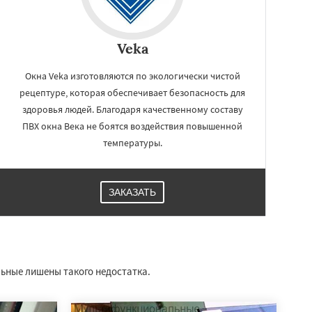
Veka
Окна Veka изготовляются по экологически чистой
рецептуре, которая обеспечивает безопасность для
здоровья людей. Благодаря качественному составу
ПВХ окна Века не боятся воздействия повышенной
температуры.
ЗАКАЗАТЬ
льные лишены такого недостатка.