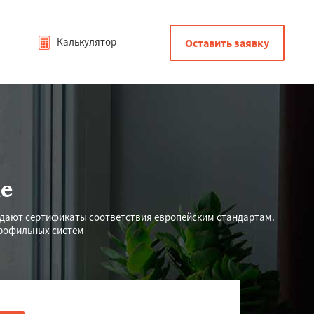
Калькулятор
Оставить заявку
е
ждают сертификаты соответствия европейским стандартам.
профильных систем