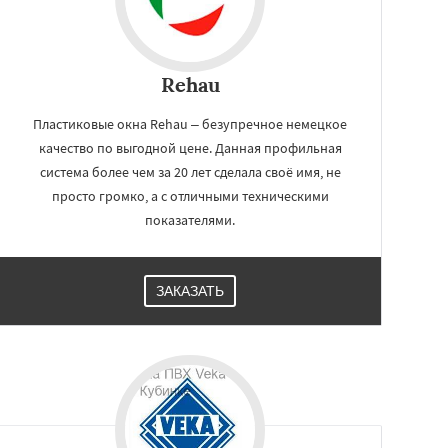
Rehau
Пластиковые окна Rehau – безупречное немецкое
качество по выгодной цене. Данная профильная
система более чем за 20 лет сделала своё имя, не
просто громко, а с отличными техническими
показателями.
ЗАКАЗАТЬ