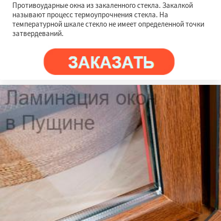
Противоударные окна из закаленного стекла. Закалкой
называют процесс термоупрочнения стекла. На
температурной шкале стекло не имеет определенной точки
затвердеваний.