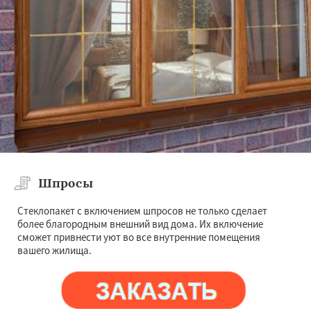
Шпросы
Стеклопакет с включением шпросов не только сделает
более благородным внешний вид дома. Их включение
сможет привнести уют во все внутренние помещения
вашего жилища.