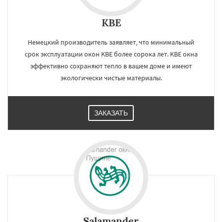
KBE
Немецкий производитель заявляет, что минимальный
срок эксплуатации окон KBE более сорока лет. KBE окна
эффективно сохраняют тепло в вашем доме и имеют
экологически чистые материалы.
ЗАКАЗАТЬ
Salamander