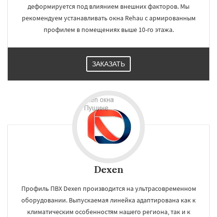
деформируется под влиянием внешних факторов. Мы
рекомендуем устанавливать окна Rehau с армированным
профилем в помещениях выше 10-го этажа.
ЗАКАЗАТЬ
Dexen
Профиль ПВХ Dexen производится на ультрасовременном
оборудовании. Выпускаемая линейка адаптирована как к
климатическим особенностям нашего региона, так и к