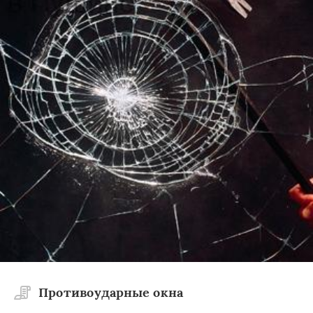
Противоударные окна