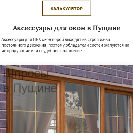
КАЛЬКУЛЯТОР
Аксессуары для окон в Пущине
Аксессуары для ПВХ окон порой выходят из строя из-за
постоянного движения, поэтому обладатели систем жалуются на
их продувание или неудобное положение