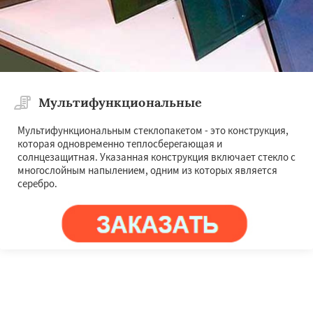
Мультифункциональные
Мультифункциональным стеклопакетом - это конструкция,
которая одновременно теплосберегающая и
солнцезащитная. Указанная конструкция включает стекло с
многослойным напылением, одним из которых является
серебро.