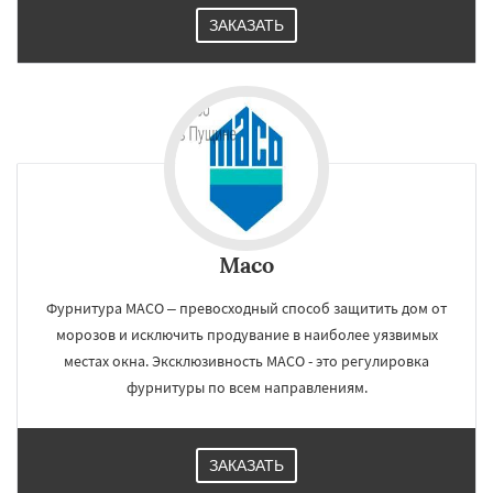
ЗАКАЗАТЬ
Maco
Фурнитура МАСО – превосходный способ защитить дом от
морозов и исключить продувание в наиболее уязвимых
местах окна. Эксклюзивность МАСО - это регулировка
фурнитуры по всем направлениям.
ЗАКАЗАТЬ