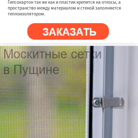
Гипсокартон так же как и пластик крепится на откосы, а
пространство между материалом и стеной заполняется
теплоизолятором.