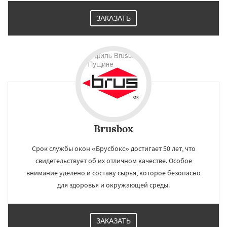
ЗАКАЗАТЬ
Brusbox
Срок службы окон «Брусбокс» достигает 50 лет, что
свидетельствует об их отличном качестве. Особое
внимание уделено и составу сырья, которое безопасно
для здоровья и окружающей среды.
ЗАКАЗАТЬ