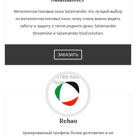
Металлопластиковые окна Salamander, это лучший выбор
из металлопластиковых окон, кому очень важно видеть
заботу и защиту о тепле родного дома. Salamander
Streamline и Salamander bluEvolution.
ЗАКАЗАТЬ
Rehau
Армированный профиль более долговечен и не