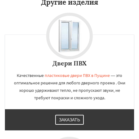
Другие изделия
Двери ПВХ
Качественные
пластиковые двери ПВХ в Пущине
— это
оптимальное решение для любого дверного проема . Они
хорошо удерживают тепло, не пропускают звуки, не
требуют покраски и сложного ухода.
ЗАКАЗАТЬ