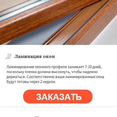
Ламинация окон
Ламинирование оконного профиля занимает 7-10 дней,
поскольку пленка должна высохнуть, чтобы надежно
держаться. Соответственно ваши ламинированные окна
будут готовы через 2 недели.