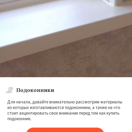
Подоконники
Для начала, давайте внимательно рассмотрим материалы
из которых изготавливаются подоконники, а также на что
стоит акцентировать свое внимание перед тем как купить
подоконник.