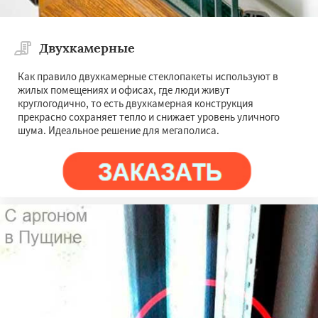
Двухкамерные
Как правило двухкамерные стеклопакеты используют в
жилых помещениях и офисах, где люди живут
круглогодично, то есть двухкамерная конструкция
прекрасно сохраняет тепло и снижает уровень уличного
шума. Идеальное решение для мегаполиса.