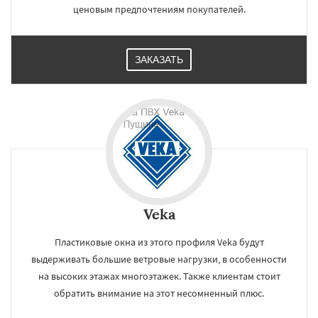
ценовым предпочтениям покупателей.
ЗАКАЗАТЬ
Veka
Пластиковые окна из этого профиля Veka будут
выдерживать большие ветровые нагрузки, в особенности
на высоких этажах многоэтажек. Также клиентам стоит
обратить внимание на этот несомненный плюс.