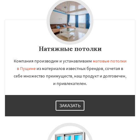
Натяжные потолки
Компания производим и устанавливаем
матовые потолки
в Пущине
из материалов известных брендов, сочетая в
себе множество преимуществ, наш продукт и долговечен,
и привлекателен.
ЗАКАЗАТЬ