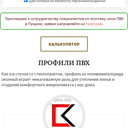
Даю согласие на обработку персональных данных
Приглашаем к сотрудничеству специалистов по монтажу окон ПВХ
в Пущине, заявки направляйте на
Телеграм
.
КАЛЬКУЛЯТОР
ПРОФИЛИ ПВХ
Как и в случае со стеклопакетом, профиль из поливинилхлорида
оконный играет немаловажную роль для утепления жилья и
создания комфортного микроклимата у вас дома.