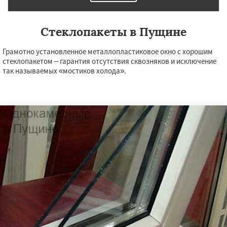
Стеклопакеты в Пущине
Грамотно установленное металлопластиковое окно с хорошим
стеклопакетом – гарантия отсутствия сквозняков и исключение
так называемых «мостиков холода».