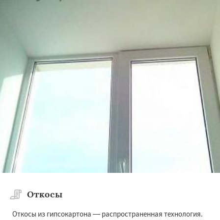
Откосы
Откосы из гипсокартона — распространенная технология.