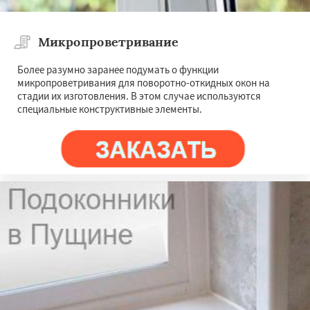
Микропроветривание
Более разумно заранее подумать о функции
микропроветривания для поворотно-откидных окон на
стадии их изготовления. В этом случае используются
специальные конструктивные элементы.