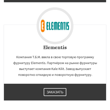
Elementis
Компания Т.Б.М. ввела в свою торговую программу
фурнитуру Elementis. Партнёром на рынке фурнитуры
выступает компания Kale Kilit. Завод выпускает
поворотно-откидную и поворотную фурнитуру.
ЗАКАЗАТЬ