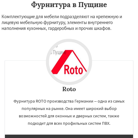
Фурнитура в Пущине
Комплектующие для мебели подразделяют на крепежную и
лицевую мебельную фурнитуру, элементы внутреннего
наполнения кухонных, гардеробных и прочих шкафов.
Roto
Фурнитура ROTO производства Германии – одна из самых
популярных на рынке. Она имеет широкий выбор
возможностей для оконных и дверных систем, также
подходит для всех профильных систем ПВХ.