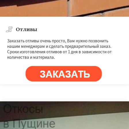
Отливы
Заказать отливы очень просто, Вам нужно позвонить
нашим менеджерам и сделать предварительный заказ.
Сроки изготовления отливов от 1 дня в зависимости от
количества и материала.