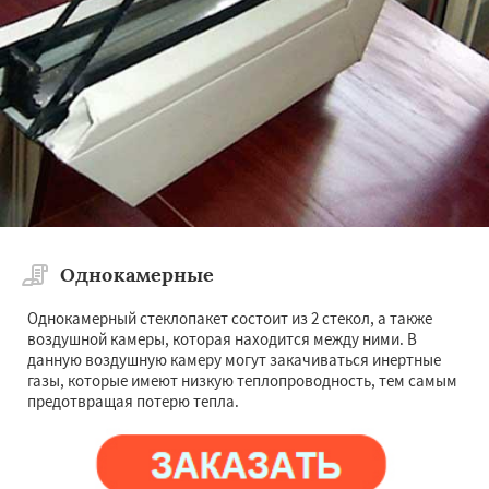
Однокамерные
Однокамерный стеклопакет состоит из 2 стекол, а также
воздушной камеры, которая находится между ними. В
данную воздушную камеру могут закачиваться инертные
газы, которые имеют низкую теплопроводность, тем самым
предотвращая потерю тепла.