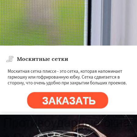
Москитные сетки
Москитная сетка плиссе - это сетка, которая напоминает
гармошку или гофрированную юбку. Сетка сдвигается в
сторону, что очень удобно при закрытии больших проемов.