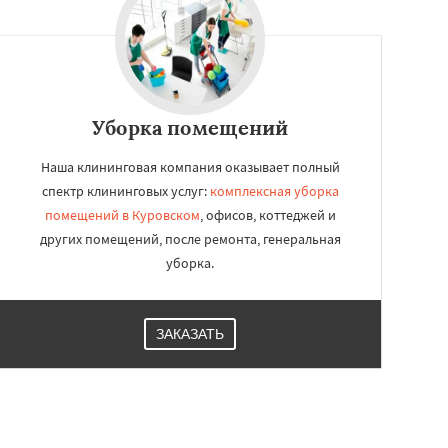
Уборка помещений
Наша клининговая компания оказывает полный
спектр клининговых услуг:
комплексная уборка
помещений в Куровском
, офисов, коттеджей и
других помещений, после ремонта, генеральная
уборка.
ЗАКАЗАТЬ