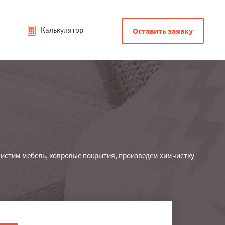
Калькулятор
Оставить заявку
Чистим мебель, ковровые покрытия, произведем химчистку