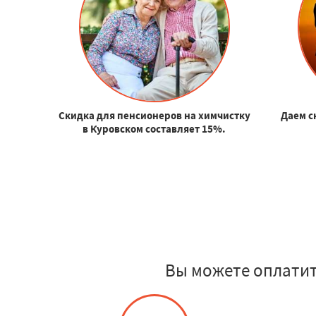
Скидка для пенсионеров на химчистку
Даем с
в Куровском составляет 15%.
Вы можете оплатит