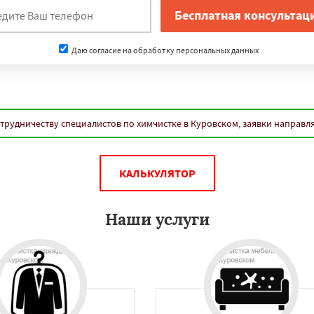
Даю согласие на обработку персональных данных
трудничеству специалистов по химчистке в Куровском, заявки направл
КАЛЬКУЛЯТОР
Наши услуги