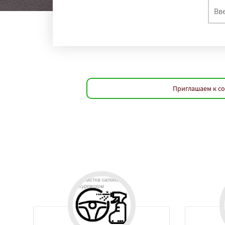
Приглашаем к со