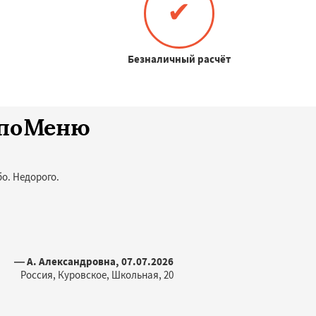
✔
Безналичный расчёт
споМеню
о. Недорого.
— А. Александровна, 07.07.2026
Россия, Куровское, Школьная, 20