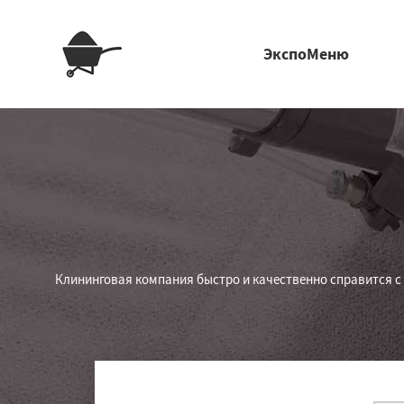
ЭкспоМеню
Клининговая компания быстро и качественно справится с 