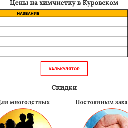
Цены на химчистку в Куровском
НАЗВАНИЕ
КАЛЬКУЛЯТОР
Скидки
Для многодетных
Постоянным зака