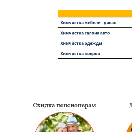
Химчистка мебели - диван
Химчистка салона авто
Химчистка одежды
Химчистка ковров
Скидка пенсионерам