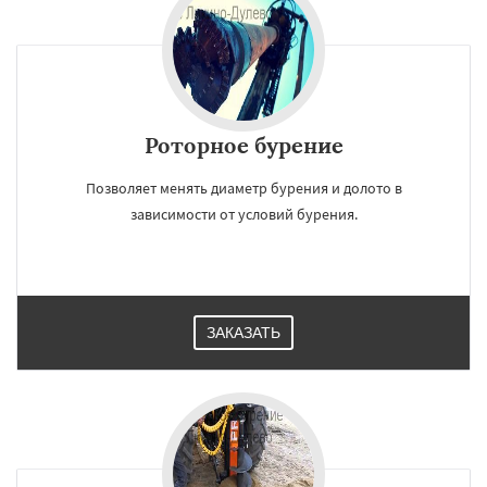
Роторное бурение
Позволяет менять диаметр бурения и долото в
зависимости от условий бурения.
ЗАКАЗАТЬ