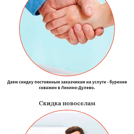
Даем скидку постоянным заказчикам на услуги - бурение
скважин в Ликино-Дулево.
Скидка новоселам