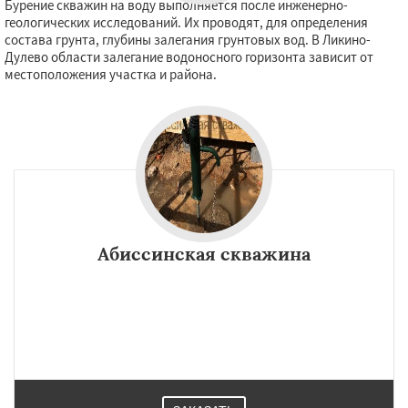
Бурение скважин на воду выполняется после инженерно-
геологических исследований. Их проводят, для определения
состава грунта, глубины залегания грунтовых вод. В Ликино-
Дулево области залегание водоносного горизонта зависит от
местоположения участка и района.
Абиссинская скважина