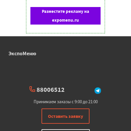
Разместите рекламу на
expomenu.ru
ЭкспоМеню
88006512
Принимаем заказы с 9:00 до 21:00
Оставить заявку