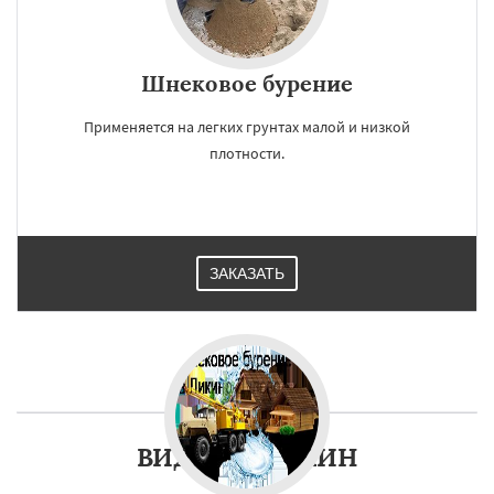
Шнековое бурение
Применяется на легких грунтах малой и низкой
плотности.
ЗАКАЗАТЬ
ВИДЫ СКВАЖИН