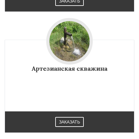
ЗАКАЗАТЬ
Артезианская скважина
ЗАКАЗАТЬ