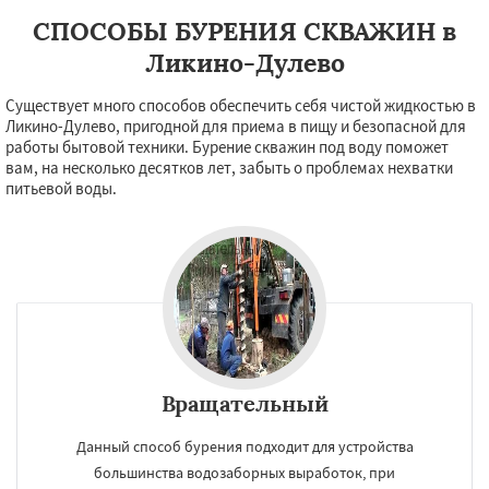
СПОСОБЫ БУРЕНИЯ СКВАЖИН в
Ликино-Дулево
Существует много способов обеспечить себя чистой жидкостью в
Ликино-Дулево, пригодной для приема в пищу и безопасной для
работы бытовой техники. Бурение скважин под воду поможет
вам, на несколько десятков лет, забыть о проблемах нехватки
питьевой воды.
Вращательный
×
×
Данный способ бурения подходит для устройства
Работаем по
УЗНАТЬ ПОДРОБНЕЕ
большинства водозаборных выработок, при