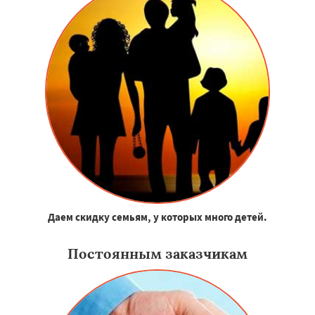
Даем скидку семьям, у которых много детей.
Постоянным заказчикам