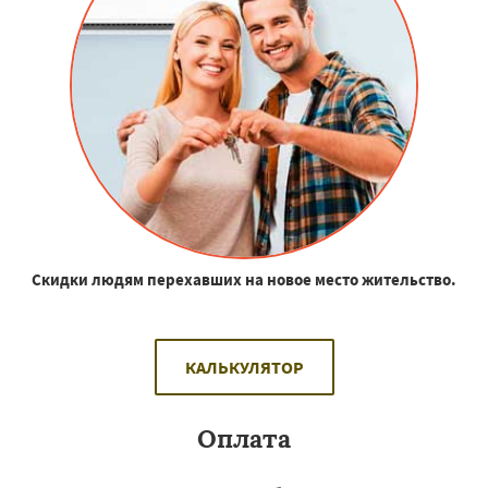
Скидки людям перехавших на новое место жительство.
КАЛЬКУЛЯТОР
Оплата