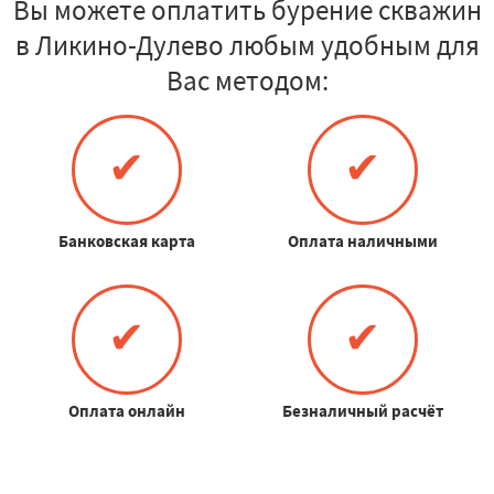
Вы можете оплатить бурение скважин
в Ликино-Дулево любым удобным для
Вас методом:
✔
✔
Банковская карта
Оплата наличными
✔
✔
Оплата онлайн
Безналичный расчёт