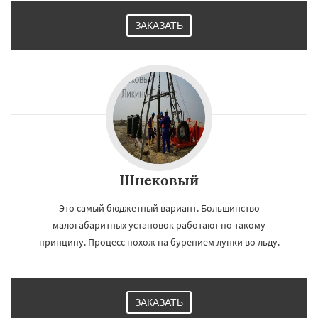
ЗАКАЗАТЬ
Шнековый
Это самый бюджетный вариант. Большинство
малогабаритных установок работают по такому
принципу. Процесс похож на бурением лунки во льду.
ЗАКАЗАТЬ