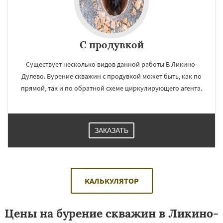
С продувкой
Существует несколько видов данной работы В Ликино-
Дулево. Бурение скважин с продувкой может быть, как по
прямой, так и по обратной схеме циркулирующего агента.
ЗАКАЗАТЬ
КАЛЬКУЛЯТОР
Цены на бурение скважин в Ликино-