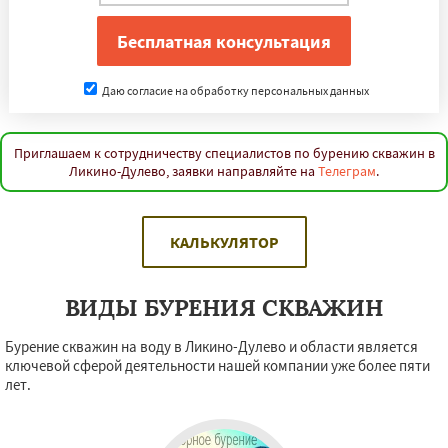
Даю согласие на обработку персональных данных
Приглашаем к сотрудничеству специалистов по бурению скважин в
Ликино-Дулево, заявки направляйте на
Телеграм
.
КАЛЬКУЛЯТОР
ВИДЫ БУРЕНИЯ СКВАЖИН
Бурение скважин на воду в Ликино-Дулево и области является
ключевой сферой деятельности нашей компании уже более пяти
лет.