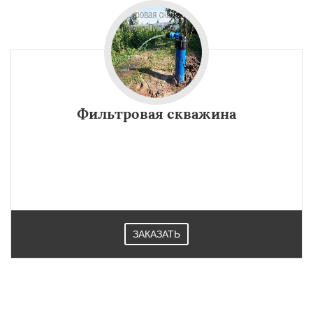
Фильтровая скважина
ЗАКАЗАТЬ