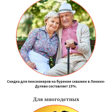
Скидка для пенсионеров на бурение скважин в Ликино-
Дулево составляет 15%.
Для многодетных