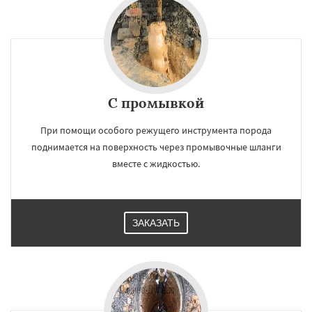
С промывкой
При помощи особого режущего инструмента порода
поднимается на поверхность через промывочные шланги
вместе с жидкостью.
ЗАКАЗАТЬ