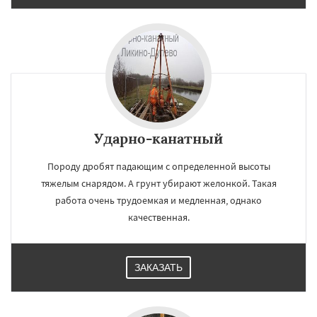
Ударно-канатный
Породу дробят падающим с определенной высоты
тяжелым снарядом. А грунт убирают желонкой. Такая
работа очень трудоемкая и медленная, однако
качественная.
ЗАКАЗАТЬ