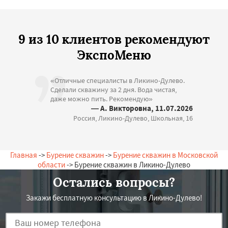
9 из 10 клиентов рекомендуют
ЭкспоМеню
«Отличные специалисты в Ликино-Дулево.
Сделали скважину за 2 дня. Вода чистая,
даже можно пить. Рекомендую»
— А. Викторовна, 11.07.2026
Россия, Ликино-Дулево, Школьная, 16
Главная
->
Бурение скважин
->
Бурение скважин в Московской
области
-> Бурение скважин в Ликино-Дулево
Остались вопросы?
Закажи бесплатную консультацию в Ликино-Дулево!