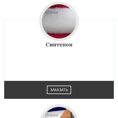
Синтепон
ЗАКАЗАТЬ