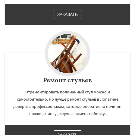
ЗАКАЗАТЬ
Ремонт стульев
Отремонтировать поломанный стул можно и
самостоятельно. Но лучше ремонт стульев в Лопатине
доверить профессионалам, которые оперативно починят
ножки, спинку, сиденье, заменят обивку.