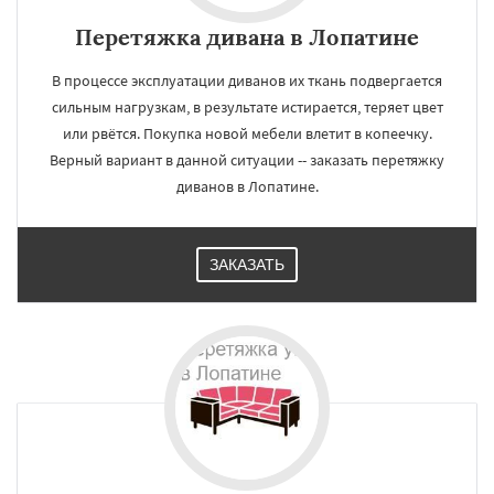
Перетяжка дивана в Лопатине
В процессе эксплуатации диванов их ткань подвергается
сильным нагрузкам, в результате истирается, теряет цвет
или рвётся. Покупка новой мебели влетит в копеечку.
Верный вариант в данной ситуации -- заказать перетяжку
диванов в Лопатине.
ЗАКАЗАТЬ