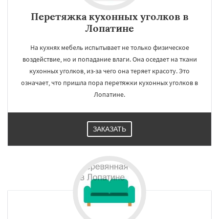
Перетяжка кухонных уголков в
Лопатине
На кухнях мебель испытывает не только физическое
воздействие, но и попадание влаги. Она оседает на ткани
кухонных уголков, из-за чего она теряет красоту. Это
означает, что пришла пора перетяжки кухонных уголков в
Лопатине.
ЗАКАЗАТЬ