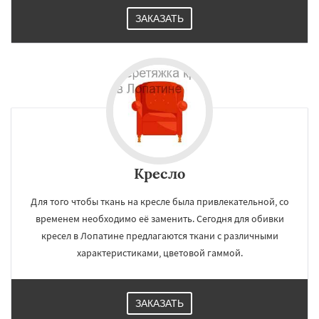
ЗАКАЗАТЬ
Кресло
Для того чтобы ткань на кресле была привлекательной, со
временем необходимо её заменить. Сегодня для обивки
кресел в Лопатине предлагаются ткани с различными
характеристиками, цветовой гаммой.
ЗАКАЗАТЬ