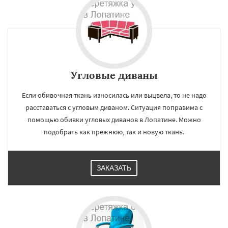
Угловые диваны
Если обивочная ткань износилась или выцвела, то не надо
расставаться с угловым диваном. Ситуация поправима с
помощью обивки угловых диванов в Лопатине. Можно
подобрать как прежнюю, так и новую ткань.
ЗАКАЗАТЬ