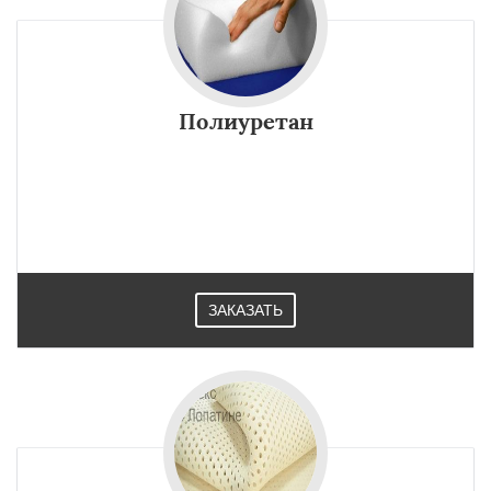
Полиуретан
ЗАКАЗАТЬ