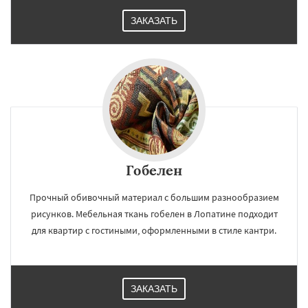
ЗАКАЗАТЬ
Гобелен
Прочный обивочный материал с большим разнообразием
рисунков. Мебельная ткань гобелен в Лопатине подходит
для квартир с гостиными, оформленными в стиле кантри.
ЗАКАЗАТЬ