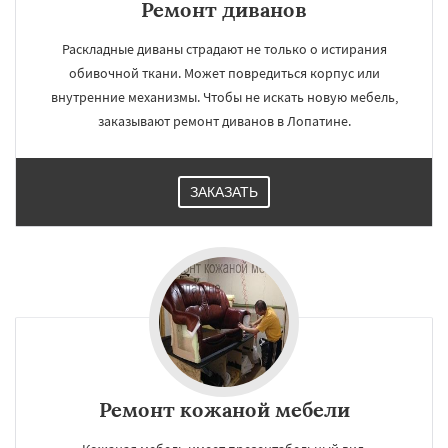
Ремонт диванов
Раскладные диваны страдают не только о истирания
обивочной ткани. Может повредиться корпус или
внутренние механизмы. Чтобы не искать новую мебель,
заказывают ремонт диванов в Лопатине.
ЗАКАЗАТЬ
Ремонт кожаной мебели