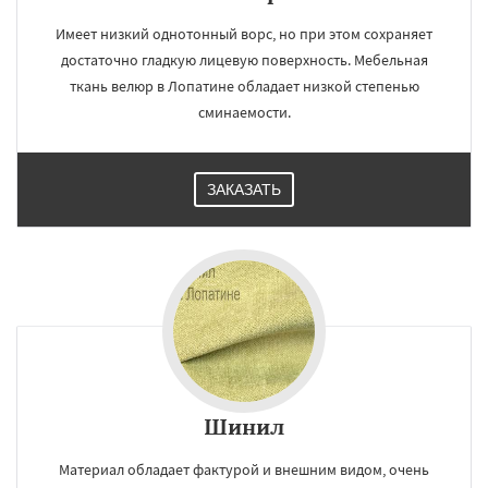
Имеет низкий однотонный ворс, но при этом сохраняет
достаточно гладкую лицевую поверхность. Мебельная
ткань велюр в Лопатине обладает низкой степенью
сминаемости.
ЗАКАЗАТЬ
Шинил
Материал обладает фактурой и внешним видом, очень