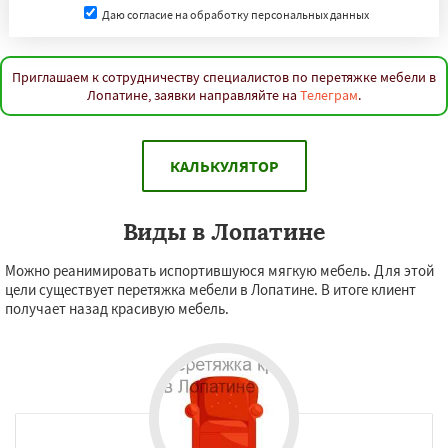
Даю согласие на обработку персональных данных
Приглашаем к сотрудничеству специалистов по перетяжке мебели в
Лопатине, заявки направляйте на
Телеграм
.
КАЛЬКУЛЯТОР
Виды в Лопатине
Можно реанимировать испортившуюся мягкую мебель. Для этой
цели существует перетяжка мебели в Лопатине. В итоге клиент
получает назад красивую мебель.