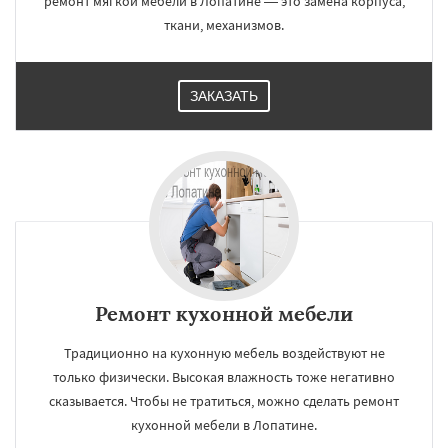
ремонт мягкой мебели в Лопатине — это замена корпуса,
ткани, механизмов.
ЗАКАЗАТЬ
Ремонт кухонной мебели
Традиционно на кухонную мебель воздействуют не
только физически. Высокая влажность тоже негативно
сказывается. Чтобы не тратиться, можно сделать ремонт
кухонной мебели в Лопатине.