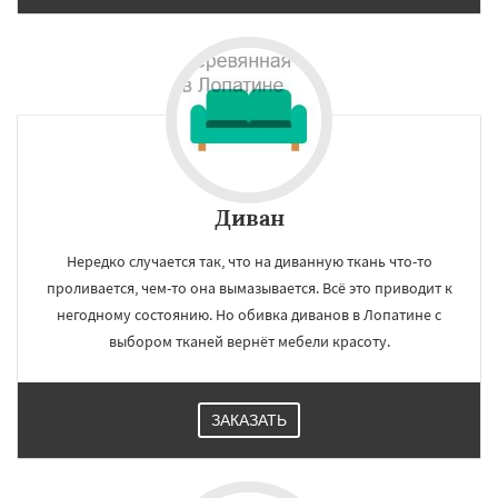
Диван
Нередко случается так, что на диванную ткань что-то
проливается, чем-то она вымазывается. Всё это приводит к
негодному состоянию. Но обивка диванов в Лопатине с
выбором тканей вернёт мебели красоту.
ЗАКАЗАТЬ