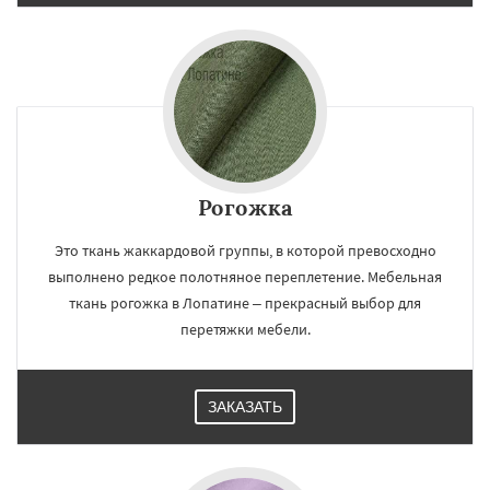
Рогожка
Это ткань жаккардовой группы, в которой превосходно
выполнено редкое полотняное переплетение. Мебельная
ткань рогожка в Лопатине – прекрасный выбор для
перетяжки мебели.
ЗАКАЗАТЬ