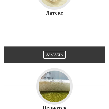
Латекс
ЗАКАЗАТЬ
Периотек