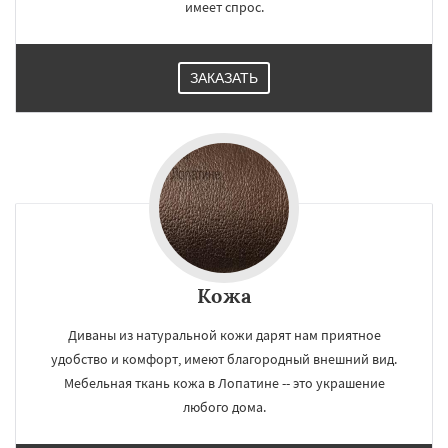
имеет спрос.
ЗАКАЗАТЬ
Кожа
Диваны из натуральной кожи дарят нам приятное
удобство и комфорт, имеют благородный внешний вид.
Мебельная ткань кожа в Лопатине -- это украшение
любого дома.