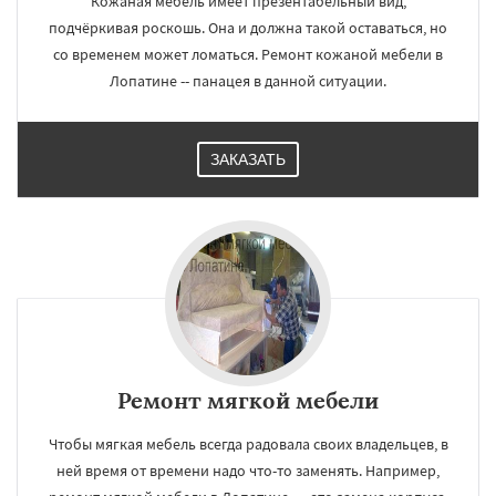
Кожаная мебель имеет презентабельный вид,
подчёркивая роскошь. Она и должна такой оставаться, но
со временем может ломаться. Ремонт кожаной мебели в
Лопатине -- панацея в данной ситуации.
ЗАКАЗАТЬ
Ремонт мягкой мебели
Чтобы мягкая мебель всегда радовала своих владельцев, в
ней время от времени надо что-то заменять. Например,