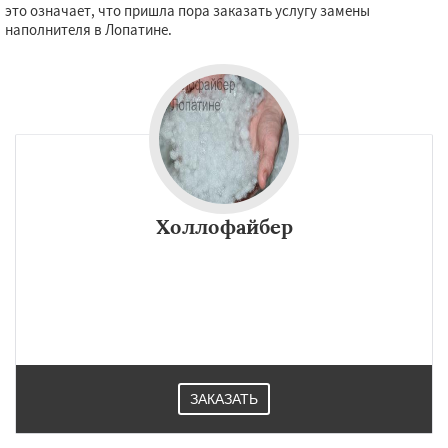
это означает, что пришла пора заказать услугу замены
наполнителя в Лопатине.
Холлофайбер
ЗАКАЗАТЬ