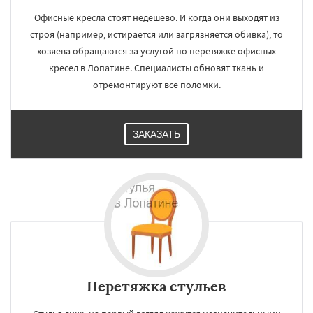
Офисные кресла стоят недёшево. И когда они выходят из
строя (например, истирается или загрязняется обивка), то
хозяева обращаются за услугой по перетяжке офисных
кресел в Лопатине. Специалисты обновят ткань и
отремонтируют все поломки.
ЗАКАЗАТЬ
Перетяжка стульев