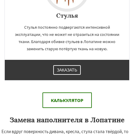
Стулья
Стулья постоянно подвергаются интенсивной
эксплуатации, что не может не отразиться на состоянии
ткани. Благодаря обивке стульев в Лопатине можно
заменить старую потёртую ткань на новую.
ЗАКАЗАТЬ
КАЛЬКУЛЯТОР
Замена наполнителя в Лопатине
Если вдруг поверхность дивана, кресла, стула стала твёрдой, то