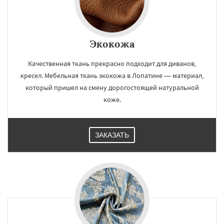
Экокожа
Качественная ткань прекрасно подходит для диванов,
кресел. Мебельная ткань экокожа в Лопатине — материал,
который пришел на смену дорогостоящей натуральной
коже.
ЗАКАЗАТЬ