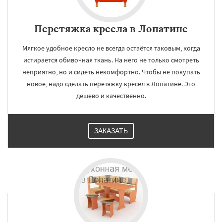
Перетяжка кресла в Лопатине
Мягкое удобное кресло не всегда остаётся таковым, когда
истирается обивочная ткань. На него не только смотреть
неприятно, но и сидеть некомфортно. Чтобы не покупать
новое, надо сделать перетяжку кресел в Лопатине. Это
дёшево и качественно.
ЗАКАЗАТЬ