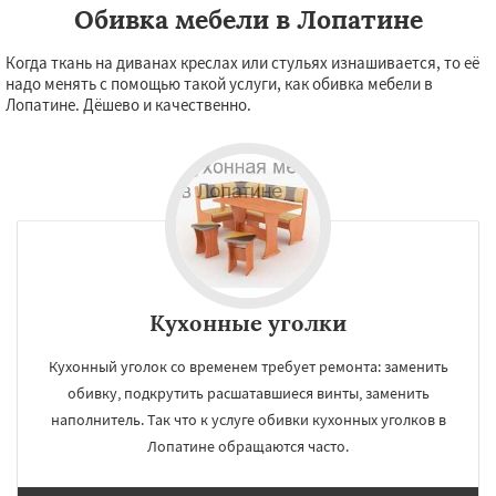
Обивка мебели в Лопатине
Когда ткань на диванах креслах или стульях изнашивается, то её
надо менять с помощью такой услуги, как обивка мебели в
Лопатине. Дёшево и качественно.
Кухонные уголки
Кухонный уголок со временем требует ремонта: заменить
обивку, подкрутить расшатавшиеся винты, заменить
наполнитель. Так что к услуге обивки кухонных уголков в
Лопатине обращаются часто.