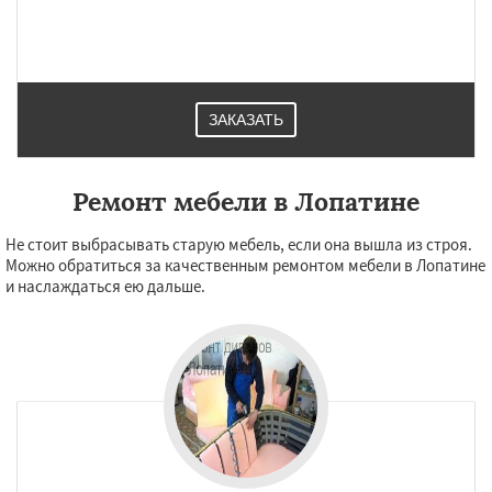
ЗАКАЗАТЬ
Ремонт мебели в Лопатине
Не стоит выбрасывать старую мебель, если она вышла из строя.
Можно обратиться за качественным ремонтом мебели в Лопатине
и наслаждаться ею дальше.