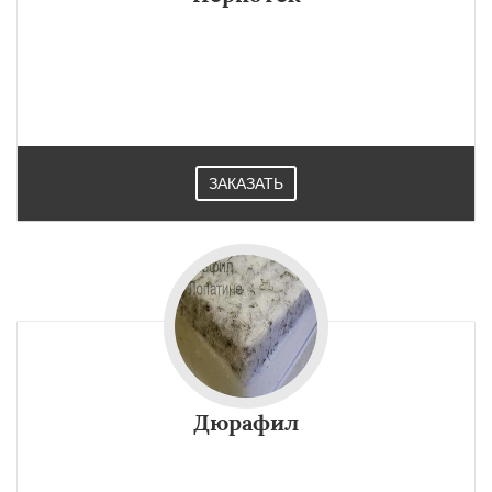
ЗАКАЗАТЬ
Дюрафил