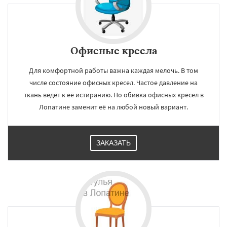
Офисные кресла
Для комфортной работы важна каждая мелочь. В том
числе состояние офисных кресел. Частое давление на
ткань ведёт к её истиранию. Но обивка офисных кресел в
Лопатине заменит её на любой новый вариант.
ЗАКАЗАТЬ