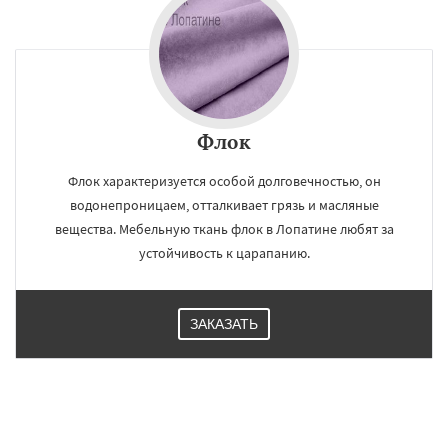
Флок
Флок характеризуется особой долговечностью, он
водонепроницаем, отталкивает грязь и масляные
вещества. Мебельную ткань флок в Лопатине любят за
устойчивость к царапанию.
ЗАКАЗАТЬ