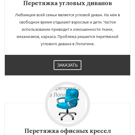
Перетяжка угловых диванов
Любимцем всей семьи является угловой диван. На нём в
свободное время отдыхают взрослые и дети. Частое
использование приводит к изношенности ткани,
механизмов, каркаса. Проблема решается перетяжкой
углового дивана в Лопатине.
ЗАКАЗАТЬ
Перетяжка офисных кресел