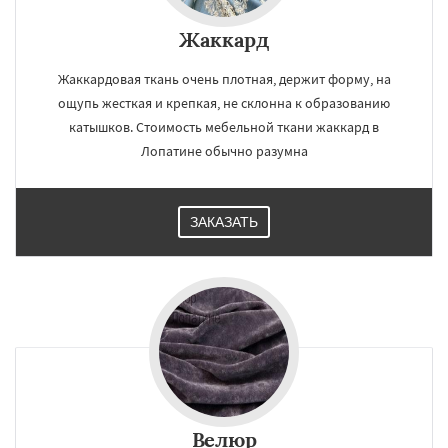
Жаккард
Жаккардовая ткань очень плотная, держит форму, на
ощупь жесткая и крепкая, не склонна к образованию
катышков. Стоимость мебельной ткани жаккард в
Лопатине обычно разумна
ЗАКАЗАТЬ
Велюр