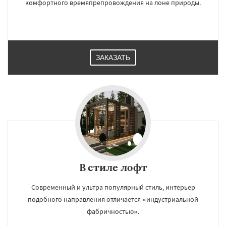
комфортного времяпрепровождения на лоне природы.
ЗАКАЗАТЬ
В стиле лофт
Современный и ультра популярный стиль, интерьер
подобного направления отличается «индустриальной
фабричностью».