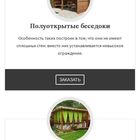
Полуоткрытые беседоки
Особенность таких построек в том, что они не имеют
сплошных стен: вместо них устанавливается невысокое
ограждение.
ЗАКАЗАТЬ