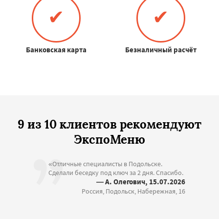
✔
✔
Банковская карта
Безналичный расчёт
9 из 10 клиентов рекомендуют
ЭкспоМеню
«Отличные специалисты в Подольске.
Сделали беседку под ключ за 2 дня. Спасибо.
— А. Олегович, 15.07.2026
Россия, Подольск, Набережная, 16