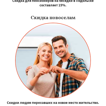
Скидка для пенсионеров на беседки в Подольске
составляет 15%.
Скидка новоселам
Скидки людям перехавших на новое место жительство.