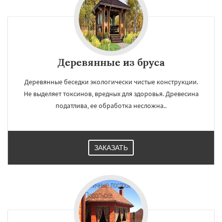
Деревянные из бруса
Деревянные беседки экологически чистые конструкции.
Не выделяет токсинов, вредных для здоровья. Древесина
податлива, ее обработка несложна..
ЗАКАЗАТЬ