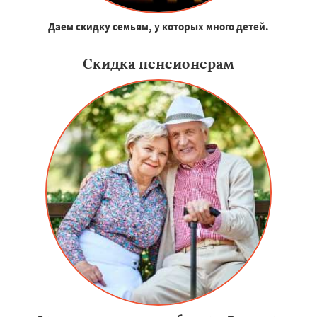
Даем скидку семьям, у которых много детей.
Скидка пенсионерам