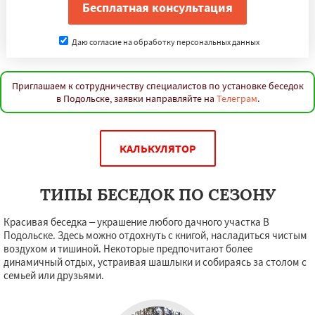
Даю согласие на обработку персональных данных
Приглашаем к сотрудничеству специалистов по установке беседок
в Подольске, заявки направляйте на
Телеграм
.
КАЛЬКУЛЯТОР
ТИПЫ БЕСЕДОК ПО СЕЗОНУ
Красивая беседка – украшение любого дачного участка В
Подольске. Здесь можно отдохнуть с книгой, насладиться чистым
воздухом и тишиной. Некоторые предпочитают более
динамичный отдых, устраивая шашлыки и собираясь за столом с
семьей или друзьями.