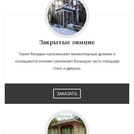
Закрытые зимние
Такие беседки напоминают миниатюрные домики и
оснащаются окнами (занимают большую часть площади
стен) и дверью.
ЗАКАЗАТЬ