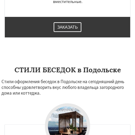
вместительные.
ЗАКАЗАТЬ
СТИЛИ БЕСЕДОК в Подольске
Стили оформления беседок в Подольске на сегодняшний день
способны удовлетворить вкус любого владельца загородного
дома или коттеджа.