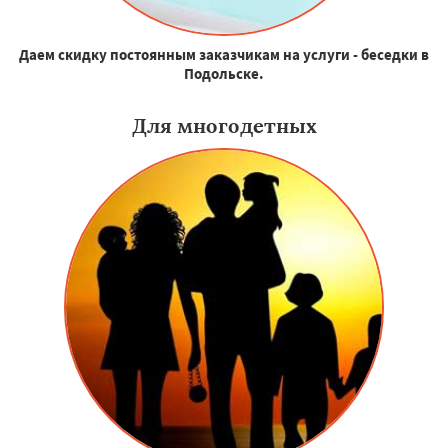
Даем скидку постоянным заказчикам на услуги - беседки в
Подольске.
Для многодетных