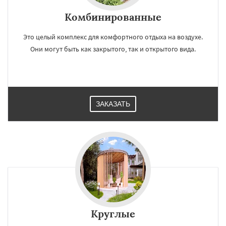
Комбинированные
Это целый комплекс для комфортного отдыха на воздухе.
Они могут быть как закрытого, так и открытого вида.
ЗАКАЗАТЬ
Круглые