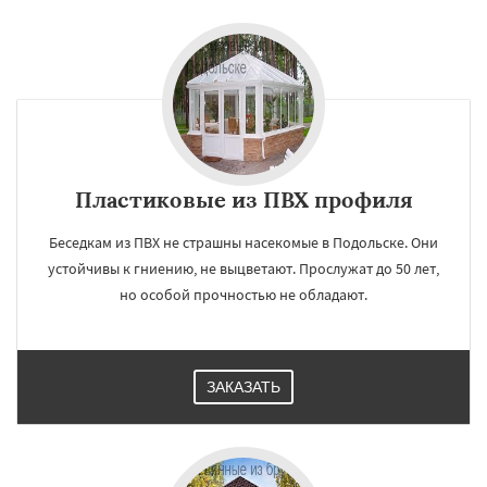
Пластиковые из ПВХ профиля
Беседкам из ПВХ не страшны насекомые в Подольске. Они
устойчивы к гниению, не выцветают. Прослужат до 50 лет,
но особой прочностью не обладают.
ЗАКАЗАТЬ