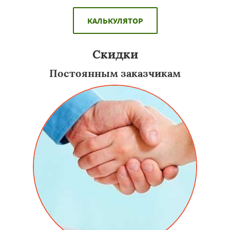
КАЛЬКУЛЯТОР
Скидки
Постоянным заказчикам