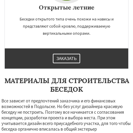
Открытые летние
Беседки открытого типа очень похожи на навесы и
представляют собой кровлю, поддерживаемую
вертикальными опорами.
ЗАКАЗАТЬ
МАТЕРИАЛЫ ДЛЯ СТРОИТЕЛЬСТВА
БЕСЕДОК
Все зависит от предпочтений заказчика и его финансовых
возможностей в Подольске. Но без услуг дизайнера красивую
беседку не построить. Поэтому все начинается с согласования
концепции, разработки проекта и выбора места. При этом
учитывается дизайн всего приусадебного участка, для того чтобы
беседка органично вписалась в общий экстерьер