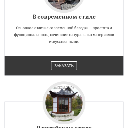
В современном стиле
Основное отличие современной беседки – простота и
функциональность, сочетание натуральных материалов
искусственными.
ЗАКАЗАТЬ
В китайском стиле