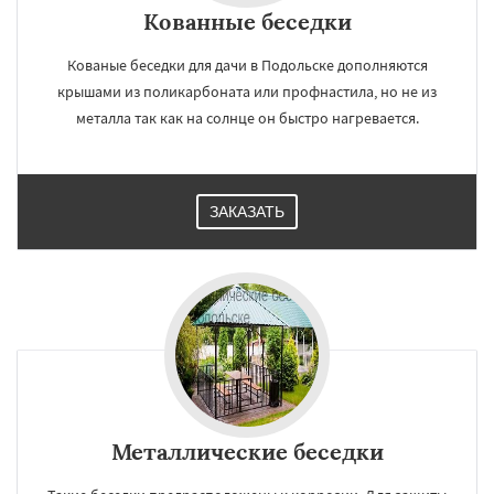
Кованные беседки
Кованые беседки для дачи в Подольске дополняются
крышами из поликарбоната или профнастила, но не из
металла так как на солнце он быстро нагревается.
ЗАКАЗАТЬ
Металлические беседки