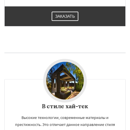
ЗАКАЗАТЬ
В стиле хай-тек
Высокие технологии, современные материалы и
престижность. Это отличает данное направление стиля