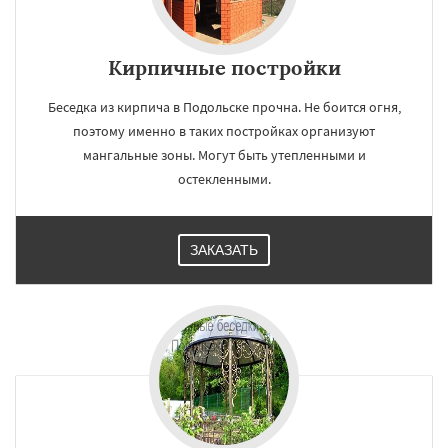
Кирпичные постройки
Беседка из кирпича в Подольске прочна. Не боится огня,
поэтому именно в таких постройках организуют
мангальные зоны. Могут быть утепленными и
остекленными.
ЗАКАЗАТЬ