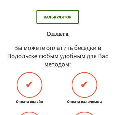
КАЛЬКУЛЯТОР
Оплата
Вы можете оплатить беседки в
Подольске любым удобным для Вас
методом:
✔
✔
Оплата онлайн
Оплата наличными