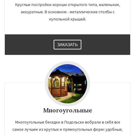
Круглые постройки хороши открытого типа, маленькие,
аккуратные. В основном - металлические столбы с
купольной крышей.
ЗАКАЗАТЬ
Многоугольные
Многоугольные беседки в Подольске вобрали в себя все
самое лучшее из круглых и прямоугольных форм: удобные,