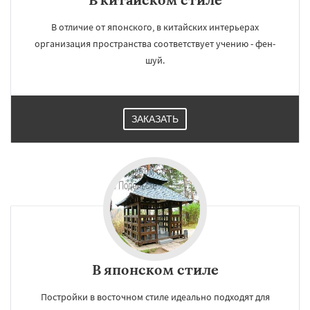
В отличие от японского, в китайских интерьерах
организация пространства соответствует учению - фен-
шуй.
ЗАКАЗАТЬ
В японском стиле
Постройки в восточном стиле идеально подходят для