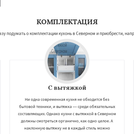
КОМПЛЕКТАЦИЯ
зу подумать о комплектации кухонь в Северном и приобрести, нап
С вытяжкой
Ни одна современная кухня не обходится без
бытовой техники, и вытяжка — среди обязательных
составляющих. Однако кухни с вытяжкой в Северном
должны смотреться органично, как одно целое. А
наклонную вытяжку не в каждый стиль можно