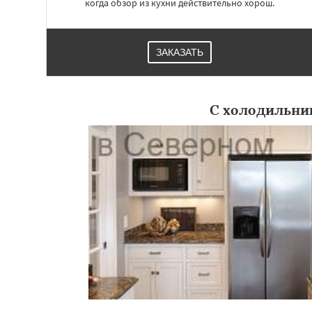
когда обзор из кухни действительно хорош.
ЗАКАЗАТЬ
С холодильни