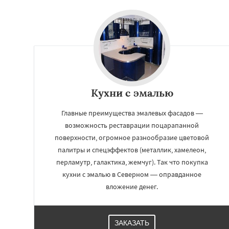
Кухни с эмалью
Главные преимущества эмалевых фасадов —
возможность реставрации поцарапанной
поверхности, огромное разнообразие цветовой
палитры и спецэффектов (металлик, хамелеон,
перламутр, галактика, жемчуг). Так что покупка
кухни с эмалью в Северном — оправданное
вложение денег.
ЗАКАЗАТЬ