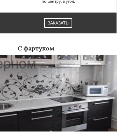
по центру, в угол.
ЗАКАЗАТЬ
С фартуком