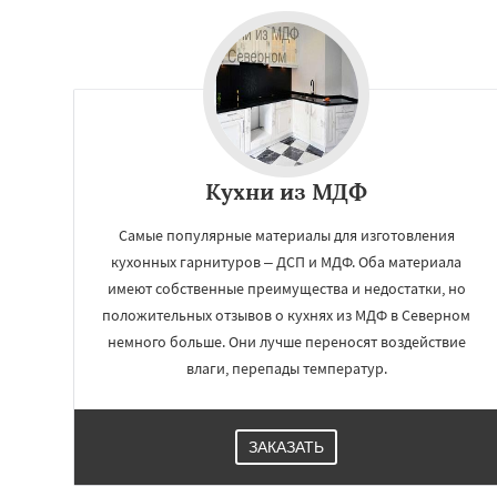
Кухни из МДФ
Самые популярные материалы для изготовления
кухонных гарнитуров – ДСП и МДФ. Оба материала
имеют собственные преимущества и недостатки, но
положительных отзывов о кухнях из МДФ в Северном
немного больше. Они лучше переносят воздействие
влаги, перепады температур.
ЗАКАЗАТЬ