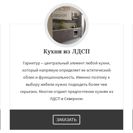
Даю согласие на обработку персональных данных
Кухни из ЛДСП
Гарнитур – центральный элемент любой кухни,
который напрямую определяет ее эстетический
облик и функциональность. Именно поэтому к
выбору мебели нужно подходить более чем
серьезно. Многие отдают предпочтение кухням из
ЛДСП в Северном.
ЗАКАЗАТЬ