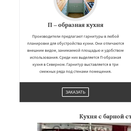
П – образная кухня
Производители предлагают гарнитуры в любой
планировке для обустройства кухни. Они отличаются
внешним видом, занимаемой площадью и удобством
использования. Среди них выделяется П-образная
кухня в Северном. Гарнитур выставляется в три
смежных ряда под стенами помещения.
ЗАКАЗАТЬ
Кухня с барной с