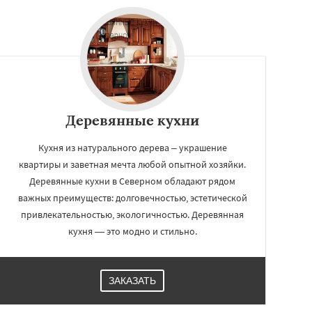
Деревянные кухни
Кухня из натурального дерева – украшение
квартиры и заветная мечта любой опытной хозяйки.
Деревянные кухни в Северном обладают рядом
важных преимуществ: долговечностью, эстетической
привлекательностью, экологичностью. Деревянная
кухня — это модно и стильно.
ЗАКАЗАТЬ