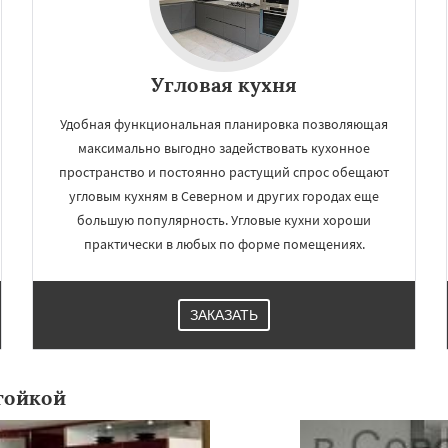
Угловая кухня
Удобная функциональная планировка позволяющая
максимально выгодно задействовать кухонное
пространство и постоянно растущий спрос обещают
угловым кухням в Северном и других городах еще
большую популярность. Угловые кухни хороши
практически в любых по форме помещениях.
ЗАКАЗАТЬ
тойкой