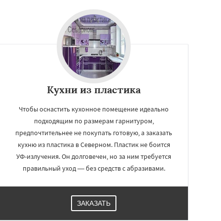
Кухни из пластика
Чтобы оснастить кухонное помещение идеально
подходящим по размерам гарнитуром,
предпочтительнее не покупать готовую, а заказать
кухню из пластика в Северном. Пластик не боится
УФ-излучения. Он долговечен, но за ним требуется
правильный уход — без средств с абразивами.
ЗАКАЗАТЬ