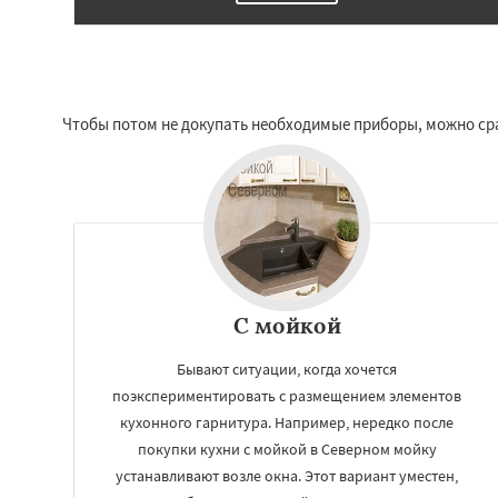
Чтобы потом не докупать необходимые приборы, можно сра
С мойкой
Бывают ситуации, когда хочется
поэкспериментировать с размещением элементов
кухонного гарнитура. Например, нередко после
покупки кухни с мойкой в Северном мойку
устанавливают возле окна. Этот вариант уместен,