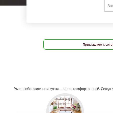
Приглашаем к сотр
Умело обставленная кухня -- залог комфорта в ней. Сегодн