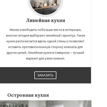
Линейная кухня
Желая освободить побольше места в интерьере,
многие сегодня выбирают линейный гарнитур. Такая
кухня располагается вдоль одной стены и позволяет
оставить противоположную сторону комнаты для
других целей. Линейная кухня в Северном -- лучший
вариант для узких комнат.
ЗАКАЗАТЬ
Островная кухня