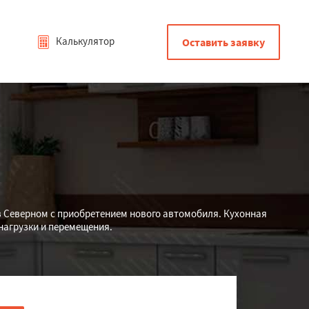
Калькулятор
Оставить заявку
в Северном с приобретением нового автомобиля. Кухонная
нагрузки и перемещения.