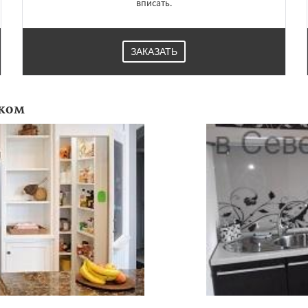
вписать.
ЗАКАЗАТЬ
ком