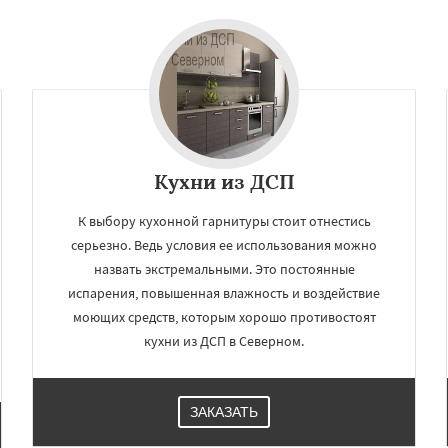
Кухни из ДСП
К выбору кухонной гарнитуры стоит отнестись
серьезно. Ведь условия ее использования можно
назвать экстремальными. Это постоянные
испарения, повышенная влажность и воздействие
моющих средств, которым хорошо противостоят
кухни из ДСП в Северном.
ЗАКАЗАТЬ