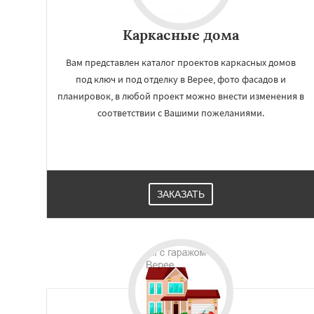
Каркасные дома
Вам представлен каталог проектов каркасных домов
под ключ и под отделку в Верее, фото фасадов и
планировок, в любой проект можно внести изменения в
соответствии с Вашими пожеланиями.
ЗАКАЗАТЬ