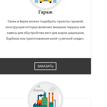
Гараж
Также в Верее можно подобрать проекты гаражей,
конструкция которых включает внешние террасы или
навесы для обустройства мест для жарки шашлыков,
барбекю или приготовления иной «уличной снеди».
ЗАКАЗАТЬ