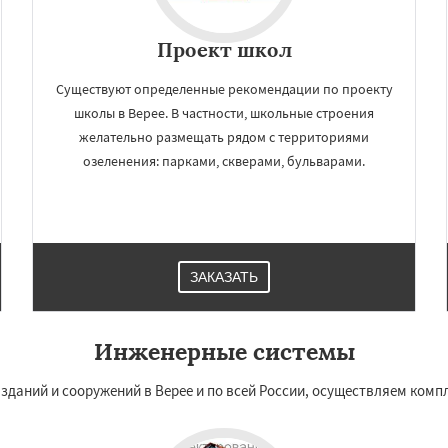
Проект школ
Существуют определенные рекомендации по проекту
школы в Верее. В частности, школьные строения
желательно размещать рядом с территориями
озеленения: парками, скверами, бульварами.
ЗАКАЗАТЬ
Инженерные системы
зданий и сооружений в Верее и по всей России, осуществляем ком