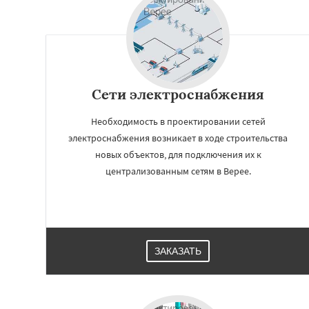
Сети электроснабжения
Необходимость в проектировании сетей
электроснабжения возникает в ходе строительства
новых объектов, для подключения их к
централизованным сетям в Верее.
ЗАКАЗАТЬ