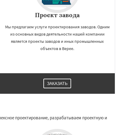
Проект завода
Мы предлагаем услуги проектирования заводов. Одним
из основных видов деятельности нашей компании
является проекты заводов и иных промышленных
объектов в Верее.
ЗАКАЗАТЬ
плексное проектирование, разрабатываем проектную и