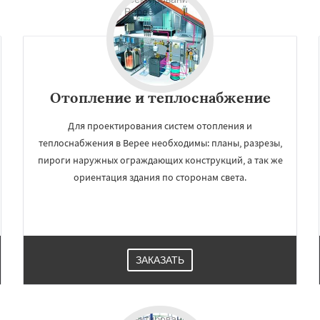
Отопление и теплоснабжение
Для проектирования систем отопления и
теплоснабжения в Верее необходимы: планы, разрезы,
пироги наружных ограждающих конструкций, а так же
ориентация здания по сторонам света.
ЗАКАЗАТЬ