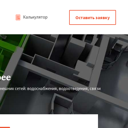
Калькулятор
Оставить заявку
рее
внешних сетей: водоснабжения, водоотведения, связи