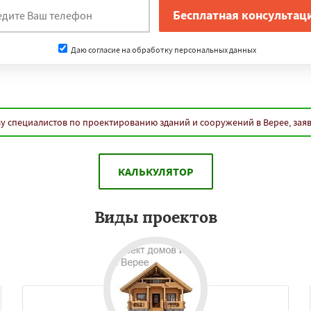
Даю согласие на обработку персональных данных
у специалистов по проектированию зданий и сооружений в Верее, зая
КАЛЬКУЛЯТОР
Виды проектов