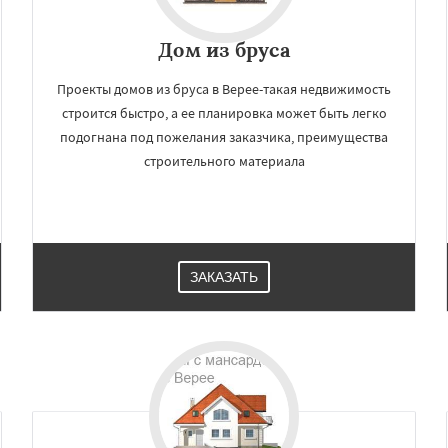
Дом из бруса
Проекты домов из бруса в Верее-такая недвижимость
строится быстро, а ее планировка может быть легко
подогнана под пожелания заказчика, преимущества
строительного материала
ЗАКАЗАТЬ