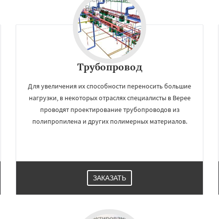
Трубопровод
Для увеличения их способности переносить большие
нагрузки, в некоторых отраслях специалисты в Верее
проводят проектирование трубопроводов из
полипропилена и других полимерных материалов.
ЗАКАЗАТЬ