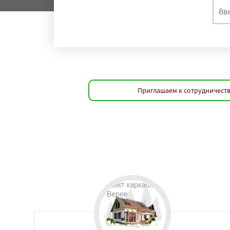
Приглашаем к сотрудничеств