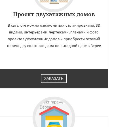
Проект двухэтажных домов
В каталоге можно ознакомиться с планировками, 3D
видами, интерьерами, чертежами, планами и фото
проектов двухэтажных домов и приобрести готовый
проект двухэтажного дома по выгодной цене в Верее
ЗАКАЗАТЬ