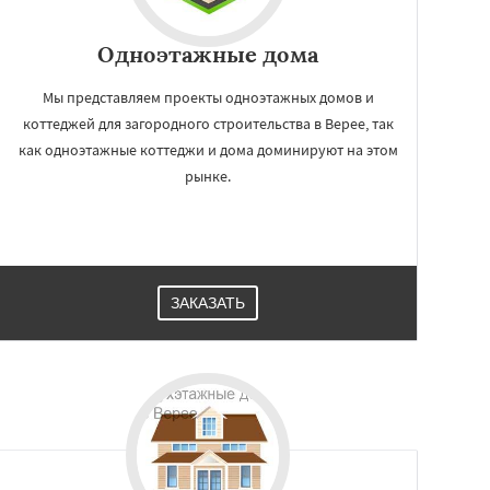
Одноэтажные дома
Мы представляем проекты одноэтажных домов и
коттеджей для загородного строительства в Верее, так
как одноэтажные коттеджи и дома доминируют на этом
рынке.
ЗАКАЗАТЬ