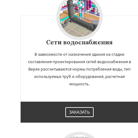
Сети водоснабжения
В зависимости от назначения здания на стадии
составления проектирования сетей водоснабжения в
Верее рассчитываются нормы потребления воды, тип
используемых труб и оборудования, расчетная
мощность.
ЗАКАЗАТЬ