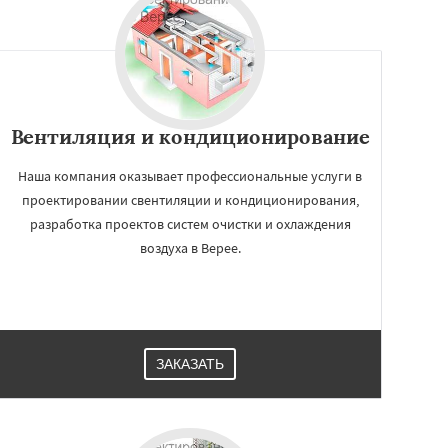
Вентиляция и кондиционирование
Наша компания оказывает профессиональные услуги в
проектировании свентиляции и кондиционирования,
разработка проектов систем очистки и охлаждения
воздуха в Верее.
ЗАКАЗАТЬ