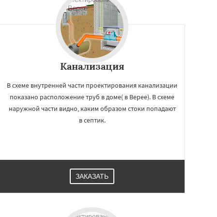
Канализация
В схеме внутренней части проектирования канализации
показано расположение труб в доме( в Верее). В схеме
наружной части видно, каким образом стоки попадают
в септик.
ЗАКАЗАТЬ