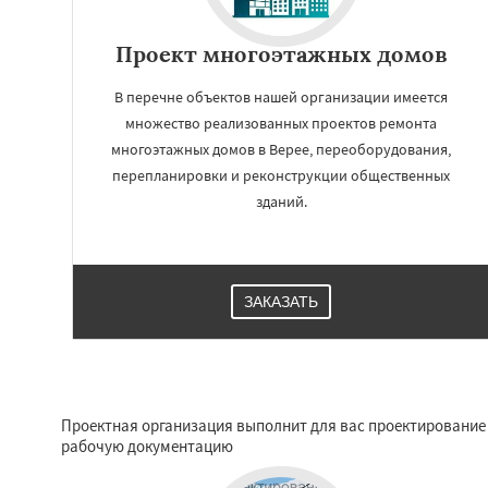
Проект многоэтажных домов
В перечне объектов нашей организации имеется
множество реализованных проектов ремонта
многоэтажных домов в Верее, переоборудования,
перепланировки и реконструкции общественных
зданий.
ЗАКАЗАТЬ
Проектная организация выполнит для вас проектирование 
рабочую документацию