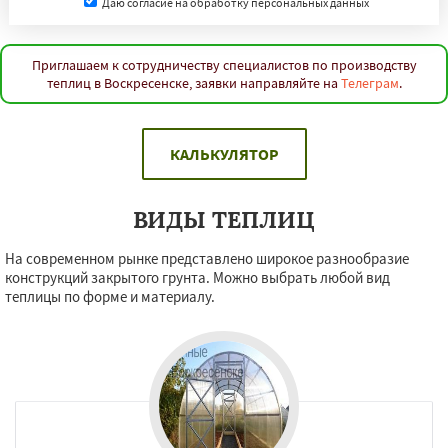
Даю согласие на обработку персональных данных
Приглашаем к сотрудничеству специалистов по производству
теплиц в Воскресенске, заявки направляйте на
Телеграм
.
КАЛЬКУЛЯТОР
ВИДЫ ТЕПЛИЦ
На современном рынке представлено широкое разнообразие
конструкций закрытого грунта. Можно выбрать любой вид
теплицы по форме и материалу.