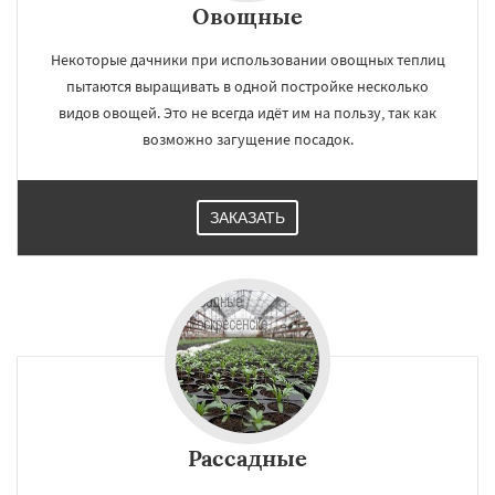
Овощные
Некоторые дачники при использовании овощных теплиц
пытаются выращивать в одной постройке несколько
видов овощей. Это не всегда идёт им на пользу, так как
возможно загущение посадок.
ЗАКАЗАТЬ
Рассадные