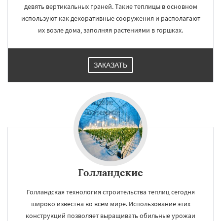
девять вертикальных граней. Такие теплицы в основном
используют как декоративные сооружения и располагают
их возле дома, заполняя растениями в горшках.
ЗАКАЗАТЬ
Голландские
Голландская технология строительства теплиц сегодня
широко известна во всем мире. Использование этих
конструкций позволяет выращивать обильные урожаи