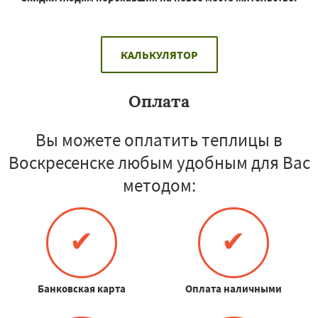
КАЛЬКУЛЯТОР
Оплата
Вы можете оплатить теплицы в
Воскресенске любым удобным для Вас
методом:
✔
✔
Банковская карта
Оплата наличными