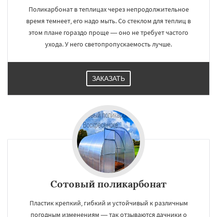
Поликарбонат в теплицах через непродолжительное
время темнеет, его надо мыть. Со стеклом для теплиц в
этом плане гораздо проще — оно не требует частого
ухода. У него светопропускаемость лучше.
ЗАКАЗАТЬ
Сотовый поликарбонат
Пластик крепкий, гибкий и устойчивый к различным
погодным изменениям — так отзываются дачники о