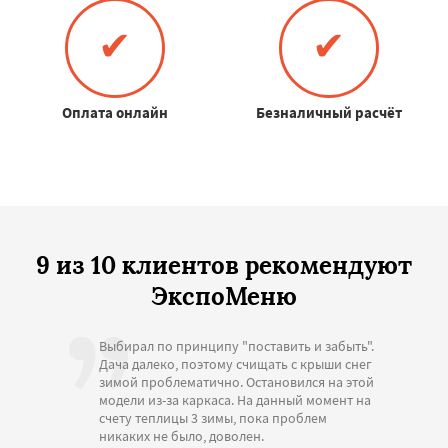
✔
✔
Оплата онлайн
Безналичный расчёт
9 из 10 клиентов рекомендуют
ЭкспоМеню
Выбирал по принципу "поставить и забыть".
Дача далеко, поэтому счищать с крыши снег
зимой проблематично. Остановился на этой
модели из-за каркаса. На данный момент на
счету теплицы 3 зимы, пока проблем
никаких не было, доволен.