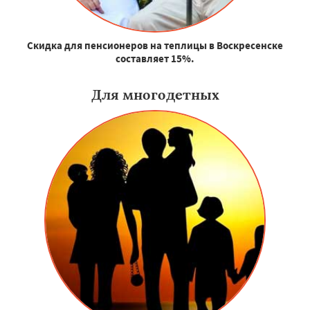
Скидка для пенсионеров на теплицы в Воскресенске
составляет 15%.
Для многодетных