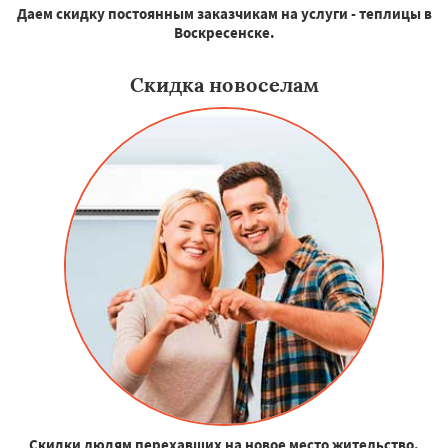
Даем скидку постоянным заказчикам на услуги - теплицы в
Воскресенске.
Скидка новоселам
Скидки людям перехавших на новое место жительство.