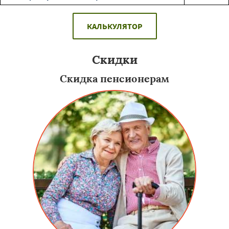
КАЛЬКУЛЯТОР
Скидки
Скидка пенсионерам