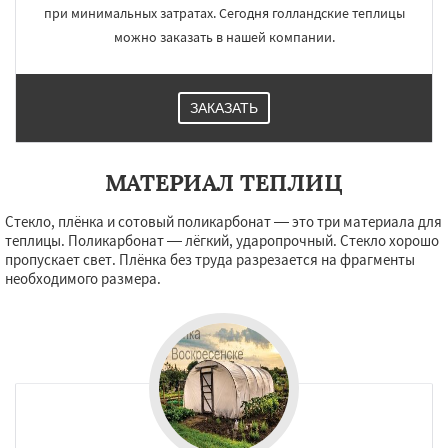
при минимальных затратах. Сегодня голландские теплицы
можно заказать в нашей компании.
ЗАКАЗАТЬ
МАТЕРИАЛ ТЕПЛИЦ
Стекло, плёнка и сотовый поликарбонат — это три материала для
теплицы. Поликарбонат — лёгкий, ударопрочный. Стекло хорошо
пропускает свет. Плёнка без труда разрезается на фрагменты
необходимого размера.