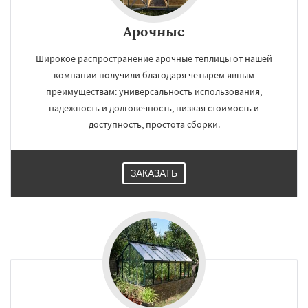
Арочные
Широкое распространение арочные теплицы от нашей
компании получили благодаря четырем явным
преимуществам: универсальность использования,
надежность и долговечность, низкая стоимость и
доступность, простота сборки.
ЗАКАЗАТЬ