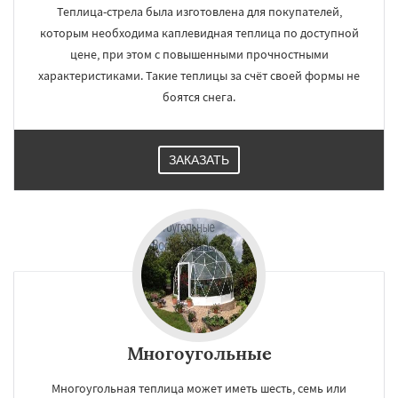
Теплица-стрела была изготовлена для покупателей,
которым необходима каплевидная теплица по доступной
цене, при этом с повышенными прочностными
характеристиками. Такие теплицы за счёт своей формы не
боятся снега.
ЗАКАЗАТЬ
Многоугольные
Многоугольная теплица может иметь шесть, семь или