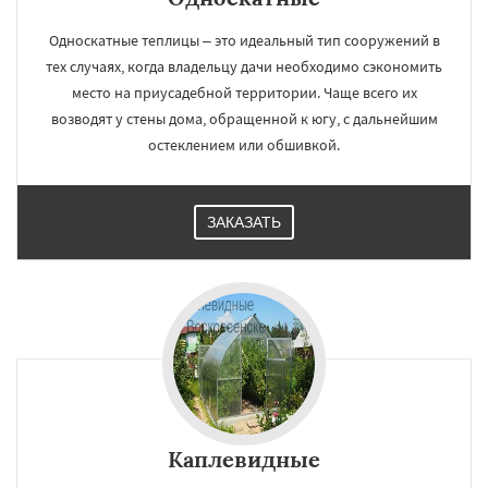
Односкатные теплицы – это идеальный тип сооружений в
тех случаях, когда владельцу дачи необходимо сэкономить
место на приусадебной территории. Чаще всего их
возводят у стены дома, обращенной к югу, с дальнейшим
остеклением или обшивкой.
ЗАКАЗАТЬ
Каплевидные