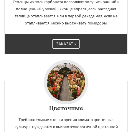
Теплицы из поликарбоната позволяют получить ранний и
полноценный урожай. В конце апреля, если рассадная
теплица отапливается, или в первой декаде мая, если не
отапливается, можно высаживать помидоры.
ЗАКАЗАТЬ
Цветочные
Требовательные с точки зрения климата цветочные
культуры нуждаются в высокотехнологичной цветочной