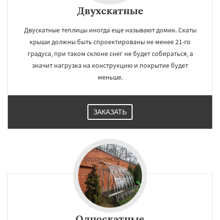
Двухскатные
Двускатные теплицы иногда еще называют домик. Скаты
крыши должны быть спроектированы не менее 21-го
градуса, при таком склоне снег не будет собираться, а
значит нагрузка на конструкцию и покрытие будет
меньше.
ЗАКАЗАТЬ
Односкатные