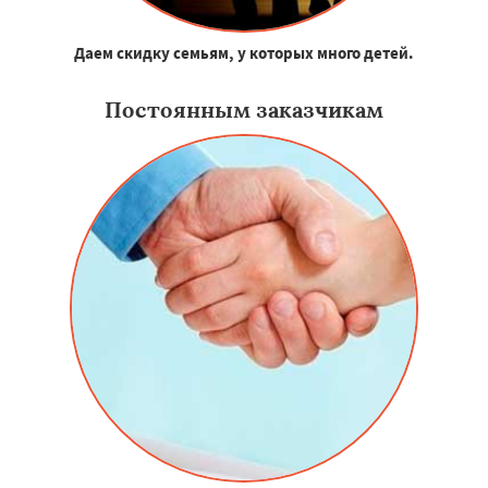
Даем скидку семьям, у которых много детей.
Постоянным заказчикам