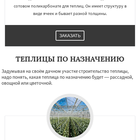
сотовом поликарбонате для теплиц. Он имеет структуру в
виде ячеек и бывает разной толщины.
ЗАКАЗАТЬ
ТЕПЛИЦЫ ПО НАЗНАЧЕНИЮ
Задумывая на своём дачном участке строительство теплицы,
надо понять, какая теплица по назначению будет — рассадной,
овощной или цветочной.