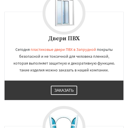
Двери ПВХ
Сегодня
пластиковые двери ПВХ в Запрудной
покрыты
безопасной и не токсичной для человека пленкой,
которая выполняет защитную и декоративную функцию.
такие изделия можно заказать в нашей компании.
ЗАКАЗАТЬ