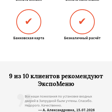
✔
✔
Банковская карта
Безналичный расчёт
9 из 10 клиентов рекомендуют
ЭкспоМеню
Все наши пожелания по установке входных
дверей в Запрудной были учтены. Спасибо.
Недорого. Качественно.
— А. Александровна, 15.07.2026