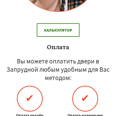
КАЛЬКУЛЯТОР
Оплата
Вы можете оплатить двери в
Запрудной любым удобным для Вас
методом:
✔
✔
Оплата онлайн
Оплата наличными