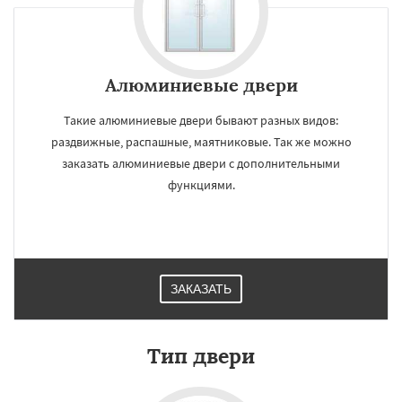
Алюминиевые двери
Такие алюминиевые двери бывают разных видов:
раздвижные, распашные, маятниковые. Так же можно
заказать алюминиевые двери с дополнительными
функциями.
ЗАКАЗАТЬ
Тип двери