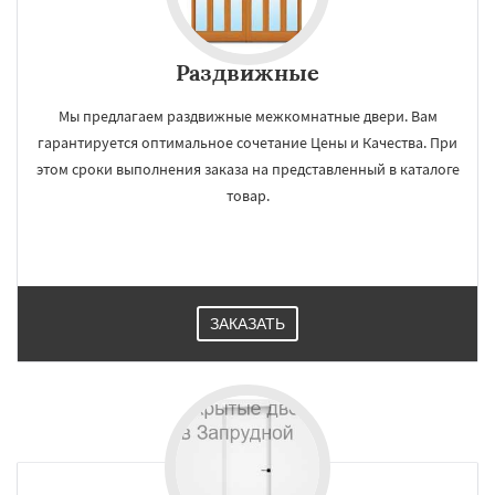
Раздвижные
Мы предлагаем раздвижные межкомнатные двери. Вам
гарантируется оптимальное сочетание Цены и Качества. При
этом сроки выполнения заказа на представленный в каталоге
товар.
ЗАКАЗАТЬ