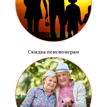
Скидка пенсионерам