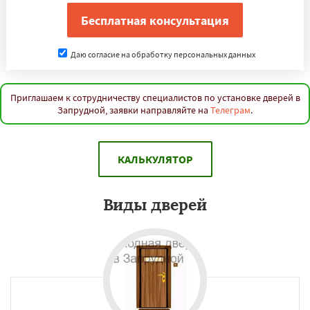
Даю согласие на обработку персональных данных
Приглашаем к сотрудничеству специалистов по установке дверей в
Запрудной, заявки направляйте на
Телеграм
.
КАЛЬКУЛЯТОР
Виды дверей