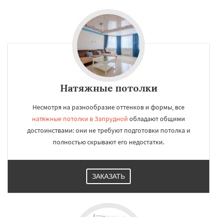
Натяжные потолки
Несмотря на разнообразие оттенков и формы, все
натяжные потолки в Запрудной
обладают общими
достоинствами: они не требуют подготовки потолка и
полностью скрывают его недостатки.
ЗАКАЗАТЬ