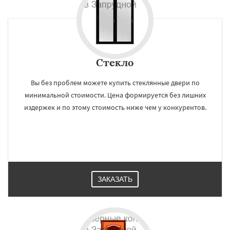
Стекло
Вы без проблем можете купить стеклянные двери по
минимальной стоимости. Цена формируется без лишних
издержек и по этому стоимость ниже чем у конкурентов.
ЗАКАЗАТЬ