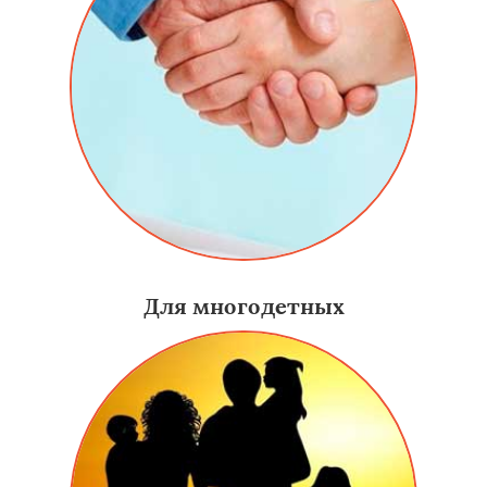
Для многодетных