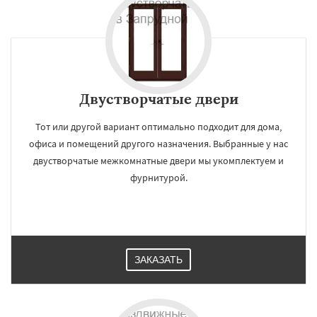
Двустворчатые двери
Тот или другой вариант оптимально подходит для дома,
офиса и помещений другого назначения. Выбранные у нас
двустворчатые межкомнатные двери мы укомплектуем и
фурнитурой.
ЗАКАЗАТЬ