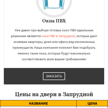
Окна ПВХ
Уже давно при выборе готовых окон ПВХ идеальным
решением являются
окна ПВХ в Запрудной
, которые дают
хозяевам квартиры, дома или офиса ряд несомненных
преимуществ. Наша компания поможет Вам подобрать
именно такие окна, которые будут максимально
соответствовать всем вашим требованиям!
ЗАКАЗАТЬ
Цены на двери в Запрудной
НАЗВАНИЕ
ЦЕНА