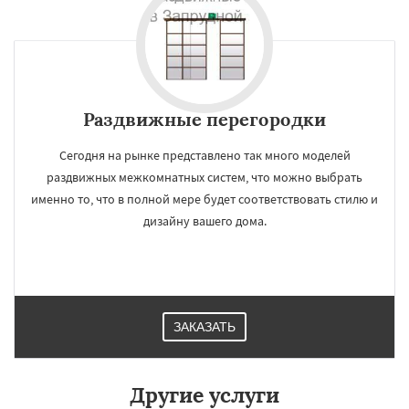
Раздвижные перегородки
Сегодня на рынке представлено так много моделей
раздвижных межкомнатных систем, что можно выбрать
именно то, что в полной мере будет соответствовать стилю и
дизайну вашего дома.
ЗАКАЗАТЬ
Другие услуги