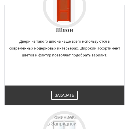
Шпон
Двери из такого шпона чаще всего используются в
современных модерновых интерьерах. Широкий ассортимент
цветов и фактур позволяет подобрать вариант.
ЗАКАЗАТЬ