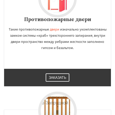
Противопожарные двери
Такие противопожарные
двери
изначально укомплектованы
замком системы «краб» трехстороннего запирания, внутри
двери пространство между ребрами жесткости заполнено
гипсом и базальтом.
ЗАКАЗАТЬ