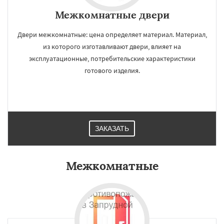
Межкомнатные двери
Двери межкомнатные: цена определяет материал. Материал,
из которого изготавливают двери, влияет на
эксплуатационные, потребительские характеристики
готового изделия.
ЗАКАЗАТЬ
Межкомнатные