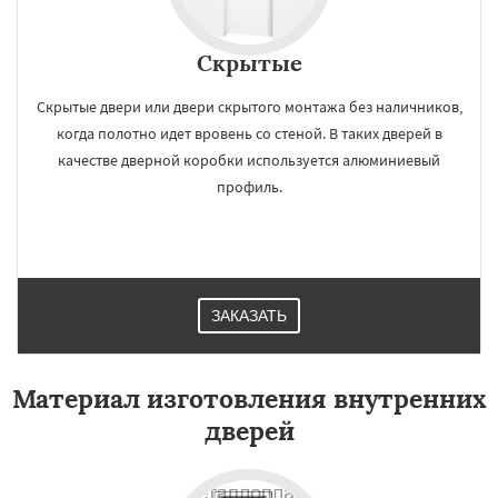
Скрытые
Скрытые двери или двери скрытого монтажа без наличников,
когда полотно идет вровень со стеной. В таких дверей в
качестве дверной коробки используется алюминиевый
профиль.
ЗАКАЗАТЬ
Материал изготовления внутренних
дверей