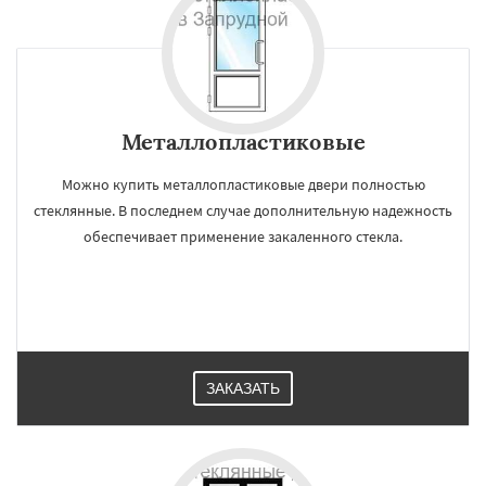
Металлопластиковые
Можно купить металлопластиковые двери полностью
стеклянные. В последнем случае дополнительную надежность
обеспечивает применение закаленного стекла.
ЗАКАЗАТЬ