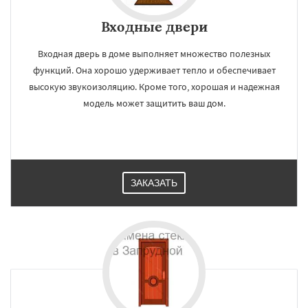
Входные двери
Входная дверь в доме выполняет множество полезных
функций. Она хорошо удерживает тепло и обеспечивает
высокую звукоизоляцию. Кроме того, хорошая и надежная
модель может защитить ваш дом.
ЗАКАЗАТЬ