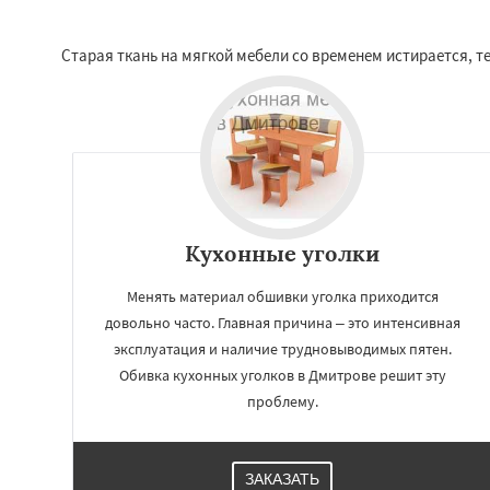
Старая ткань на мягкой мебели со временем истирается, 
Кухонные уголки
Менять материал обшивки уголка приходится
довольно часто. Главная причина – это интенсивная
эксплуатация и наличие трудновыводимых пятен.
Обивка кухонных уголков в Дмитрове решит эту
проблему.
ЗАКАЗАТЬ