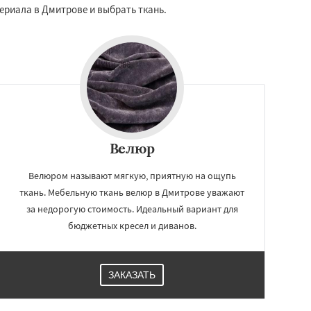
ериала в Дмитрове и выбрать ткань.
Велюр
Велюром называют мягкую, приятную на ощупь
ткань. Мебельную ткань велюр в Дмитрове уважают
за недорогую стоимость. Идеальный вариант для
бюджетных кресел и диванов.
ЗАКАЗАТЬ