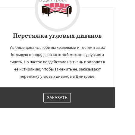
Перетяжка угловых диванов
Угловые диваны любимы хозяевами и гостями за их
большую площадь, на которой можно с друзьями
сидеть. Но частое воздействие на ткань приводит к
её истиранию. Чтобы заменить её, заказывают
перетяжку угловых диванов в Дмитрове.
ЗАКАЗАТЬ