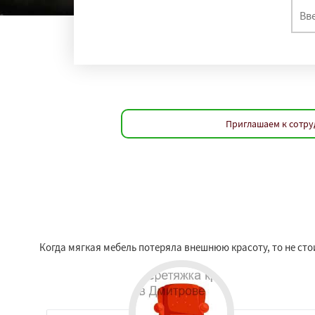
Приглашаем к сотру
Когда мягкая мебель потеряла внешнюю красоту, то не сто