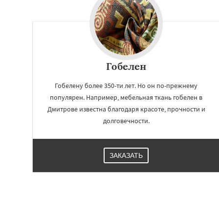
Гобелен
Гобелену более 350-ти лет. Но он по-прежнему
популярен. Например, мебельная ткань гобелен в
Дмитрове известна благодаря красоте, прочности и
долговечности.
ЗАКАЗАТЬ