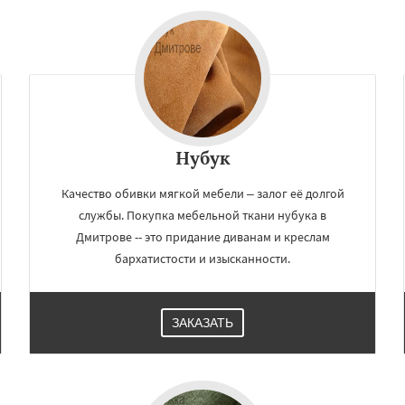
Нубук
Качество обивки мягкой мебели – залог её долгой
службы. Покупка мебельной ткани нубука в
Дмитрове -- это придание диванам и креслам
бархатистости и изысканности.
ЗАКАЗАТЬ