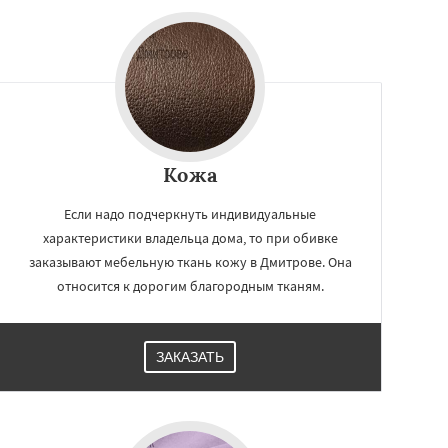
Кожа
Если надо подчеркнуть индивидуальные
характеристики владельца дома, то при обивке
заказывают мебельную ткань кожу в Дмитрове. Она
относится к дорогим благородным тканям.
ЗАКАЗАТЬ