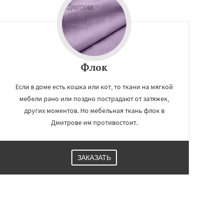
Флок
Если в доме есть кошка или кот, то ткани на мягкой
мебели рано или поздно пострадают от затяжек,
других моментов. Но мебельная ткань флок в
Дмитрове им противостоит.
ЗАКАЗАТЬ