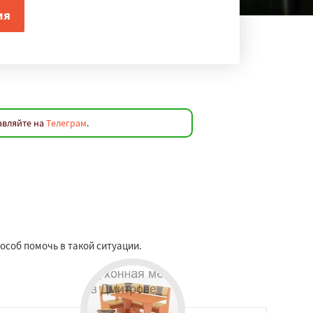
авляйте на
Телеграм
.
особ помочь в такой ситуации.