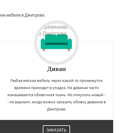
вки мебели в Дмитрове.
Диван
Любая мягкая мебель через какой-то промежуток
времени приходит в упадок. На диванах часто
изнашивается обивочная ткань. Но покупать новый -
- не вариант, когда можно заказать обивку диванов в
Дмитрове.
ЗАКАЗАТЬ