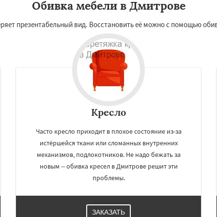
Обивка мебели в Дмитрове
теряет презентабельный вид. Восстановить её можно с помощью оби
Кресло
Часто кресло приходит в плохое состояние из-за
истёршейся ткани или сломанных внутренних
механизмов, подлокотников. Не надо бежать за
новым -- обивка кресел в Дмитрове решит эти
проблемы.
ЗАКАЗАТЬ