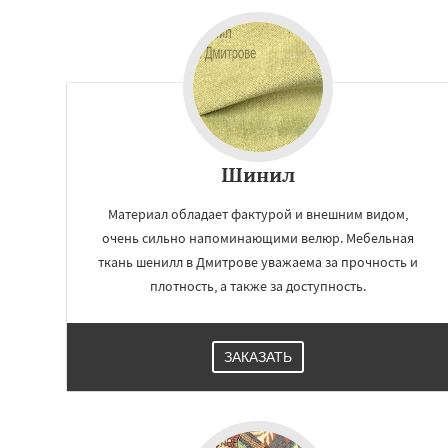
Шинил
Материал обладает фактурой и внешним видом,
очень сильно напоминающими велюр. Мебельная
ткань шенилл в Дмитрове уважаема за прочность и
плотность, а также за доступность.
ЗАКАЗАТЬ