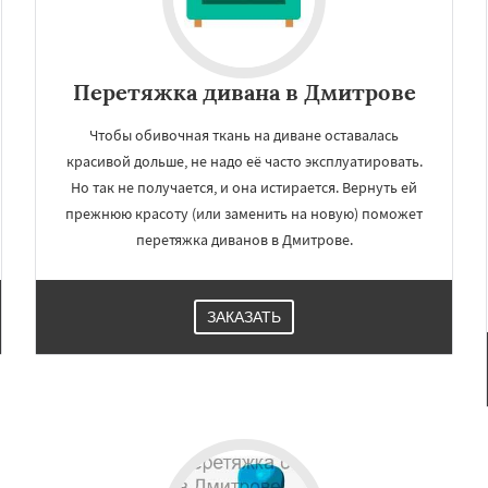
Перетяжка дивана в Дмитрове
Чтобы обивочная ткань на диване оставалась
красивой дольше, не надо её часто эксплуатировать.
Но так не получается, и она истирается. Вернуть ей
прежнюю красоту (или заменить на новую) поможет
перетяжка диванов в Дмитрове.
ЗАКАЗАТЬ