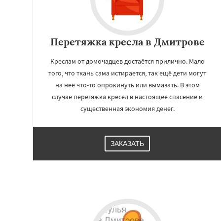
Перетяжка кресла в Дмитрове
Креслам от домочадцев достаётся прилично. Мало
того, что ткань сама истирается, так ещё дети могут
на неё что-то опрокинуть или вымазать. В этом
случае перетяжка кресел в настоящее спасение и
существенная экономия денег.
ЗАКАЗАТЬ