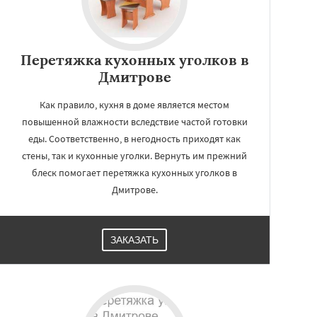
Перетяжка кухонных уголков в
Дмитрове
Как правило, кухня в доме является местом
повышенной влажности вследствие частой готовки
еды. Соответственно, в негодность приходят как
стены, так и кухонные уголки. Вернуть им прежний
блеск помогает перетяжка кухонных уголков в
Дмитрове.
ЗАКАЗАТЬ