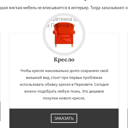
арая мягкая мебель не вписывается в интерьер. Тогда заказывают о
Кресло
Чтобы кресло максимально долго сохраняло свой
внешний вид, стоит при первых проблемах
использовать обивку кресел в Пересвете. Сегодня
можно подобрать любую ткань. Это дешевле
покупки нового кресла.
ЗАКАЗАТЬ