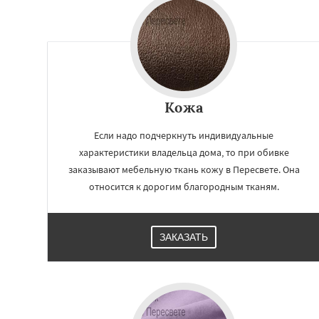
Кожа
Если надо подчеркнуть индивидуальные
характеристики владельца дома, то при обивке
заказывают мебельную ткань кожу в Пересвете. Она
относится к дорогим благородным тканям.
ЗАКАЗАТЬ