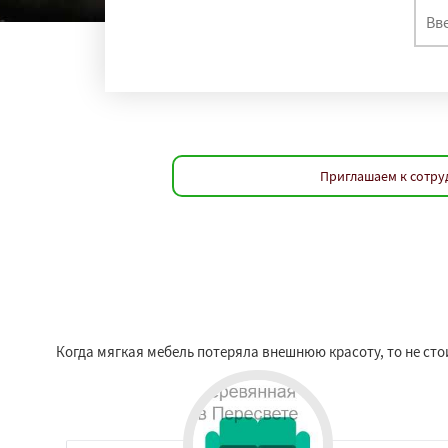
Приглашаем к сотру
Когда мягкая мебель потеряла внешнюю красоту, то не сто