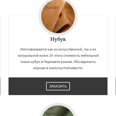
Нубук
Изготавливается как из искусственной, так и из
натуральной кожи. От этого стоимость мебельной
ткани нубук в Пересвете разная. Оба варианта
хороши в износоустойчивости.
ЗАКАЗАТЬ