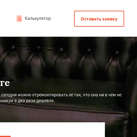
Калькулятор
Оставить заявку
те
 сегодня можно отремонтировать её так, что она ни в чём не
нимум в два раза дешевле.