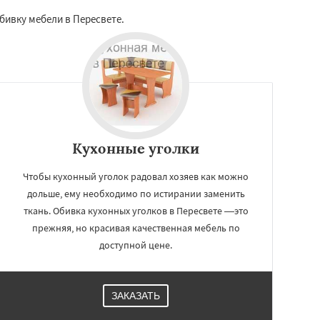
бивку мебели в Пересвете.
Кухонные уголки
Чтобы кухонный уголок радовал хозяев как можно
дольше, ему необходимо по истирании заменить
ткань. Обивка кухонных уголков в Пересвете —это
прежняя, но красивая качественная мебель по
доступной цене.
ЗАКАЗАТЬ