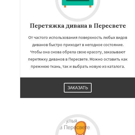
Перетяжка дивана в Пересвете
От частого использования поверхность любых видов
диванов быстро приходит в негодное состояние.
Чтобы она снова обрела свою красоту, заказывают
перетяжку диванов в Пересвете. Можно оставить как
прежнюю ткань, так и выбрать новую из каталога.
ЗАКАЗАТЬ