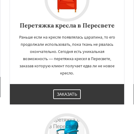
Перетяжка кресла в Пересвете
Раньше если на кресле появлялась царапина, то его
продолжали использовать, пока ткань не рвалась
окончательно. Сегодня есть уникальная
возможность — перетяжка кресел в Пересвете,
заказав которую клиент получает едва ли не новое
кресло.
ЗАКАЗАТЬ