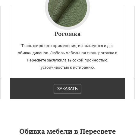
Рогожка
Ткань широкого применения, используется и для
обивки диванов. Любовь мебельная ткань рогожка в
Пересвете заслужила высокой прочностью,
устойчивостью к истиранию.
ЗАКАЗАТЬ
Обивка мебели в Пересвете