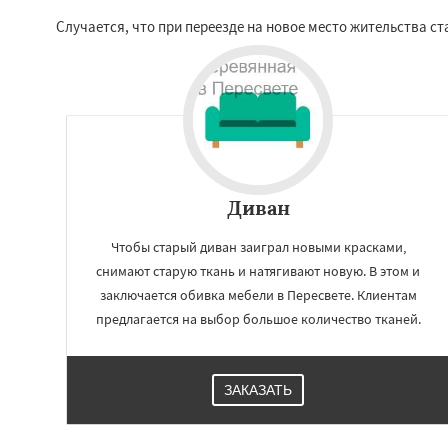
Случается, что при переезде на новое место жительства ст
Диван
Чтобы старый диван заиграл новыми красками,
снимают старую ткань и натягивают новую. В этом и
заключается обивка мебели в Пересвете. Клиентам
предлагается на выбор большое количество тканей.
ЗАКАЗАТЬ