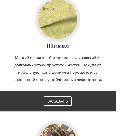
Шинил
Мягкий и красивый материал, отличающийся
долговечностью, простотой чистки. Покупают
мебельную ткань шенилл в Пересвете и за
износостойкость, устойчивость к деформации.
ЗАКАЗАТЬ