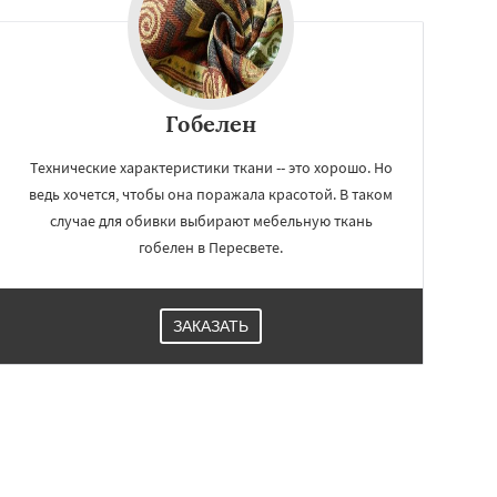
Гобелен
Технические характеристики ткани -- это хорошо. Но
ведь хочется, чтобы она поражала красотой. В таком
случае для обивки выбирают мебельную ткань
гобелен в Пересвете.
ЗАКАЗАТЬ