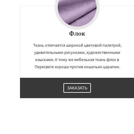
Флок
Ткань отличается широкой цветовой палитрой,
удивительными рисунками, художественными
изысками. К тому же мебельная ткань флок в
Пересвете хороша против кошачьих царапин.
ЗАКАЗАТЬ