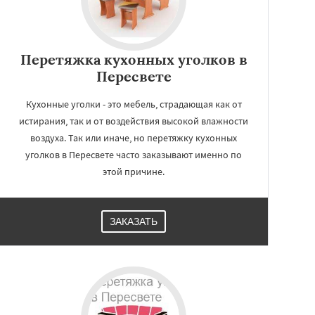
Перетяжка кухонных уголков в
Пересвете
Кухонные уголки - это мебель, страдающая как от
истирания, так и от воздействия высокой влажности
воздуха. Так или иначе, но перетяжку кухонных
уголков в Пересвете часто заказывают именно по
этой причине.
ЗАКАЗАТЬ