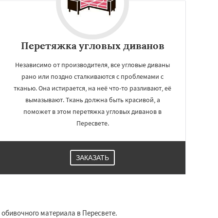
Перетяжка угловых диванов
Независимо от производителя, все угловые диваны
рано или поздно сталкиваются с проблемами с
тканью. Она истирается, на неё что-то разливают, её
вымазывают. Ткань должна быть красивой, а
поможет в этом перетяжка угловых диванов в
Пересвете.
ЗАКАЗАТЬ
 обивочного материала в Пересвете.