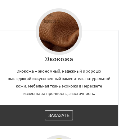
Экокожа
Экокожа -- экономный, надежный и хорошо
выглядящий искусственный заменитель натуральной
кожи. Мебельная ткань экокожа в Пересвете
известна за прочность, эластичность.
ЗАКАЗАТЬ