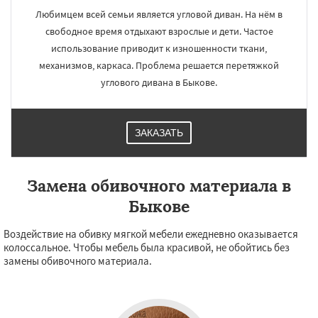
Любимцем всей семьи является угловой диван. На нём в
свободное время отдыхают взрослые и дети. Частое
использование приводит к изношенности ткани,
механизмов, каркаса. Проблема решается перетяжкой
углового дивана в Быкове.
ЗАКАЗАТЬ
Замена обивочного материала в
Быкове
Воздействие на обивку мягкой мебели ежедневно оказывается
колоссальное. Чтобы мебель была красивой, не обойтись без
замены обивочного материала.