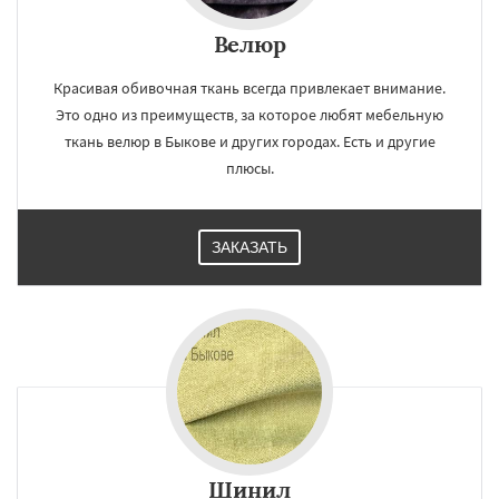
Велюр
Красивая обивочная ткань всегда привлекает внимание.
Это одно из преимуществ, за которое любят мебельную
ткань велюр в Быкове и других городах. Есть и другие
плюсы.
ЗАКАЗАТЬ
Шинил