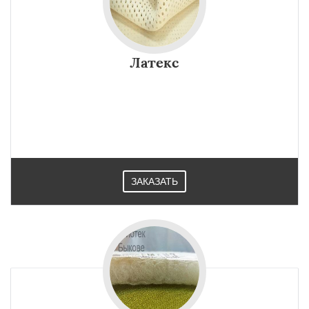
Латекс
ЗАКАЗАТЬ