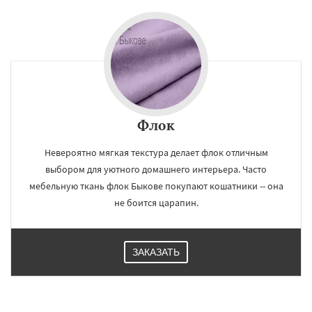
Флок
Невероятно мягкая текстура делает флок отличным
выбором для уютного домашнего интерьера. Часто
мебельную ткань флок Быкове покупают кошатники -- она
не боится царапин.
ЗАКАЗАТЬ