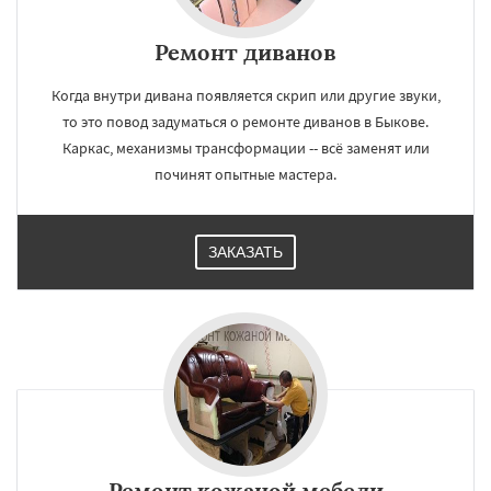
Ремонт диванов
Когда внутри дивана появляется скрип или другие звуки,
то это повод задуматься о ремонте диванов в Быкове.
Каркас, механизмы трансформации -- всё заменят или
починят опытные мастера.
ЗАКАЗАТЬ
Ремонт кожаной мебели