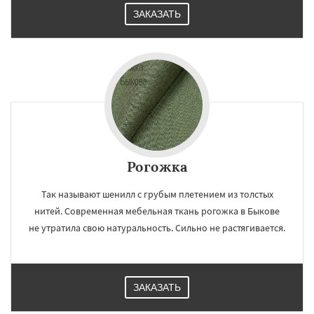
ЗАКАЗАТЬ
Рогожка
Так называют шенилл с грубым плетением из толстых
нитей. Современная мебельная ткань рогожка в Быкове
не утратила свою натуральность. Сильно не растягивается.
ЗАКАЗАТЬ