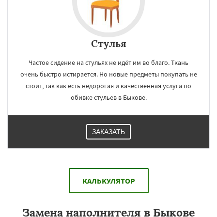
Стулья
Частое сидение на стульях не идёт им во благо. Ткань
очень быстро истирается. Но новые предметы покупать не
стоит, так как есть недорогая и качественная услуга по
обивке стульев в Быкове.
ЗАКАЗАТЬ
КАЛЬКУЛЯТОР
Замена наполнителя в Быкове