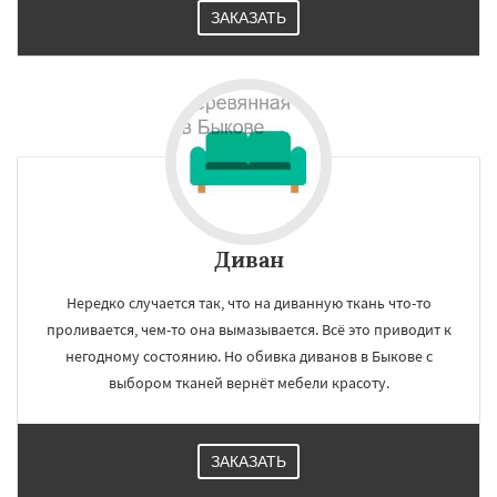
ЗАКАЗАТЬ
Диван
Нередко случается так, что на диванную ткань что-то
проливается, чем-то она вымазывается. Всё это приводит к
негодному состоянию. Но обивка диванов в Быкове с
выбором тканей вернёт мебели красоту.
ЗАКАЗАТЬ