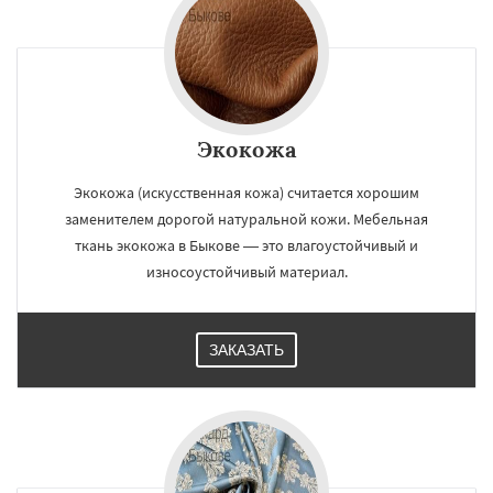
Экокожа
Экокожа (искусственная кожа) считается хорошим
заменителем дорогой натуральной кожи. Мебельная
ткань экокожа в Быкове — это влагоустойчивый и
износоустойчивый материал.
ЗАКАЗАТЬ