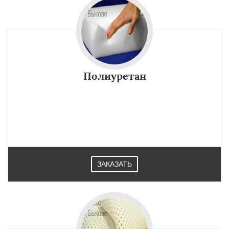
Полиуретан
ЗАКАЗАТЬ