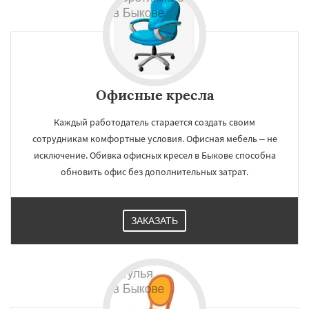
Офисные кресла
Каждый работодатель старается создать своим
сотрудникам комфортные условия. Офисная мебель – не
исключение. Обивка офисных кресел в Быкове способна
обновить офис без дополнительных затрат.
ЗАКАЗАТЬ