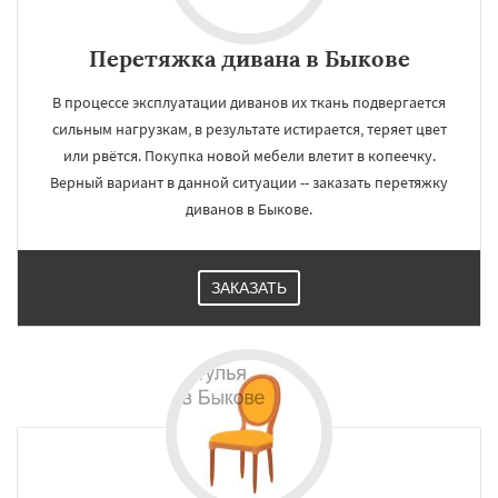
Перетяжка дивана в Быкове
В процессе эксплуатации диванов их ткань подвергается
сильным нагрузкам, в результате истирается, теряет цвет
или рвётся. Покупка новой мебели влетит в копеечку.
Верный вариант в данной ситуации -- заказать перетяжку
диванов в Быкове.
ЗАКАЗАТЬ