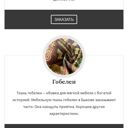
ЗАКАЗАТЬ
Гобелен
Ткань гобелен – обивка для мягкой мебели с богатой
историей. Мебельную ткань гобелен в Быкове заказывают
часто. Она наощупь приятна. Хорошие другие
характеристики.