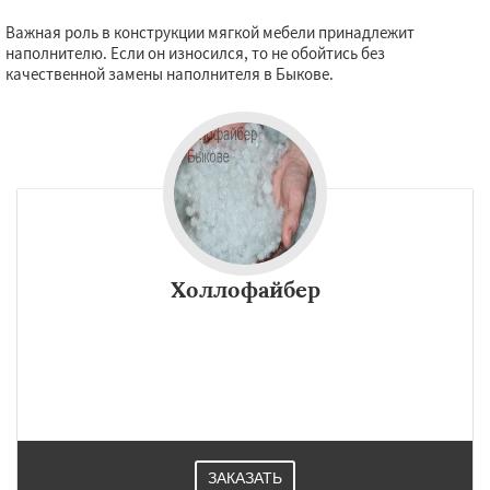
Важная роль в конструкции мягкой мебели принадлежит
наполнителю. Если он износился, то не обойтись без
качественной замены наполнителя в Быкове.
Холлофайбер
ЗАКАЗАТЬ