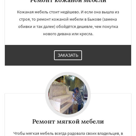
Кожаная мебель стоит недёшево. И если она вышла из
строя, то ремонт кожаной мебели в Быкове (замена
обивки и так далее) обойдётся дешевле, чем покупка
нового дивана или кресла.
ЗАКАЗАТЬ
Ремонт мягкой мебели
Чтобы мягкая мебель всегда радовала своих владельцев, в