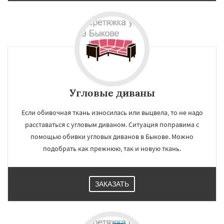
Угловые диваны
Если обивочная ткань износилась или выцвела, то не надо
расставаться с угловым диваном. Ситуация поправима с
помощью обивки угловых диванов в Быкове. Можно
подобрать как прежнюю, так и новую ткань.
ЗАКАЗАТЬ