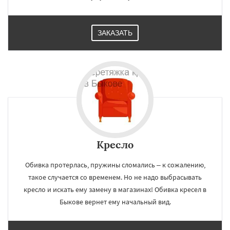
ЗАКАЗАТЬ
Кресло
Обивка протерлась, пружины сломались – к сожалению,
такое случается со временем. Но не надо выбрасывать
кресло и искать ему замену в магазинах! Обивка кресел в
Быкове вернет ему начальный вид.