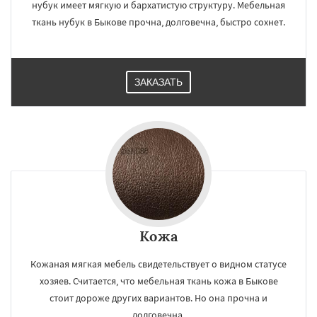
нубук имеет мягкую и бархатистую структуру. Мебельная
ткань нубук в Быкове прочна, долговечна, быстро сохнет.
ЗАКАЗАТЬ
Кожа
Кожаная мягкая мебель свидетельствует о видном статусе
хозяев. Считается, что мебельная ткань кожа в Быкове
стоит дороже других вариантов. Но она прочна и
долговечна.