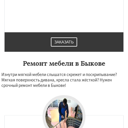
ЗАКАЗАТЬ
Ремонт мебели в Быкове
Изнутри мягкой мебели слышатся скрежет и поскрипывание?
Мягкая поверхность дивана, кресла стала жёсткой? Нужен
срочный ремонт мебели в Быкове!