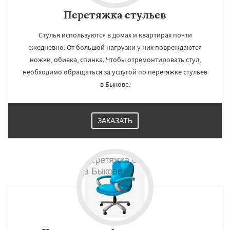
Перетяжка стульев
Стулья используются в домах и квартирах почти
ежедневно. От большой нагрузки у них повреждаются
ножки, обивка, спинка. Чтобы отремонтировать стул,
необходимо обращаться за услугой по перетяжке стульев
в Быкове.
ЗАКАЗАТЬ