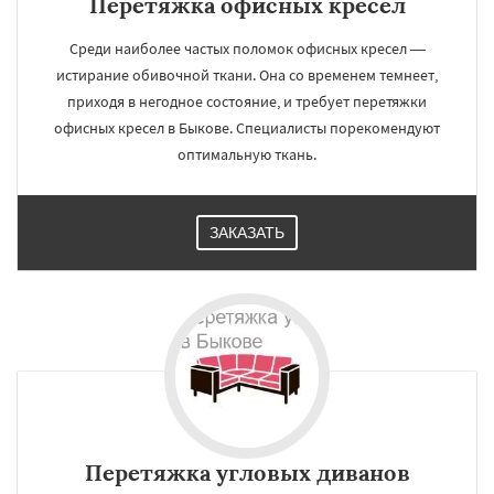
Перетяжка офисных кресел
Среди наиболее частых поломок офисных кресел —
истирание обивочной ткани. Она со временем темнеет,
приходя в негодное состояние, и требует перетяжки
офисных кресел в Быкове. Специалисты порекомендуют
оптимальную ткань.
ЗАКАЗАТЬ
Перетяжка угловых диванов