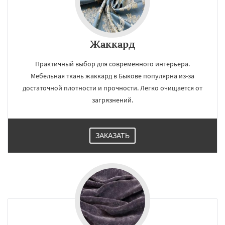
Жаккард
Практичный выбор для современного интерьера.
Мебельная ткань жаккард в Быкове популярна из-за
достаточной плотности и прочности. Легко очищается от
загрязнений.
ЗАКАЗАТЬ