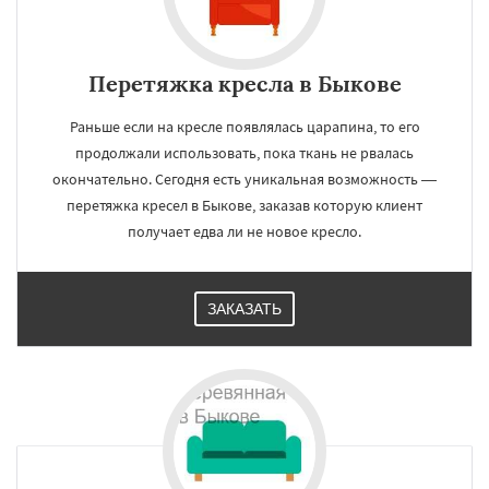
Перетяжка кресла в Быкове
Раньше если на кресле появлялась царапина, то его
продолжали использовать, пока ткань не рвалась
окончательно. Сегодня есть уникальная возможность —
перетяжка кресел в Быкове, заказав которую клиент
получает едва ли не новое кресло.
ЗАКАЗАТЬ