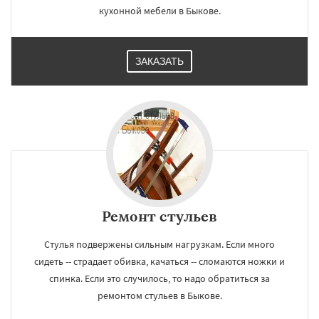
кухонной мебели в Быкове.
ЗАКАЗАТЬ
Ремонт стульев
Стулья подвержены сильным нагрузкам. Если много
сидеть -- страдает обивка, качаться -- сломаются ножки и
спинка. Если это случилось, то надо обратиться за
ремонтом стульев в Быкове.