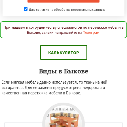
Даю согласие на обработку персональных данных
Приглашаем к сотрудничеству специалистов по перетяжке мебели в
Быкове, заявки направляйте на
Телеграм
.
КАЛЬКУЛЯТОР
Виды в Быкове
Если мягкая мебель давно используется, то ткань на ней
истирается. Для её замены предусмотрена недорогая и
качественная перетяжка мебели в Быкове.