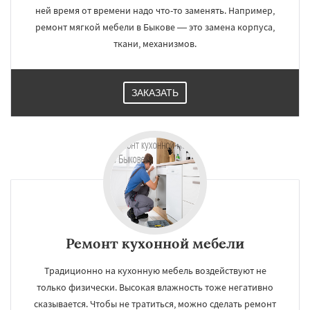
ней время от времени надо что-то заменять. Например,
ремонт мягкой мебели в Быкове — это замена корпуса,
ткани, механизмов.
ЗАКАЗАТЬ
Ремонт кухонной мебели
Традиционно на кухонную мебель воздействуют не
только физически. Высокая влажность тоже негативно
сказывается. Чтобы не тратиться, можно сделать ремонт