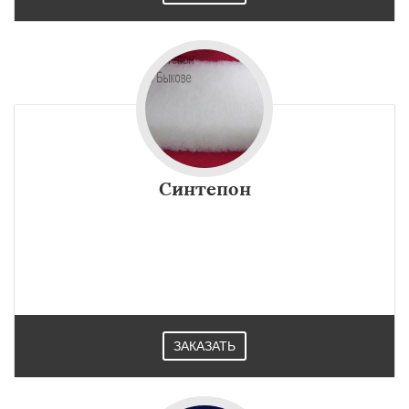
Синтепон
ЗАКАЗАТЬ