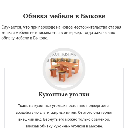
Обивка мебели в Быкове
Случается, что при переезде на новое место жительства старая
мягкая мебель не вписывается в интерьер. Тогда заказывают
обивку мебели в Быкове.
Кухонные уголки
Ткань на кухонных уголках постоянно подвергается
воздействию влаги, жирных пятен. От этого она теряет
внешний вид. Вернуть его можно только с заменой,
заказав обивку кухонных уголков в Быкове.