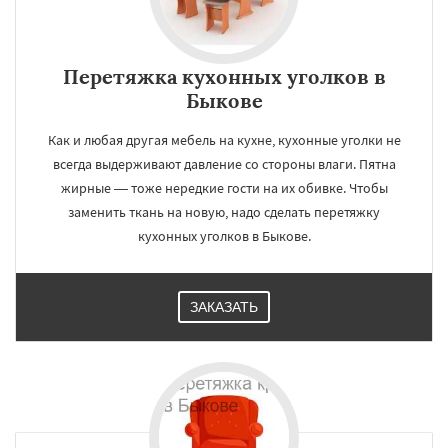
Перетяжка кухонных уголков в
Быкове
Как и любая другая мебель на кухне, кухонные уголки не
всегда выдерживают давление со стороны влаги. Пятна
жирные — тоже нередкие гости на их обивке. Чтобы
заменить ткань на новую, надо сделать перетяжку
кухонных уголков в Быкове.
ЗАКАЗАТЬ