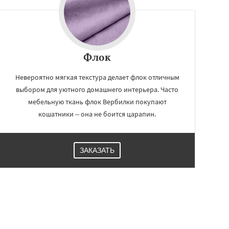
Флок
Невероятно мягкая текстура делает флок отличным
выбором для уютного домашнего интерьера. Часто
мебельную ткань флок Вербилки покупают
кошатники -- она не боится царапин.
ЗАКАЗАТЬ