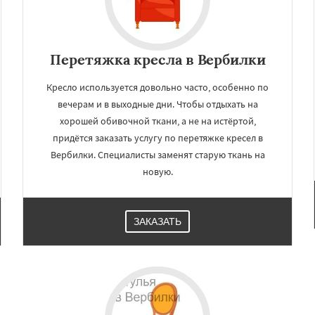
Перетяжка кресла в Вербилки
Кресло используется довольно часто, особенно по
вечерам и в выходные дни. Чтобы отдыхать на
хорошей обивочной ткани, а не на истёртой,
придётся заказать услугу по перетяжке кресел в
Вербилки. Специалисты заменят старую ткань на
новую.
ЗАКАЗАТЬ