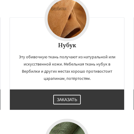
Нубук
Эту обивочную ткань получают из натуральной или
искусственной кожи. Мебельная ткань нубук в
Вербилки и других местах хорошо противостоит
царапинам, потёртостям.
ЗАКАЗАТЬ