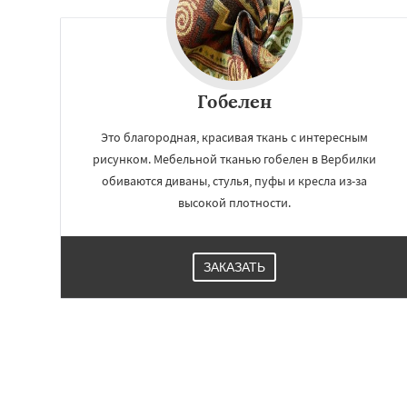
Гобелен
Это благородная, красивая ткань с интересным
рисунком. Мебельной тканью гобелен в Вербилки
обиваются диваны, стулья, пуфы и кресла из-за
высокой плотности.
ЗАКАЗАТЬ