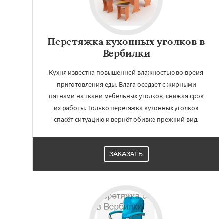
Перетяжка кухонных уголков в
Вербилки
Кухня известна повышенной влажностью во время
приготовления еды. Влага оседает с жирными
пятнами на ткани мебельных уголков, снижая срок
их работы. Только перетяжка кухонных уголков
спасёт ситуацию и вернёт обивке прежний вид.
ЗАКАЗАТЬ