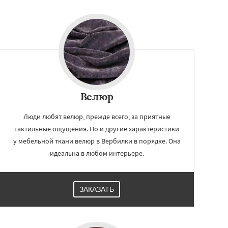
Велюр
Люди любят велюр, прежде всего, за приятные
тактильные ощущения. Но и другие характеристики
у мебельной ткани велюр в Вербилки в порядке. Она
идеальна в любом интерьере.
ЗАКАЗАТЬ