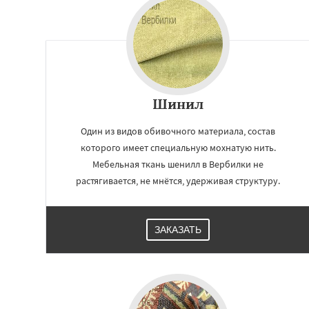
Шинил
Один из видов обивочного материала, состав
которого имеет специальную мохнатую нить.
Мебельная ткань шенилл в Вербилки не
растягивается, не мнётся, удерживая структуру.
ЗАКАЗАТЬ