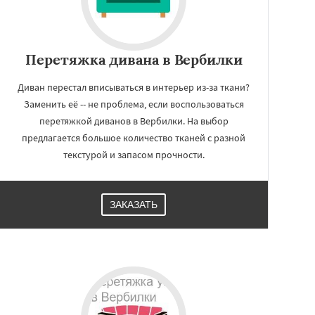
Перетяжка дивана в Вербилки
Диван перестал вписываться в интерьер из-за ткани?
Заменить её -- не проблема, если воспользоваться
перетяжкой диванов в Вербилки. На выбор
предлагается большое количество тканей с разной
текстурой и запасом прочности.
ЗАКАЗАТЬ