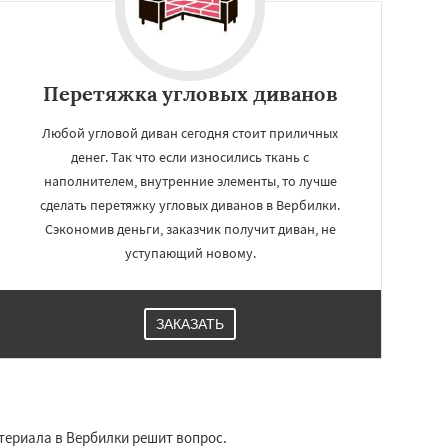
Перетяжка угловых диванов
Любой угловой диван сегодня стоит приличных
денег. Так что если износились ткань с
наполнителем, внутренние элементы, то лучше
сделать перетяжку угловых диванов в Вербилки.
Сэкономив деньги, заказчик получит диван, не
уступающий новому.
ЗАКАЗАТЬ
териала в Вербилки решит вопрос.