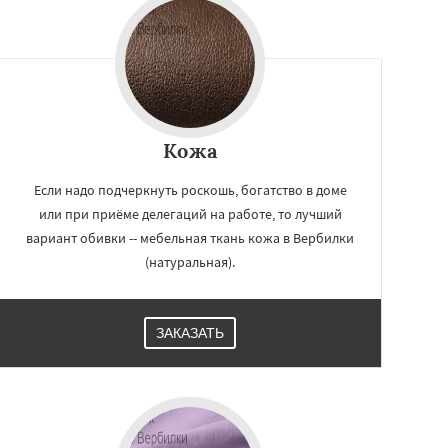
Кожа
Если надо подчеркнуть роскошь, богатство в доме
или при приёме делегаций на работе, то лучший
вариант обивки -- мебельная ткань кожа в Вербилки
(натуральная).
ЗАКАЗАТЬ