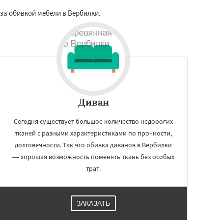
 за обивкой мебели в Вербилки.
Диван
Сегодня существует большое количество недорогих
тканей с разными характеристиками по прочности,
долговечности. Так что обивка диванов в Вербилки
— хорошая возможность поменять ткань без особых
трат.
ЗАКАЗАТЬ