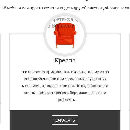
кой мебели или просто хочется видеть другой рисунок, обращаются
Кресло
Часто кресло приходит в плохое состояние из-за
истёршейся ткани или сломанных внутренних
механизмов, подлокотников. Не надо бежать за
новым -- обивка кресел в Вербилки решит эти
проблемы.
ЗАКАЗАТЬ