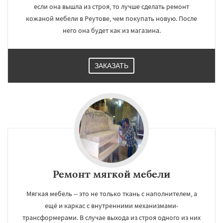
если она вышла из строя, то лучше сделать ремонт
кожаной мебели в Реутове, чем покупать новую. После
него она будет как из магазина.
ЗАКАЗАТЬ
Ремонт мягкой мебели
Мягкая мебель -- это не только ткань с наполнителем, а
ещё и каркас с внутренними механизмами-
трансформерами. В случае выхода из строя одного из них