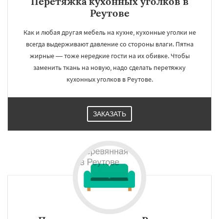
Перетяжка кухонных уголков в
Реутове
Как и любая другая мебель на кухне, кухонные уголки не
всегда выдерживают давление со стороны влаги. Пятна
жирные — тоже нередкие гости на их обивке. Чтобы
заменить ткань на новую, надо сделать перетяжку
кухонных уголков в Реутове.
ЗАКАЗАТЬ