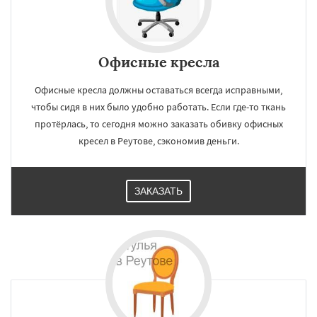
Офисные кресла
Офисные кресла должны оставаться всегда исправными,
чтобы сидя в них было удобно работать. Если где-то ткань
протёрлась, то сегодня можно заказать обивку офисных
кресел в Реутове, сэкономив деньги.
ЗАКАЗАТЬ