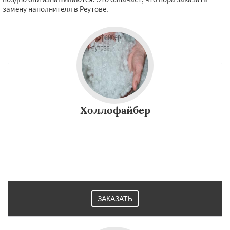
замену наполнителя в Реутове.
Холлофайбер
ЗАКАЗАТЬ