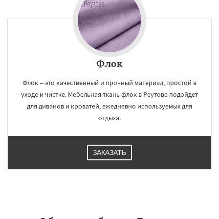
Флок
Флок -- это качественный и прочный материал, простой в
уходе и чистке. Мебельная ткань флок в Реутове подойдет
для диванов и кроватей, ежедневно используемых для
отдыха.
ЗАКАЗАТЬ