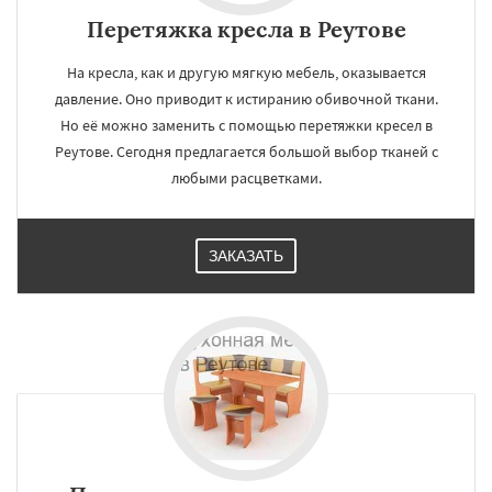
Перетяжка кресла в Реутове
На кресла, как и другую мягкую мебель, оказывается
давление. Оно приводит к истиранию обивочной ткани.
Но её можно заменить с помощью перетяжки кресел в
Реутове. Сегодня предлагается большой выбор тканей с
любыми расцветками.
ЗАКАЗАТЬ