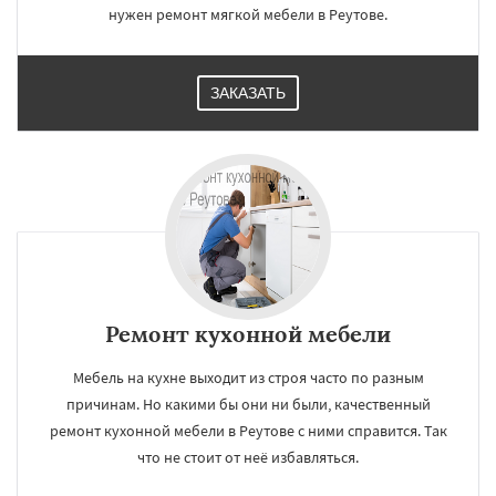
нужен ремонт мягкой мебели в Реутове.
ЗАКАЗАТЬ
Ремонт кухонной мебели
Мебель на кухне выходит из строя часто по разным
причинам. Но какими бы они ни были, качественный
ремонт кухонной мебели в Реутове с ними справится. Так
что не стоит от неё избавляться.