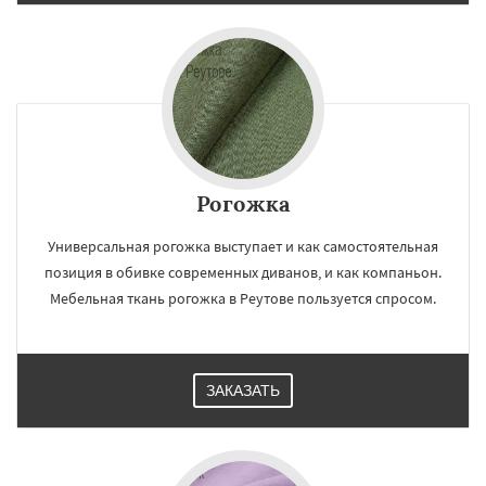
Рогожка
Универсальная рогожка выступает и как самостоятельная
позиция в обивке современных диванов, и как компаньон.
Мебельная ткань рогожка в Реутове пользуется спросом.
ЗАКАЗАТЬ