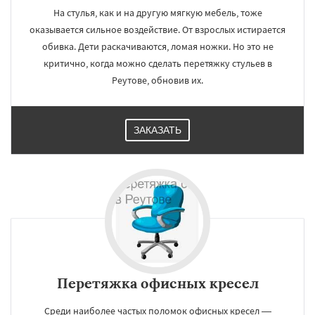
На стулья, как и на другую мягкую мебель, тоже
оказывается сильное воздействие. От взрослых истирается
обивка. Дети раскачиваются, ломая ножки. Но это не
критично, когда можно сделать перетяжку стульев в
Реутове, обновив их.
ЗАКАЗАТЬ
Перетяжка офисных кресел
Среди наиболее частых поломок офисных кресел —