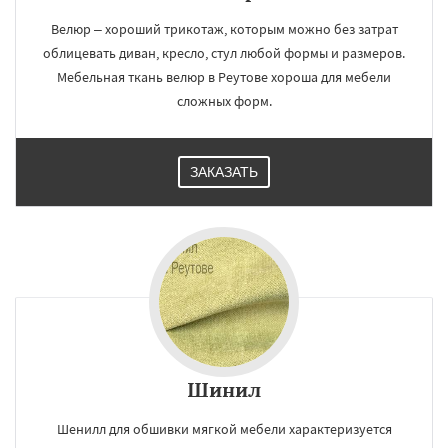
Велюр – хороший трикотаж, которым можно без затрат
облицевать диван, кресло, стул любой формы и размеров.
Мебельная ткань велюр в Реутове хороша для мебели
сложных форм.
ЗАКАЗАТЬ
Шинил
Шенилл для обшивки мягкой мебели характеризуется