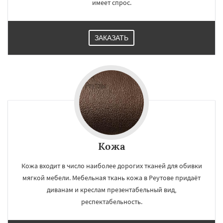
имеет спрос.
ЗАКАЗАТЬ
Кожа
Кожа входит в число наиболее дорогих тканей для обивки
мягкой мебели. Мебельная ткань кожа в Реутове придаёт
диванам и креслам презентабельный вид,
респектабельность.