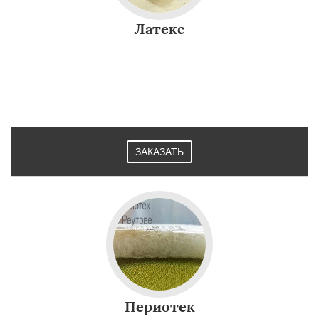
Латекс
ЗАКАЗАТЬ
Периотек