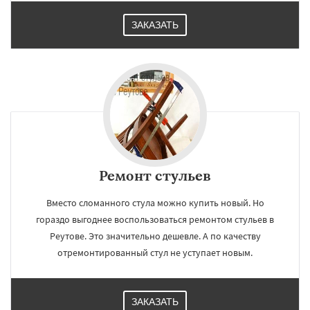
ЗАКАЗАТЬ
Ремонт стульев
Вместо сломанного стула можно купить новый. Но
гораздо выгоднее воспользоваться ремонтом стульев в
Реутове. Это значительно дешевле. А по качеству
отремонтированный стул не уступает новым.
ЗАКАЗАТЬ