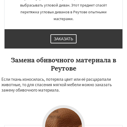
выбрасывать угловой диван. Этот предмет спасёт
перетяжка угловых диванов в Реутове опытными
мастерами.
ЗАКАЗАТЬ
Замена обивочного материала в
Реутове
Если ткань износилась, потеряла цвет или её расцарапали
животные, то для спасения мягкой мебели можно заказать
замену обивочного материала.