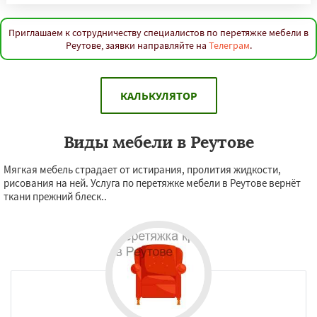
Приглашаем к сотрудничеству специалистов по перетяжке мебели в
Реутове, заявки направляйте на
Телеграм
.
КАЛЬКУЛЯТОР
Виды мебели в Реутове
Мягкая мебель страдает от истирания, пролития жидкости,
рисования на ней. Услуга по перетяжке мебели в Реутове вернёт
ткани прежний блеск..