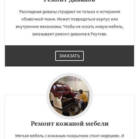
Раскладные диваны страдают не только о истирания
обивочной ткани. Может повредиться корпус или
внутренние механизмы. Чтобы не искать новую мебель,
заказывают ремонт диванов в Реутове.
ЗАКАЗАТЬ
Ремонт кожаной мебели
Мягкая мебель с кожаным покрытием стоит недёшево. И