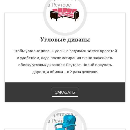
Угловые диваны
Чтобы угловые диваны дольше радовали хозяев красотой
и удобством, надо после истирания ткани заказывать
обивку угловых диванов в Реутове. Новый покупать
дорого, а обивка -- в 2 раза дешевле.
ЗАКАЗАТЬ