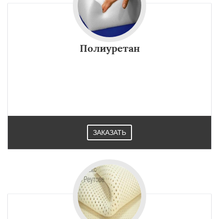
Полиуретан
ЗАКАЗАТЬ