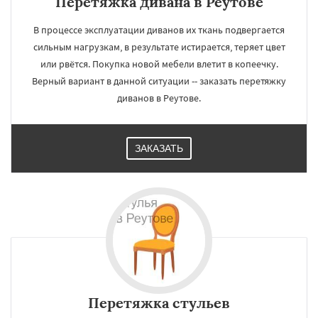
Перетяжка дивана в Реутове
В процессе эксплуатации диванов их ткань подвергается
сильным нагрузкам, в результате истирается, теряет цвет
или рвётся. Покупка новой мебели влетит в копеечку.
Верный вариант в данной ситуации -- заказать перетяжку
диванов в Реутове.
ЗАКАЗАТЬ
Перетяжка стульев