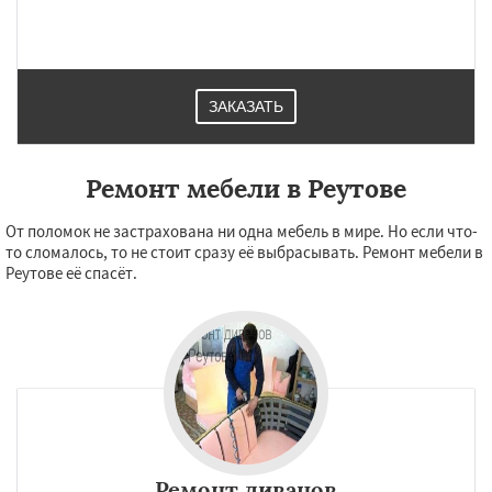
ЗАКАЗАТЬ
Ремонт мебели в Реутове
От поломок не застрахована ни одна мебель в мире. Но если что-
то сломалось, то не стоит сразу её выбрасывать. Ремонт мебели в
Реутове её спасёт.
Ремонт диванов