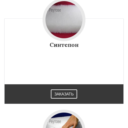
Синтепон
ЗАКАЗАТЬ