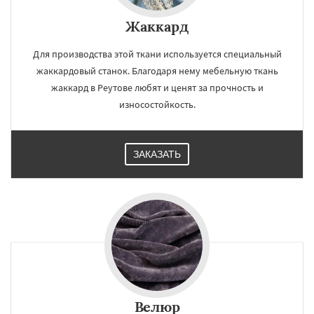
Жаккард
Для производства этой ткани используется специальный
жаккардовый станок. Благодаря нему мебельную ткань
жаккард в Реутове любят и ценят за прочность и
износостойкость.
ЗАКАЗАТЬ
Велюр