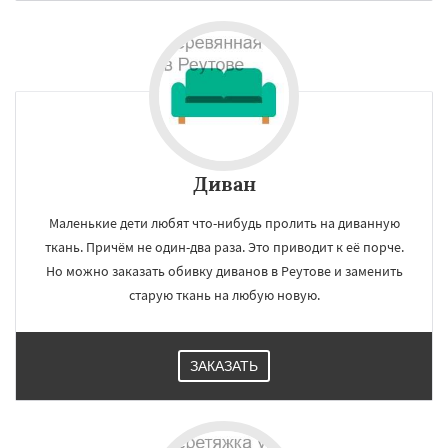
Диван
Маленькие дети любят что-нибудь пролить на диванную
ткань. Причём не один-два раза. Это приводит к её порче.
Но можно заказать обивку диванов в Реутове и заменить
старую ткань на любую новую.
ЗАКАЗАТЬ