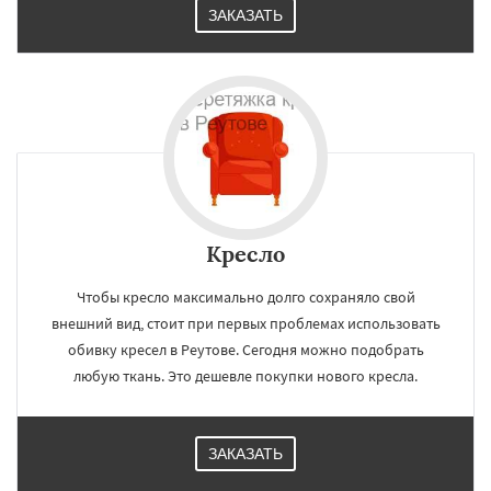
ЗАКАЗАТЬ
Кресло
Чтобы кресло максимально долго сохраняло свой
внешний вид, стоит при первых проблемах использовать
обивку кресел в Реутове. Сегодня можно подобрать
любую ткань. Это дешевле покупки нового кресла.
ЗАКАЗАТЬ