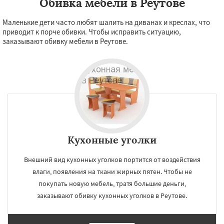
Обивка мебели в Реутове
Маленькие дети часто любят шалить на диванах и креслах, что
приводит к порче обивки. Чтобы исправить ситуацию,
заказывают обивку мебели в Реутове.
Кухонные уголки
Внешний вид кухонных уголков портится от воздействия
влаги, появления на ткани жирных пятен. Чтобы не
покупать новую мебель, тратя большие деньги,
заказывают обивку кухонных уголков в Реутове.