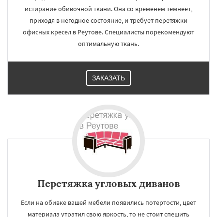
истирание обивочной ткани. Она со временем темнеет,
приходя в негодное состояние, и требует перетяжки
офисных кресел в Реутове. Специалисты порекомендуют
оптимальную ткань.
ЗАКАЗАТЬ
Перетяжка угловых диванов
Если на обивке вашей мебели появились потертости, цвет
материала утратил свою яркость, то не стоит спешить