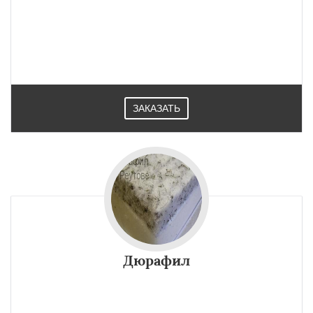
ЗАКАЗАТЬ
Дюрафил