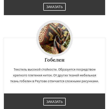
ЗАКАЗАТЬ
Гобелен
Текстиль высокой стойкости. Образуется посредством
крепкого плетения ниток. От других тканей мебельная
ткань гобелен в Реутове отличается сложными рисунками.
ЗАКАЗАТЬ