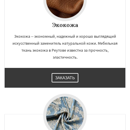
Экокожа
Экокожа -- экономный, надежный и хорошо выглядящий
искусственный заменитель натуральной кожи. Мебельная
ткань экокожа в Реутове известна за прочность,
эластичность.
ЗАКАЗАТЬ