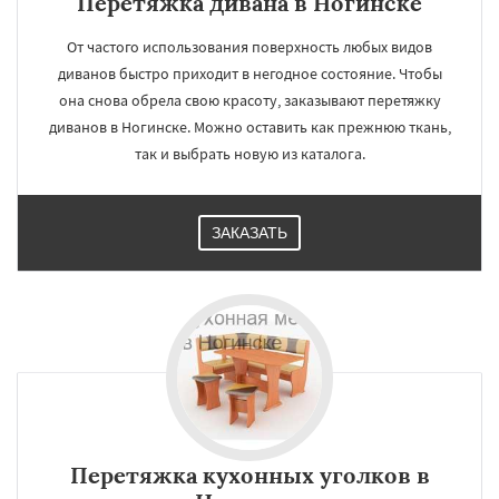
Перетяжка дивана в Ногинске
От частого использования поверхность любых видов
диванов быстро приходит в негодное состояние. Чтобы
она снова обрела свою красоту, заказывают перетяжку
диванов в Ногинске. Можно оставить как прежнюю ткань,
так и выбрать новую из каталога.
ЗАКАЗАТЬ
Перетяжка кухонных уголков в