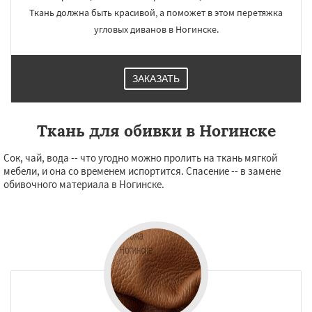
Ткань должна быть красивой, а поможет в этом перетяжка
угловых диванов в Ногинске.
ЗАКАЗАТЬ
Ткань для обивки в Ногинске
Сок, чай, вода -- что угодно можно пролить на ткань мягкой
мебели, и она со временем испортится. Спасение -- в замене
обивочного материала в Ногинске.