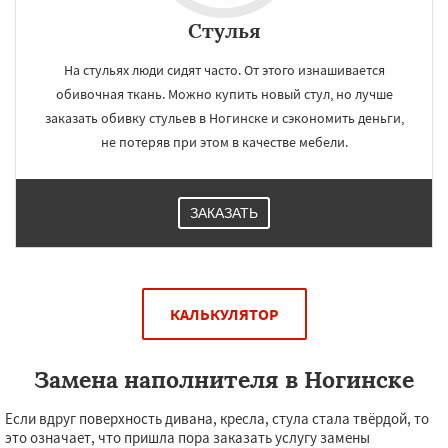
Стулья
На стульях люди сидят часто. От этого изнашивается
обивочная ткань. Можно купить новый стул, но лучше
заказать обивку стульев в Ногинске и сэкономить деньги,
не потеряв при этом в качестве мебели.
ЗАКАЗАТЬ
КАЛЬКУЛЯТОР
Замена наполнителя в Ногинске
Если вдруг поверхность дивана, кресла, стула стала твёрдой, то
это означает, что пришла пора заказать услугу замены