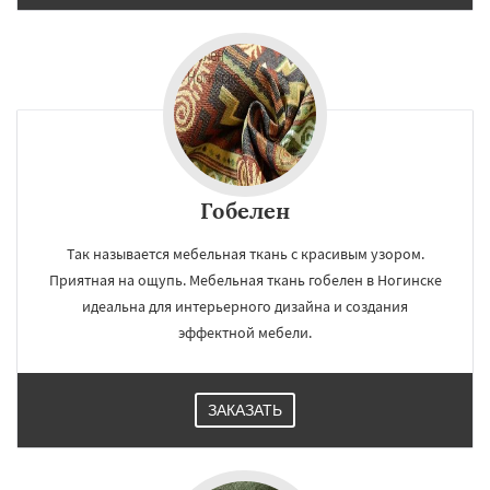
Гобелен
Так называется мебельная ткань с красивым узором.
Приятная на ощупь. Мебельная ткань гобелен в Ногинске
идеальна для интерьерного дизайна и создания
эффектной мебели.
ЗАКАЗАТЬ