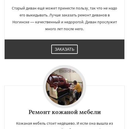
Старый диван ещё может принести пользу, так что не надо
его выкидывать. Лучше заказать ремонт диванов в
Ногинске — качественный и недорогой. Диван прослужит
много лет после него.
ЗАКАЗАТЬ
Ремонт кожаной мебели
Кожаная мебель стоит недёшево. И если она вышла из