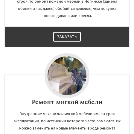
строя, то ремонт кожаной мебели в Ногинске (замена
обивки и так далее) обойдётся дешевле, чем покупка
нового дивана или кресла.
ЗАКАЗАТЬ
Ремонт мягкой мебели
Внутренние механизмы мягкой мебели имеют срок
эксплуатации, по истечении которого часто ломаются. Их
можно заменить на новые элементы в ходе ремонта