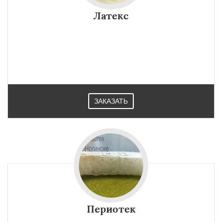
Латекс
ЗАКАЗАТЬ
Периотек