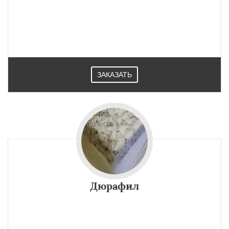
ЗАКАЗАТЬ
Дюрафил