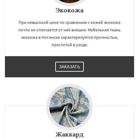
Экокожа
При невысокой цене по сравнению с кожей экокожа
почти не отличается от неё внешне. Мебельная ткань
экокожа в Ногинске характеризуется прочностью,
простотой в уходе.
ЗАКАЗАТЬ
Жаккард