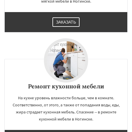
мягкой мебели в Ногинске.
ЗАКАЗАТЬ
Ремонт кухонной мебели
На кухне уровень влажности больше, чем в комнате.
Соответственно, от этого, а также от попадания воды, еды,
жира страдает кухонная мебель. Спасение -- в ремонте
кухонной мебели в Ногинске.