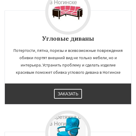
Угловые диваны
Потертости, пятна, порезы и всевозможные повреждения
обивки портят внешний вид не только мебели, но и
интерьера. Устранить проблему и сделать изделие
красивым поможет обивка углового дивана в Ногинске
ЗАКАЗАТЬ