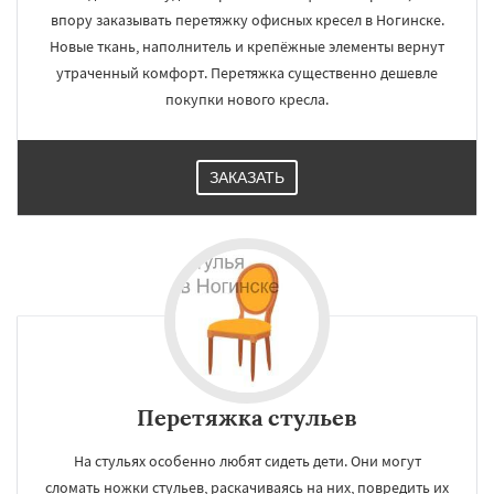
впору заказывать перетяжку офисных кресел в Ногинске.
Новые ткань, наполнитель и крепёжные элементы вернут
утраченный комфорт. Перетяжка существенно дешевле
покупки нового кресла.
ЗАКАЗАТЬ
Перетяжка стульев
На стульях особенно любят сидеть дети. Они могут
сломать ножки стульев, раскачиваясь на них, повредить их