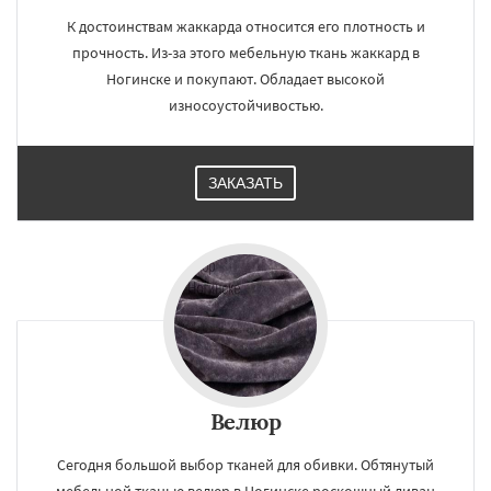
К достоинствам жаккарда относится его плотность и
прочность. Из-за этого мебельную ткань жаккард в
Ногинске и покупают. Обладает высокой
износоустойчивостью.
ЗАКАЗАТЬ
Велюр
Сегодня большой выбор тканей для обивки. Обтянутый