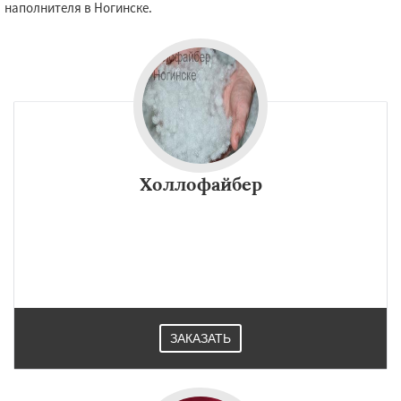
наполнителя в Ногинске.
Холлофайбер
ЗАКАЗАТЬ