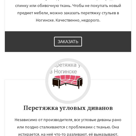
спинку или обивочную ткань. Чтобы не покупать новый
предмет мебели, можно заказать перетяжку стульев в
Ногинске. Качественно, недорого.
ЗАКАЗАТЬ
Перетяжка угловых диванов
Независимо от производителя, все угловые диваны рано
или поздно сталкиваются с проблемами с тканью. Она
истирается, на неё что-то разливают, её вымазывают.