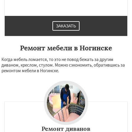
ЗАКАЗАТЬ
Ремонт мебели в Ногинске
Когда мебель ломается, то это не повод бежать за другим
диваном, креслом, стулом. Можно сэкономить, обратившись за
ремонтом мебели в Ногинске.
Ремонт диванов