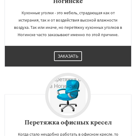
Ногинске
Кухонные уголки - это мебель, страдающая как от
истирания, так и от воздействия высокой влажности
воздуха. Так или иначе, но перетяжку кухонных уголков в
Ногинске часто заказывают именно по этой причине.
ЗАКАЗАТЬ
Перетяжка офисных кресел
Когда стало неудобно работать в офисном кресле, то