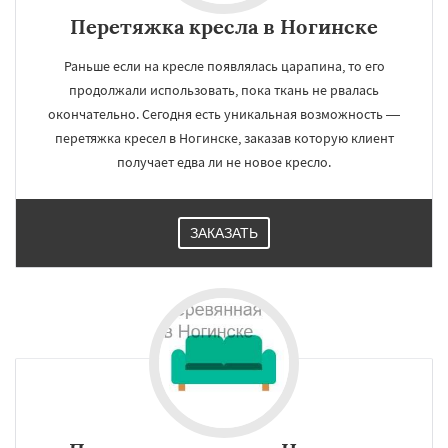
Перетяжка кресла в Ногинске
Раньше если на кресле появлялась царапина, то его
продолжали использовать, пока ткань не рвалась
окончательно. Сегодня есть уникальная возможность —
перетяжка кресел в Ногинске, заказав которую клиент
получает едва ли не новое кресло.
ЗАКАЗАТЬ