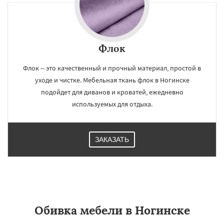
Флок
Флок -- это качественный и прочный материал, простой в
уходе и чистке. Мебельная ткань флок в Ногинске
подойдет для диванов и кроватей, ежедневно
используемых для отдыха.
ЗАКАЗАТЬ
Обивка мебели в Ногинске