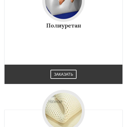
Полиуретан
ЗАКАЗАТЬ