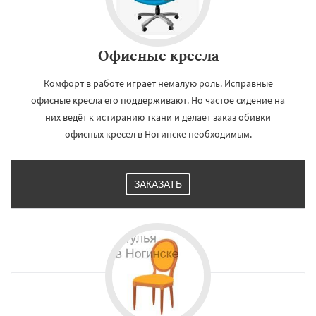
Офисные кресла
Комфорт в работе играет немалую роль. Исправные
офисные кресла его поддерживают. Но частое сидение на
них ведёт к истиранию ткани и делает заказ обивки
офисных кресел в Ногинске необходимым.
ЗАКАЗАТЬ