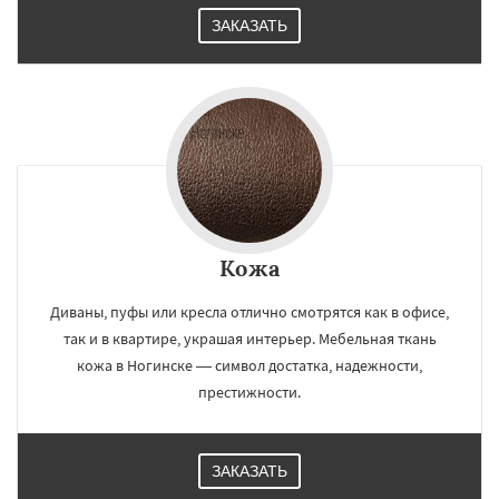
ЗАКАЗАТЬ
Кожа
Диваны, пуфы или кресла отлично смотрятся как в офисе,
так и в квартире, украшая интерьер. Мебельная ткань
кожа в Ногинске — символ достатка, надежности,
престижности.
ЗАКАЗАТЬ