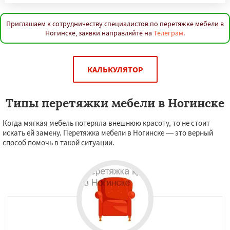
Приглашаем к сотрудничеству специалистов по перетяжке мебели в
Ногинске, заявки направляйте на
Телеграм
.
КАЛЬКУЛЯТОР
Типы перетяжки мебели в Ногинске
Когда мягкая мебель потеряла внешнюю красоту, то не стоит
искать ей замену. Перетяжка мебели в Ногинске — это верный
способ помочь в такой ситуации.