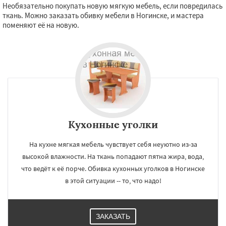
Необязательно покупать новую мягкую мебель, если повредилась
ткань. Можно заказать обивку мебели в Ногинске, и мастера
поменяют её на новую.
Кухонные уголки
На кухне мягкая мебель чувствует себя неуютно из-за
высокой влажности. На ткань попадают пятна жира, вода,
что ведёт к её порче. Обивка кухонных уголков в Ногинске
в этой ситуации -- то, что надо!
ЗАКАЗАТЬ