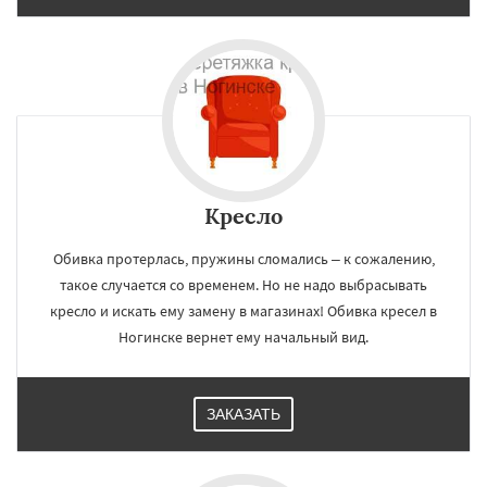
Кресло
Обивка протерлась, пружины сломались – к сожалению,
такое случается со временем. Но не надо выбрасывать
кресло и искать ему замену в магазинах! Обивка кресел в
Ногинске вернет ему начальный вид.
ЗАКАЗАТЬ