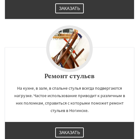
ЗАКАЗАТЬ
Ремонт стульев
На кухне, в зале, в спальне стулья всегда подвергаются
нагрузке. Частое использование приводит к различным в
них поломкам, справиться с которыми поможет ремонт
стульев в Ногинске.
ЗАКАЗАТЬ