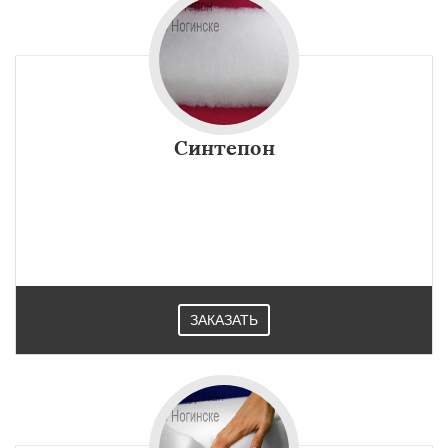
Синтепон
ЗАКАЗАТЬ