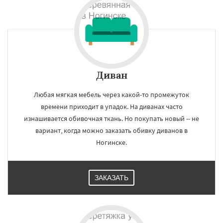
Диван
Любая мягкая мебель через какой-то промежуток
времени приходит в упадок. На диванах часто
изнашивается обивочная ткань. Но покупать новый -- не
вариант, когда можно заказать обивку диванов в
Ногинске.
ЗАКАЗАТЬ