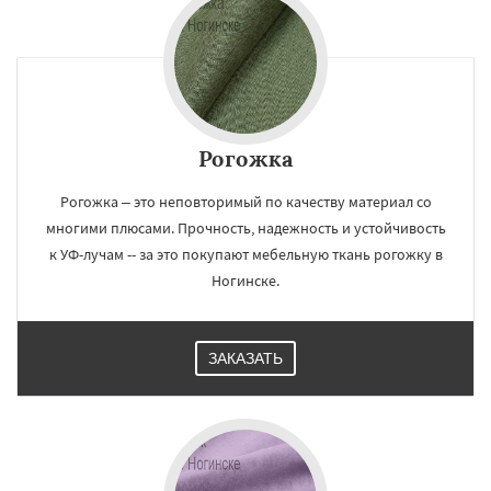
Рогожка
Рогожка – это неповторимый по качеству материал со
многими плюсами. Прочность, надежность и устойчивость
к УФ-лучам -- за это покупают мебельную ткань рогожку в
Ногинске.
ЗАКАЗАТЬ