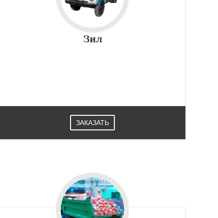
Зил
ЗАКАЗАТЬ