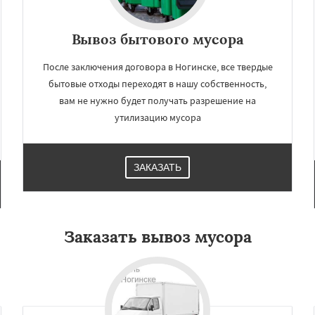
Вывоз бытового мусора
После заключения договора в Ногинске, все твердые
бытовые отходы переходят в нашу собственность,
вам не нужно будет получать разрешение на
утилизацию мусора
ЗАКАЗАТЬ
Заказать вывоз мусора