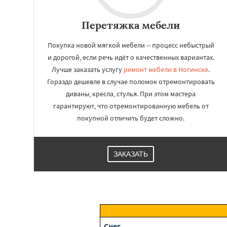
Перетяжка мебели
Покупка новой мягкой мебели -- процесс небыстрый
и дорогой, если речь идёт о качественных вариантах.
Лучше заказать услугу
ремонт мебели в Ногинске
.
Гораздо дешевле в случае поломок отремонтировать
диваны, кресла, стулья. При этом мастера
гарантируют, что отремонтированную мебель от
покупной отличить будет сложно.
ЗАКАЗАТЬ
Снег