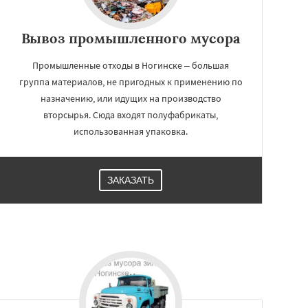
Вывоз промышленного мусора
Промышленные отходы в Ногинске – большая
группа материалов, не пригодных к применению по
назначению, или идущих на производство
вторсырья. Сюда входят полуфабрикаты,
использованная упаковка.
ЗАКАЗАТЬ