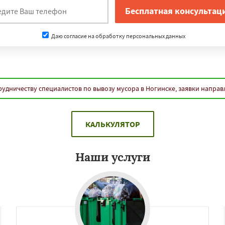
Даю согласие на обработку персональных данных
рудничеству специалистов по вывозу мусора в Ногинске, заявки направ
КАЛЬКУЛЯТОР
Наши услуги