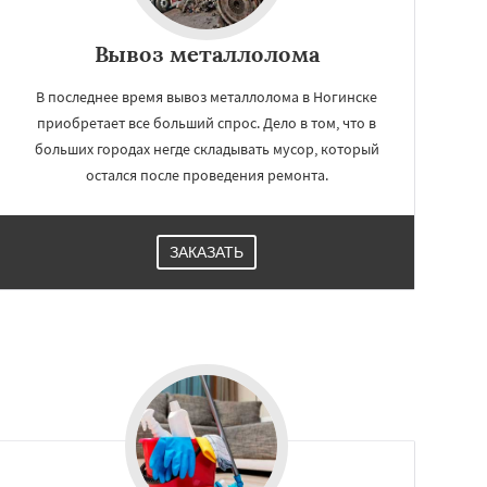
Вывоз металлолома
В последнее время вывоз металлолома в Ногинске
приобретает все больший спрос. Дело в том, что в
больших городах негде складывать мусор, который
остался после проведения ремонта.
ЗАКАЗАТЬ