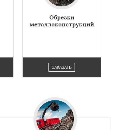
Обрезки
металлоконструкций
ЗАКАЗАТЬ