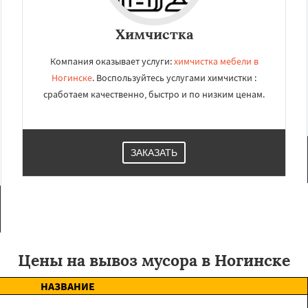
Химчистка
Компания оказывает услуги:
химчистка мебели в
Ногинске
. Воспользуйтесь услугами химчистки :
сработаем качественно, быстро и по низким ценам.
ЗАКАЗАТЬ
Цены на вывоз мусора в Ногинске
НАЗВАНИЕ