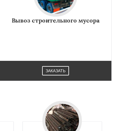
Вывоз строительного мусора
ЗАКАЗАТЬ