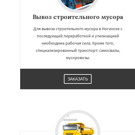
Вывоз строительного мусора
Для вывоза строительного мусора в Ногинске с
последующей переработкой и утилизацией
необходима рабочая сила. Кроме того,
специализированный транспорт: самосвалы,
мусоровозы.
ЗАКАЗАТЬ