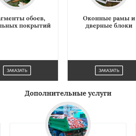
гменты обоев,
Оконные рамы и
льных покрытий
дверные блоки
ЗАКАЗАТЬ
ЗАКАЗАТЬ
Дополнительные услуги