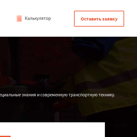
Калькулятор
Оставить заявку
пециальные знания и современную транспортную технику.