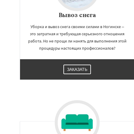
Вывоз снега
Уборка и вывоз снега своими силами в Ногинске –
это затратная и требующая серьезного отношения
работа. Но не проще ли нанять для выполнения этой
процедуры настоящих профессионалов?
ЗАКАЗАТЬ