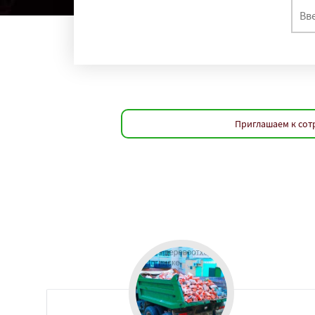
Приглашаем к сот