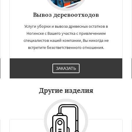
Вывоз деревоотходов
Услуги уборки и вывоза древесных остатков в
Ногинске с Вашего участка с привлечением
специалистов нашей компании, Вы никогда не
встретите безответственного отношения.
ЗАКАЗАТЬ
Другие изделия