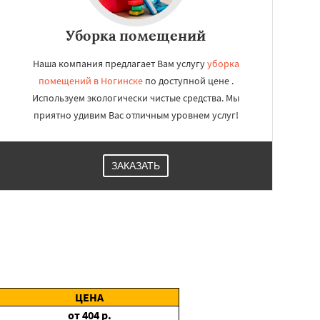
Уборка помещений
Наша компания предлагает Вам услугу
уборка
помещений в Ногинске
по доступной цене .
Используем экологически чистые средства. Мы
приятно удивим Вас отличным уровнем услуг!
ЗАКАЗАТЬ
ЦЕНА
от
404
р.