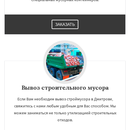
ЗАКАЗАТЬ
Вывоз строительного мусора
Если Вам необходим вывоз строймусора в Дмитрове,
свяжитесь с нами любым удобным для Вас способом. Мы
можем заниматься не только утилизацией строительных
отходов.