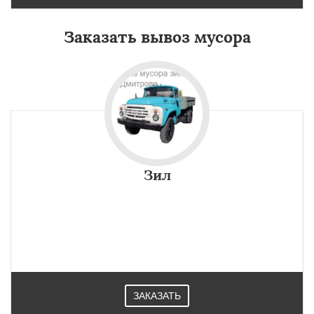
Заказать вывоз мусора
Зил
ЗАКАЗАТЬ