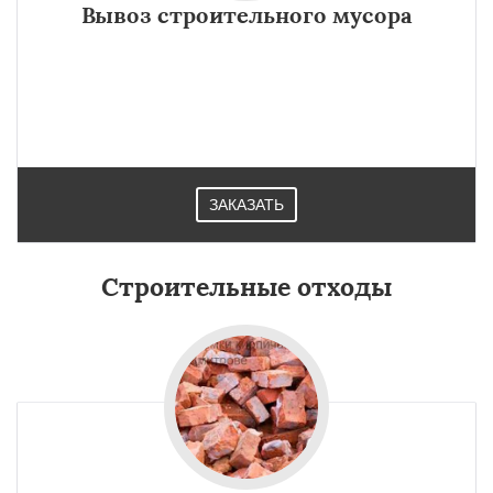
Вывоз строительного мусора
ЗАКАЗАТЬ
Строительные отходы