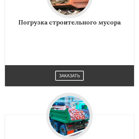
Погрузка строительного мусора
ЗАКАЗАТЬ