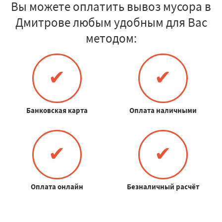
Вы можете оплатить вывоз мусора в
Дмитрове любым удобным для Вас
методом:
✔
✔
Банковская карта
Оплата наличными
✔
✔
Оплата онлайн
Безналичный расчёт