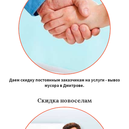
Даем скидку постоянным заказчикам на услуги - вывоз
мусора в Дмитрове.
Скидка новоселам