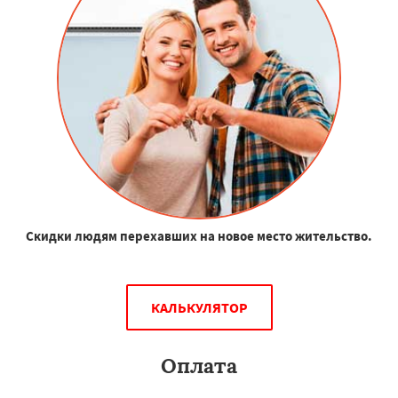
Скидки людям перехавших на новое место жительство.
КАЛЬКУЛЯТОР
Оплата