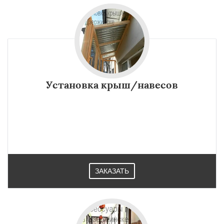
Установка крыш/навесов
ЗАКАЗАТЬ