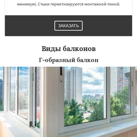
минимум). Стыки герметизируются монтажной пеной.
ЗАКАЗАТЬ
Виды балконов
Г-образный балкон