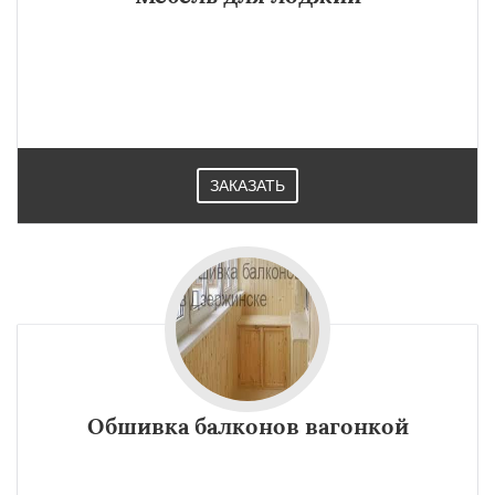
ЗАКАЗАТЬ
Обшивка балконов вагонкой