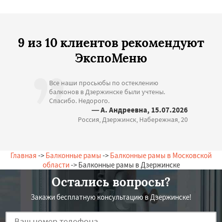
9 из 10 клиентов рекомендуют
ЭкспоМеню
Все наши просьюбы по остеклению
балконов в Дзержинске были учтены.
Спасибо. Недорого.
— А. Андреевна, 15.07.2026
Россия, Дзержинск, Набережная, 20
Главная
->
Балконные рамы
->
Балконные рамы в Московской
области
-> Балконные рамы в Дзержинске
Остались вопросы?
Закажи бесплатную консультацию в Дзержинске!