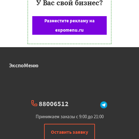
У Вас свой бизнес?
Разместите рекламу на
expomenu.ru
ЭкспоМеню
88006512
Принимаем заказы с 9:00 до 21:00
Оставить заявку