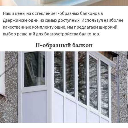
Наши цены на остекление Г-образных балконов в
Дзержинске одни из самых доступных. Используя наиболее
качественные комплектующие, мы предлагаем широкий
выбор решений для благоустройства балконов.
П-образный балкон