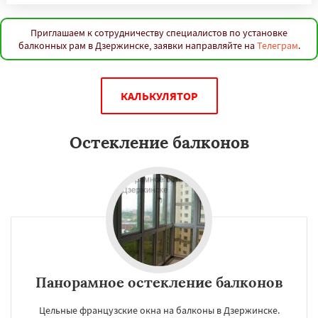
Приглашаем к сотрудничеству специалистов по установке
балконных рам в Дзержинске, заявки направляйте на
Телеграм
.
КАЛЬКУЛЯТОР
Остекление балконов
Панорамное остекление балконов
Цельные французские окна на балконы в Дзержинске.