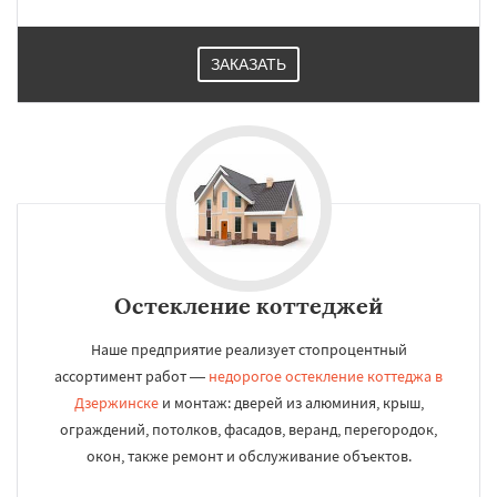
ЗАКАЗАТЬ
Остекление коттеджей
Наше предприятие реализует стопроцентный
ассортимент работ —
недорогое остекление коттеджа в
Дзержинске
и монтаж: дверей из алюминия, крыш,
ограждений, потолков, фасадов, веранд, перегородок,
окон, также ремонт и обслуживание объектов.