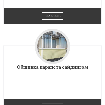
ЗАКАЗАТЬ
Обшивка парапета сайдингом