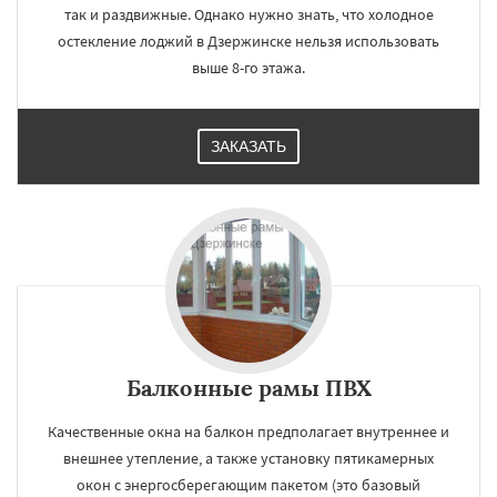
так и раздвижные. Однако нужно знать, что холодное
остекление лоджий в Дзержинске нельзя использовать
выше 8-го этажа.
ЗАКАЗАТЬ
Балконные рамы ПВХ
Качественные окна на балкон предполагает внутреннее и
внешнее утепление, а также установку пятикамерных
окон с энергосберегающим пакетом (это базовый