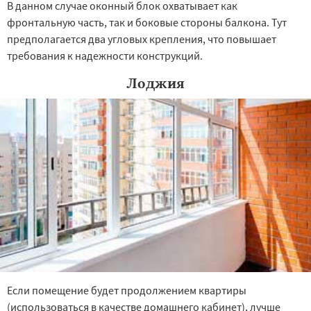
В данном случае оконный блок охватывает как
фронтальную часть, так и боковые стороны балкона. Тут
предполагается два угловых крепления, что повышает
требования к надежности конструкций.
Лоджия
Если помещение будет продолжением квартиры
(использоваться в качестве домашнего кабинет), лучше