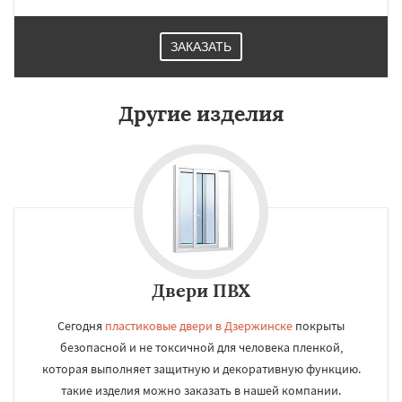
ЗАКАЗАТЬ
Другие изделия
Двери ПВХ
Сегодня
пластиковые двери в Дзержинске
покрыты
безопасной и не токсичной для человека пленкой,
которая выполняет защитную и декоративную функцию.
такие изделия можно заказать в нашей компании.