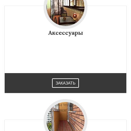
Аксессуары
ЗАКАЗАТЬ