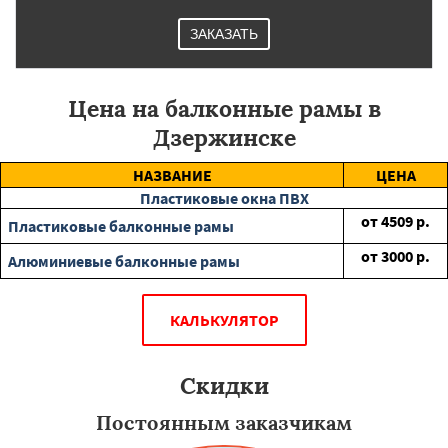
ЗАКАЗАТЬ
Цена на балконные рамы в
Дзержинске
НАЗВАНИЕ
ЦЕНА
Пластиковые окна ПВХ
от
4509
р.
Пластиковые балконные рамы
от
3000
р.
Алюминиевые балконные рамы
КАЛЬКУЛЯТОР
Скидки
Постоянным заказчикам