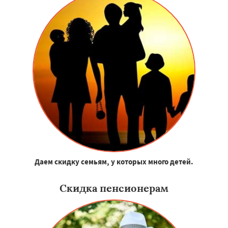
Даем скидку семьям, у которых много детей.
Скидка пенсионерам