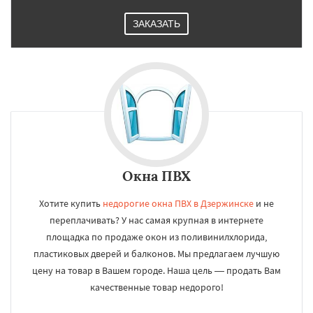
ЗАКАЗАТЬ
Окна ПВХ
Хотите купить
недорогие окна ПВХ в Дзержинске
и не
переплачивать? У нас самая крупная в интернете
площадка по продаже окон из поливинилхлорида,
пластиковых дверей и балконов. Мы предлагаем лучшую
цену на товар в Вашем городе. Наша цель — продать Вам
качественные товар недорого!