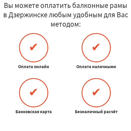
Вы можете оплатить балконные рамы
в Дзержинске любым удобным для Вас
методом:
✔
✔
Оплата онлайн
Оплата наличными
✔
✔
Банковская карта
Безналичный расчёт