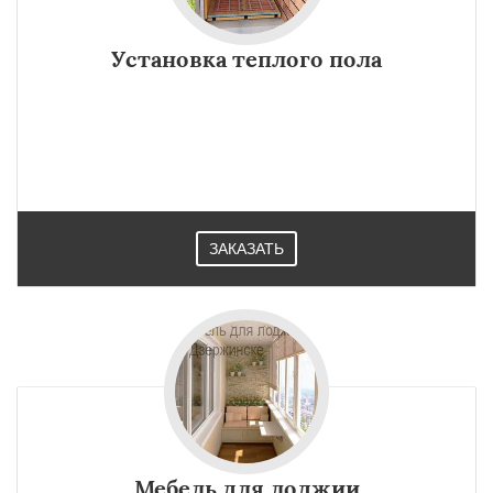
Установка теплого пола
ЗАКАЗАТЬ
Мебель для лоджии