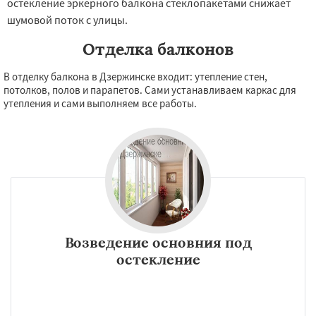
остекление эркерного балкона стеклопакетами снижает
шумовой поток с улицы.
Отделка балконов
В отделку балкона в Дзержинске входит: утепление стен,
потолков, полов и парапетов. Сами устанавливаем каркас для
утепления и сами выполняем все работы.
Возведение основния под
остекление