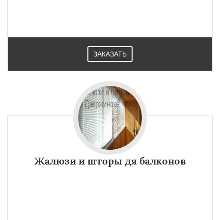
ЗАКАЗАТЬ
Жалюзи и шторы дя балконов