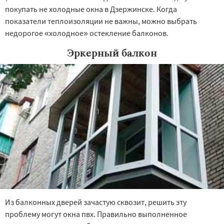
покупать не холодные окна в Дзержинске. Когда
показатели теплоизоляции не важны, можно выбрать
недорогое «холодное» остекление балконов.
Эркерный балкон
Из балконных дверей зачастую сквозит, решить эту
проблему могут окна пвх. Правильно выполненное