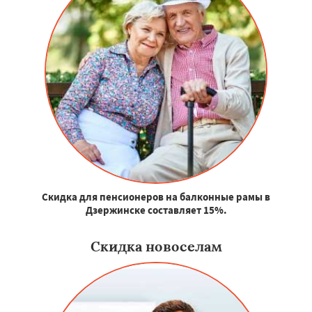
Скидка для пенсионеров на балконные рамы в
Дзержинске составляет 15%.
Скидка новоселам