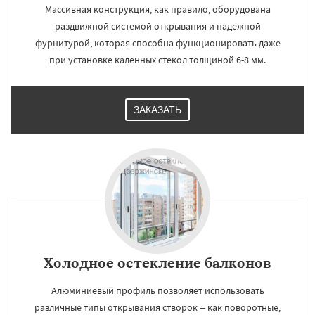
Массивная конструкция, как правило, оборудована
раздвижной системой открывания и надежной
фурнитурой, которая способна функционировать даже
при установке каленных стекол толщиной 6-8 мм.
ЗАКАЗАТЬ
Холодное остекление балконов
Алюминиевый профиль позволяет использовать
различные типы открывания створок – как поворотные,