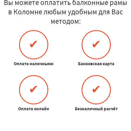
Вы можете оплатить балконные рамы
в Коломне любым удобным для Вас
методом:
✔
✔
Оплата наличными
Банковская карта
✔
✔
Оплата онлайн
Безналичный расчёт