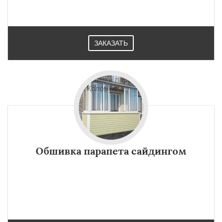
ЗАКАЗАТЬ
Обшивка парапета сайдингом