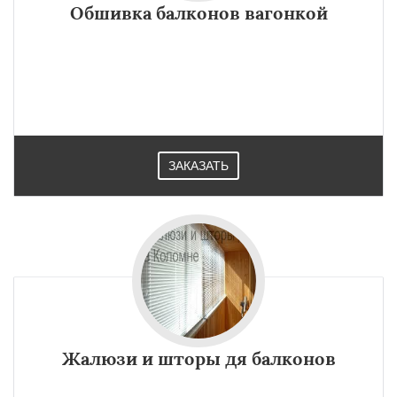
Обшивка балконов вагонкой
ЗАКАЗАТЬ
Жалюзи и шторы дя балконов