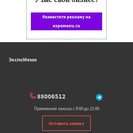
Разместите рекламу на
expomenu.ru
ЭкспоМеню
88006512
Принимаем заказы с 9:00 до 21:00
Оставить заявку