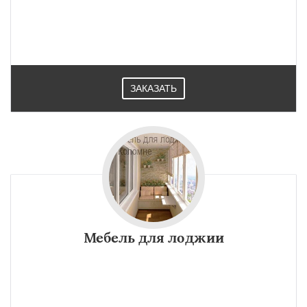
ЗАКАЗАТЬ
Мебель для лоджии