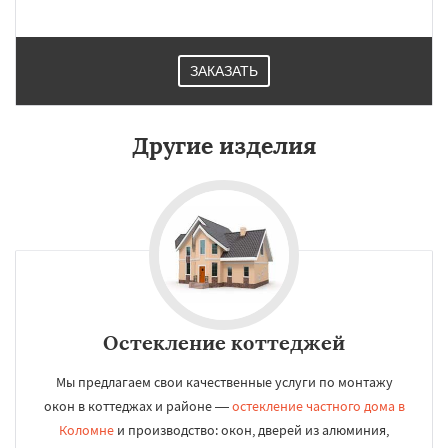
ЗАКАЗАТЬ
Другие изделия
Остекление коттеджей
Мы предлагаем свои качественные услуги по монтажу
окон в коттеджах и районе —
остекление частного дома в
Коломне
и производство: окон, дверей из алюминия,