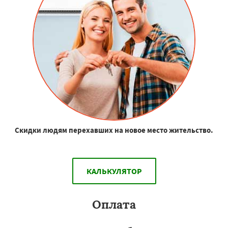
Скидки людям перехавших на новое место жительство.
КАЛЬКУЛЯТОР
Оплата