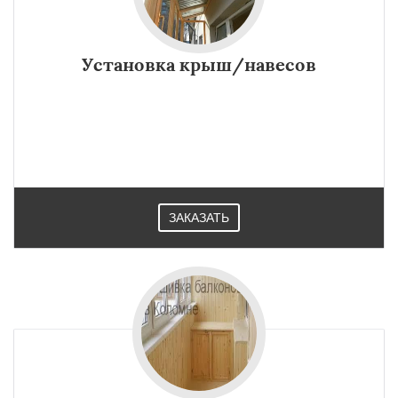
Установка крыш/навесов
ЗАКАЗАТЬ