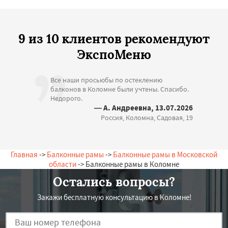
9 из 10 клиентов рекомендуют
ЭкспоМеню
Все наши просьюбы по остеклению
балконов в Коломне были учтены. Спасибо.
Недорого.
— А. Андреевна, 13.07.2026
Россия, Коломна, Садовая, 19
Главная
->
Балконные рамы
->
Балконные рамы в Московской
области
-> Балконные рамы в Коломне
Остались вопросы?
Закажи бесплатную консультацию в Коломне!