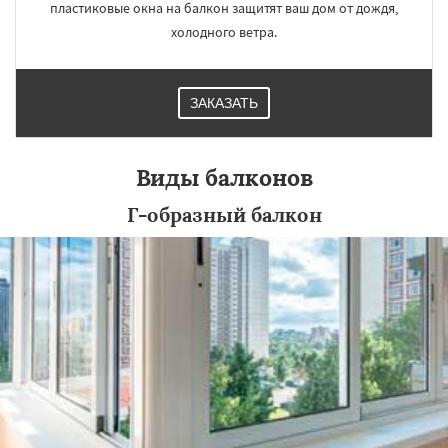
пластиковые окна на балкон защитят ваш дом от дождя,
холодного ветра.
ЗАКАЗАТЬ
Виды балконов
Г-образный балкон