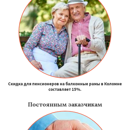
Скидка для пенсионеров на балконные рамы в Коломне
составляет 15%.
Постоянным заказчикам