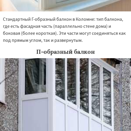
Стандартный Г-образный балкон в Коломне: тип балкона,
где есть фасадная часть (параллельно стене дома) и
боковая (более короткая). Эти части могут соединяться как
под прямым углом, так и развернутым.
П-образный балкон