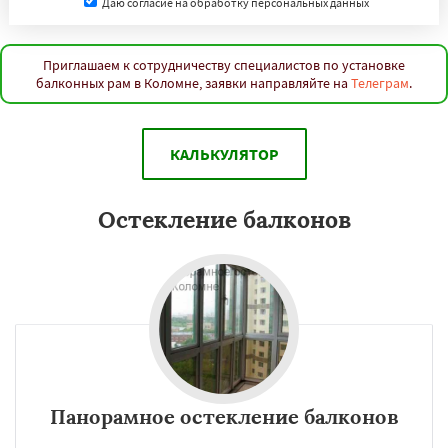
Даю согласие на обработку персональных данных
Приглашаем к сотрудничеству специалистов по установке
балконных рам в Коломне, заявки направляйте на
Телеграм
.
КАЛЬКУЛЯТОР
Остекление балконов
Панорамное остекление балконов