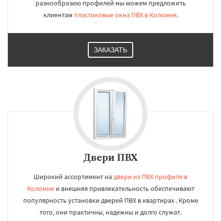
разнообразию профилей мы можем предложить
клиентам
пластиковые окна ПВХ в Коломне
.
ЗАКАЗАТЬ
Двери ПВХ
Широкий ассортимент на
двери из ПВХ профиля в
Коломне
и внешняя привлекательность обеспечивают
популярность установки дверей ПВХ в квартирах . Кроме
того, они практичны, надежны и долго служат.