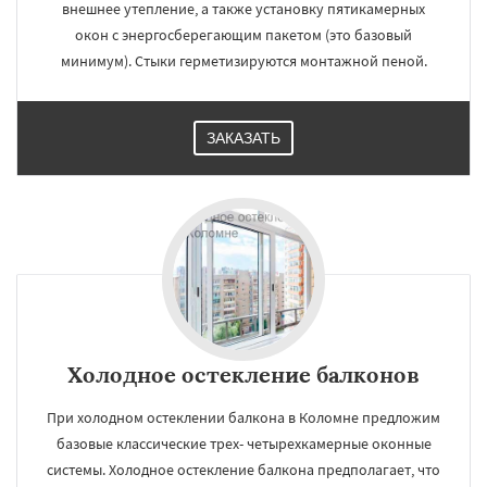
внешнее утепление, а также установку пятикамерных
окон с энергосберегающим пакетом (это базовый
минимум). Стыки герметизируются монтажной пеной.
ЗАКАЗАТЬ
Холодное остекление балконов
При холодном остеклении балкона в Коломне предложим
базовые классические трех- четырехкамерные оконные
системы. Холодное остекление балкона предполагает, что