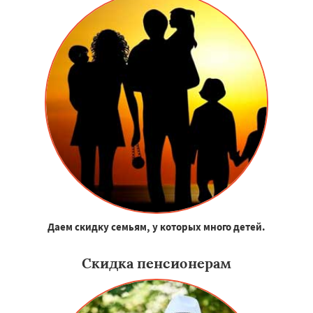
Даем скидку семьям, у которых много детей.
Скидка пенсионерам