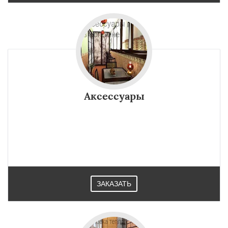
Аксессуары
ЗАКАЗАТЬ