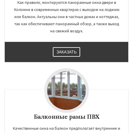
Как правило, монтируются панорамные окна-двери в
Коломне в современных квартирах с выходом на лоджию
или балкон. Актуальны они в частных домах и коттеджах,
так как обеспечивают панорамный обзор, а также выход
на свежий воздух.
ЗАКАЗАТЬ
Балконные рамы ПВХ
Качественные окна на балкон предполагает внутреннее и