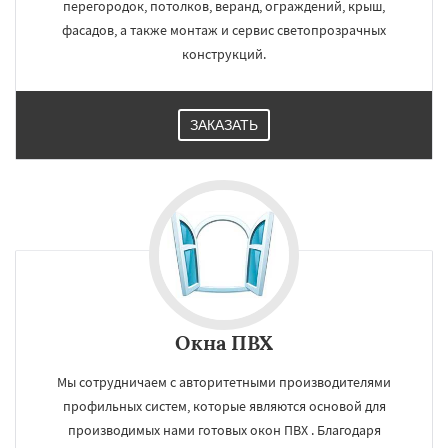
перегородок, потолков, веранд, ограждений, крыш,
фасадов, а также монтаж и сервис светопрозрачных
конструкций.
ЗАКАЗАТЬ
Окна ПВХ
Мы сотрудничаем с авторитетными производителями
профильных систем, которые являются основой для
производимых нами готовых окон ПВХ . Благодаря