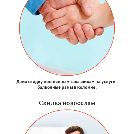
Даем скидку постоянным заказчикам на услуги -
балконные рамы в Коломне.
Скидка новоселам