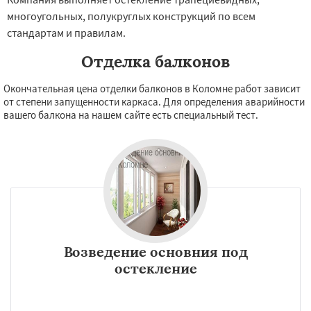
многоугольных, полукруглых конструкций по всем
стандартам и правилам.
Отделка балконов
Окончательная цена отделки балконов в Коломне работ зависит
от степени запущенности каркаса. Для определения аварийности
вашего балкона на нашем сайте есть специальный тест.
Возведение основния под
остекление