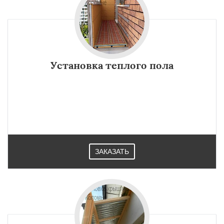
Установка теплого пола
ЗАКАЗАТЬ