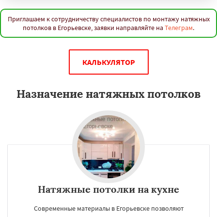
Приглашаем к сотрудничеству специалистов по монтажу натяжных
потолков в Егорьевске, заявки направляйте на
Телеграм
.
КАЛЬКУЛЯТОР
Назначение натяжных потолков
Натяжные потолки на кухне
Современные материалы в Егорьевске позволяют