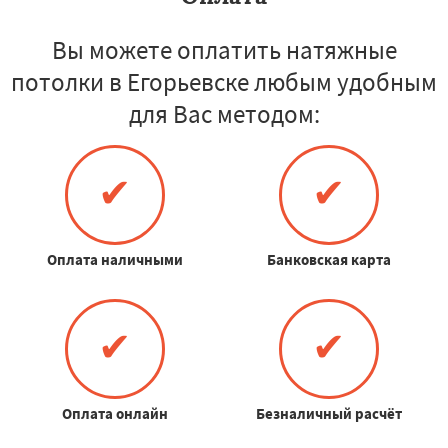
Вы можете оплатить натяжные
потолки в Егорьевске любым удобным
для Вас методом:
✔
✔
Оплата наличными
Банковская карта
✔
✔
Оплата онлайн
Безналичный расчёт