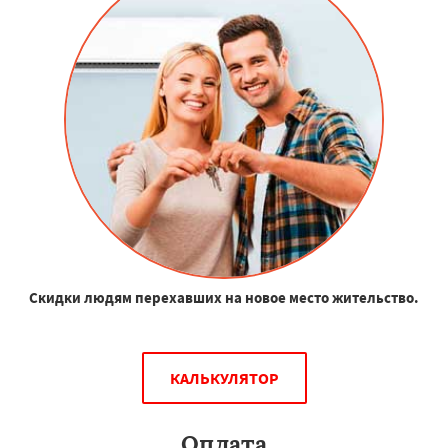
Скидки людям перехавших на новое место жительство.
КАЛЬКУЛЯТОР
Оплата