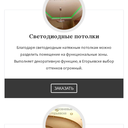
Светодиодные потолки
Благодаря светодиодным натяжным потолкам можно
разделить помещение на функциональные зоны.
Выполняет декоративную функцию, в Егорьевске выбор
оттенков огромный.
ЗАКАЗАТЬ