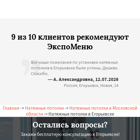
9 из 10 клиентов рекомендуют
ЭкспоМеню
Все наши пожелания по установке натяжных
потолков в Егорьевске были учтены. Дешево.
Спасибо.
— А. Александровна, 12.07.2026
Россия, Егорьевск, Новая, 14
Главная
->
Натяжные потолки
->
Натяжные потолки в Московской
области
-> Натяжные потолки в Егорьевске
Остались вопросы?
Закажи бесплатную консультацию в Егорьевске!