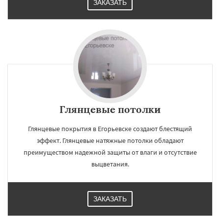
ЗАКАЗАТЬ
Глянцевые потолки
Глянцевые покрытия в Егорьевске создают блестящий
эффект. Глянцевые натяжные потолки обладают
преимуществом надежной защиты от влаги и отсутствие
выцветания.
ЗАКАЗАТЬ