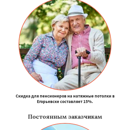
Скидка для пенсионеров на натяжные потолки в
Егорьевске составляет 15%.
Постоянным заказчикам