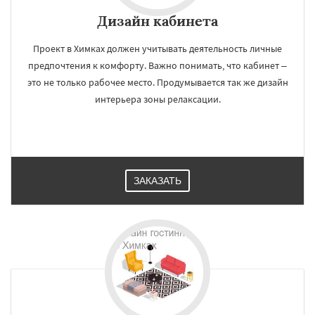
Дизайн кабинета
Проект в Химках должен учитывать деятельность личные
предпочтения к комфорту. Важно понимать, что кабинет –
это не только рабочее место. Продумывается так же дизайн
интерьера зоны релаксации.
ЗАКАЗАТЬ