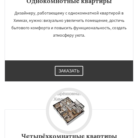
Однокомнотные квартиры
Дизайнеру, работающему с однокомнатной квартирой в
Химках, нужно: визуально увеличить помещение, достичь
бытового комфорта и повысить функциональность, создать
атмосферу уюта.
ЗАКАЗАТЬ
Четырёхкомнатные квартиры