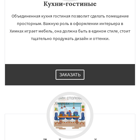
Кухни-гостиные
Объединенная кухня гостиная позволит сделать помещение
просторным. Важную роль в оформлении интерьера в
Химках играет мебель, она должна быть в едином стиле, стоит
тщательно продумать дизайн и оттенки.
ЗАКАЗАТЬ