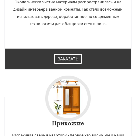
Экологически чистые материалы распространилась и на
дизайн интерьера ванной комнаты. Так стало возможным
использовать дерево, обработанное по современным
технологиям для облицовки стен и пола.
ЗАКАЗАТЬ
Прихожие
Распахивая дверь в квартиру - первое что видим мы и наши