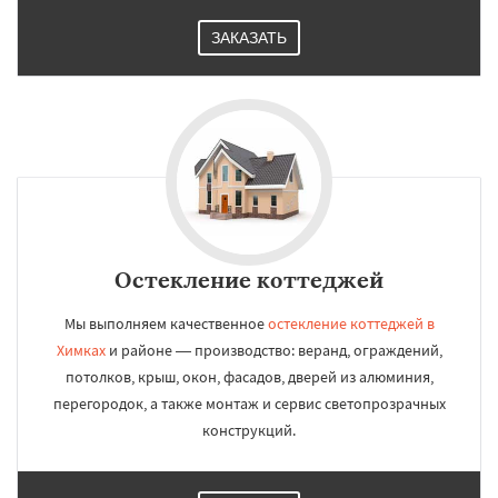
ЗАКАЗАТЬ
Остекление коттеджей
Мы выполняем качественное
остекление коттеджей в
Химках
и районе — производство: веранд, ограждений,
потолков, крыш, окон, фасадов, дверей из алюминия,
перегородок, а также монтаж и сервис светопрозрачных
конструкций.