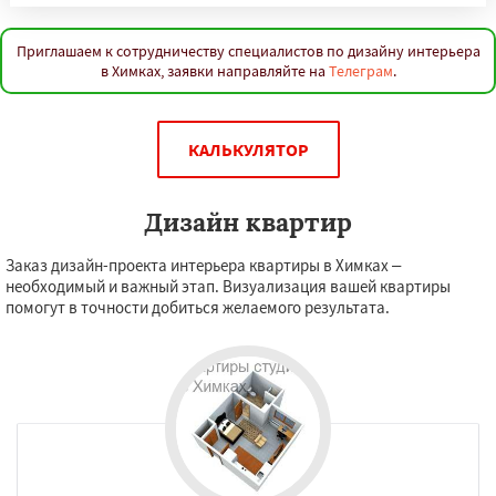
Приглашаем к сотрудничеству специалистов по дизайну интерьера
в Химках, заявки направляйте на
Телеграм
.
КАЛЬКУЛЯТОР
Дизайн квартир
Заказ дизайн-проекта интерьера квартиры в Химках –
необходимый и важный этап. Визуализация вашей квартиры
помогут в точности добиться желаемого результата.