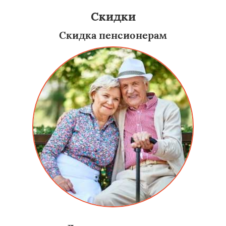
Скидки
Скидка пенсионерам