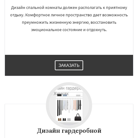
Дизайн спальной комнаты должен располагать к приятному
отдыху. Комфортное личное пространство дает возможность
преумножить жизненную энергию, восстановить
эмоциональное состояние и отдохнуть.
ЗАКАЗАТЬ
Дизайн гардеробной