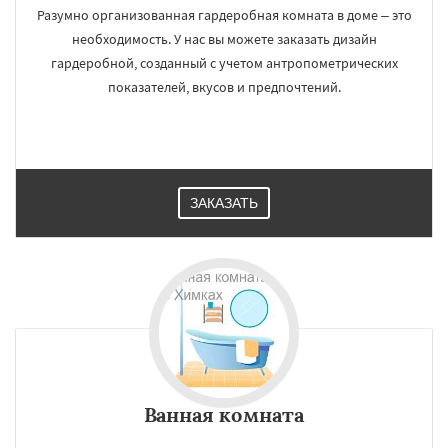
Разумно организованная гардеробная комната в доме – это
необходимость. У нас вы можете заказать дизайн
гардеробной, созданный с учетом антропометрических
показателей, вкусов и предпочтений.
ЗАКАЗАТЬ
Ванная комната