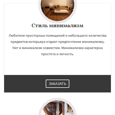
Стиль минимализм
Любители просторных помещений и небольшого количества
предметов интерьера отдают предпочтение минимализму.
Уют и минимализм совместим. Минимализма характерна
простота и легкость.
ЗАКАЗАТЬ