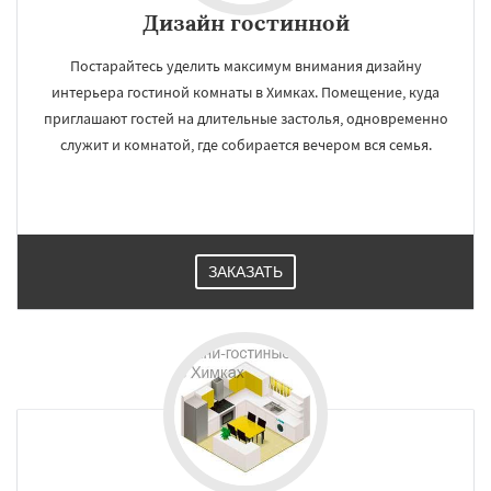
Дизайн гостинной
Постарайтесь уделить максимум внимания дизайну
интерьера гостиной комнаты в Химках. Помещение, куда
приглашают гостей на длительные застолья, одновременно
служит и комнатой, где собирается вечером вся семья.
ЗАКАЗАТЬ