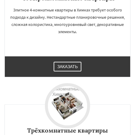
Элитное 4-комнатные квартиры в Химках требует особого
подхода к дизайну. Нестандартные планировочные решения,
сложная колористика, многоуровневый свет, декоративные
элементы.
ЗАКАЗАТЬ
Трёхкомнатные квартиры