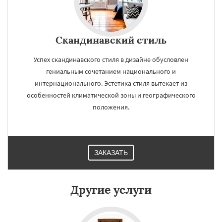
Скандинавский стиль
Успех скандинавского стиля в дизайне обусловлен
гениальным сочетанием национального и
интернационального. Эстетика стиля вытекает из
особенностей климатической зоны и географического
положения.
ЗАКАЗАТЬ
Другие услуги