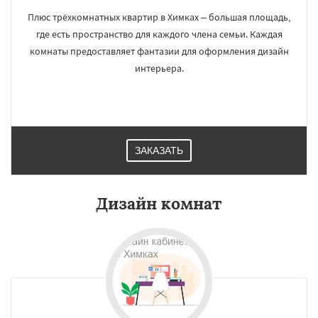
Плюс трёхкомнатных квартир в Химках – большая площадь,
где есть пространство для каждого члена семьи. Каждая
комнаты предоставляет фантазии для оформления дизайн
интерьера.
ЗАКАЗАТЬ
Дизайн комнат