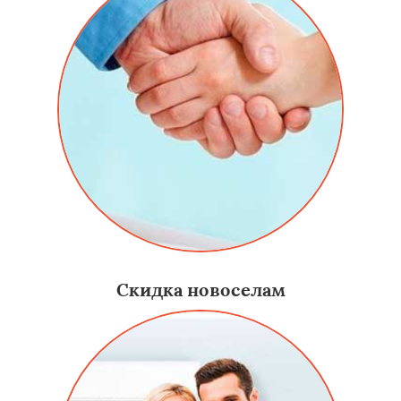
Скидка новоселам