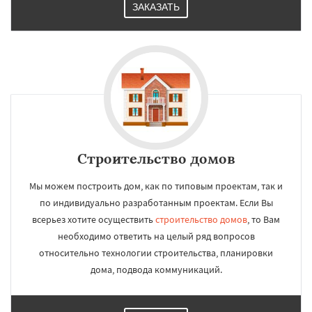
ЗАКАЗАТЬ
Строительство домов
Мы можем построить дом, как по типовым проектам, так и
по индивидуально разработанным проектам. Если Вы
всерьез хотите осуществить
строительство домов
, то Вам
необходимо ответить на целый ряд вопросов
относительно технологии строительства, планировки
дома, подвода коммуникаций.