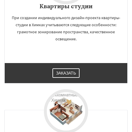
Квартиры студии
При создании индивидуального дизайн-проекта квартиры-
студии в Химках учитываются следующие особенности:
грамотное зонирование пространства, качественное
освещение.
ЗАКАЗАТЬ