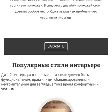
гости - это прихожая. В силу этого дизайну прихожей стоит
уделить особое место. Одна из главных проблем - это
небольшая площадь.
ЗАКАЗАТЬ
Популярные стили интерьере
Дизайн интерьера в современном стиле должен быть
функциональным, практичным, сбалансированным и
неутомительным для взгляда, в тоже время комфортным и
уютным.