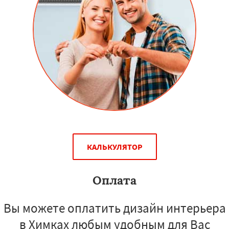
КАЛЬКУЛЯТОР
Оплата
Вы можете оплатить дизайн интерьера
в Химках любым удобным для Вас