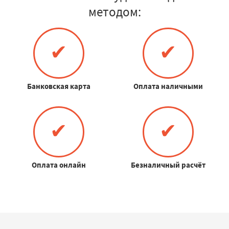
методом:
✔
✔
Банковская карта
Оплата наличными
✔
✔
Оплата онлайн
Безналичный расчёт