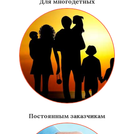
Для многодетных
Постоянным заказчикам