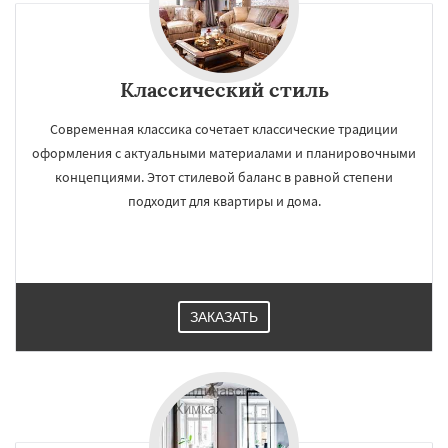
Классический стиль
Современная классика сочетает классические традиции
оформления с актуальными материалами и планировочными
концепциями. Этот стилевой баланс в равной степени
подходит для квартиры и дома.
ЗАКАЗАТЬ