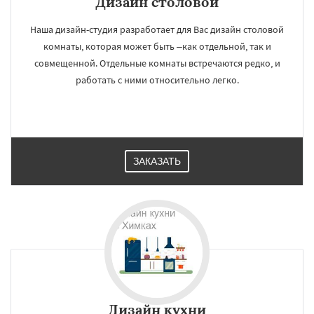
Дизайн cтоловой
Наша дизайн-студия разработает для Вас дизайн столовой
комнаты, которая может быть –как отдельной, так и
совмещенной. Отдельные комнаты встречаются редко, и
работать с ними относительно легко.
ЗАКАЗАТЬ
Дизайн кухни