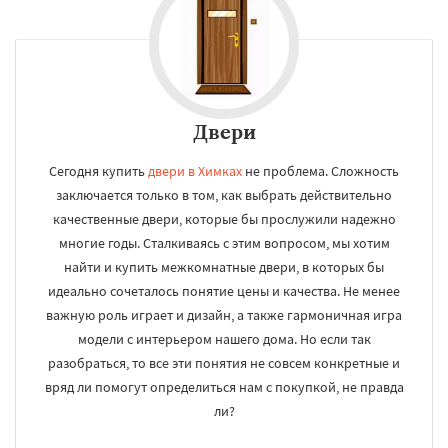
Двери
Сегодня купить
двери в Химках
не проблема. Сложность
заключается только в том, как выбрать действительно
качественные двери, которые бы прослужили надежно
многие годы. Сталкиваясь с этим вопросом, мы хотим
найти и купить межкомнатные двери, в которых бы
идеально сочеталось понятие цены и качества. Не менее
важную роль играет и дизайн, а также гармоничная игра
модели с интерьером нашего дома. Но если так
разобраться, то все эти понятия не совсем конкретные и
вряд ли помогут определиться нам с покупкой, не правда
ли?