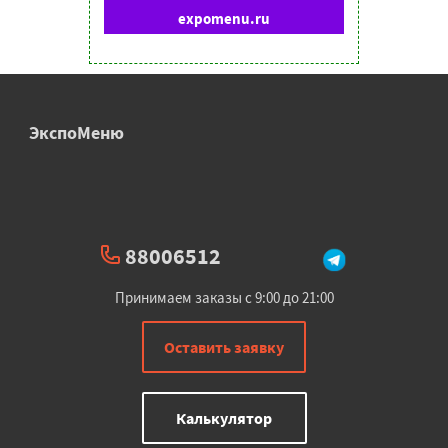
expomenu.ru
ЭкспоМеню
88006512
Принимаем заказы с 9:00 до 21:00
Оставить заявку
Калькулятор