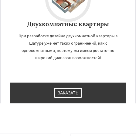
Двухкомнатные квартиры
При разработке дизайна двухкомнатной квартиры в
Шатуре уже нет таких ограничений, как с
однокомнатными, поэтому мы имеем достаточно
широкий диапазон возможностей!
ЗАКАЗАТЬ