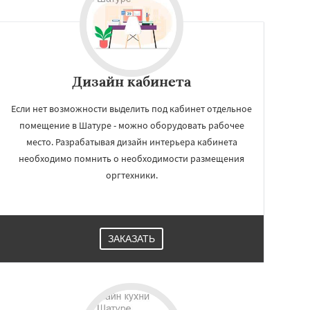
Дизайн кабинета
Если нет возможности выделить под кабинет отдельное
помещение в Шатуре - можно оборудовать рабочее
место. Разрабатывая дизайн интерьера кабинета
необходимо помнить о необходимости размещения
оргтехники.
ЗАКАЗАТЬ