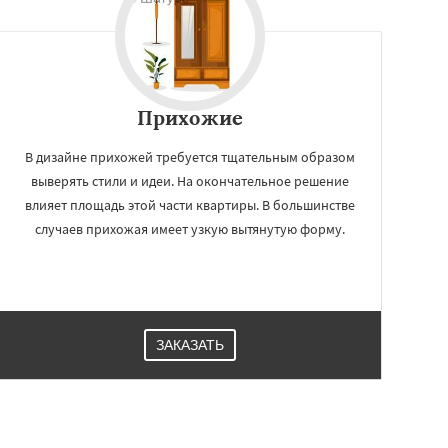
Прихожие
В дизайне прихожей требуется тщательным образом
выверять стили и идеи. На окончательное решение
влияет площадь этой части квартиры. В большинстве
случаев прихожая имеет узкую вытянутую форму.
ЗАКАЗАТЬ