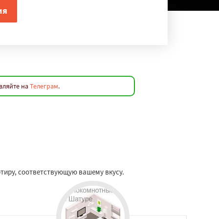
вляйте на
Телеграм
.
ртиру, соответствующую вашему вкусу.