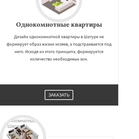
Однокомнотные квартиры
Дизайн однокомнатной квартиры в Шатуре не
формирует образ жизни хозяев, а подстраивается под
него. Исходя из этого принципа, формируется
количество необходимых зон.
ЗАКАЗАТЬ