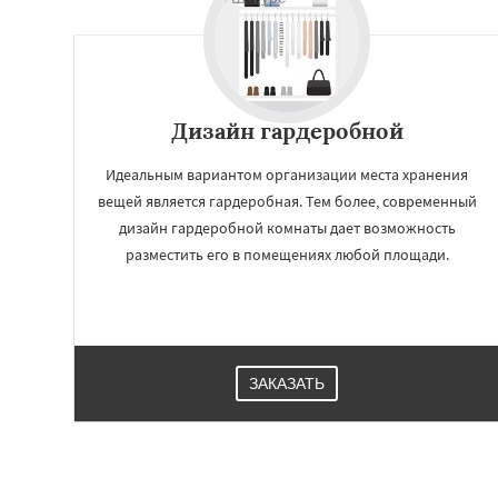
Дизайн гардеробной
Идеальным вариантом организации места хранения
вещей является гардеробная. Тем более, современный
дизайн гардеробной комнаты дает возможность
разместить его в помещениях любой площади.
ЗАКАЗАТЬ