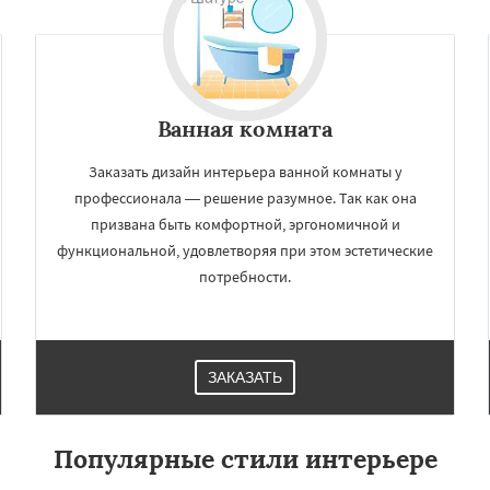
Ванная комната
Заказать дизайн интерьера ванной комнаты у
профессионала — решение разумное. Так как она
призвана быть комфортной, эргономичной и
функциональной, удовлетворяя при этом эстетические
потребности.
ЗАКАЗАТЬ
Популярные стили интерьере