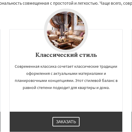
альность совмещенная с простотой и легкостью. Чаще всего, совр
Классический стиль
Современная классика сочетает классические традиции
оформления с актуальными материалами и
планировочными концепциями. Этот стилевой баланс в
равной степени подходит для квартиры и дома.
ЗАКАЗАТЬ