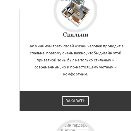
Спальни
Как минимум треть своей жизни человек проводит в
спальне, поэтому очень важно, чтобы дизайн этой
приватной зоны был не только стильным и
современным, но и по-настоящему уютным и
комфортным.
ЗАКАЗАТЬ