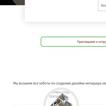
Приглашаем к сотр
Мы возьмем все заботы по созданию дизайна интерьера кв