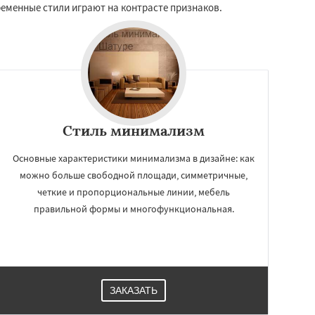
еменные стили играют на контрасте признаков.
Стиль минимализм
Основные характеристики минимализма в дизайне: как
можно больше свободной площади, симметричные,
четкие и пропорциональные линии, мебель
правильной формы и многофункциональная.
ЗАКАЗАТЬ