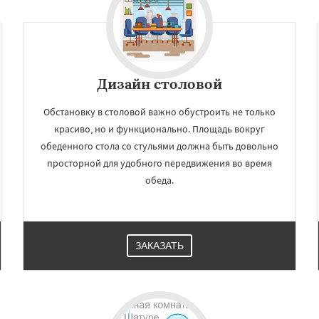
Дизайн cтоловой
Обстановку в столовой важно обустроить не только
красиво, но и функционально. Площадь вокруг
обеденного стола со стульями должна быть довольно
просторной для удобного передвижения во время
обеда.
ЗАКАЗАТЬ