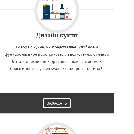
Дизайн кухни
Говоря о кухне, мы представляем удобное и
функциональное пространство с высокотехнологичной
бытовой техникой и оригинальным дизайном. В
большинстве случаев кухня играет роль гостиной.
ЗАКАЗАТЬ