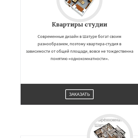
Квартиры студии
Современные дизайн в Шатуре богат своим
разнообразием, поэтому квартира-студия в
зависимости от общей площади, вовсе не тождественна
понятию «однокомнатности».
ЗАКАЗАТЬ