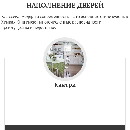
НАПОЛНЕНИЕ ДВЕРЕЙ
Классика, модерн и современность -- это основные стили кухонь в
Химках. Они имеют многочисленные разновидности,
преимущества и недостатки.
Кантри