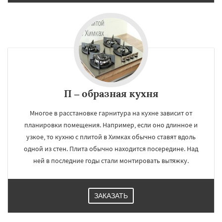
П – образная кухня
Многое в расстановке гарнитура на кухне зависит от
планировки помещения. Например, если оно длинное и
узкое, то кухню с плитой в Химках обычно ставят вдоль
одной из стен. Плита обычно находится посередине. Над
ней в последние годы стали монтировать вытяжку.
ЗАКАЗАТЬ