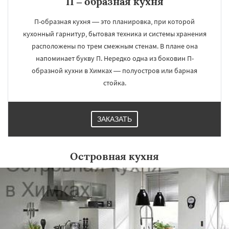
П – образная кухня
П-образная кухня — это планировка, при которой
кухонный гарнитур, бытовая техника и системы хранения
расположены по трем смежным стенам. В плане она
напоминает букву П. Нередко одна из боковин П-
образной кухни в Химках — полуостров или барная
стойка.
ЗАКАЗАТЬ
Островная кухня