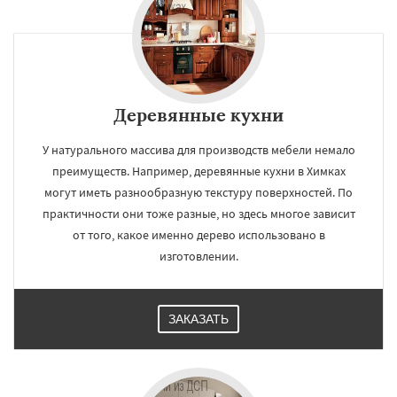
Деревянные кухни
У натурального массива для производств мебели немало
преимуществ. Например, деревянные кухни в Химках
могут иметь разнообразную текстуру поверхностей. По
практичности они тоже разные, но здесь многое зависит
от того, какое именно дерево использовано в
изготовлении.
ЗАКАЗАТЬ