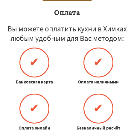
Оплата
Вы можете оплатить кухни в Химках
любым удобным для Вас методом:
✔
✔
Банковская карта
Оплата наличными
✔
✔
Оплата онлайн
Безналичный расчёт