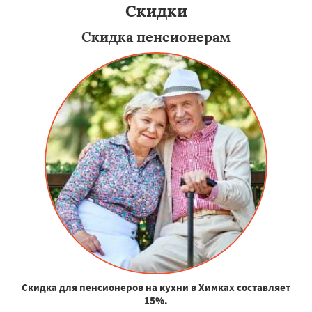
Скидки
Скидка пенсионерам
Скидка для пенсионеров на кухни в Химках составляет
15%.