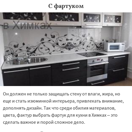
С фартуком
Он должен не только защищать стену от влаги, жира, но
еще и стать изюминкой интерьера, привлекать внимание,
дополнять дизайн. Так что среди обилия материалов,
цвета, фактур выбрать фартук для кухни в Химках – это
сделать важное и порой сложное дело.