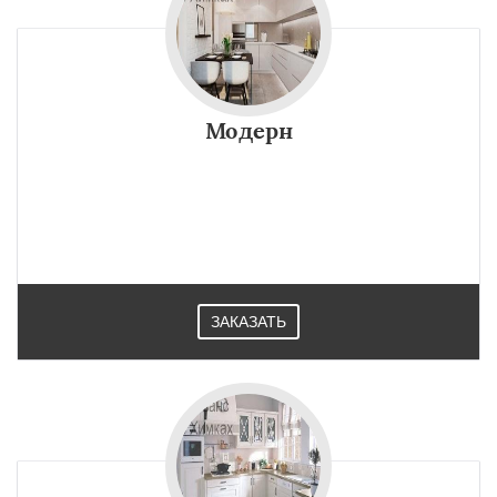
Модерн
ЗАКАЗАТЬ