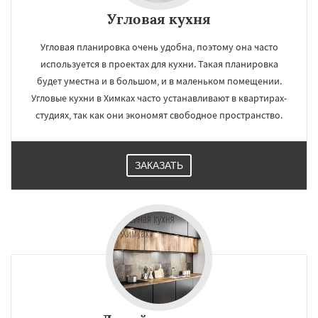
Угловая кухня
Угловая планировка очень удобна, поэтому она часто
используется в проектах для кухни. Такая планировка
будет уместна и в большом, и в маленьком помещении.
Угловые кухни в Химках часто устанавливают в квартирах-
студиях, так как они экономят свободное пространство.
ЗАКАЗАТЬ