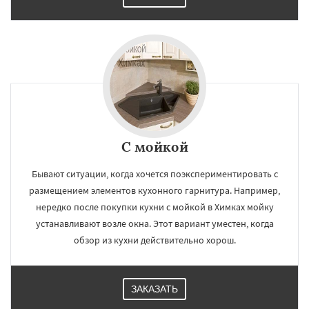
С мойкой
Бывают ситуации, когда хочется поэкспериментировать с
размещением элементов кухонного гарнитура. Например,
нередко после покупки кухни с мойкой в Химках мойку
устанавливают возле окна. Этот вариант уместен, когда
обзор из кухни действительно хорош.
ЗАКАЗАТЬ