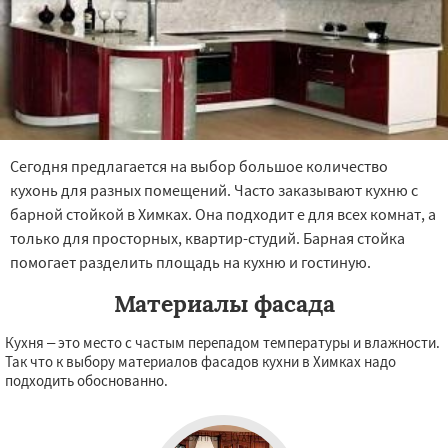
Сегодня предлагается на выбор большое количество
кухонь для разных помещений. Часто заказывают кухню с
барной стойкой в Химках. Она подходит е для всех комнат, а
только для просторных, квартир-студий. Барная стойка
помогает разделить площадь на кухню и гостиную.
Материалы фасада
Кухня – это место с частым перепадом температуры и влажности.
Так что к выбору материалов фасадов кухни в Химках надо
подходить обоснованно.