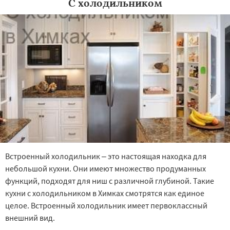
С холодильником
Встроенный холодильник – это настоящая находка для
небольшой кухни. Они имеют множество продуманных
функций, подходят для ниш с различной глубиной. Такие
кухни с холодильником в Химках смотрятся как единое
целое. Встроенный холодильник имеет первоклассный
внешний вид.