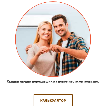
Скидки людям перехавших на новое место жительство.
КАЛЬКУЛЯТОР