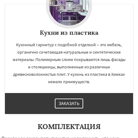
Кухни из пластика
Кухонный гарнитур с подобной отделкой – это мебель,
органично сочетающая натуральные и синтетические
материалы. Полимерным слоем покрываются лишь фасады
и столешницы, выполненные из различных
древесноволокнистых плит. У кухонь из пластика в Химках
немало преимуществ.
ЗАКАЗАТЬ
КОМПЛЕКТАЦИЯ