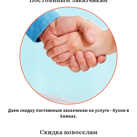
Даем скидку постоянным заказчикам на услуги - Кухни в
Химках.
Скидка новоселам