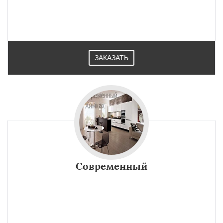
ЗАКАЗАТЬ
Современный