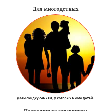
Для многодетных
Даем скидку семьям, у которых много детей.
Постоянным заказчикам