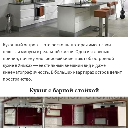
Кухонный остров — это роскошь, которая имеет свои
плюсы и минусы в реальной жизни. Одна из главных
причин, почему многие хозяйки мечтают об островной
кухне в Химках — её стильный внешний вид и даже
кинематографичность. В больших квартирах остров делит
пространство.
Кухня с барной стойкой