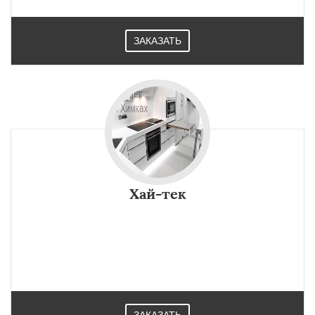
ЗАКАЗАТЬ
Хай-тек