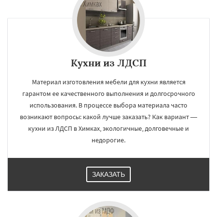
Кухни из ЛДСП
Материал изготовления мебели для кухни является
гарантом ее качественного выполнения и долгосрочного
использования. В процессе выбора материала часто
возникают вопросы: какой лучше заказать? Как вариант —
кухни из ЛДСП в Химках, экологичные, долговечные и
недорогие.
ЗАКАЗАТЬ