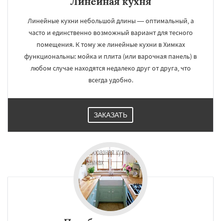
Линейная кухня
Линейные кухни небольшой длины — оптимальный, а
часто и единственно возможный вариант для тесного
помещения. К тому же линейные кухни в Химках
функциональны: мойка и плита (или варочная панель) в
любом случае находятся недалеко друг от друга, что
всегда удобно.
ЗАКАЗАТЬ