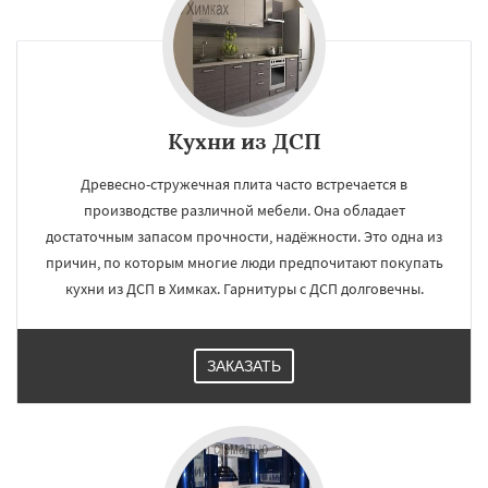
Кухни из ДСП
Древесно-стружечная плита часто встречается в
производстве различной мебели. Она обладает
достаточным запасом прочности, надёжности. Это одна из
причин, по которым многие люди предпочитают покупать
кухни из ДСП в Химках. Гарнитуры с ДСП долговечны.
ЗАКАЗАТЬ