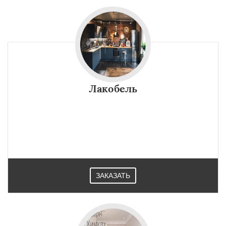
Лакобель
ЗАКАЗАТЬ