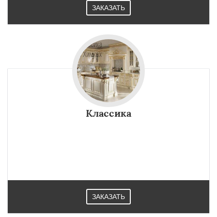
ЗАКАЗАТЬ
Классика
ЗАКАЗАТЬ