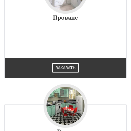
Прованс
ЗАКАЗАТЬ