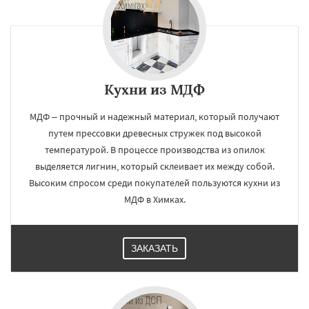
Кухни из МДФ
МДФ – прочный и надежный материал, который получают
путем прессовки древесных стружек под высокой
температурой. В процессе производства из опилок
выделяется лигнин, который склеивает их между собой.
Высоким спросом среди покупателей пользуются кухни из
МДФ в Химках.
ЗАКАЗАТЬ