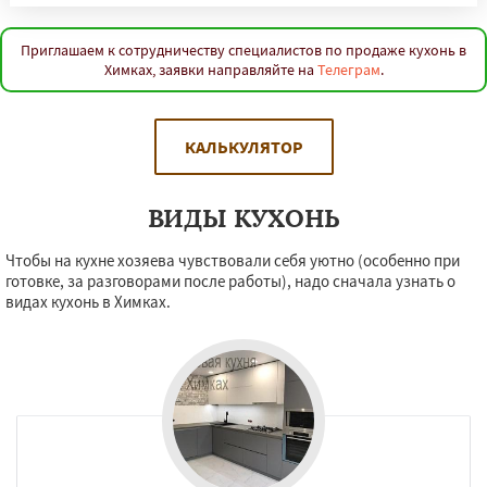
Приглашаем к сотрудничеству специалистов по продаже кухонь в
Химках, заявки направляйте на
Телеграм
.
КАЛЬКУЛЯТОР
ВИДЫ КУХОНЬ
Чтобы на кухне хозяева чувствовали себя уютно (особенно при
готовке, за разговорами после работы), надо сначала узнать о
видах кухонь в Химках.