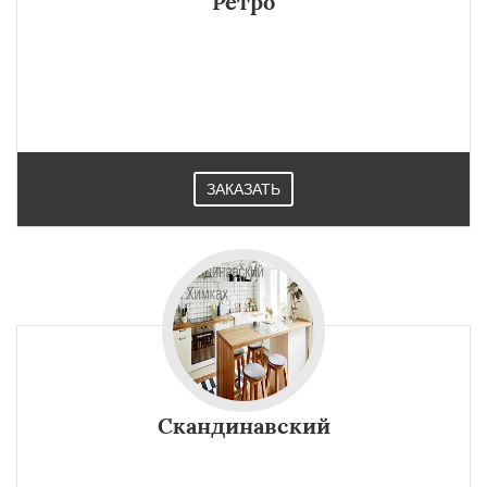
Ретро
ЗАКАЗАТЬ
Скандинавский