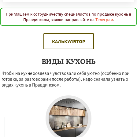
Приглашаем к сотрудничеству специалистов по продаже кухонь в
Правдинском, заявки направляйте на
Телеграм
.
КАЛЬКУЛЯТОР
ВИДЫ КУХОНЬ
Чтобы на кухне хозяева чувствовали себя уютно (особенно при
готовке, за разговорами после работы), надо сначала узнать о
видах кухонь в Правдинском.