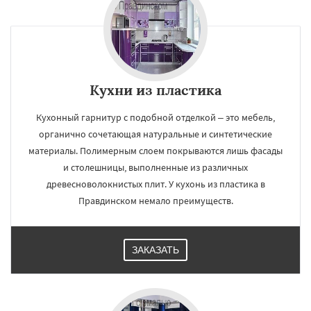
Кухни из пластика
Кухонный гарнитур с подобной отделкой – это мебель,
органично сочетающая натуральные и синтетические
материалы. Полимерным слоем покрываются лишь фасады
и столешницы, выполненные из различных
древесноволокнистых плит. У кухонь из пластика в
Правдинском немало преимуществ.
ЗАКАЗАТЬ