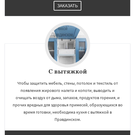
ЗАКАЗАТЬ
С вытяжкой
Чтобы защитить мебель, стены, потолок и текстиль от
появления жирового налета и копоти, выводить и
очищать воздух от дыма, запахов, продуктов горения, и
прочих вредных для здоровья примесей, образующихся во
время готовки, необходима кухня с вытяжкой в
Правдинском.