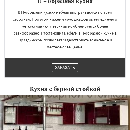
П – образная кухня
В П-образных кухнях мебель выстраиваются по трем
сторонам. При этом нижний ярус шкафов имеет единую и
четкую линию, а верхний комбинируется более
разнообразно. Расстановка мебели в П-образной кухне в
Правдинском позволяет задействовать зональное и
местное освещение.
ЗАКАЗАТЬ
Кухня с барной стойкой