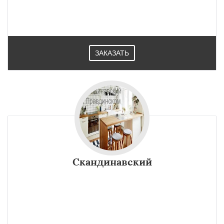
ЗАКАЗАТЬ
Скандинавский