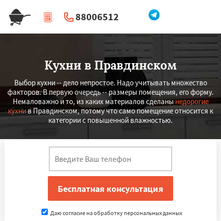
88006512
|
Перезвоните мне
Кухни в Правдинском
Выбор кухни -- дело непростое. Надо учитывать множество
факторов. В первую очередь -- размеры помещения, его форму.
Немаловажно и то, из каких материалов сделаны
недорогие
кухни
в Правдинском, потому что само помещение относится к
категории с повышенной влажностью.
Даю согласие на обработку персональных данных