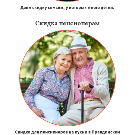
Даем скидку семьям, у которых много детей.
Скидка пенсионерам
Скидка для пенсионеров на кухни в Правдинском