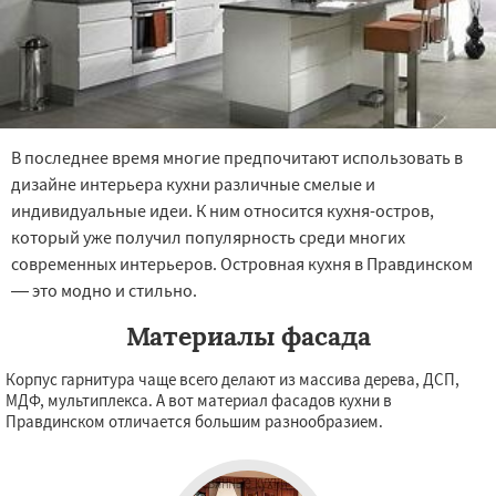
В последнее время многие предпочитают использовать в
дизайне интерьера кухни различные смелые и
индивидуальные идеи. К ним относится кухня-остров,
который уже получил популярность среди многих
современных интерьеров. Островная кухня в Правдинском
— это модно и стильно.
Материалы фасада
Корпус гарнитура чаще всего делают из массива дерева, ДСП,
МДФ, мультиплекса. А вот материал фасадов кухни в
Правдинском отличается большим разнообразием.