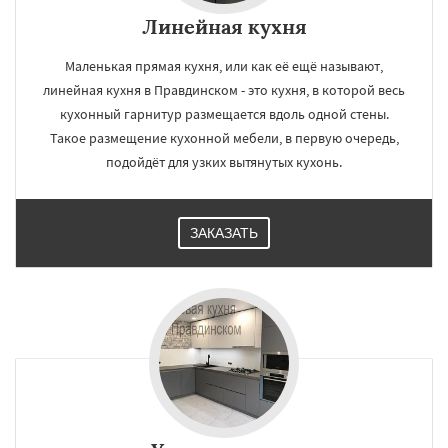
Линейная кухня
Маленькая прямая кухня, или как её ещё называют,
линейная кухня в Правдинском - это кухня, в которой весь
кухонный гарнитур размещается вдоль одной стены.
Такое размещение кухонной мебели, в первую очередь,
подойдёт для узких вытянутых кухонь.
ЗАКАЗАТЬ