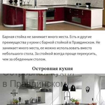
Барная стойка не занимает много места. Есть и другие
преимущества у кухни с барной стойкой в Правдинском. Не
занимает много места, ее можно использовать вместо
небольшого стола. За стойкой всегда проще перекусить,
чем за обеденным столом.
Островная кухня