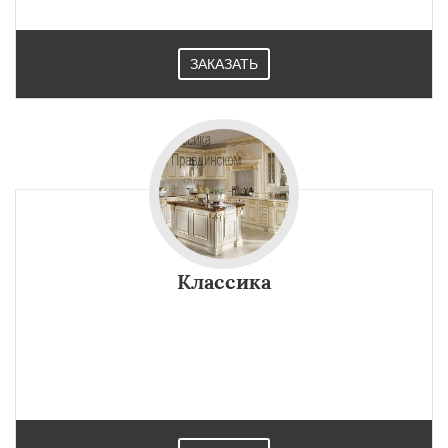
ЗАКАЗАТЬ
Классика