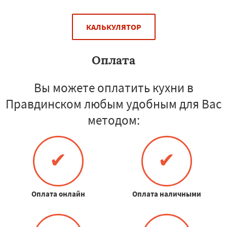
КАЛЬКУЛЯТОР
Оплата
Вы можете оплатить кухни в
Правдинском любым удобным для Вас
методом:
✔
✔
Оплата онлайн
Оплата наличными