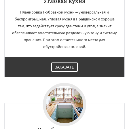
Угловая кухня
Планировка Г-образной кухни – универсальная и
беспроигрышная. Угловая кухня в Правдинском хороша
тем, что задействует сразу две стены и угол, а значит
обеспечивает вместительную разделочную зону и систему
хранения. При этом остается много места для
обустройства столовой.
ЗАКАЗАТЬ