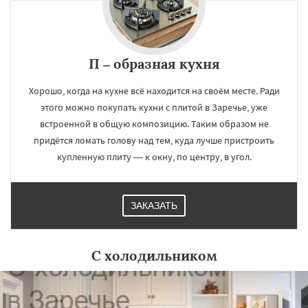
П – образная кухня
Хорошо, когда на кухне всё находится на своём месте. Ради
этого можно покупать кухни с плитой в Заречье, уже
встроенной в общую композицию. Таким образом не
придётся ломать голову над тем, куда лучше пристроить
купленную плиту — к окну, по центру, в угол.
ЗАКАЗАТЬ
С холодильником