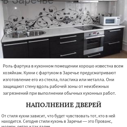
Роль фартука в кухонном помещении хорошо известна всем
хозяйкам. Кухни с фартуком в Заречье предусматривают
изготовление его из стекла, пластика или металла. Они
защищают стену вдоль рабочей зоны от неизбежных
загрязнений при выполнении обычных кухонных работ.
НАПОЛНЕНИЕ ДВЕРЕЙ
От стиля кухни зависит, что будет чувствовать тот, кто в ней
находится. Сегодня стили кухонь в Заречье — это Прованс,
модерн, ретро и так далее.