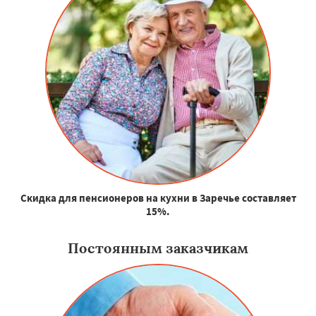
Скидка для пенсионеров на кухни в Заречье составляет
15%.
Постоянным заказчикам