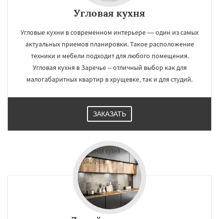
Угловая кухня
Угловые кухни в современном интерьере — один из самых
актуальных приемов планировки. Такое расположение
техники и мебели подходит для любого помещения.
Угловая кухня в Заречье -- отличный выбор как для
малогабаритных квартир в хрущевке, так и для студий.
ЗАКАЗАТЬ