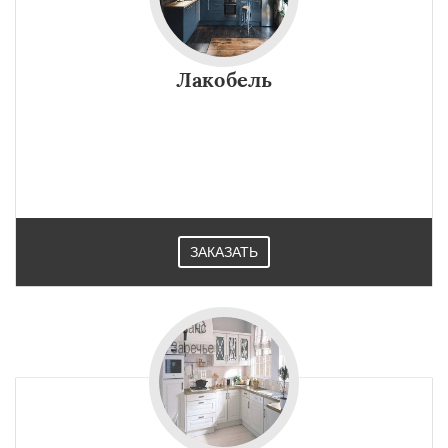
Лакобель
ЗАКАЗАТЬ