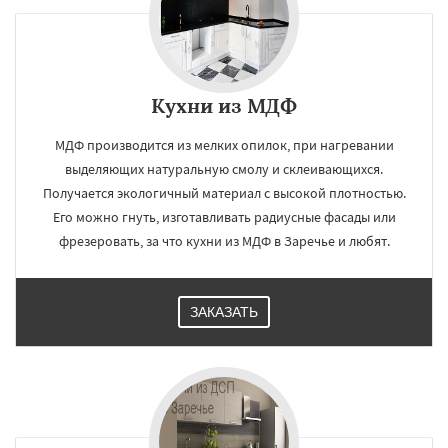
Кухни из МДФ
МДФ производится из мелких опилок, при нагревании
выделяющих натуральную смолу и склеивающихся.
Получается экологичный материал с высокой плотностью.
Его можно гнуть, изготавливать радиусные фасады или
фрезеровать, за что кухни из МДФ в Заречье и любят.
ЗАКАЗАТЬ