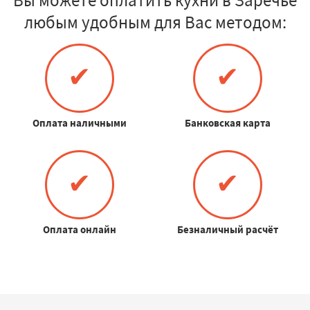
любым удобным для Вас методом:
✔
✔
Оплата наличными
Банковская карта
✔
✔
Оплата онлайн
Безналичный расчёт