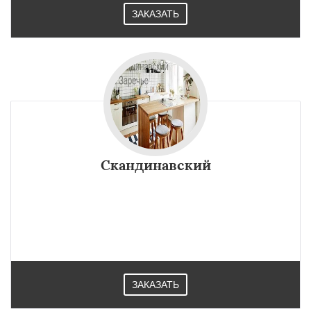
ЗАКАЗАТЬ
Скандинавский
ЗАКАЗАТЬ