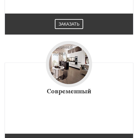
ЗАКАЗАТЬ
Современный