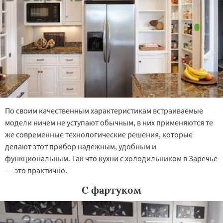
По своим качественным характеристикам встраиваемые
модели ничем не уступают обычным, в них применяются те
же современные технологические решения, которые
делают этот прибор надежным, удобным и
функциональным. Так что кухни с холодильником в Заречье
— это практично.
С фартуком