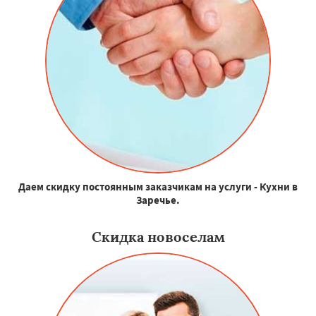
Даем скидку постоянным заказчикам на услуги - Кухни в
Заречье.
Скидка новоселам