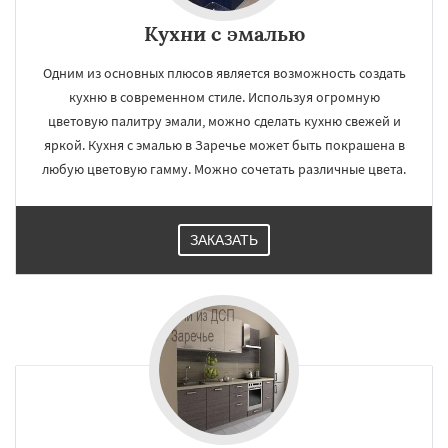
Кухни с эмалью
Одним из основных плюсов является возможность создать
кухню в современном стиле. Используя огромную
цветовую палитру эмали, можно сделать кухню свежей и
яркой. Кухня с эмалью в Заречье может быть покрашена в
любую цветовую гамму. Можно сочетать различные цвета.
ЗАКАЗАТЬ