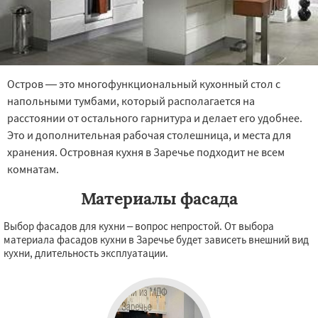
Остров — это многофункциональный кухонный стол с
напольными тумбами, который располагается на
расстоянии от остального гарнитура и делает его удобнее.
Это и дополнительная рабочая столешница, и места для
хранения. Островная кухня в Заречье подходит не всем
комнатам.
Материалы фасада
Выбор фасадов для кухни – вопрос непростой. От выбора
материала фасадов кухни в Заречье будет зависеть внешний вид
кухни, длительность эксплуатации.