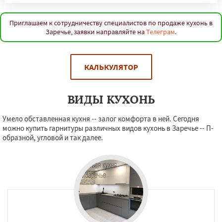
Приглашаем к сотрудничеству специалистов по продаже кухонь в
Заречье, заявки направляйте на
Телеграм
.
КАЛЬКУЛЯТОР
ВИДЫ КУХОНЬ
Умело обставленная кухня -- залог комфорта в ней. Сегодня
можно купить гарнитуры различных видов кухонь в Заречье -- П-
образной, угловой и так далее.