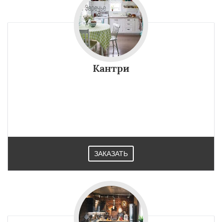
Кантри
ЗАКАЗАТЬ