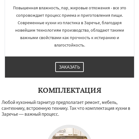
Повышенная влажность, пар, жировые отложения - все это
сопровождает процесс приема и приготовления пищи.
Современные кухни из пластика в Заречье, благодаря
новейшим технологиям производства, обладают такими
важными свойствами как прочность к истиранию и
влагостойкость.
ЗАКАЗАТЬ
КОМПЛЕКТАЦИЯ
Любой кухонный гарнитур предполагает ремонт, мебель,
сантехнику, встроенную технику. Так что комплектация кухни в
Заречье — важный процесс.