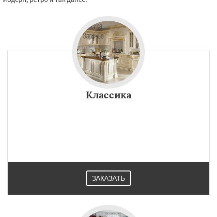
Классика
ЗАКАЗАТЬ