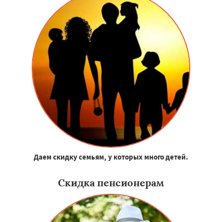
Даем скидку семьям, у которых много детей.
Скидка пенсионерам