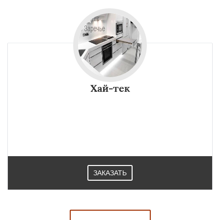
Хай-тек
ЗАКАЗАТЬ