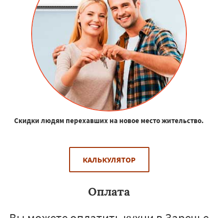
Скидки людям перехавших на новое место жительство.
КАЛЬКУЛЯТОР
Оплата
Вы можете оплатить кухни в Заречье