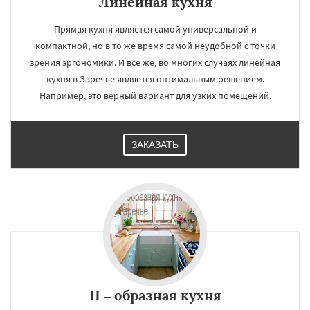
Линейная кухня
Прямая кухня является самой универсальной и
компактной, но в то же время самой неудобной с точки
зрения эргономики. И всё же, во многих случаях линейная
кухня в Заречье является оптимальным решением.
Например, это верный вариант для узких помещений.
ЗАКАЗАТЬ
П – образная кухня