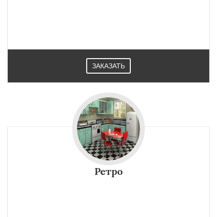
ЗАКАЗАТЬ
Ретро