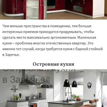
Чем меньше пространства в помещении, тем больше
интересных приемов приходится придумывать, чтобы
сделать место максимально эргономичным. Маленькая
кухня – проблема многих отечественных квартир. Это
именно тот случай, когда требуется кухня с барной стойкой
в Заречье.
Островная кухня