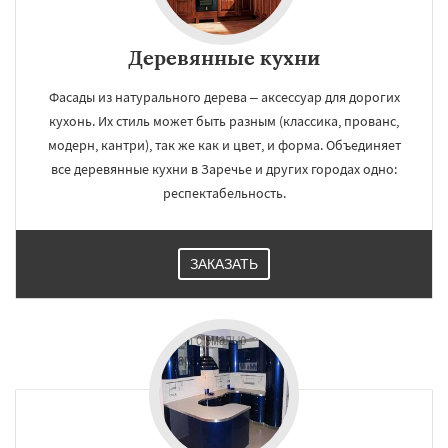
Деревянные кухни
Фасады из натурального дерева – аксессуар для дорогих
кухонь. Их стиль может быть разным (классика, прованс,
модерн, кантри), так же как и цвет, и форма. Объединяет
все деревянные кухни в Заречье и других городах одно:
респектабельность.
ЗАКАЗАТЬ