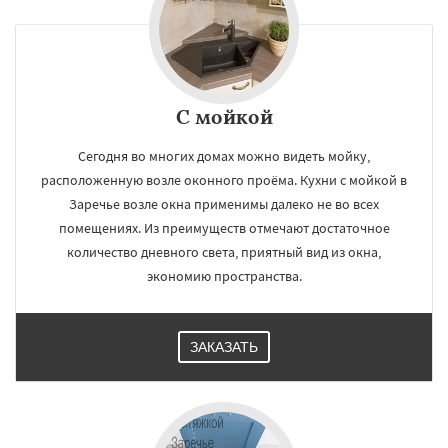
С мойкой
Сегодня во многих домах можно видеть мойку,
расположенную возле оконного проёма. Кухни с мойкой в
Заречье возле окна применимы далеко не во всех
помещениях. Из преимуществ отмечают достаточное
количество дневного света, приятный вид из окна,
экономию пространства.
ЗАКАЗАТЬ