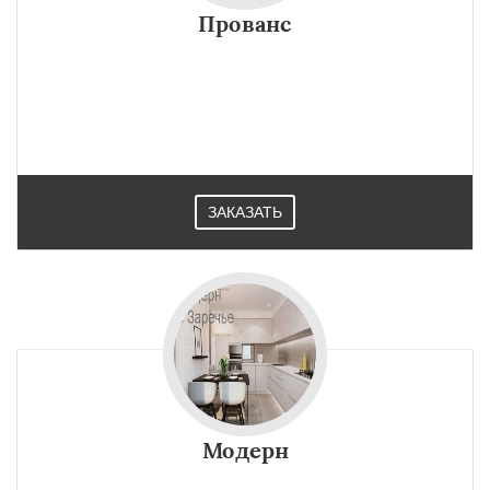
Прованс
ЗАКАЗАТЬ
Модерн