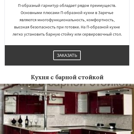
П-образный гарнитур обладает рядом преимуществ.
Основными плюсами П-образной кухни в Заречье
являются многофункциональность, комфортность,
высокая безопасность при готовке. На П-образной кухне
легко установить барную стойку или сервировочный стол.
ЗАКАЗАТЬ
Кухня с барной стойкой