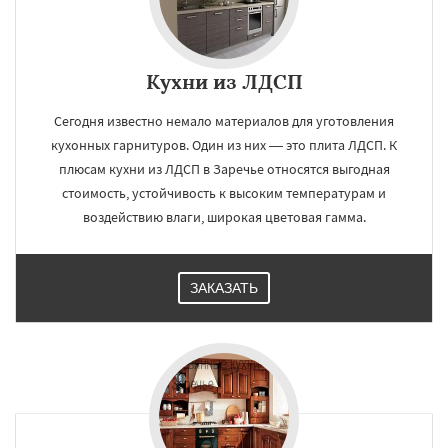
Кухни из ЛДСП
Сегодня известно немало материалов для уготовления
кухонных гарнитуров. Один из них — это плита ЛДСП. К
плюсам кухни из ЛДСП в Заречье относятся выгодная
стоимость, устойчивость к высоким температурам и
воздействию влаги, широкая цветовая гамма.
ЗАКАЗАТЬ