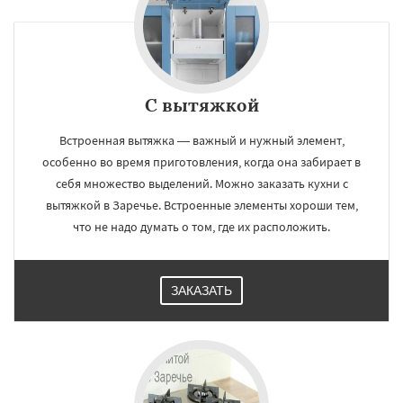
С вытяжкой
Встроенная вытяжка — важный и нужный элемент,
особенно во время приготовления, когда она забирает в
себя множество выделений. Можно заказать кухни с
вытяжкой в Заречье. Встроенные элементы хороши тем,
что не надо думать о том, где их расположить.
ЗАКАЗАТЬ