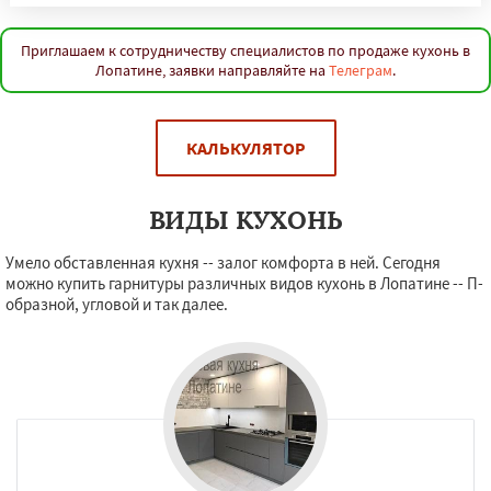
Приглашаем к сотрудничеству специалистов по продаже кухонь в
Лопатине, заявки направляйте на
Телеграм
.
КАЛЬКУЛЯТОР
ВИДЫ КУХОНЬ
Умело обставленная кухня -- залог комфорта в ней. Сегодня
можно купить гарнитуры различных видов кухонь в Лопатине -- П-
образной, угловой и так далее.