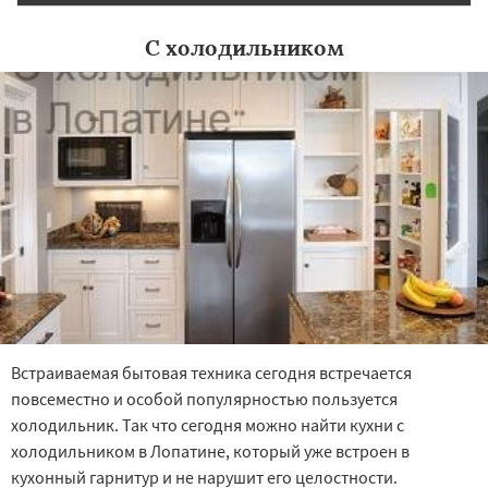
С холодильником
Встраиваемая бытовая техника сегодня встречается
повсеместно и особой популярностью пользуется
холодильник. Так что сегодня можно найти кухни с
холодильником в Лопатине, который уже встроен в
кухонный гарнитур и не нарушит его целостности.