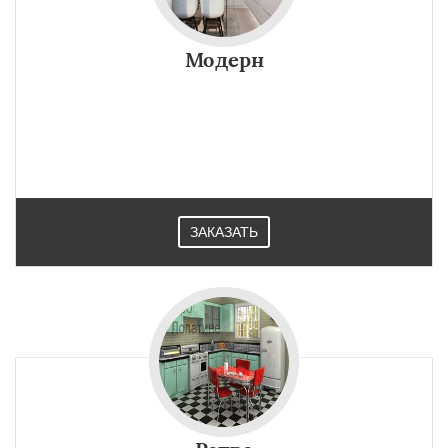
Модерн
ЗАКАЗАТЬ