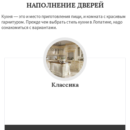
НАПОЛНЕНИЕ ДВЕРЕЙ
Кухня — это и место приготовления пищи, и комната с красивым
гарнитуром. Прежде чем выбрать стиль кухни в Лопатине, надо
ознакомиться с вариантами.
Классика