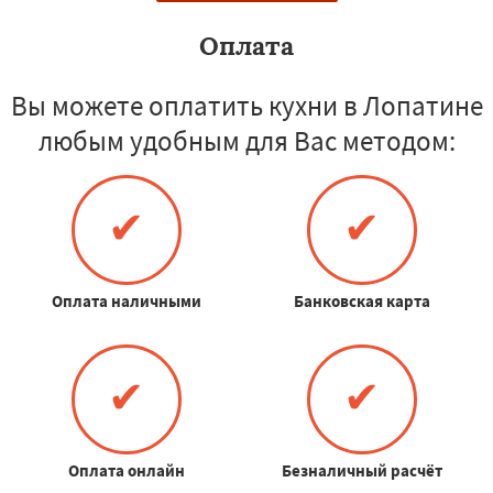
Оплата
Вы можете оплатить кухни в Лопатине
любым удобным для Вас методом:
✔
✔
Оплата наличными
Банковская карта
✔
✔
Оплата онлайн
Безналичный расчёт