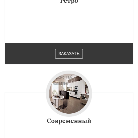
Ретро
ЗАКАЗАТЬ
Современный