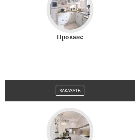
Прованс
ЗАКАЗАТЬ