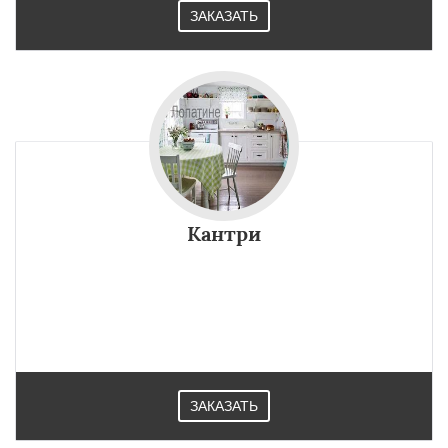
ЗАКАЗАТЬ
Кантри
ЗАКАЗАТЬ