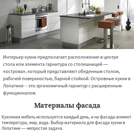
Интерьер кухни предполагает расположение в центре
стола или элемента гарнитура со столешницей —
«острова», который представляют обеденным столом,
рабочей поверхностью, барной стойкой. Островные кухни в
Лопатине -- это эргономичный гарнитур с расширенным
функционалом.
Материалы фасада
Кухонная мебель используется каждый день, и на фасады влияют
температура, жир, вода. Выбор материала для фасада кухни в
Лопатине — непростая задача.