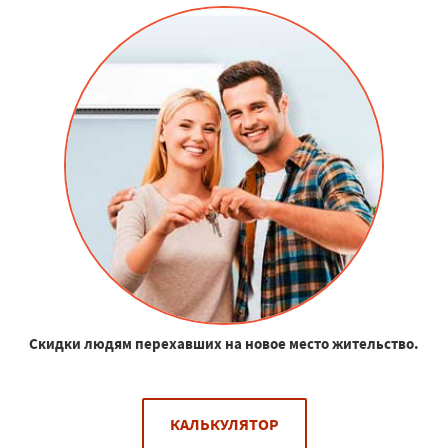
Скидки людям перехавших на новое место жительство.
КАЛЬКУЛЯТОР