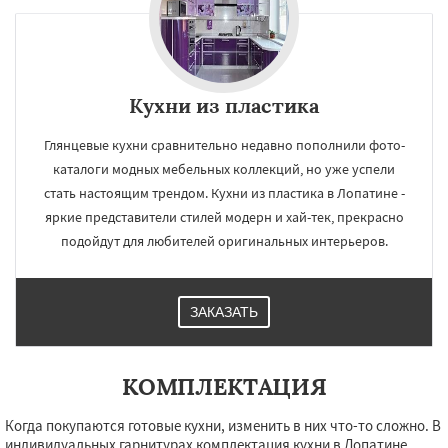
Кухни из пластика
Глянцевые кухни сравнительно недавно пополнили фото-
каталоги модных мебельных коллекций, но уже успели
стать настоящим трендом. Кухни из пластика в Лопатине -
яркие представители стилей модерн и хай-тек, прекрасно
подойдут для любителей оригинальных интерьеров.
ЗАКАЗАТЬ
КОМПЛЕКТАЦИЯ
Когда покупаются готовые кухни, изменить в них что-то сложно. В
индивидуальных гарнитурах комплектация кухни в Лопатине