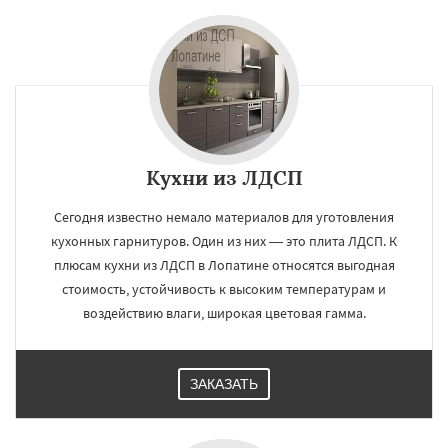
Кухни из ЛДСП
Сегодня известно немало материалов для уготовления
кухонных гарнитуров. Один из них — это плита ЛДСП. К
плюсам кухни из ЛДСП в Лопатине относятся выгодная
стоимость, устойчивость к высоким температурам и
воздействию влаги, широкая цветовая гамма.
ЗАКАЗАТЬ