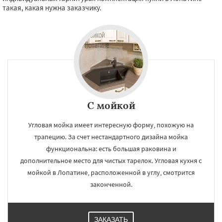
такая, какая нужна заказчику.
С мойкой
Угловая мойка имеет интересную форму, похожую на
трапецию. За счет нестандартного дизайна мойка
функциональна: есть большая раковина и
дополнительное место для чистых тарелок. Угловая кухня с
мойкой в Лопатине, расположенной в углу, смотрится
законченной.
ЗАКАЗАТЬ