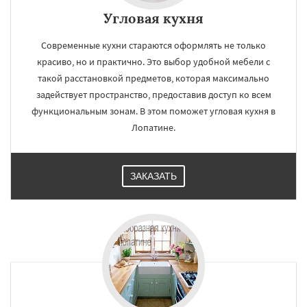
Угловая кухня
Современные кухни стараются оформлять не только
красиво, но и практично. Это выбор удобной мебели с
такой расстановкой предметов, которая максимально
задействует пространство, предоставив доступ ко всем
функциональным зонам. В этом поможет угловая кухня в
Лопатине.
ЗАКАЗАТЬ