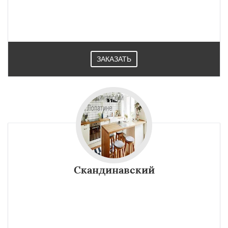
ЗАКАЗАТЬ
Скандинавский