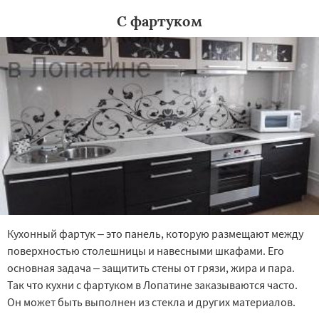
С фартуком
Кухонный фартук – это панель, которую размещают между
поверхностью столешницы и навесными шкафами. Его
основная задача – защитить стены от грязи, жира и пара.
Так что кухни с фартуком в Лопатине заказываются часто.
Он может быть выполнен из стекла и других материалов.