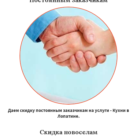
Даем скидку постоянным заказчикам на услуги - Кухни в
Лопатине.
Скидка новоселам