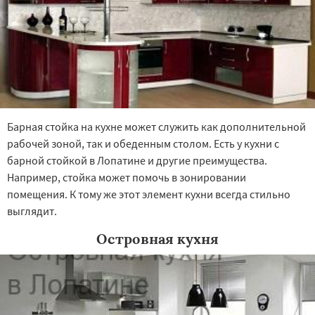
Барная стойка на кухне может служить как дополнительной
рабочей зоной, так и обеденным столом. Есть у кухни с
барной стойкой в Лопатине и другие преимущества.
Например, стойка может помочь в зонировании
помещения. К тому же этот элемент кухни всегда стильно
выглядит.
Островная кухня