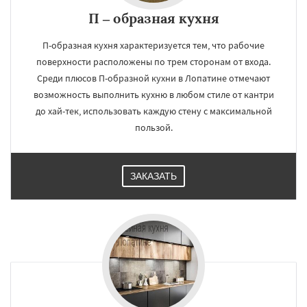
П – образная кухня
П-образная кухня характеризуется тем, что рабочие
поверхности расположены по трем сторонам от входа.
Среди плюсов П-образной кухни в Лопатине отмечают
возможность выполнить кухню в любом стиле от кантри
до хай-тек, использовать каждую стену с максимальной
пользой.
ЗАКАЗАТЬ