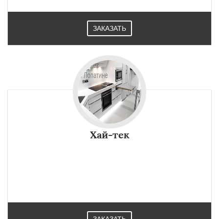
ЗАКАЗАТЬ
Хай-тек