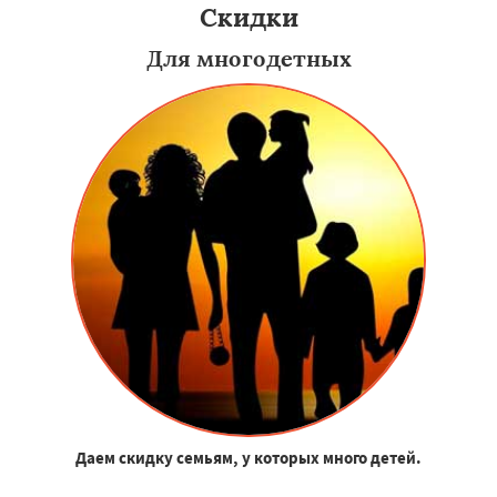
Скидки
Для многодетных
Даем скидку семьям, у которых много детей.