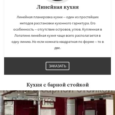
Линейная кухня
Линейная планировка кухни -- один из простейших
методов расстановки кухонного гарнитура. Его
особенность -- отсутствие островов, углов. Купленная в
Лопатине линейная кухня чаще всего располагается в
одну линию. Но если комната квадратная по форме -- то в
две.
ЗАКАЗАТЬ
Кухня с барной стойкой