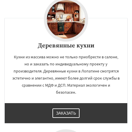
Деревянные кухни
Кухни из массива можно не только приобрести в салоне,
но и заказать по индивидуальному проекту у
производителя. Деревянные кухни в Лопатине смотрятся
эстетично и элегантно, имеют более долгий срок службы в
сравнении с МДФ и ДСП. Материал экологичен и
безопасен.
ЗАКАЗАТЬ