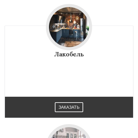
Лакобель
ЗАКАЗАТЬ