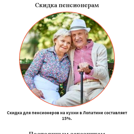
Скидка пенсионерам
Скидка для пенсионеров на кухни в Лопатине составляет
15%.
Постоянным заказчикам