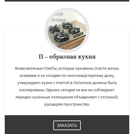
П – образная кухня
Всевозможные СНиПы, которые призваны спасти жизнь
хозяевам и их соседям по многоквартирному дому,
утверждают: кухни с плитой в Лопатине должны быть
изолированы. Однако сегодня не все их соблюдают.
Нередко кухонные помещения объединяют с гостиной,
расширяя пространство.
ЗАКАЗАТЬ