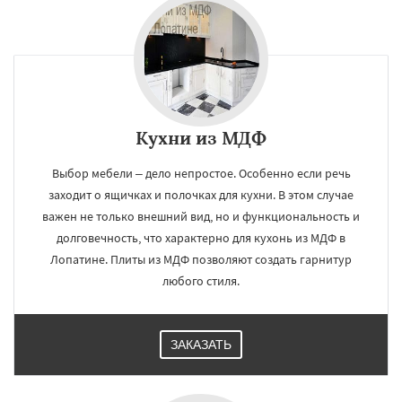
Кухни из МДФ
Выбор мебели – дело непростое. Особенно если речь
заходит о ящичках и полочках для кухни. В этом случае
важен не только внешний вид, но и функциональность и
долговечность, что характерно для кухонь из МДФ в
Лопатине. Плиты из МДФ позволяют создать гарнитур
любого стиля.
ЗАКАЗАТЬ