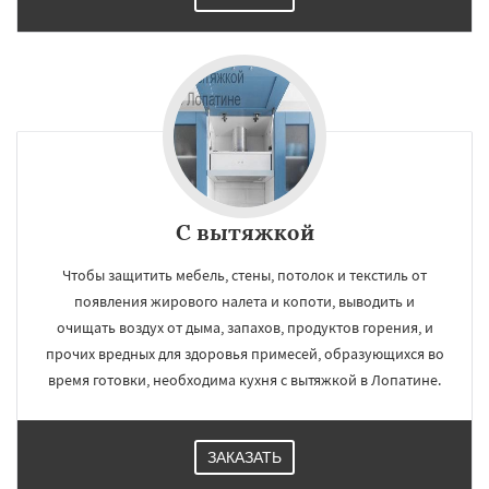
С вытяжкой
Чтобы защитить мебель, стены, потолок и текстиль от
появления жирового налета и копоти, выводить и
очищать воздух от дыма, запахов, продуктов горения, и
прочих вредных для здоровья примесей, образующихся во
время готовки, необходима кухня с вытяжкой в Лопатине.
ЗАКАЗАТЬ