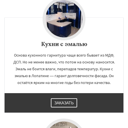
Кухни с эмалью
Основа кухонного гарнитура чаще всего бывает из МДФ,
ДСП. Но не менее важно, что потом на основу наносится.
Эмаль не боится влаги, перепадов температур. Кухни с
эмалью в Лопатине — гарант долговечности фасада. Он
остаётся ярким на многие годы без потери качества.
ЗАКАЗАТЬ